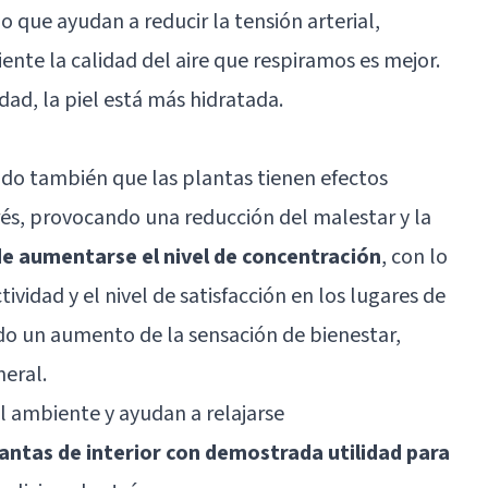
o que ayudan a reducir la tensión arterial,
ente la calidad del aire que respiramos es mejor.
dad, la piel está más hidratada.
ado también que las plantas tienen efectos
rés, provocando una reducción del malestar y la
e aumentarse el nivel de concentración
, con lo
ividad y el nivel de satisfacción en los lugares de
do un aumento de la sensación de bienestar,
eral.
el ambiente y ayudan a relajarse
antas de interior con demostrada utilidad para