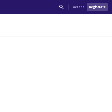
Accede
Regístrate