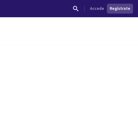
Accede
Regístrate