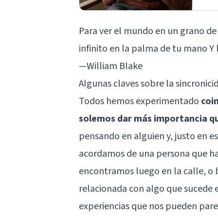
Para ver el mundo en un grano de ar
infinito en la palma de tu mano Y 
—William Blake
Algunas claves sobre la sincronicid
Todos hemos experimentado
coin
solemos dar más importancia que
pensando en alguien y, justo en 
acordamos de una persona que h
encontramos luego en la calle, o 
relacionada con algo que sucede 
experiencias que nos pueden par