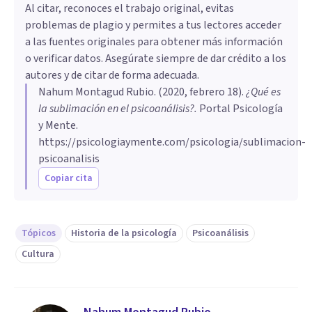
Al citar, reconoces el trabajo original, evitas
problemas de plagio y permites a tus lectores acceder
a las fuentes originales para obtener más información
o verificar datos. Asegúrate siempre de dar crédito a los
autores y de citar de forma adecuada.
Nahum Montagud Rubio
. (
2020, febrero 18
).
¿Qué es
la sublimación en el psicoanálisis?
.
Portal Psicología
y Mente.
https://psicologiaymente.com/psicologia/sublimacion-
psicoanalisis
Copiar cita
Tópicos
Historia de la psicología
Psicoanálisis
Cultura