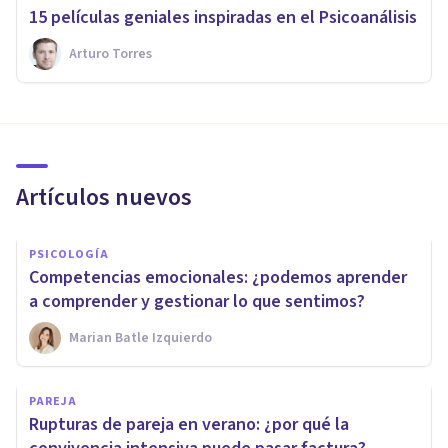
​15 películas geniales inspiradas en el Psicoanálisis
Arturo Torres
Artículos nuevos
PSICOLOGÍA
Competencias emocionales: ¿podemos aprender
a comprender y gestionar lo que sentimos?
Marian Batle Izquierdo
PAREJA
Rupturas de pareja en verano: ¿por qué la