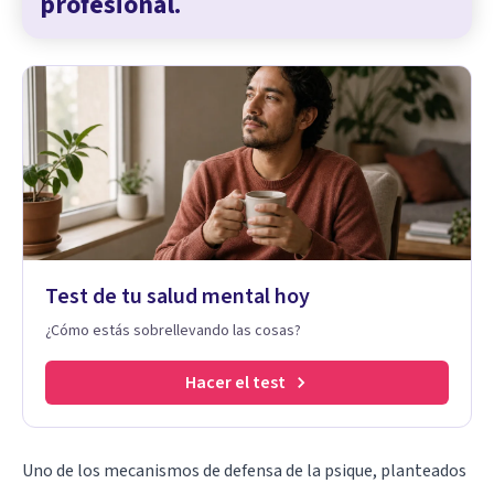
profesional.
Test de tu salud mental hoy
¿Cómo estás sobrellevando las cosas?
Hacer el test
Uno de los mecanismos de defensa de la psique, planteados