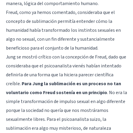
manera, lógica del comportamiento humano.
Freud, como ya hemos comentado, consideraba que el
concepto de sublimación permitía entender cómo la
humanidad había transformado los instintos sexuales en
algo no sexual, con un fin diferente y sustancialmente
beneficioso para el conjunto de la humanidad.
Jung se mostró crítico con la concepción de Freud, dado que
consideraba que el psicoanalista vienés habían intentado
definirla de una forma que la hiciera parecer científica
creíble.
Para Jung la sublimación es un proceso no tan
voluntario como Freud sostenía en un principio
. No era la
simple transformación de impulso sexual en algo diferente
porque la sociedad no quería que nos mostráramos
sexualmente libres. Para el psicoanalista suizo, la
sublimación era algo muy misterioso, de naturaleza