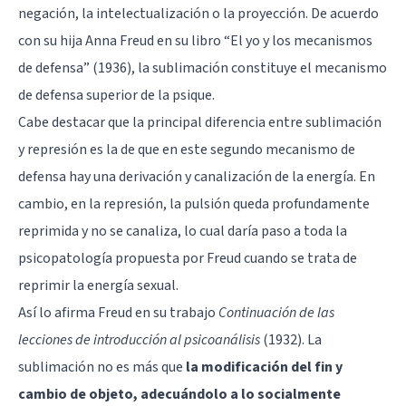
negación, la intelectualización o la proyección. De acuerdo
con su hija Anna Freud en su libro “El yo y los mecanismos
de defensa” (1936), la sublimación constituye el mecanismo
de defensa superior de la psique.
Cabe destacar que la principal diferencia entre sublimación
y represión es la de que en este segundo mecanismo de
defensa hay una derivación y canalización de la energía. En
cambio, en la represión, la pulsión queda profundamente
reprimida y no se canaliza, lo cual daría paso a toda la
psicopatología propuesta por Freud cuando se trata de
reprimir la energía sexual.
Así lo afirma Freud en su trabajo
Continuación de las
lecciones de introducción al psicoanálisis
(1932). La
sublimación no es más que
la modificación del fin y
cambio de objeto, adecuándolo a lo socialmente