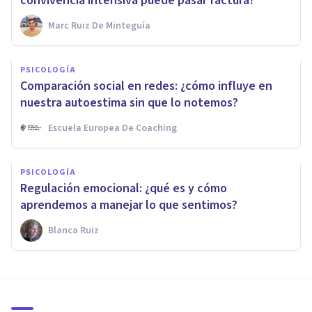
convivencia intensiva puede pasar factura?
Marc Ruiz De Minteguía
PSICOLOGÍA
Comparación social en redes: ¿cómo influye en
nuestra autoestima sin que lo notemos?
Escuela Europea De Coaching
PSICOLOGÍA
Regulación emocional: ¿qué es y cómo
aprendemos a manejar lo que sentimos?
Blanca Ruiz