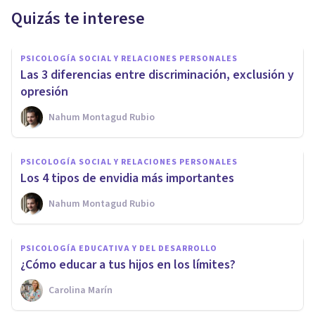
Quizás te interese
PSICOLOGÍA SOCIAL Y RELACIONES PERSONALES
Las 3 diferencias entre discriminación, exclusión y
opresión
Nahum Montagud Rubio
PSICOLOGÍA SOCIAL Y RELACIONES PERSONALES
Los 4 tipos de envidia más importantes
Nahum Montagud Rubio
PSICOLOGÍA EDUCATIVA Y DEL DESARROLLO
¿Cómo educar a tus hijos en los límites?
Carolina Marín