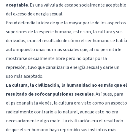
aceptable
. Es una válvula de escape socialmente aceptable
del exceso de energía sexual.
Freud defendía la idea de que la mayor parte de los aspectos
superiores de la especie humana, esto son, la cultura y sus
derivados, eran el resultado de cómo el ser humano se había
autoimpuesto unas normas sociales que, al no permitirle
mostrarse sexualmente libre pero no optar por la
represión, tuvo que canalizar la energía sexual y darle un
uso más aceptado.
La cultura, la civilización, la humanidad no es más que el
resultado de sofocar pulsiones sexuales
. Así pues, para
el psicoanalista vienés, la cultura era visto como un aspecto
radicalmente contrario a lo natural, aunque esto no era
necesariamente algo malo. La civilización era el resultado
de que el ser humano haya reprimido sus instintos más