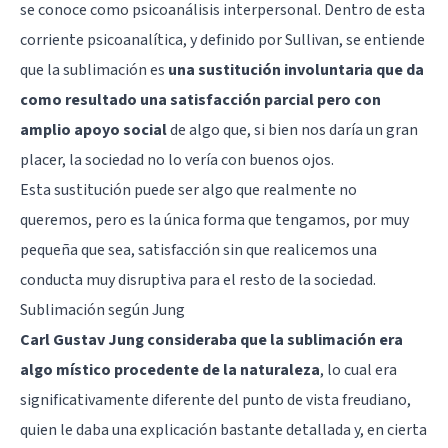
se conoce como psicoanálisis interpersonal. Dentro de esta
corriente psicoanalítica, y definido por Sullivan, se entiende
que la sublimación es
una sustitución involuntaria que da
como resultado una satisfacción parcial pero con
amplio apoyo social
de algo que, si bien nos daría un gran
placer, la sociedad no lo vería con buenos ojos.
Esta sustitución puede ser algo que realmente no
queremos, pero es la única forma que tengamos, por muy
pequeña que sea, satisfacción sin que realicemos una
conducta muy disruptiva para el resto de la sociedad.
Sublimación según Jung
Carl Gustav Jung consideraba que la sublimación era
algo místico procedente de la naturaleza
, lo cual era
significativamente diferente del punto de vista freudiano,
quien le daba una explicación bastante detallada y, en cierta