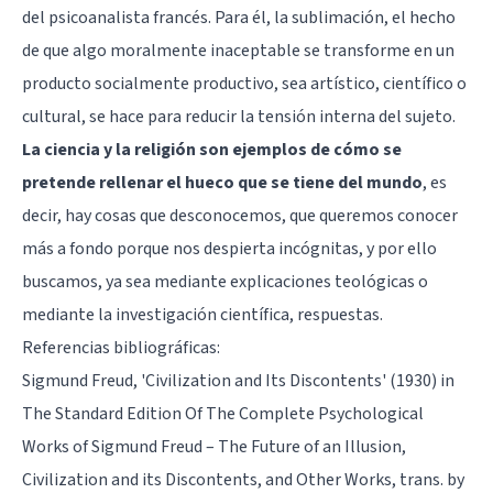
del psicoanalista francés. Para él, la sublimación, el hecho
de que algo moralmente inaceptable se transforme en un
producto socialmente productivo, sea artístico, científico o
cultural, se hace para reducir la tensión interna del sujeto.
La ciencia y la religión son ejemplos de cómo se
pretende rellenar el hueco que se tiene del mundo
, es
decir, hay cosas que desconocemos, que queremos conocer
más a fondo porque nos despierta incógnitas, y por ello
buscamos, ya sea mediante explicaciones teológicas o
mediante la investigación científica, respuestas.
Referencias bibliográficas:
Sigmund Freud, 'Civilization and Its Discontents' (1930) in
The Standard Edition Of The Complete Psychological
Works of Sigmund Freud – The Future of an Illusion,
Civilization and its Discontents, and Other Works, trans. by