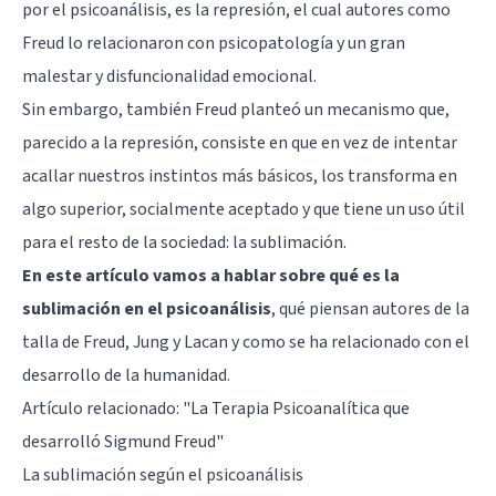
por el psicoanálisis, es la represión, el cual autores como
Freud lo relacionaron con psicopatología y un gran
malestar y disfuncionalidad emocional.
Sin embargo, también Freud planteó un mecanismo que,
parecido a la represión, consiste en que en vez de intentar
acallar nuestros instintos más básicos, los transforma en
algo superior, socialmente aceptado y que tiene un uso útil
para el resto de la sociedad: la sublimación.
En este artículo vamos a hablar sobre qué es la
sublimación en el psicoanálisis
, qué piensan autores de la
talla de Freud, Jung y Lacan y como se ha relacionado con el
desarrollo de la humanidad.
Artículo relacionado: "
La Terapia Psicoanalítica que
desarrolló Sigmund Freud
"
La sublimación según el psicoanálisis