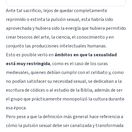
Ante tal sacrificio, lejos de quedar completamente
reprimido o extinta la pulsión sexual, esta habría sido
aprovechada y hubiera sido la energía que hubiera permitido
crear tesoros del arte, la ciencia, el conocimiento y en
conjunto las producciones intelectuales humanas.
Esto es posible verlo en
ámbitos en que la sexualidad
está muy restringida
, como es el caso de los curas
medievales, quienes debían cumplir con el celibato y, como
no podían satisfacer su necesidad sexual, se dedicaban a la
escritura de códices o al estudio de la Biblia, además de ser
el grupo que prácticamente monopolizó la cultura durante
esa época.
Pero pese a que la definición más general hace referencia a
cómo la pulsión sexual debe ser canalizada y transformada