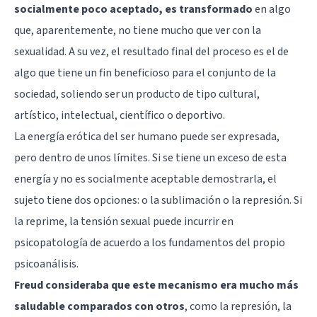
socialmente poco aceptado, es transformado
en algo
que, aparentemente, no tiene mucho que ver con la
sexualidad. A su vez, el resultado final del proceso es el de
algo que tiene un fin beneficioso para el conjunto de la
sociedad, soliendo ser un producto de tipo cultural,
artístico, intelectual, científico o deportivo.
La energía erótica del ser humano puede ser expresada,
pero dentro de unos límites. Si se tiene un exceso de esta
energía y no es socialmente aceptable demostrarla, el
sujeto tiene dos opciones: o la sublimación o la represión. Si
la reprime, la tensión sexual puede incurrir en
psicopatología de acuerdo a los fundamentos del propio
psicoanálisis.
Freud consideraba que este mecanismo era mucho más
saludable comparados con otros
, como la represión, la