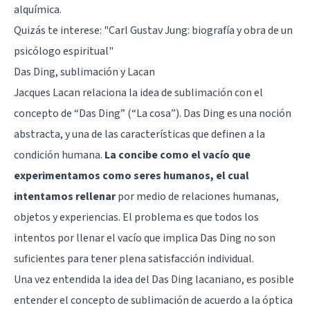
alquímica.
Quizás te interese: "
Carl Gustav Jung: biografía y obra de un
psicólogo espiritual
"
Das Ding, sublimación y Lacan
Jacques Lacan relaciona la idea de sublimación con el
concepto de “Das Ding” (“La cosa”). Das Ding es una noción
abstracta, y una de las características que definen a la
condición humana.
La concibe como el vacío que
experimentamos como seres humanos, el cual
intentamos rellenar
por medio de relaciones humanas,
objetos y experiencias. El problema es que todos los
intentos por llenar el vacío que implica Das Ding no son
suficientes para tener plena satisfacción individual.
Una vez entendida la idea del Das Ding lacaniano, es posible
entender el concepto de sublimación de acuerdo a la óptica