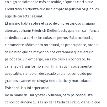
en algo socialmente más deseable, sí que es cierto que
Freud tuvo en cuenta que no siempre la pulsión original es
algo de carácter sexual.
Él mismo habla sobre el caso de un prestigioso cirujano
alemán, Johann Friedrich Dieffenbach, quien en su infancia
se dedicaba a cortar las colas de perros. Esta conducta,
claramente sádica pero no sexual, es preocupante, propia
de un niño que de mayor no nos extrañaría que fuera un
psicópata. Sin embargo, en este caso en concreto, la
canalizó y transformó en un fin más útil, socialmente
aceptable, siendo un destacado cirujano, conocido por
grandes avances en cirugía rinoplástica y maxilofacial.
Psicoanálisis interpersonal
De la mano de
Harry Stack Sullivan
, otro psicoanalista
conocido aunque quizás no de la talla de Freud, viene lo que