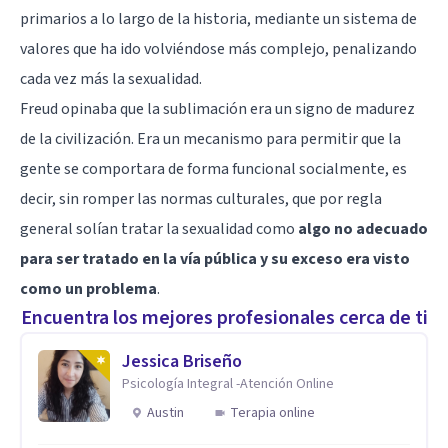
primarios a lo largo de la historia, mediante un sistema de
valores que ha ido volviéndose más complejo, penalizando
cada vez más la sexualidad.
Freud opinaba que la sublimación era un signo de madurez
de la civilización. Era un mecanismo para permitir que la
gente se comportara de forma funcional socialmente, es
decir, sin romper las normas culturales, que por regla
general solían tratar la sexualidad como
algo no adecuado
para ser tratado en la vía pública y su exceso era visto
como un problema
.
Encuentra los mejores profesionales cerca de ti
Jessica Briseño
Psicología Integral -Atención Online
Austin
Terapia online