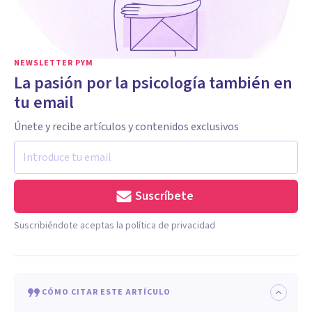
NEWSLETTER PYM
La pasión por la psicología también en
tu email
Únete y recibe artículos y contenidos exclusivos
Suscríbete
Suscribiéndote aceptas la política de privacidad
CÓMO CITAR ESTE ARTÍCULO