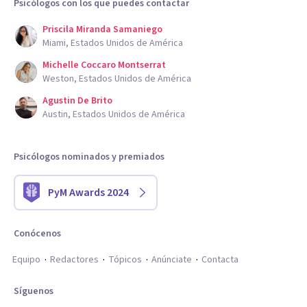
Psicólogos con los que puedes contactar
Priscila Miranda Samaniego
Miami, Estados Unidos de América
Michelle Coccaro Montserrat
Weston, Estados Unidos de América
Agustin De Brito
Austin, Estados Unidos de América
Psicólogos nominados y premiados
PyM Awards 2024
Conócenos
Equipo
Redactores
Tópicos
Anúnciate
Contacta
Síguenos