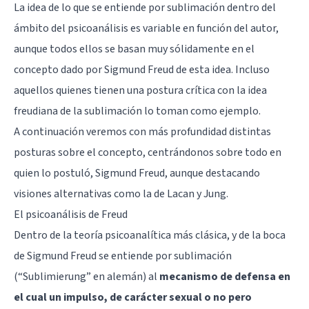
La idea de lo que se entiende por sublimación dentro del
ámbito del psicoanálisis es variable en función del autor,
aunque todos ellos se basan muy sólidamente en el
concepto dado por Sigmund Freud de esta idea. Incluso
aquellos quienes tienen una postura crítica con la idea
freudiana de la sublimación lo toman como ejemplo.
A continuación veremos con más profundidad distintas
posturas sobre el concepto, centrándonos sobre todo en
quien lo postuló, Sigmund Freud, aunque destacando
visiones alternativas como la de Lacan y Jung.
El psicoanálisis de Freud
Dentro de la teoría psicoanalítica más clásica, y de la boca
de
Sigmund Freud
se entiende por sublimación
(“Sublimierung” en alemán) al
mecanismo de defensa en
el cual un impulso, de carácter sexual o no pero