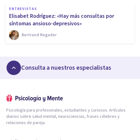
ENTREVISTAS
Elisabet Rodríguez: «Hay más consultas por
síntomas ansioso-depresivos»
Bertrand Regader
Consulta a nuestros especialistas
Psicología para profesionales, estudiantes y curiosos. Artículos
diarios sobre salud mental, neurociencias, frases célebres y
relaciones de pareja.