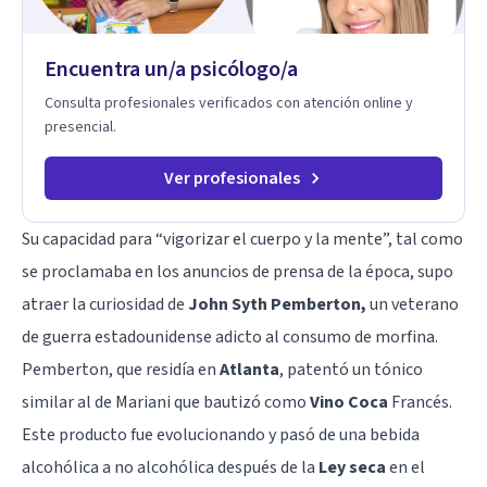
Encuentra un/a psicólogo/a
Consulta profesionales verificados con atención online y
presencial.
Ver profesionales
Su capacidad para “vigorizar el cuerpo y la mente”, tal como
se proclamaba en los anuncios de prensa de la época, supo
atraer la curiosidad de
John Syth Pemberton,
un veterano
de guerra estadounidense adicto al consumo de morfina.
Pemberton, que residía en
Atlanta
, patentó un tónico
similar al de Mariani que bautizó como
Vino Coca
Francés.
Este producto fue evolucionando y pasó de una bebida
alcohólica a no alcohólica después de la
Ley seca
en el