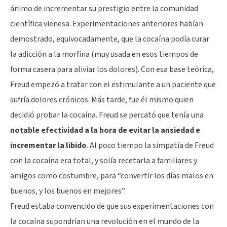
ánimo de incrementar su prestigio entre la comunidad
científica vienesa. Experimentaciones anteriores habían
demostrado, equivocadamente, que la cocaína podía curar
la adicción a la morfina (muy usada en esos tiempos de
forma casera para aliviar los dolores). Con esa base teórica,
Freud empezó a tratar con el estimulante a un paciente que
sufría dolores crónicos. Más tarde, fue él mismo quien
decidió probar la cocaína. Freud se percató que tenía una
notable efectividad a la hora de evitar la ansiedad e
incrementar la libido
. Al poco tiempo la simpatía de Freud
con la cocaína era total, y solía recetarla a familiares y
amigos como costumbre, para “convertir los días malos en
buenos, y los buenos en mejores”.
Freud estaba convencido de que sus experimentaciones con
la cocaína supondrían una revolución en el mundo de la