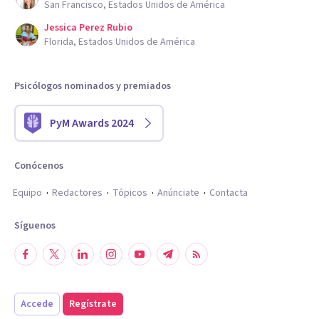
San Francisco, Estados Unidos de América
Jessica Perez Rubio
Florida, Estados Unidos de América
Psicólogos nominados y premiados
PyM Awards 2024
Conócenos
Equipo
Redactores
Tópicos
Anúnciate
Contacta
Síguenos
Accede
Regístrate