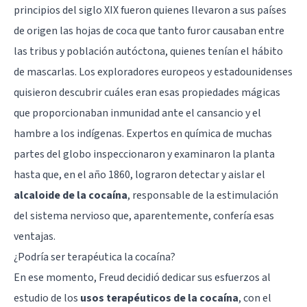
principios del siglo XIX fueron quienes llevaron a sus países
de origen las hojas de coca que tanto furor causaban entre
las tribus y población autóctona, quienes tenían el hábito
de mascarlas. Los exploradores europeos y estadounidenses
quisieron descubrir cuáles eran esas propiedades mágicas
que proporcionaban inmunidad ante el cansancio y el
hambre a los indígenas. Expertos en química de muchas
partes del globo inspeccionaron y examinaron la planta
hasta que, en el año 1860, lograron detectar y aislar el
alcaloide de la cocaína
, responsable de la estimulación
del sistema nervioso que, aparentemente, confería esas
ventajas.
¿Podría ser terapéutica la cocaína?
En ese momento, Freud decidió dedicar sus esfuerzos al
estudio de los
usos terapéuticos de la cocaína
, con el