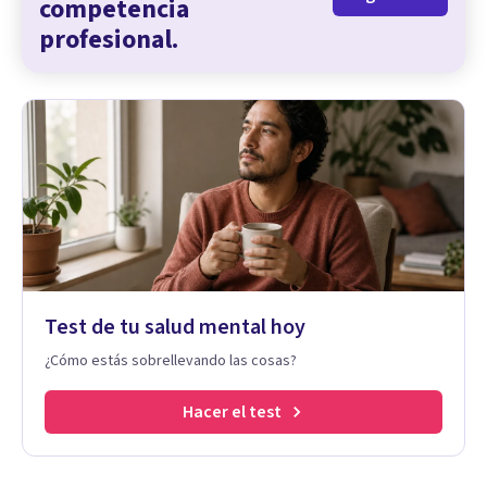
competencia
profesional.
Test de tu salud mental hoy
¿Cómo estás sobrellevando las cosas?
Hacer el test