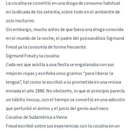
La
cocaína
se convirtió en una droga de consumo habitual
en la década de los setenta, sobre todo en el ambiente de
ocio nocturno.
Sin embargo, mucho antes de que fuera una droga conocida
en el mundo de la noche,
el padre del psicoanálisis Sigmund
Freud
ya la consumía de forma frecuente.
Sigmund Freud y la cocaína
Cada vez que asistía a una fiesta se engalanaba con sus
mejores ropas y esnifaba unos gramos “para liberar la
lengua”, tal como le escribió a su prometida en una misiva
enviada el año 1886. No obstante, lo que al principio parecía
un hábito inocuo, con el tiempo se convirtió en una adicción
que perturbó el ánimo y el juicio del genio austriaco.
Cocaína: de Sudamérica a Viena
Freud escribió sobre sus experiencias con la cocaína en un