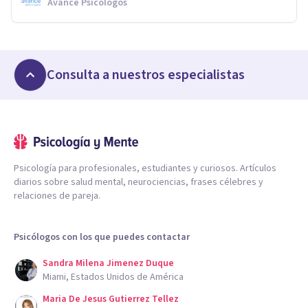
Avance Psicólogos
Consulta a nuestros especialistas
Psicología para profesionales, estudiantes y curiosos. Artículos
diarios sobre salud mental, neurociencias, frases célebres y
relaciones de pareja.
Psicólogos con los que puedes contactar
Sandra Milena Jimenez Duque
Miami, Estados Unidos de América
Maria De Jesus Gutierrez Tellez