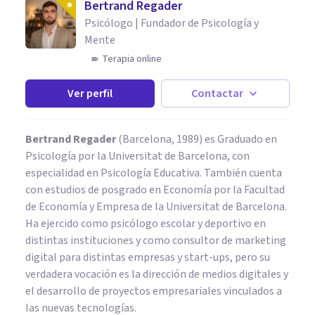
Bertrand Regader
Psicólogo | Fundador de Psicología y
Mente
Terapia online
Ver perfil
Contactar
Bertrand Regader
(Barcelona, 1989) es Graduado en
Psicología por la Universitat de Barcelona, con
especialidad en Psicología Educativa. También cuenta
con estudios de posgrado en Economía por la Facultad
de Economía y Empresa de la Universitat de Barcelona.
Ha ejercido como psicólogo escolar y deportivo en
distintas instituciones y como consultor de marketing
digital para distintas empresas y start-ups, pero su
verdadera vocación es la dirección de medios digitales y
el desarrollo de proyectos empresariales vinculados a
las nuevas tecnologías.