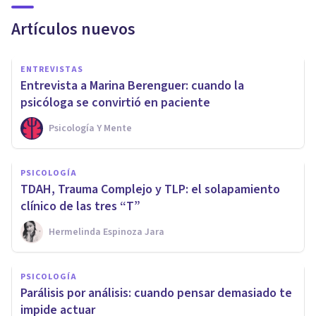
Artículos nuevos
ENTREVISTAS
Entrevista a Marina Berenguer: cuando la
psicóloga se convirtió en paciente
Psicología Y Mente
PSICOLOGÍA
TDAH, Trauma Complejo y TLP: el solapamiento
clínico de las tres “T”
Hermelinda Espinoza Jara
PSICOLOGÍA
Parálisis por análisis: cuando pensar demasiado te
impide actuar