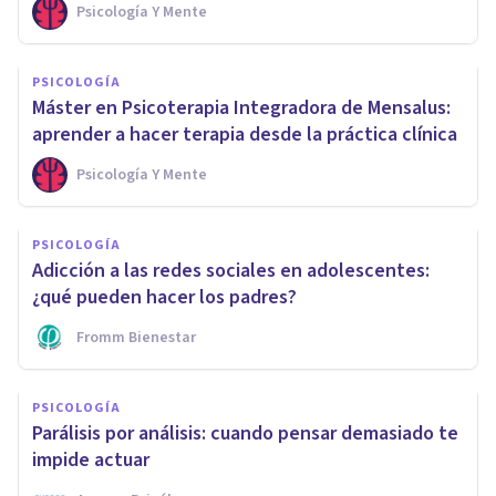
Psicología Y Mente
PSICOLOGÍA
Máster en Psicoterapia Integradora de Mensalus:
aprender a hacer terapia desde la práctica clínica
Psicología Y Mente
PSICOLOGÍA
Adicción a las redes sociales en adolescentes:
¿qué pueden hacer los padres?
Fromm Bienestar
PSICOLOGÍA
Parálisis por análisis: cuando pensar demasiado te
impide actuar