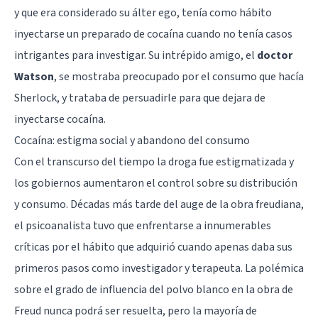
y que era considerado su álter ego, tenía como hábito
inyectarse un preparado de cocaína cuando no tenía casos
intrigantes para investigar. Su intrépido amigo, el
doctor
Watson
, se mostraba preocupado por el consumo que hacía
Sherlock, y trataba de persuadirle para que dejara de
inyectarse cocaína.
Cocaína: estigma social y abandono del consumo
Con el transcurso del tiempo la droga fue estigmatizada y
los gobiernos aumentaron el control sobre su distribución
y consumo. Décadas más tarde del auge de la obra freudiana,
el psicoanalista tuvo que enfrentarse a innumerables
críticas por el hábito que adquirió cuando apenas daba sus
primeros pasos como investigador y terapeuta. La polémica
sobre el grado de influencia del polvo blanco en la obra de
Freud nunca podrá ser resuelta, pero la mayoría de