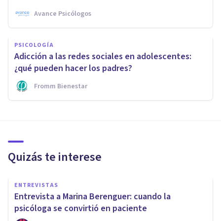
Avance Psicólogos
PSICOLOGÍA
Adicción a las redes sociales en adolescentes:
¿qué pueden hacer los padres?
Fromm Bienestar
Quizás te interese
ENTREVISTAS
Entrevista a Marina Berenguer: cuando la
psicóloga se convirtió en paciente