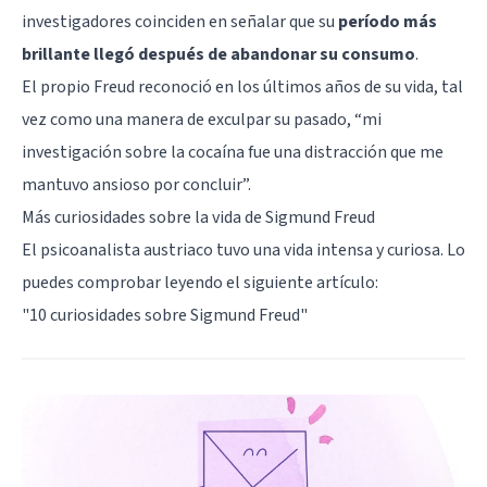
investigadores coinciden en señalar que su
período más
brillante llegó después de abandonar su consumo
.
El propio Freud reconoció en los últimos años de su vida, tal
vez como una manera de exculpar su pasado, “mi
investigación sobre la cocaína fue una distracción que me
mantuvo ansioso por concluir”.
Más curiosidades sobre la vida de Sigmund Freud
El psicoanalista austriaco tuvo una vida intensa y curiosa. Lo
puedes comprobar leyendo el siguiente artículo:
"10 curiosidades sobre Sigmund Freud"