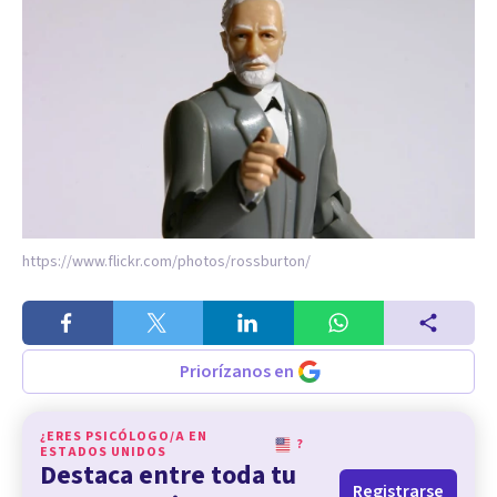
https://www.flickr.com/photos/rossburton/
Priorízanos en
¿ERES PSICÓLOGO/A EN
?
ESTADOS UNIDOS
Destaca entre toda tu
Registrarse