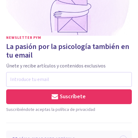
NEWSLETTER PYM
La pasión por la psicología también en
tu email
Únete y recibe artículos y contenidos exclusivos
Suscríbete
Suscribiéndote aceptas la política de privacidad