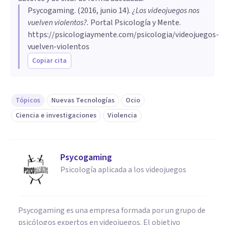
Psycogaming
. (
2016, junio 14
).
​¿Los videojuegos nos
vuelven violentos?
.
Portal Psicología y Mente.
https://psicologiaymente.com/psicologia/videojuegos-
vuelven-violentos
Copiar cita
Tópicos
Nuevas Tecnologías
Ocio
Ciencia e investigaciones
Violencia
Psycogaming
Psicología aplicada a los videojuegos
Psycogaming es una empresa formada por un grupo de
psicólogos expertos en videojuegos. El objetivo