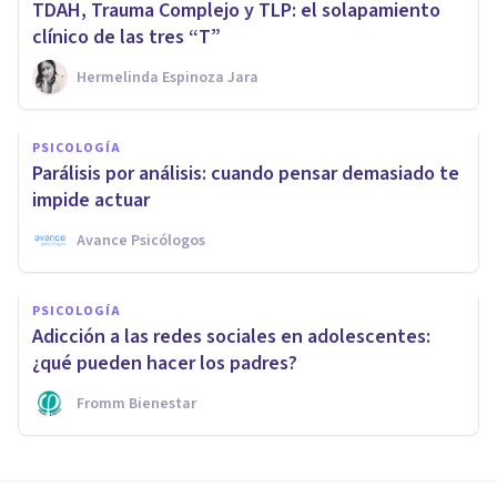
TDAH, Trauma Complejo y TLP: el solapamiento
clínico de las tres “T”
Hermelinda Espinoza Jara
PSICOLOGÍA
Parálisis por análisis: cuando pensar demasiado te
impide actuar
Avance Psicólogos
PSICOLOGÍA
Adicción a las redes sociales en adolescentes:
¿qué pueden hacer los padres?
Fromm Bienestar