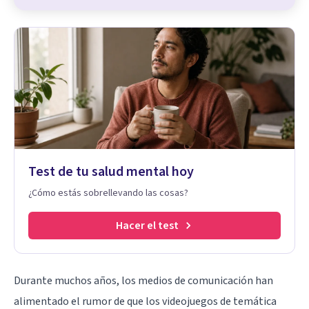
Test de tu salud mental hoy
¿Cómo estás sobrellevando las cosas?
Hacer el test
Durante muchos años, los medios de comunicación
han
alimentado el rumor de que los videojuegos de temática