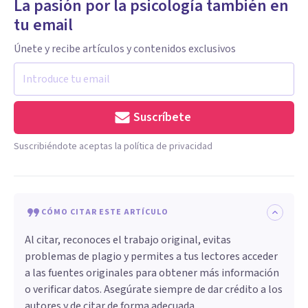
La pasión por la psicología también en
tu email
Únete y recibe artículos y contenidos exclusivos
Suscríbete
Suscribiéndote aceptas la política de privacidad
CÓMO CITAR ESTE ARTÍCULO
Al citar, reconoces el trabajo original, evitas
problemas de plagio y permites a tus lectores acceder
a las fuentes originales para obtener más información
o verificar datos. Asegúrate siempre de dar crédito a los
autores y de citar de forma adecuada.