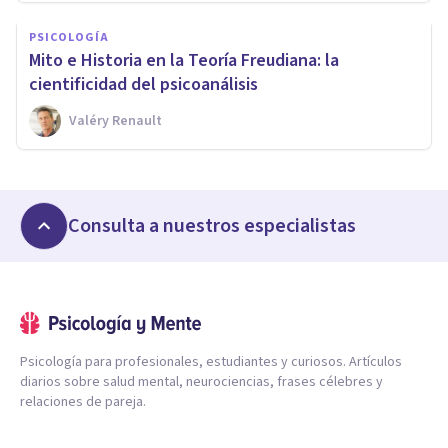
PSICOLOGÍA
Mito e Historia en la Teoría Freudiana: la
cientificidad del psicoanálisis
Valéry Renault
Consulta a nuestros especialistas
Psicología para profesionales, estudiantes y curiosos. Artículos
diarios sobre salud mental, neurociencias, frases célebres y
relaciones de pareja.