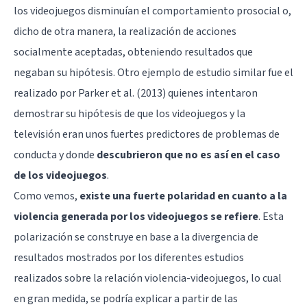
los videojuegos disminuían el comportamiento prosocial o,
dicho de otra manera, la realización de acciones
socialmente aceptadas, obteniendo resultados que
negaban su hipótesis. Otro ejemplo de estudio similar fue el
realizado por Parker et al. (2013) quienes intentaron
demostrar su hipótesis de que los videojuegos y la
televisión eran unos fuertes predictores de problemas de
conducta y donde
descubrieron que no es así en el caso
de los videojuegos
.
Como vemos,
existe una fuerte polaridad en cuanto a la
violencia generada por los videojuegos se refiere
. Esta
polarización se construye en base a la divergencia de
resultados mostrados por los diferentes estudios
realizados sobre la relación violencia-videojuegos, lo cual
en gran medida, se podría explicar a partir de las