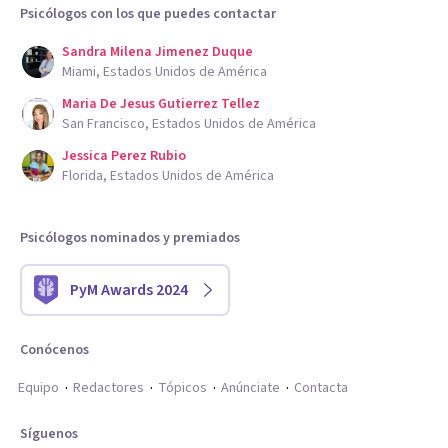
Psicólogos con los que puedes contactar
Sandra Milena Jimenez Duque
Miami, Estados Unidos de América
Maria De Jesus Gutierrez Tellez
San Francisco, Estados Unidos de América
Jessica Perez Rubio
Florida, Estados Unidos de América
Psicólogos nominados y premiados
PyM Awards 2024
Conócenos
Equipo
Redactores
Tópicos
Anúnciate
Contacta
Síguenos