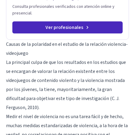
Consulta profesionales verificados con atención online y
presencial.
Ver profesionales
Causas de la polaridad en el estudio de la relación violencia-
videojuego
La principal culpa de que los resultados en los estudios que
se encargan de valorar la relación existente entre los
videojuegos de contenido violento y la violencia mostrada
por los jóvenes, la tiene, mayoritariamente, la gran
dificultad para objetivar este tipo de investigación (C. J.
Ferguson, 2010).
Medir el nivel de violencia no es una tarea fácil y de hecho,
muchas medidas estandarizadas de violencia, a la hora de la
verdad, no correlacionan de manera positiva con el