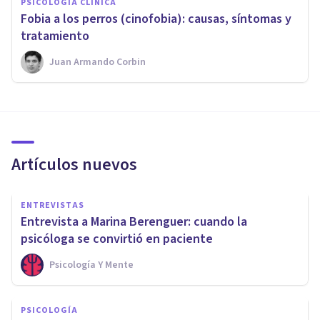
PSICOLOGÍA CLÍNICA
Fobia a los perros (cinofobia): causas, síntomas y
tratamiento
Juan Armando Corbin
Artículos nuevos
ENTREVISTAS
Entrevista a Marina Berenguer: cuando la
psicóloga se convirtió en paciente
Psicología Y Mente
PSICOLOGÍA