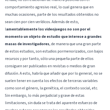
comportamiento agresivo real, lo cual genera que en
muchas ocasiones, parte de los resultados obtenidos no
sean cien por cien verídicos. Además de esto,
l
amentablemente los videojuegos no son por el
momento un objeto de estudio que interese a grandes
masas de investigadores
, de manera que una gran parte
de estos estudios, son estudios pormenorizados, con bajos
recursos y por tanto, sólo una pequeña parte de ellos
consiguen ser publicados en revistas o medios de gran
difusión. A esto, habría que añadir que por lo general, no se
suelen tener en cuenta los efectos de terceras variables
como son el género, la genética, el contexto social, etc.
Sin embargo, lo más perjudicial y grave de estas
limitaciones, sin duda se trata del aparente esfuerzo de