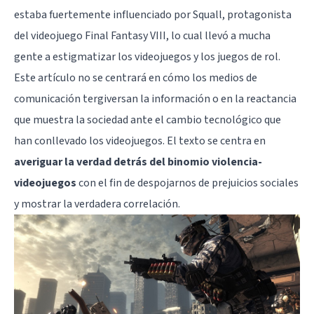
estaba fuertemente influenciado por
Squall
, protagonista
del videojuego
Final Fantasy VIII
, lo cual llevó a mucha
gente a estigmatizar los videojuegos y los juegos de rol.
Este artículo no se centrará en cómo los medios de
comunicación tergiversan la información o en la reactancia
que muestra la sociedad ante el cambio tecnológico que
han conllevado los videojuegos. El texto se centra en
averiguar la verdad detrás del binomio violencia-
videojuegos
con el fin de despojarnos de prejuicios sociales
y mostrar la verdadera correlación.