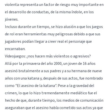
violenta representa un factor de riesgo
muy importante en
el desarrollo de conductas, de la misma índole, en los
jóvenes.
Incluso durante un tiempo, se hizo alusión a que los juegos
de rol eran herramientas muy peligrosas debido a que sus
jugadores podían llegar a creer real el personaje que
encarnaban.
Videojuegos: ¿nos hacen más violentos o agresivos?
Allá por la primavera del año 2000, un joven de 16 años
asesinó brutalmente a sus padres y a su hermana de nueve
años con una katana y, después de sus actos, fue nombrado
como "
El asesino de la katana
". Pese a la gravedad del
crimen, lo que lo hizo tremendamente mediático fue el
hecho de que, durante tiempo, los medios de comunicación
aseguraban que el asesino había cometido sus actos ya que