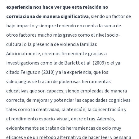
experiencia nos hace ver que esta relación no
correlaciona de manera significativa
, siendo un factor de
bajo impacto y siempre teniendo en cuenta la suma de
otros factores mucho más graves como el nivel socio-
cultural o la presencia de violencia familiar.
Adicionalmente, creemos firmemente gracias a
investigaciones como la de Barlett et al. (2009) o el ya
citado Ferguson (2010) y a la experiencia, que los
videojuegos se tratan de poderosas herramientas
educativas que son capaces, siendo empleadas de manera
correcta, de mejorar y potenciar las capacidades cognitivas
tales como la
creatividad
, la
atención
, la
concentración
y
el
rendimiento espacio-visual
, entre otras. Además,
evidentemente se tratan de herramientas de ocio muy
eficaces y de un método alternativo de hacer leer y pensar a