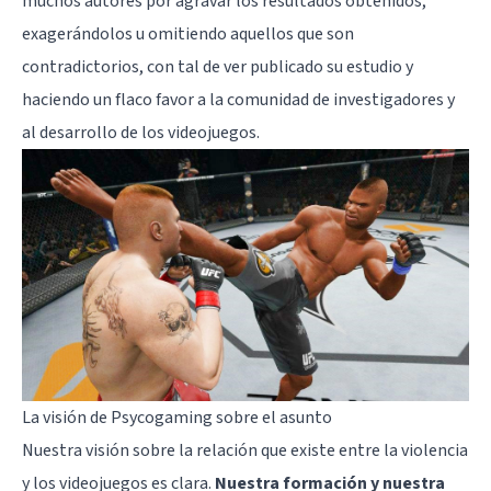
muchos autores por agravar los resultados obtenidos,
exagerándolos u omitiendo aquellos que son
contradictorios, con tal de ver publicado su estudio y
haciendo un flaco favor a la comunidad de investigadores y
al desarrollo de los videojuegos.
La visión de Psycogaming sobre el asunto
Nuestra visión sobre la relación que existe entre la violencia
y los videojuegos es clara.
Nuestra formación y nuestra