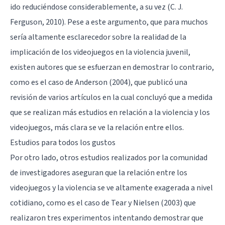
ido reduciéndose considerablemente, a su vez (C. J.
Ferguson, 2010). Pese a este argumento, que para muchos
sería altamente esclarecedor sobre la realidad de la
implicación de los videojuegos en la violencia juvenil,
existen autores que se esfuerzan en demostrar lo contrario,
como es el caso de Anderson (2004), que publicó una
revisión de varios artículos en la cual concluyó que a medida
que se realizan más estudios en relación a la violencia y los
videojuegos, más clara se ve la relación entre ellos.
Estudios para todos los gustos
Por otro lado, otros estudios realizados por la comunidad
de investigadores aseguran que la relación entre los
videojuegos y la violencia se ve altamente exagerada a nivel
cotidiano, como es el caso de Tear y Nielsen (2003) que
realizaron tres experimentos intentando demostrar que