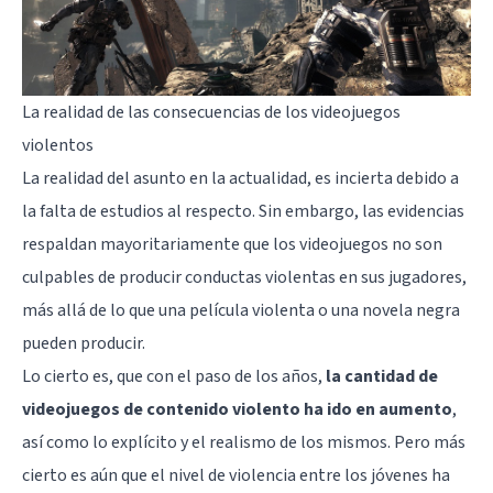
La realidad de las consecuencias de los videojuegos
violentos
La realidad del asunto en la actualidad, es incierta debido a
la falta de estudios al respecto. Sin embargo, las evidencias
respaldan mayoritariamente que los videojuegos no son
culpables de producir conductas violentas en sus jugadores,
más allá de lo que una película violenta o una novela negra
pueden producir.
Lo cierto es, que con el paso de los años,
la cantidad de
videojuegos de contenido violento ha ido en aumento
,
así como lo explícito y el realismo de los mismos. Pero más
cierto es aún que el nivel de violencia entre los jóvenes ha