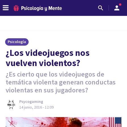
Psicología
​¿Los videojuegos nos
vuelven violentos?
¿Es cierto que los videojuegos de
temática violenta generan conductas
violentas en sus jugadores?
Psycogaming
14 junio, 2016 - 12:09