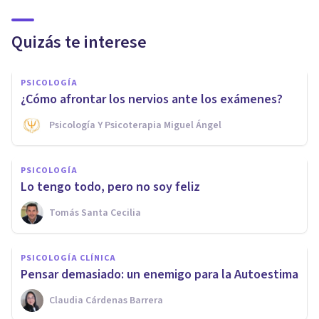
Quizás te interese
PSICOLOGÍA
¿Cómo afrontar los nervios ante los exámenes?
Psicología Y Psicoterapia Miguel Ángel
PSICOLOGÍA
Lo tengo todo, pero no soy feliz
Tomás Santa Cecilia
PSICOLOGÍA CLÍNICA
Pensar demasiado: un enemigo para la Autoestima
Claudia Cárdenas Barrera