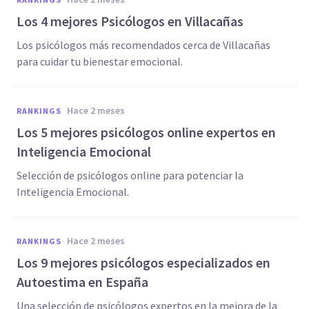
Los 4 mejores Psicólogos en Villacañas
Los psicólogos más recomendados cerca de Villacañas
para cuidar tu bienestar emocional.
hace 2 meses
RANKINGS
Los 5 mejores psicólogos online expertos en
Inteligencia Emocional
Selección de psicólogos online para potenciar la
Inteligencia Emocional.
hace 2 meses
RANKINGS
Los 9 mejores psicólogos especializados en
Autoestima en España
Una selección de psicólogos expertos en la mejora de la