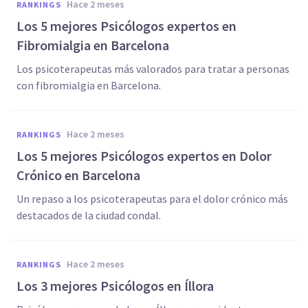
hace 2 meses
RANKINGS
Los 5 mejores Psicólogos expertos en
Fibromialgia en Barcelona
Los psicoterapeutas más valorados para tratar a personas
con fibromialgia en Barcelona.
hace 2 meses
RANKINGS
Los 5 mejores Psicólogos expertos en Dolor
Crónico en Barcelona
Un repaso a los psicoterapeutas para el dolor crónico más
destacados de la ciudad condal.
hace 2 meses
RANKINGS
Los 3 mejores Psicólogos en Íllora