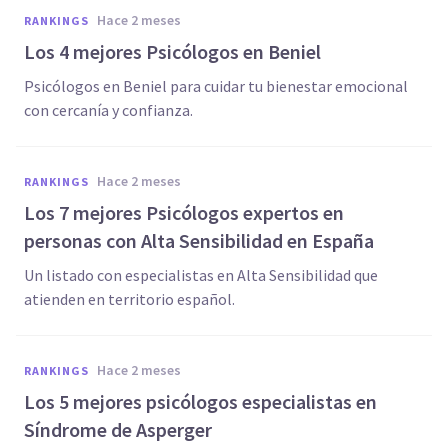
hace 2 meses
RANKINGS
Los 4 mejores Psicólogos en Beniel
Psicólogos en Beniel para cuidar tu bienestar emocional
con cercanía y confianza.
hace 2 meses
RANKINGS
Los 7 mejores Psicólogos expertos en
personas con Alta Sensibilidad en España
Un listado con especialistas en Alta Sensibilidad que
atienden en territorio español.
hace 2 meses
RANKINGS
Los 5 mejores psicólogos especialistas en
Síndrome de Asperger