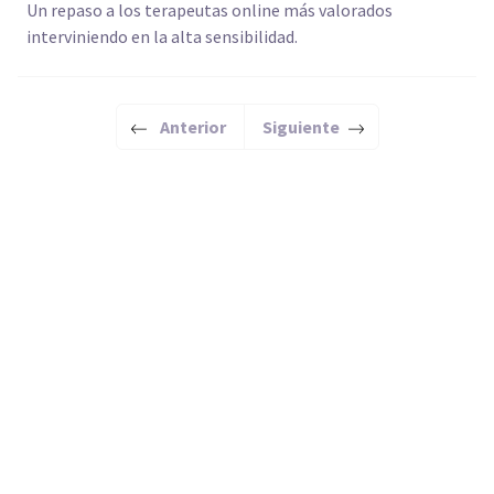
Un repaso a los terapeutas online más valorados
interviniendo en la alta sensibilidad.
Anterior
Siguiente