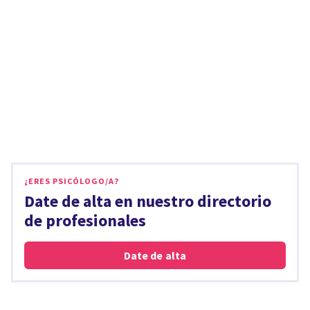
¿ERES PSICÓLOGO/A?
Date de alta en nuestro directorio
de profesionales
Date de alta