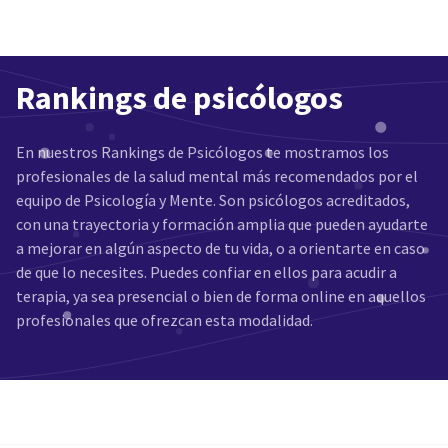
Rankings de psicólogos
En nuestros Rankings de Psicólogos te mostramos los
profesionales de la salud mental más recomendados por el
equipo de Psicología y Mente. Son psicólogos acreditados,
con una trayectoria y formación amplia que pueden ayudarte
a mejorar en algún aspecto de tu vida, o a orientarte en caso
de que lo necesites. Puedes confiar en ellos para acudir a
terapia, ya sea presencial o bien de forma online en aquellos
profesionales que ofrezcan esta modalidad.