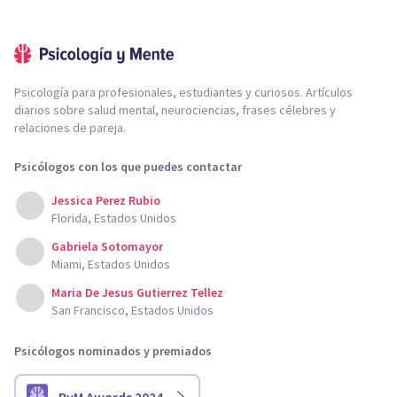
Psicología para profesionales, estudiantes y curiosos. Artículos
diarios sobre salud mental, neurociencias, frases célebres y
relaciones de pareja.
Psicólogos con los que puedes contactar
Jessica Perez Rubio
Florida, Estados Unidos
Gabriela Sotomayor
Miami, Estados Unidos
Maria De Jesus Gutierrez Tellez
San Francisco, Estados Unidos
Psicólogos nominados y premiados