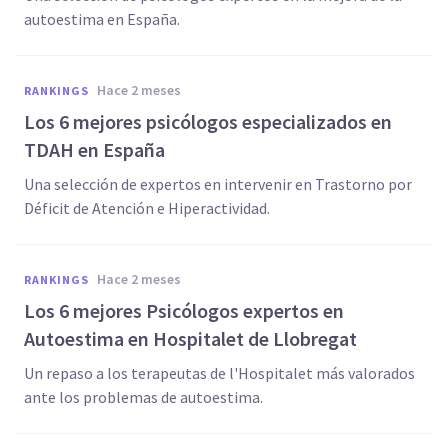
autoestima en España.
hace 2 meses
RANKINGS
Los 6 mejores psicólogos especializados en
TDAH en España
Una selección de expertos en intervenir en Trastorno por
Déficit de Atención e Hiperactividad.
hace 2 meses
RANKINGS
Los 6 mejores Psicólogos expertos en
Autoestima en Hospitalet de Llobregat
Un repaso a los terapeutas de l'Hospitalet más valorados
ante los problemas de autoestima.