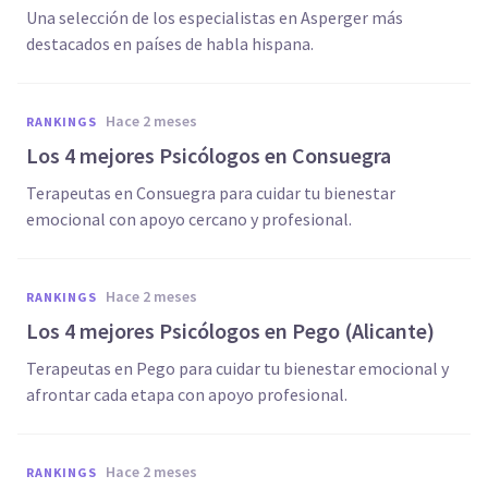
Una selección de los especialistas en Asperger más
destacados en países de habla hispana.
hace 2 meses
RANKINGS
Los 4 mejores Psicólogos en Consuegra
Terapeutas en Consuegra para cuidar tu bienestar
emocional con apoyo cercano y profesional.
hace 2 meses
RANKINGS
Los 4 mejores Psicólogos en Pego (Alicante)
Terapeutas en Pego para cuidar tu bienestar emocional y
afrontar cada etapa con apoyo profesional.
hace 2 meses
RANKINGS