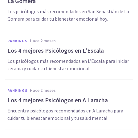
La Gomera
Los psicólogos más recomendados en San Sebastián de La
Gomera para cuidar tu bienestar emocional hoy.
hace 2 meses
RANKINGS
Los 4 mejores Psicólogos en L'Escala
Los psicólogos más recomendados en L’Escala para iniciar
terapia y cuidar tu bienestar emocional.
hace 2 meses
RANKINGS
Los 4 mejores Psicólogos en A Laracha
Encuentra psicólogos recomendados en A Laracha para
cuidar tu bienestar emocional y tu salud mental.