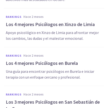
hace 2 meses
RANKINGS
Los 4 mejores Psicólogos en Xinzo de Limia
Apoyo psicológico en Xinzo de Limia para afrontar mejor
los cambios, las dudas y el malestar emocional.
hace 2 meses
RANKINGS
Los 4 mejores Psicólogos en Burela
Una guía para encontrar psicólogos en Burela e iniciar
terapia con un enfoque cercano y profesional.
hace 2 meses
RANKINGS
Los 3 mejores Psicólogos en San Sebastián de