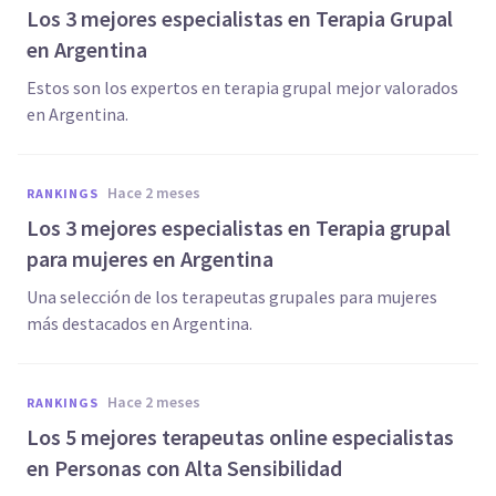
Los 3 mejores especialistas en Terapia Grupal
en Argentina
Estos son los expertos en terapia grupal mejor valorados
en Argentina.
hace 2 meses
RANKINGS
Los 3 mejores especialistas en Terapia grupal
para mujeres en Argentina
Una selección de los terapeutas grupales para mujeres
más destacados en Argentina.
hace 2 meses
RANKINGS
Los 5 mejores terapeutas online especialistas
en Personas con Alta Sensibilidad