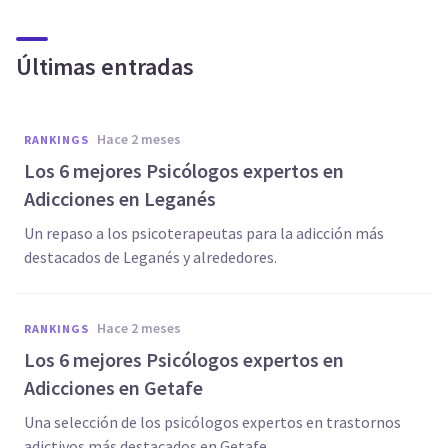
Últimas entradas
hace 2 meses
RANKINGS
Los 6 mejores Psicólogos expertos en
Adicciones en Leganés
Un repaso a los psicoterapeutas para la adicción más
destacados de Leganés y alrededores.
hace 2 meses
RANKINGS
Los 6 mejores Psicólogos expertos en
Adicciones en Getafe
Una selección de los psicólogos expertos en trastornos
adictivos más destacados en Getafe.