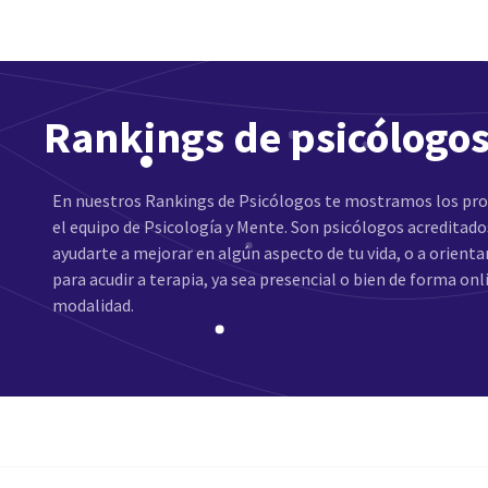
Rankings de psicólogo
En nuestros Rankings de Psicólogos te mostramos los pro
el equipo de Psicología y Mente. Son psicólogos acreditad
ayudarte a mejorar en algún aspecto de tu vida, o a orienta
para acudir a terapia, ya sea presencial o bien de forma on
modalidad.