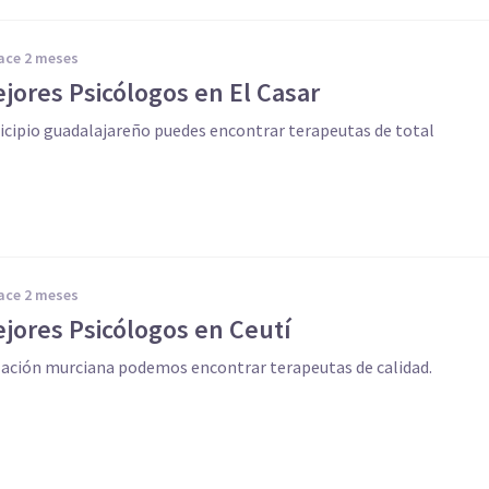
hace 2 meses
jores Psicólogos en El Casar
cipio guadalajareño puedes encontrar terapeutas de total
hace 2 meses
jores Psicólogos en Ceutí
lación murciana podemos encontrar terapeutas de calidad.