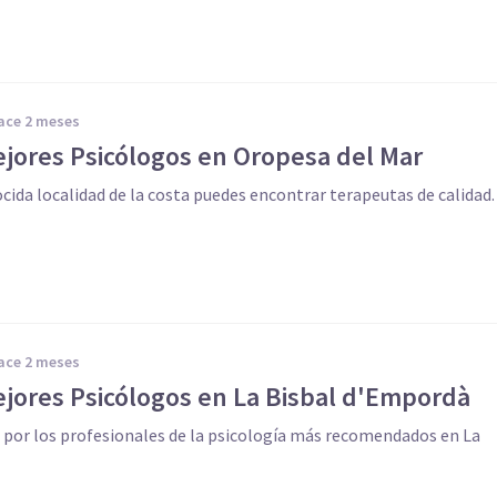
hace 2 meses
ejores Psicólogos en Oropesa del Mar
cida localidad de la costa puedes encontrar terapeutas de calidad.
hace 2 meses
ejores Psicólogos en La Bisbal d'Empordà
 por los profesionales de la psicología más recomendados en La