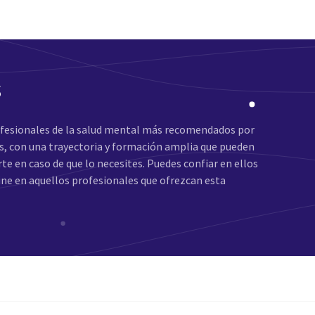
s
fesionales de la salud mental más recomendados por
os, con una trayectoria y formación amplia que pueden
rte en caso de que lo necesites. Puedes confiar en ellos
line en aquellos profesionales que ofrezcan esta