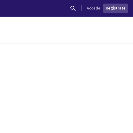
Accede
Regístrate