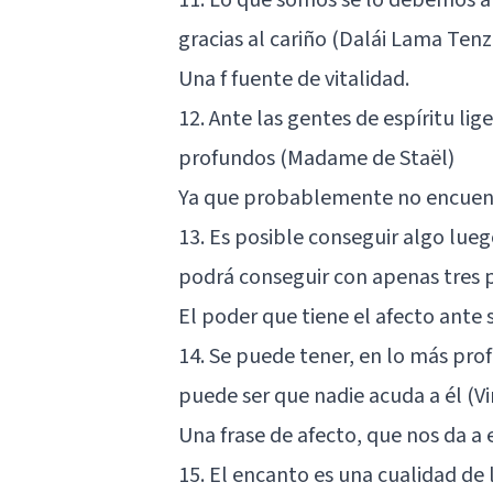
gracias al cariño (Dalái Lama Tenz
Una f fuente de vitalidad.
12. Ante las gentes de espíritu l
profundos (Madame de Staël)
Ya que probablemente no encuentr
13. Es posible conseguir algo lueg
podrá conseguir con apenas tres 
El poder que tiene el afecto ante
14. Se puede tener, en lo más pro
puede ser que nadie acuda a él (V
Una frase de afecto, que nos da a
15. El encanto es una cualidad de