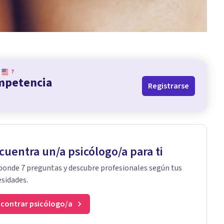
?
ompetencia
Registrarse
cuentra un/a psicólogo/a para ti
onde 7 preguntas y descubre profesionales según tus
sidades.
contrar psicólogo/a