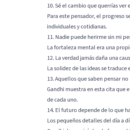
10. Sé el cambio que querrías ver
Para este pensador, el progreso 
individuales y cotidianas.
11. Nadie puede herirme sin mi pe
La fortaleza mental era una propi
12. La verdad jamás daña una caus
La solidez de las ideas se traduce 
13. Aquellos que saben pensar no
Gandhi muestra en esta cita que
de cada uno.
14. El futuro depende de lo que h
Los pequeños detalles del día a 