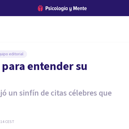
uipo editorial
 para entender su
jó un sinfín de citas célebres que
:14
CEST