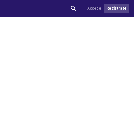
Accede
Regístrate