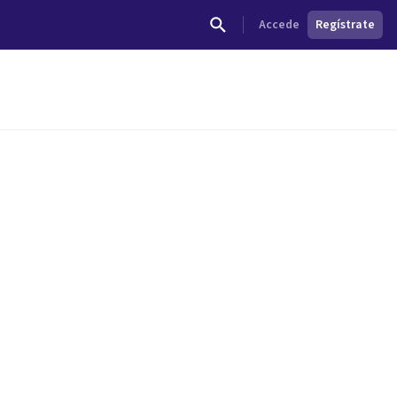
Accede
Regístrate