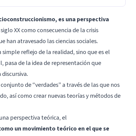
ocioconstruccionismo, es una perspectiva
siglo XX como consecuencia de la crisis
 han atravesado las ciencias sociales.
simple reflejo de la realidad, sino que es el
l, pasa de la idea de representación que
 discursiva.
 conjunto de “verdades” a través de las que nos
o, así como crear nuevas teorías y métodos de
na perspectiva teórica, el
 como un movimiento teórico en el que se