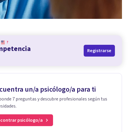
?
ompetencia
Registrarse
cuentra un/a psicólogo/a para ti
onde 7 preguntas y descubre profesionales según tus
sidades.
contrar psicólogo/a