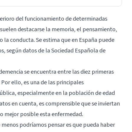
eterioro del funcionamiento de determinadas
, suelen destacarse la memoria, el pensamiento,
so la conducta. Se estima que en España puede
os, según datos de la Sociedad Española de
demencia se encuentra entre las diez primeras
Por ello, es una de las principales
ública, especialmente en la población de edad
tos en cuenta, es comprensible que se inviertan
o mejor posible esta enfermedad.
ue menos podríamos pensar es que pueda haber