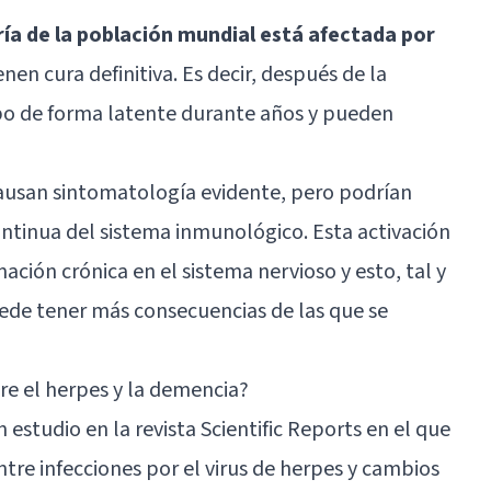
ía de la población mundial está afectada por
nen cura definitiva. Es decir, después de la
po de forma latente durante años y pueden
causan sintomatología evidente, pero podrían
ntinua del sistema inmunológico. Esta activación
ación crónica en el sistema nervioso y esto, tal y
de tener más consecuencias de las que se
re el herpes y la demencia?
studio en la revista Scientific Reports en el que
ntre infecciones por el virus de herpes y cambios