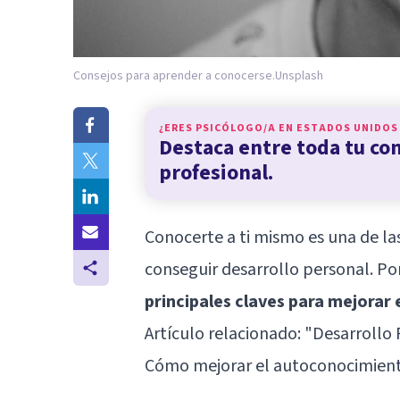
Consejos para aprender a conocerse.
Unsplash
¿ERES PSICÓLOGO/A EN
ESTADOS UNIDOS
Destaca entre toda tu c
profesional.
Conocerte a ti mismo es una de las
conseguir desarrollo personal. Po
principales claves para mejorar
Artículo relacionado: "
Desarrollo 
Cómo mejorar el autoconocimien