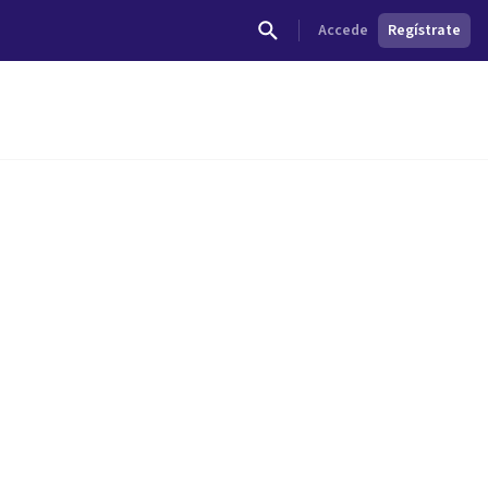
Accede
Regístrate