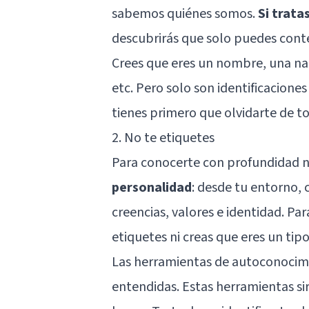
sabemos quiénes somos.
Si trata
descubrirás que solo puedes conte
Crees que eres un nombre, una nac
etc. Pero solo son identificacione
tienes primero que olvidarte de to
2. No te etiquetes
Para conocerte con profundidad 
personalidad
: desde tu entorno, 
creencias, valores e identidad. Pa
etiquetes ni creas que eres un tip
Las herramientas de autoconocim
entendidas. Estas herramientas sir