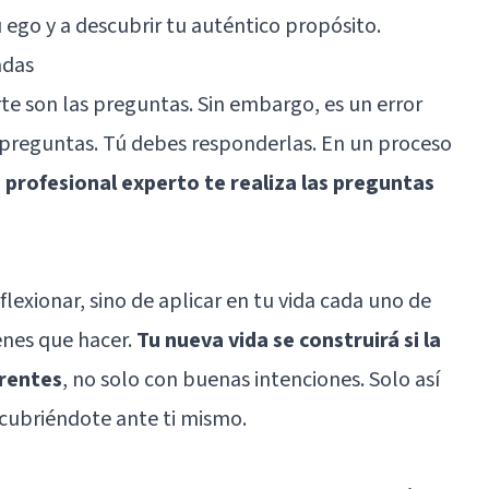
u ego y a descubrir tu auténtico propósito.
adas
e son las preguntas. Sin embargo, es un error
 preguntas. Tú debes responderlas. En un proceso
 profesional experto te realiza las preguntas
flexionar, sino de aplicar en tu vida cada uno de
enes que hacer.
Tu nueva vida se construirá si la
erentes
, no solo con buenas intenciones. Solo así
cubriéndote ante ti mismo.