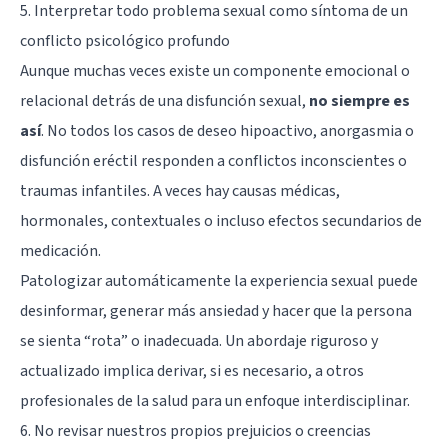
5. Interpretar todo problema sexual como síntoma de un
conflicto psicológico profundo
Aunque muchas veces existe un componente emocional o
relacional detrás de una disfunción sexual,
no siempre es
así
. No todos los casos de deseo hipoactivo, anorgasmia o
disfunción eréctil responden a conflictos inconscientes o
traumas infantiles. A veces hay causas médicas,
hormonales, contextuales o incluso efectos secundarios de
medicación.
Patologizar automáticamente la experiencia sexual puede
desinformar, generar más ansiedad y hacer que la persona
se sienta “rota” o inadecuada. Un abordaje riguroso y
actualizado implica derivar, si es necesario, a otros
profesionales de la salud para un enfoque interdisciplinar.
6. No revisar nuestros propios prejuicios o creencias