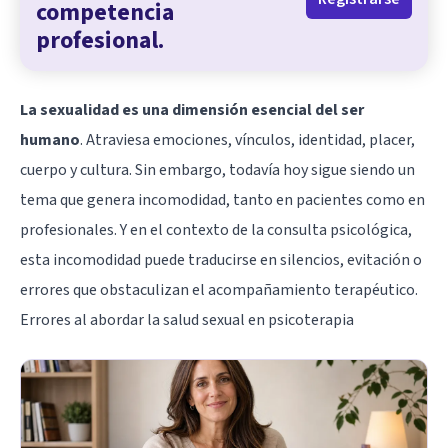
competencia
profesional.
La sexualidad es una dimensión esencial del ser
humano
. Atraviesa emociones, vínculos, identidad, placer,
cuerpo y cultura. Sin embargo, todavía hoy sigue siendo un
tema que genera incomodidad, tanto en pacientes como en
profesionales. Y en el contexto de la consulta psicológica,
esta incomodidad puede traducirse en silencios, evitación o
errores que obstaculizan el acompañamiento terapéutico.
Errores al abordar la salud sexual en psicoterapia