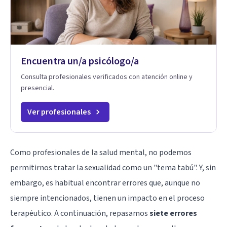
Encuentra un/a psicólogo/a
Consulta profesionales verificados con atención online y
presencial.
Ver profesionales
Como profesionales de la salud mental, no podemos
permitirnos tratar la sexualidad como un "tema tabú". Y, sin
embargo, es habitual encontrar errores que, aunque no
siempre intencionados, tienen un impacto en el proceso
terapéutico. A continuación, repasamos
siete errores