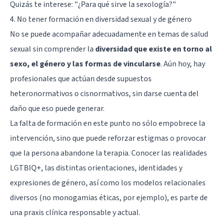
Quizás te interese:
"¿Para qué sirve la sexología?"
4. No tener formación en diversidad sexual y de género
No se puede acompañar adecuadamente en temas de salud
sexual sin comprender la
diversidad que existe en torno al
sexo, el género y las formas de vincularse
. Aún hoy, hay
profesionales que actúan desde supuestos
heteronormativos o cisnormativos, sin darse cuenta del
daño que eso puede generar.
La falta de formación en este punto no sólo empobrece la
intervención, sino que puede reforzar estigmas o provocar
que la persona abandone la terapia. Conocer las realidades
LGTBIQ+, las distintas orientaciones, identidades y
expresiones de género, así como los modelos relacionales
diversos (no monogamias éticas, por ejemplo), es parte de
una praxis clínica responsable y actual.