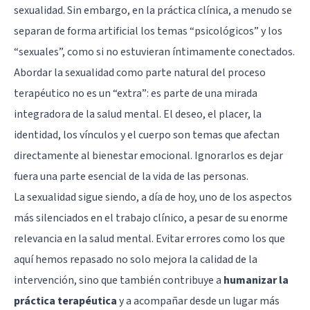
sexualidad. Sin embargo, en la práctica clínica, a menudo se
separan de forma artificial los temas “psicológicos” y los
“sexuales”, como si no estuvieran íntimamente conectados.
Abordar la sexualidad como parte natural del proceso
terapéutico no es un “extra”: es parte de una mirada
integradora de la salud mental. El deseo, el placer, la
identidad, los vínculos y el cuerpo son temas que afectan
directamente al bienestar emocional. Ignorarlos es dejar
fuera una parte esencial de la vida de las personas.
La sexualidad sigue siendo, a día de hoy, uno de los aspectos
más silenciados en el trabajo clínico, a pesar de su enorme
relevancia en la salud mental. Evitar errores como los que
aquí hemos repasado no solo mejora la calidad de la
intervención, sino que también contribuye a
humanizar la
práctica terapéutica
y a acompañar desde un lugar más