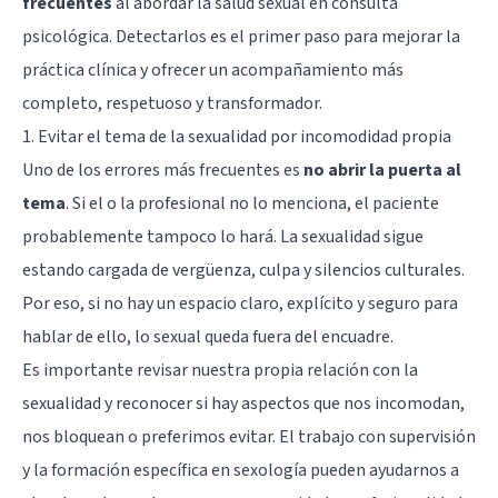
frecuentes
al abordar la salud sexual en consulta
psicológica. Detectarlos es el primer paso para mejorar la
práctica clínica y ofrecer un acompañamiento más
completo, respetuoso y transformador.
1. Evitar el tema de la sexualidad por incomodidad propia
Uno de los errores más frecuentes es
no abrir la puerta al
tema
. Si el o la profesional no lo menciona, el paciente
probablemente tampoco lo hará. La sexualidad sigue
estando cargada de vergüenza, culpa y silencios culturales.
Por eso, si no hay un espacio claro, explícito y seguro para
hablar de ello, lo sexual queda fuera del encuadre.
Es importante revisar nuestra propia relación con la
sexualidad y reconocer si hay aspectos que nos incomodan,
nos bloquean o preferimos evitar. El trabajo con supervisión
y la formación específica en sexología pueden ayudarnos a