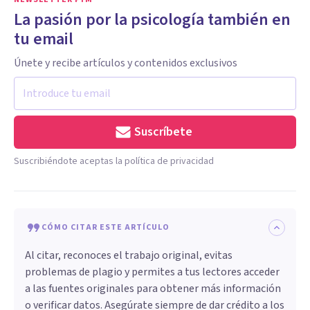
La pasión por la psicología también en
tu email
Únete y recibe artículos y contenidos exclusivos
Suscríbete
Suscribiéndote aceptas la política de privacidad
CÓMO CITAR ESTE ARTÍCULO
Al citar, reconoces el trabajo original, evitas
problemas de plagio y permites a tus lectores acceder
a las fuentes originales para obtener más información
o verificar datos. Asegúrate siempre de dar crédito a los