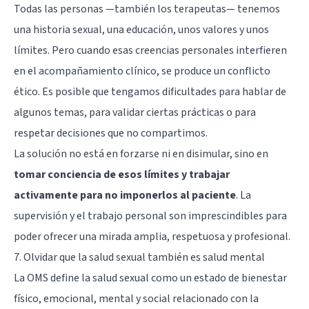
Todas las personas —también los terapeutas— tenemos
una historia sexual, una educación, unos valores y unos
límites. Pero cuando esas creencias personales interfieren
en el acompañamiento clínico, se produce un conflicto
ético. Es posible que tengamos dificultades para hablar de
algunos temas, para validar ciertas prácticas o para
respetar decisiones que no compartimos.
La solución no está en forzarse ni en disimular, sino en
tomar conciencia de esos límites y trabajar
activamente para no imponerlos al paciente
. La
supervisión y el trabajo personal son imprescindibles para
poder ofrecer una mirada amplia, respetuosa y profesional.
7. Olvidar que la salud sexual también es salud mental
La OMS define la salud sexual como un estado de bienestar
físico, emocional, mental y social relacionado con la