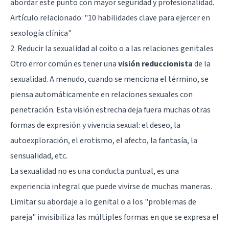
abordar este punto con mayor seguridad y profesionalidad.
Artículo relacionado:
"10 habilidades clave para ejercer en
sexología clínica"
2. Reducir la sexualidad al coito o a las relaciones genitales
Otro error común es tener una
visión reduccionista
de la
sexualidad. A menudo, cuando se menciona el término, se
piensa automáticamente en relaciones sexuales con
penetración. Esta visión estrecha deja fuera muchas otras
formas de expresión y vivencia sexual: el deseo, la
autoexploración, el erotismo, el afecto, la fantasía, la
sensualidad, etc.
La sexualidad no es una conducta puntual, es una
experiencia integral que puede vivirse de muchas maneras.
Limitar su abordaje a lo genital o a los "problemas de
pareja" invisibiliza las múltiples formas en que se expresa el