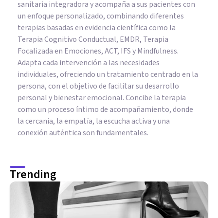
sanitaria integradora y acompaña a sus pacientes con
un enfoque personalizado, combinando diferentes
terapias basadas en evidencia científica como la
Terapia Cognitivo Conductual, EMDR, Terapia
Focalizada en Emociones, ACT, IFS y Mindfulness.
Adapta cada intervención a las necesidades
individuales, ofreciendo un tratamiento centrado en la
persona, con el objetivo de facilitar su desarrollo
personal y bienestar emocional. Concibe la terapia
como un proceso íntimo de acompañamiento, donde
la cercanía, la empatía, la escucha activa y una
conexión auténtica son fundamentales.
Trending