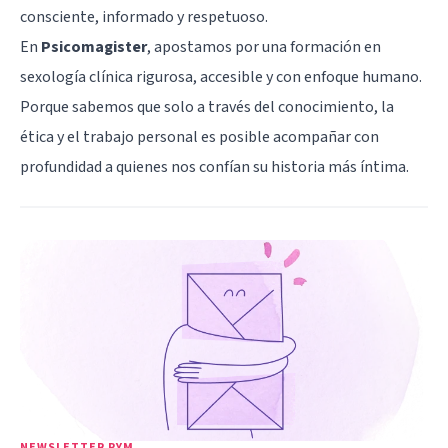
consciente, informado y respetuoso.
En
Psicomagister
, apostamos por una formación en
sexología clínica rigurosa, accesible y con enfoque humano.
Porque sabemos que solo a través del conocimiento, la
ética y el trabajo personal es posible acompañar con
profundidad a quienes nos confían su historia más íntima.
NEWSLETTER PYM