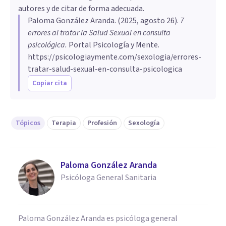
autores y de citar de forma adecuada.
Paloma González Aranda
. (
2025, agosto 26
).
7
errores al tratar la Salud Sexual en consulta
psicológica
.
Portal Psicología y Mente.
https://psicologiaymente.com/sexologia/errores-
tratar-salud-sexual-en-consulta-psicologica
Copiar cita
Tópicos
Terapia
Profesión
Sexología
Paloma González Aranda
Psicóloga General Sanitaria
Paloma González Aranda es psicóloga general