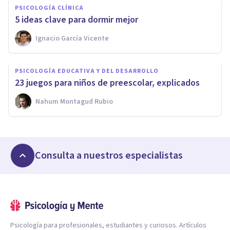
PSICOLOGÍA CLÍNICA
5 ideas clave para dormir mejor
Ignacio García Vicente
PSICOLOGÍA EDUCATIVA Y DEL DESARROLLO
23 juegos para niños de preescolar, explicados
Nahum Montagud Rubio
Consulta a nuestros especialistas
Psicología para profesionales, estudiantes y curiosos. Artículos