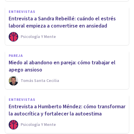
ENTREVISTAS
Entrevista a Sandra Rebeillé: cuándo el estrés
laboral empieza a convertirse en ansiedad
Psicología Y Mente
PAREJA
Miedo al abandono en pareja: cómo trabajar el
apego ansioso
Tomás Santa Cecilia
ENTREVISTAS
Entrevista a Humberto Méndez: cómo transformar
la autocrítica y fortalecer la autoestima
Psicología Y Mente