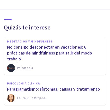
Quizás te interese
MEDITACIÓN Y MINDFULNESS
No consigo desconectar en vacaciones: 6
prácticas de mindfulness para salir del modo
trabajo
Psicotools
PSICOLOGÍA CLÍNICA
Paragramatismo: síntomas, causas y tratamiento
Laura Ruiz Mitjana