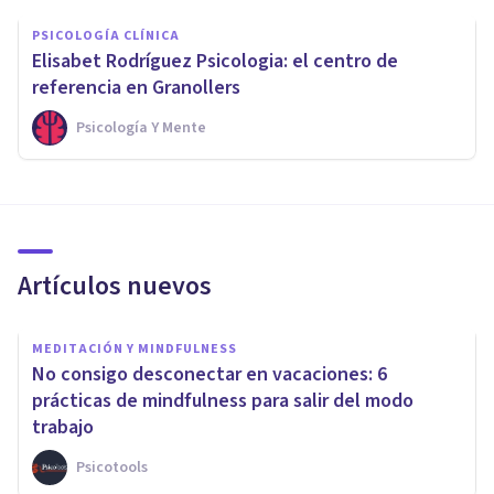
PSICOLOGÍA CLÍNICA
Elisabet Rodríguez Psicologia: el centro de
referencia en Granollers
Psicología Y Mente
Artículos nuevos
MEDITACIÓN Y MINDFULNESS
No consigo desconectar en vacaciones: 6
prácticas de mindfulness para salir del modo
trabajo
Psicotools