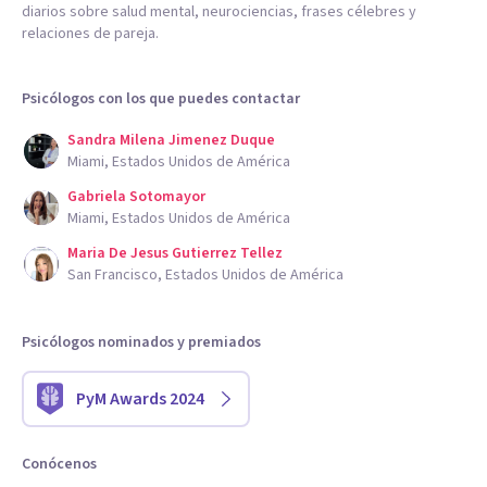
diarios sobre salud mental, neurociencias, frases célebres y
relaciones de pareja.
Psicólogos con los que puedes contactar
Sandra Milena Jimenez Duque
Miami, Estados Unidos de América
Gabriela Sotomayor
Miami, Estados Unidos de América
Maria De Jesus Gutierrez Tellez
San Francisco, Estados Unidos de América
Psicólogos nominados y premiados
PyM Awards 2024
Conócenos