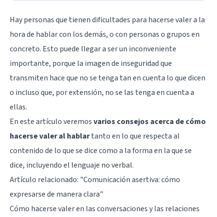
Hay personas que tienen dificultades para hacerse valer a la
hora de hablar con los demás, o con personas o grupos en
concreto. Esto puede llegar a ser un inconveniente
importante, porque la imagen de inseguridad que
transmiten hace que no se tenga tan en cuenta lo que dicen
o incluso que, por extensión, no se las tenga en cuenta a
ellas.
En este artículo veremos
varios consejos acerca de cómo
hacerse valer al hablar
tanto en lo que respecta al
contenido de lo que se dice como a la forma en la que se
dice, incluyendo el lenguaje no verbal.
Artículo relacionado: "
Comunicación asertiva: cómo
expresarse de manera clara
"
Cómo hacerse valer en las conversaciones y las relaciones