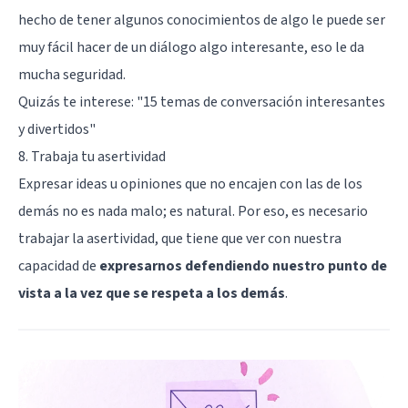
hecho de tener algunos conocimientos de algo le puede ser
muy fácil hacer de un diálogo algo interesante, eso le da
mucha seguridad.
Quizás te interese: "
15 temas de conversación interesantes
y divertidos
"
8. Trabaja tu asertividad
Expresar ideas u opiniones que no encajen con las de los
demás no es nada malo; es natural. Por eso, es necesario
trabajar la asertividad, que tiene que ver con nuestra
capacidad de
expresarnos defendiendo nuestro punto de
vista a la vez que se respeta a los demás
.