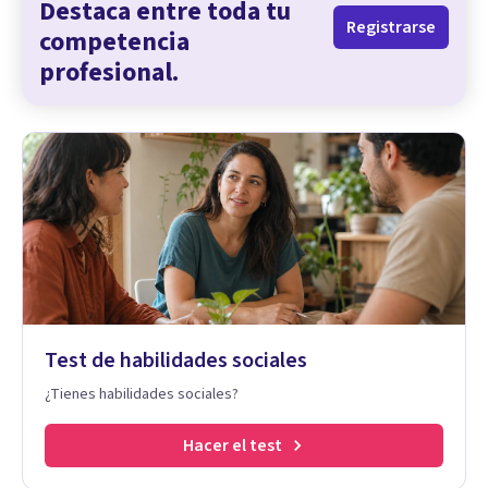
Destaca entre toda tu
Registrarse
competencia
profesional.
Test de habilidades sociales
¿Tienes habilidades sociales?
Hacer el test