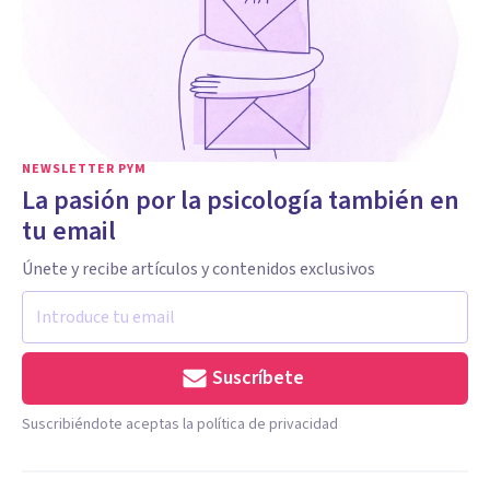
NEWSLETTER PYM
La pasión por la psicología también en
tu email
Únete y recibe artículos y contenidos exclusivos
Suscríbete
Suscribiéndote aceptas la política de privacidad