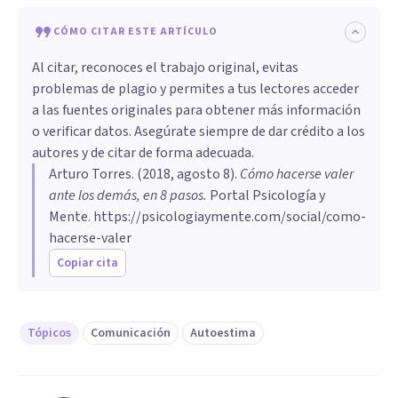
CÓMO CITAR ESTE ARTÍCULO
Al citar, reconoces el trabajo original, evitas
problemas de plagio y permites a tus lectores acceder
a las fuentes originales para obtener más información
o verificar datos. Asegúrate siempre de dar crédito a los
autores y de citar de forma adecuada.
Arturo Torres
. (
2018, agosto 8
).
Cómo hacerse valer
ante los demás, en 8 pasos
.
Portal Psicología y
Mente.
https://psicologiaymente.com/social/como-
hacerse-valer
Copiar cita
Tópicos
Comunicación
Autoestima