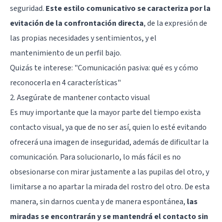
seguridad.
Este estilo comunicativo se caracteriza por la
evitación de la confrontación directa
, de la expresión de
las propias necesidades y sentimientos, y el
mantenimiento de un perfil bajo.
Quizás te interese: "
Comunicación pasiva: qué es y cómo
reconocerla en 4 características
"
2. Asegúrate de mantener contacto visual
Es muy importante que la mayor parte del tiempo exista
contacto visual, ya que de no ser así, quien lo esté evitando
ofrecerá una imagen de inseguridad, además de dificultar la
comunicación. Para solucionarlo, lo más fácil es no
obsesionarse con mirar justamente a las pupilas del otro, y
limitarse a no apartar la mirada del rostro del otro. De esta
manera, sin darnos cuenta y de manera espontánea,
las
miradas se encontrarán y se mantendrá el contacto sin