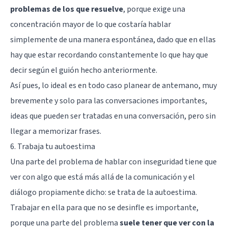
problemas de los que resuelve
, porque exige una
concentración mayor de lo que costaría hablar
simplemente de una manera espontánea, dado que en ellas
hay que estar recordando constantemente lo que hay que
decir según el guión hecho anteriormente.
Así pues, lo ideal es en todo caso planear de antemano, muy
brevemente y solo para las conversaciones importantes,
ideas que pueden ser tratadas en una conversación, pero sin
llegar a memorizar frases.
6. Trabaja tu autoestima
Una parte del problema de hablar con inseguridad tiene que
ver con algo que está más allá de la comunicación y el
diálogo propiamente dicho: se trata de la autoestima.
Trabajar en ella para que no se desinfle es importante,
porque una parte del problema
suele tener que ver con la