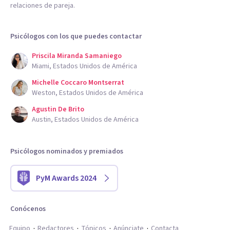
relaciones de pareja.
Psicólogos con los que puedes contactar
Priscila Miranda Samaniego
Miami, Estados Unidos de América
Michelle Coccaro Montserrat
Weston, Estados Unidos de América
Agustin De Brito
Austin, Estados Unidos de América
Psicólogos nominados y premiados
PyM Awards 2024
Conócenos
Equipo
Redactores
Tópicos
Anúnciate
Contacta