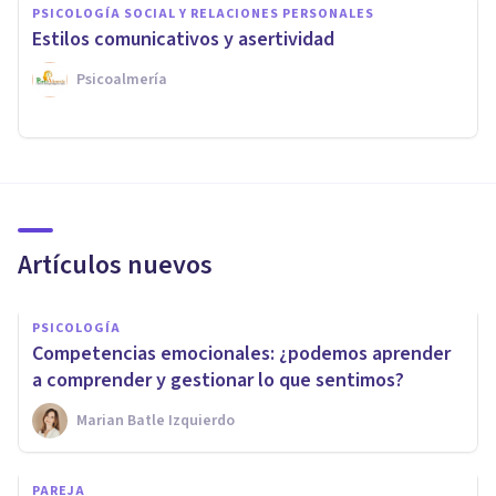
PSICOLOGÍA SOCIAL Y RELACIONES PERSONALES
Estilos comunicativos y asertividad
Psicoalmería
Artículos nuevos
PSICOLOGÍA
Competencias emocionales: ¿podemos aprender
a comprender y gestionar lo que sentimos?
Marian Batle Izquierdo
PAREJA