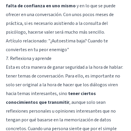
falta de confianza en uno mismo
y en lo que se puede
ofrecer en una conversación. Con unos pocos meses de
práctica, si es necesario asistiendo a la consulta del
psicólogo, hacerse valer será mucho más sencillo.
Artículo relacionado: "
¿Autoestima baja? Cuando te
conviertes en tu peor enemigo
"
7. Reflexiona y aprende
Esta es otra manera de ganar seguridad a la hora de hablar:
tener temas de conversación. Para ello, es importante no
solo ser original a la hora de hacer que los diálogos viren
hacia temas interesantes, sino
tener ciertos
conocimientos que transmitir
, aunque solo sean
reflexiones personales u opiniones interesantes que no
tengan por qué basarse en la memorización de datos
concretos. Cuando una persona siente que por el simple