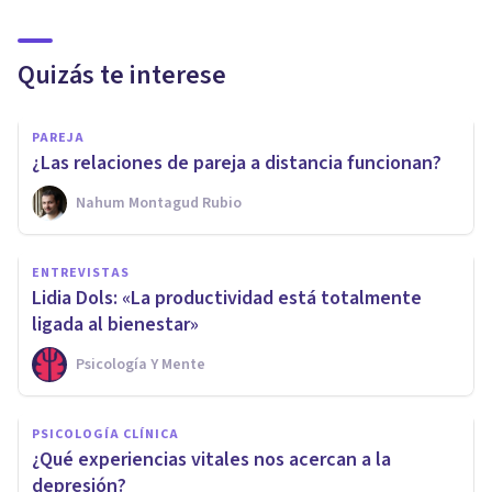
Quizás te interese
PAREJA
¿Las relaciones de pareja a distancia funcionan?
Nahum Montagud Rubio
ENTREVISTAS
Lidia Dols: «La productividad está totalmente
ligada al bienestar»
Psicología Y Mente
PSICOLOGÍA CLÍNICA
¿Qué experiencias vitales nos acercan a la
depresión?