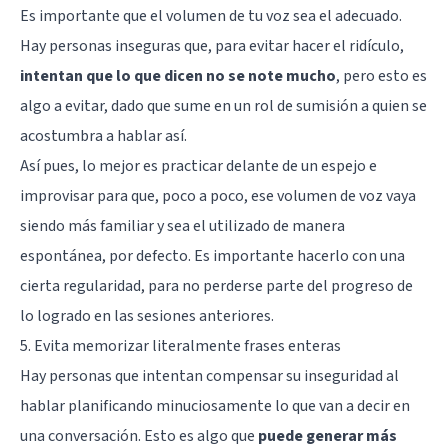
Es importante que el volumen de tu voz sea el adecuado.
Hay personas inseguras que, para evitar hacer el ridículo,
intentan que lo que dicen no se note mucho
, pero esto es
algo a evitar, dado que sume en un rol de sumisión a quien se
acostumbra a hablar así.
Así pues, lo mejor es practicar delante de un espejo e
improvisar para que, poco a poco, ese volumen de voz vaya
siendo más familiar y sea el utilizado de manera
espontánea, por defecto. Es importante hacerlo con una
cierta regularidad, para no perderse parte del progreso de
lo logrado en las sesiones anteriores.
5. Evita memorizar literalmente frases enteras
Hay personas que intentan compensar su inseguridad al
hablar planificando minuciosamente lo que van a decir en
una conversación. Esto es algo que
puede generar más