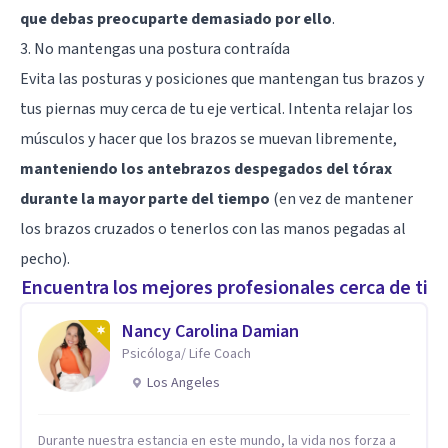
que debas preocuparte demasiado por ello
.
3. No mantengas una postura contraída
Evita las posturas y posiciones que mantengan tus brazos y
tus piernas muy cerca de tu eje vertical. Intenta relajar los
músculos y hacer que los brazos se muevan libremente,
manteniendo los antebrazos despegados del tórax
durante la mayor parte del tiempo
(en vez de mantener
los brazos cruzados o tenerlos con las manos pegadas al
pecho).
Encuentra los mejores profesionales cerca de ti
Nancy Carolina Damian
Psicóloga/ Life Coach
Los Angeles
Durante nuestra estancia en este mundo, la vida nos forza a