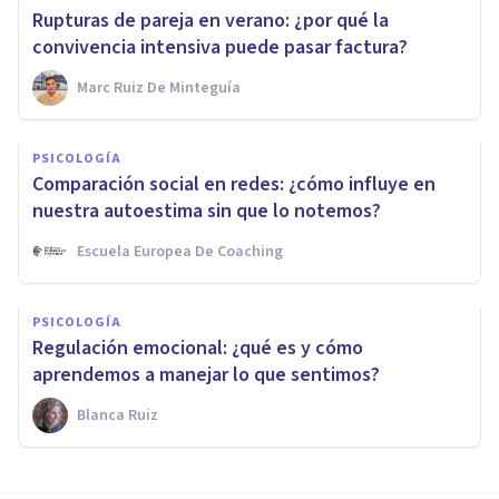
Rupturas de pareja en verano: ¿por qué la
convivencia intensiva puede pasar factura?
Marc Ruiz De Minteguía
PSICOLOGÍA
Comparación social en redes: ¿cómo influye en
nuestra autoestima sin que lo notemos?
Escuela Europea De Coaching
PSICOLOGÍA
Regulación emocional: ¿qué es y cómo
aprendemos a manejar lo que sentimos?
Blanca Ruiz