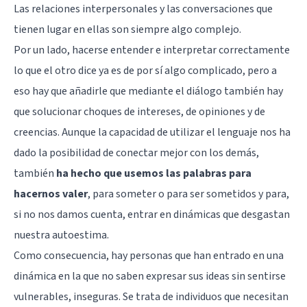
Las relaciones interpersonales y las conversaciones que
tienen lugar en ellas son siempre algo complejo.
Por un lado, hacerse entender e interpretar correctamente
lo que el otro dice ya es de por sí algo complicado, pero a
eso hay que añadirle que mediante el diálogo también hay
que solucionar choques de intereses, de opiniones y de
creencias. Aunque la capacidad de utilizar el lenguaje nos ha
dado la posibilidad de conectar mejor con los demás,
también
ha hecho que usemos las palabras para
hacernos valer
, para someter o para ser sometidos y para,
si no nos damos cuenta, entrar en dinámicas que desgastan
nuestra autoestima.
Como consecuencia, hay personas que han entrado en una
dinámica en la que no saben expresar sus ideas sin sentirse
vulnerables, inseguras. Se trata de individuos que necesitan