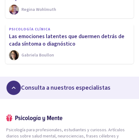
Regina Wohlmuth
PSICOLOGÍA CLÍNICA
Las emociones latentes que duermen detrás de
cada síntoma o diagnóstico
Gabriela Boullon
Consulta a nuestros especialistas
Psicología para profesionales, estudiantes y curiosos. Artículos
diarios sobre salud mental, neurociencias, frases célebres y