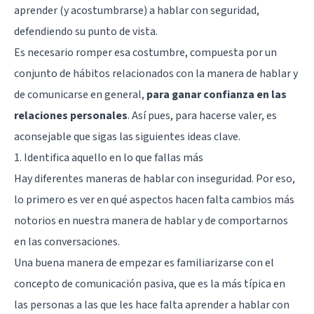
aprender (y acostumbrarse) a hablar con seguridad,
defendiendo su punto de vista.
Es necesario romper esa costumbre, compuesta por un
conjunto de hábitos relacionados con la manera de hablar y
de comunicarse en general,
para ganar confianza en las
relaciones personales
. Así pues, para hacerse valer, es
aconsejable que sigas las siguientes ideas clave.
1. Identifica aquello en lo que fallas más
Hay diferentes maneras de hablar con inseguridad. Por eso,
lo primero es ver en qué aspectos hacen falta cambios más
notorios en nuestra manera de hablar y de comportarnos
en las conversaciones.
Una buena manera de empezar es familiarizarse con el
concepto de comunicación pasiva, que es la más típica en
las personas a las que les hace falta aprender a hablar con