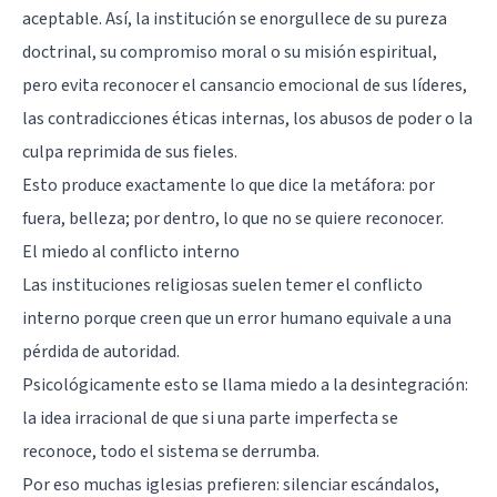
aceptable. Así, la institución se enorgullece de su pureza
doctrinal, su compromiso moral o su misión espiritual,
pero evita reconocer el cansancio emocional de sus líderes,
las contradicciones éticas internas, los abusos de poder o la
culpa reprimida de sus fieles.
Esto produce exactamente lo que dice la metáfora: por
fuera, belleza; por dentro, lo que no se quiere reconocer.
El miedo al conflicto interno
Las instituciones religiosas suelen temer el conflicto
interno porque creen que un error humano equivale a una
pérdida de autoridad.
Psicológicamente esto se llama miedo a la desintegración:
la idea irracional de que si una parte imperfecta se
reconoce, todo el sistema se derrumba.
Por eso muchas iglesias prefieren: silenciar escándalos,