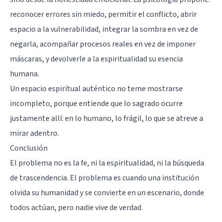
reconocer errores sin miedo, permitir el conflicto, abrir
espacio a la vulnerabilidad, integrar la sombra en vez de
negarla, acompañar procesos reales en vez de imponer
máscaras, y devolverle a la espiritualidad su esencia
humana.
Un espacio espiritual auténtico no teme mostrarse
incompleto, porque entiende que lo sagrado ocurre
justamente allí: en lo humano, lo frágil, lo que se atreve a
mirar adentro.
Conclusión
El problema no es la fe, ni la espiritualidad, ni la búsqueda
de trascendencia. El problema es cuando una institución
olvida su humanidad y se convierte en un escenario, donde
todos actúan, pero nadie vive de verdad.