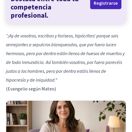
Registrarse
competencia
profesional.
“¡Ay de vosotros, escribas y fariseos, hipócritas! porque sois
semejantes a sepulcros blanqueados, que por fuera lucen
hermosos, pero por dentro están llenos de huesos de muertos y
de toda inmundicia. Así también vosotros, por fuera parecéis
justos a los hombres, pero por dentro estáis llenos de
hipocresía y de iniquidad.”
(Evangelio según Mateo)