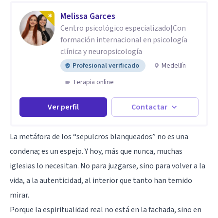
Melissa Garces
Centro psicológico especializado|Con
formación internacional en psicología
clínica y neuropsicología
Profesional verificado
Medellín
Terapia online
Ver perfil
Contactar
La metáfora de los “sepulcros blanqueados” no es una
condena; es un espejo. Y hoy, más que nunca, muchas
iglesias lo necesitan. No para juzgarse, sino para volver a la
vida, a la autenticidad, al interior que tanto han temido
mirar.
Porque la espiritualidad real no está en la fachada, sino en