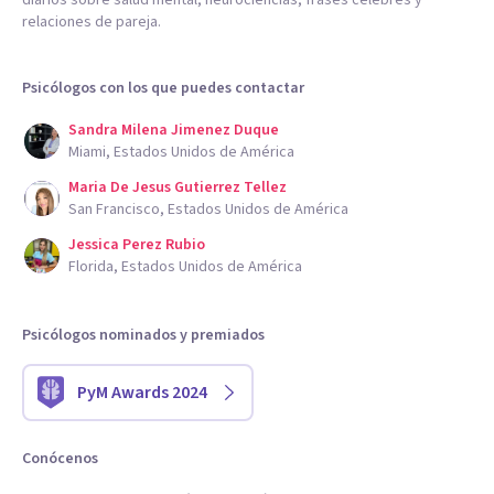
relaciones de pareja.
Psicólogos con los que puedes contactar
Sandra Milena Jimenez Duque
Miami, Estados Unidos de América
Maria De Jesus Gutierrez Tellez
San Francisco, Estados Unidos de América
Jessica Perez Rubio
Florida, Estados Unidos de América
Psicólogos nominados y premiados
PyM Awards 2024
Conócenos