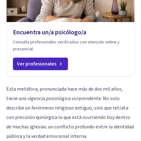
Encuentra un/a psicólogo/a
Consulta profesionales verificados con atención online y
presencial.
Ver profesionales
Esta metáfora, pronunciada hace más de dos mil años,
tiene una vigencia psicológica sorprendente. No solo
describe un fenómeno religioso antiguo, sino que retrata
con precisión quirúrgica lo que está ocurriendo hoy dentro
de muchas iglesias: un conflicto profundo entre la identidad
pública y la verdad emocional interna.