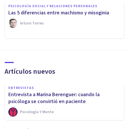
PSICOLOGÍA SOCIAL Y RELACIONES PERSONALES
Las 5 diferencias entre machismo y misoginia
Arturo Torres
Artículos nuevos
ENTREVISTAS
Entrevista a Marina Berenguer: cuando la
psicóloga se convirtió en paciente
Psicología Y Mente