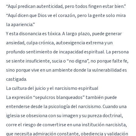
“Aquí predican autenticidad, pero todos fingen estar bien.”
“Aquí dicen que Dios ve el corazón, pero la gente solo mira
la apariencia.”
Y esta disonancia es tóxica. A largo plazo, puede generar
ansiedad, culpa crónica, autoexigencia extrema y un
profundo sentimiento de incapacidad espiritual. La persona
se siente insuficiente, sucia o “no digna”, no porque falte fe,
sino porque vive en un ambiente donde la vulnerabilidad es
castigada.
La cultura del juicio y el narcisismo espiritual
La expresión “sepulcros blanqueados” también puede
entenderse desde la psicología del narcisismo. Cuando una
iglesia se obsesiona con su imagen y su pureza doctrinal,
corre el riesgo de convertirse en una institución narcisista,
que necesita admiración constante, obediencia y validación