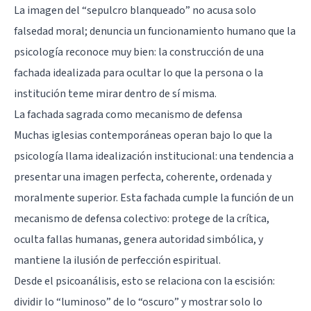
La imagen del “sepulcro blanqueado” no acusa solo
falsedad moral; denuncia un funcionamiento humano que la
psicología reconoce muy bien: la construcción de una
fachada idealizada para ocultar lo que la persona o la
institución teme mirar dentro de sí misma.
La fachada sagrada como mecanismo de defensa
Muchas iglesias contemporáneas operan bajo lo que la
psicología llama idealización institucional: una tendencia a
presentar una imagen perfecta, coherente, ordenada y
moralmente superior. Esta fachada cumple la función de un
mecanismo de defensa colectivo: protege de la crítica,
oculta fallas humanas, genera autoridad simbólica, y
mantiene la ilusión de perfección espiritual.
Desde el psicoanálisis, esto se relaciona con la escisión:
dividir lo “luminoso” de lo “oscuro” y mostrar solo lo