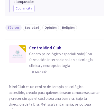
blanqueados
Copiar cita
Tópicos
Sociedad
Opinión
Religión
Centro Mind Club
Centro psicológico especializado|Con
formación internacional en psicología
clínica y neuropsicología
Medellín
Mind Club es un centro de terapia psicológica
accesible, creado para quienes desean conocerse, sanar
y crecer sin que el costo sea una barrera. Bajo la
dirección de la Dra. Melissa Santamaría, psicóloga