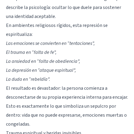
describe la psicología: ocultar lo que duele para sostener
una identidad aceptable.
En ambientes religiosos rígidos, esta represión se
espiritualiza:
Las emociones se convierten en “tentaciones”,
El trauma en “falta de fe”,
La ansiedad en “falta de obediencia”,
La depresión en “ataque espiritual”,
La duda en “rebeldía”.
El resultado es devastador: la persona comienza a
desconectarse de su propia experiencia interna para encajar.
Esto es exactamente lo que simboliza un sepulcro por
dentro: vida que no puede expresarse, emociones muertas o
congeladas.
Trauma espiritual y heridas invisibles