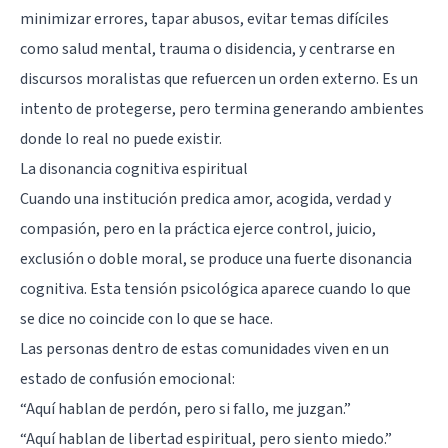
minimizar errores, tapar abusos, evitar temas difíciles
como salud mental, trauma o disidencia, y centrarse en
discursos moralistas que refuercen un orden externo. Es un
intento de protegerse, pero termina generando ambientes
donde lo real no puede existir.
La disonancia cognitiva espiritual
Cuando una institución predica amor, acogida, verdad y
compasión, pero en la práctica ejerce control, juicio,
exclusión o doble moral, se produce una fuerte disonancia
cognitiva. Esta tensión psicológica aparece cuando lo que
se dice no coincide con lo que se hace.
Las personas dentro de estas comunidades viven en un
estado de confusión emocional:
“Aquí hablan de perdón, pero si fallo, me juzgan.”
“Aquí hablan de libertad espiritual, pero siento miedo.”