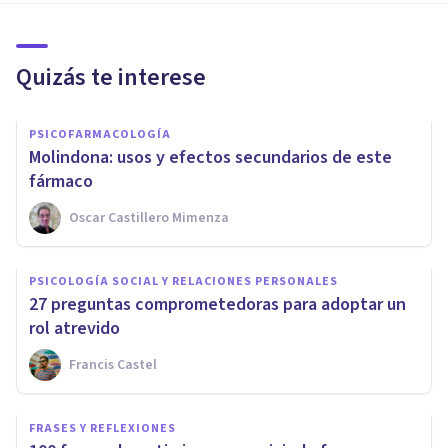
Quizás te interese
PSICOFARMACOLOGÍA
Molindona: usos y efectos secundarios de este
fármaco
Oscar Castillero Mimenza
PSICOLOGÍA SOCIAL Y RELACIONES PERSONALES
27 preguntas comprometedoras para adoptar un
rol atrevido
Francis Castel
FRASES Y REFLEXIONES