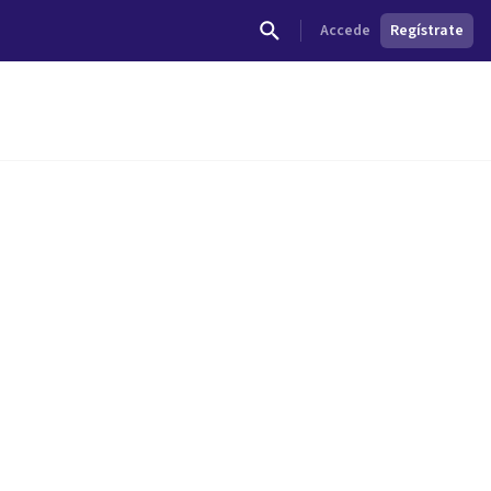
Accede
Regístrate