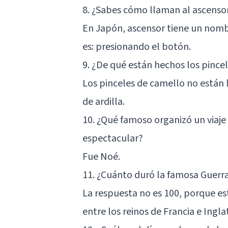
8. ¿Sabes cómo llaman al ascenso
En Japón, ascensor tiene un nomb
es: presionando el botón.
9. ¿De qué están hechos los pince
Los pinceles de camello no están 
de ardilla.
10. ¿Qué famoso organizó un viaje
espectacular?
Fue Noé.
11. ¿Cuánto duró la famosa Guerra
La respuesta no es 100, porque es
entre los reinos de Francia e Ingla