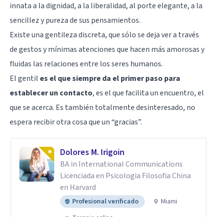
innata a la dignidad, a la liberalidad, al porte elegante, a la
sencillez y pureza de sus pensamientos.
Existe una gentileza discreta, que sólo se deja ver a través
de gestos y mínimas atenciones que hacen más amorosas y
fluidas las relaciones entre los seres humanos.
El gentil
es el que siempre da el primer paso para
establecer un contacto
, es el que facilita un encuentro, el
que se acerca. Es también totalmente desinteresado, no
espera recibir otra cosa que un “gracias”.
Dolores M. Irigoin
BA in International Communications
Licenciada en Psicologia Filosofia China
en Harvard
Profesional verificado
Miami