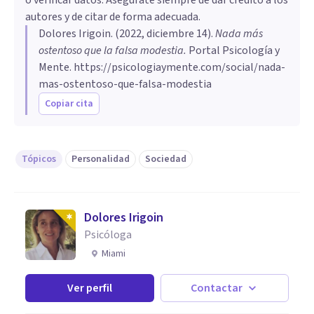
autores y de citar de forma adecuada.
Dolores Irigoin
. (
2022, diciembre 14
).
Nada más
ostentoso que la falsa modestia
.
Portal Psicología y
Mente.
https://psicologiaymente.com/social/nada-
mas-ostentoso-que-falsa-modestia
Copiar cita
Tópicos
Personalidad
Sociedad
Dolores Irigoin
Psicóloga
Miami
Ver perfil
Contactar