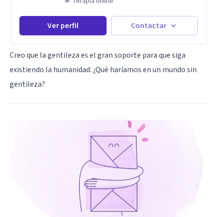
Terapia online
Ver perfil
Contactar
Creo que la gentileza es el gran soporte para que siga
existiendo la humanidad. ¿Qué haríamos en un mundo sin
gentileza?