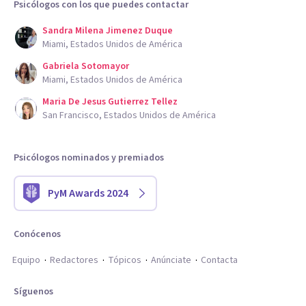
Psicólogos con los que puedes contactar
Sandra Milena Jimenez Duque
Miami, Estados Unidos de América
Gabriela Sotomayor
Miami, Estados Unidos de América
Maria De Jesus Gutierrez Tellez
San Francisco, Estados Unidos de América
Psicólogos nominados y premiados
PyM Awards 2024
Conócenos
Equipo
Redactores
Tópicos
Anúnciate
Contacta
Síguenos