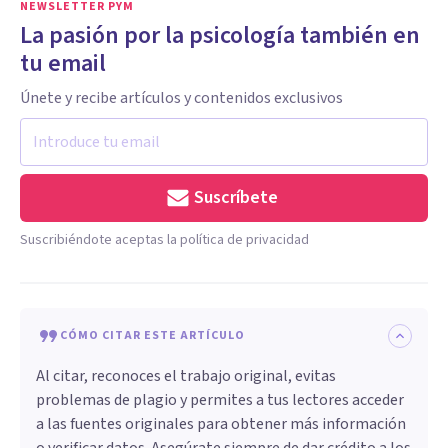
NEWSLETTER PYM
La pasión por la psicología también en
tu email
Únete y recibe artículos y contenidos exclusivos
Suscríbete
Suscribiéndote aceptas la política de privacidad
CÓMO CITAR ESTE ARTÍCULO
Al citar, reconoces el trabajo original, evitas
problemas de plagio y permites a tus lectores acceder
a las fuentes originales para obtener más información
o verificar datos. Asegúrate siempre de dar crédito a los