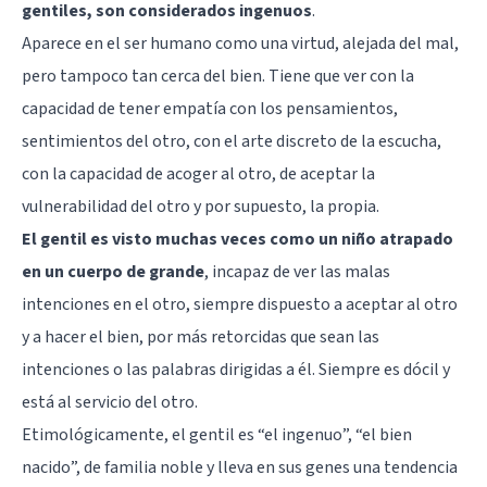
gentiles, son considerados ingenuos
.
Aparece en el ser humano como una virtud, alejada del mal,
pero tampoco tan cerca del bien. Tiene que ver con la
capacidad de tener
empatía
con los pensamientos,
sentimientos del otro, con el arte discreto de la escucha,
con la capacidad de acoger al otro, de aceptar la
vulnerabilidad del otro y por supuesto, la propia.
El gentil es visto muchas veces como un niño atrapado
en un cuerpo de grande
, incapaz de ver las malas
intenciones en el otro, siempre dispuesto a aceptar al otro
y a hacer el bien, por más retorcidas que sean las
intenciones o las palabras dirigidas a él. Siempre es dócil y
está al servicio del otro.
Etimológicamente, el gentil es “el ingenuo”, “el bien
nacido”, de familia noble y lleva en sus genes una tendencia