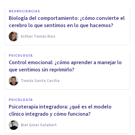
NEUROCIENCIAS
Biología del comportamiento: ¿cómo convierte el
cerebro lo que sentimos en lo que hacemos?
Esther Tomás Ruiz
PSICOLOGÍA
Control emocional: ¿cómo aprender a manejar lo
que sentimos sin reprimirlo?
Tomás Santa Cecilia
PSICOLOGÍA
Psicoterapia integradora: ¿qué es el modelo
clínico integrado y cómo funciona?
Biel Giner Salabert