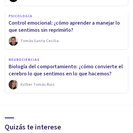
PSICOLOGÍA
Control emocional: ¿cómo aprender a manejar lo
que sentimos sin reprimirlo?
Tomás Santa Cecilia
NEUROCIENCIAS
Biología del comportamiento: ¿cómo convierte el
cerebro lo que sentimos en lo que hacemos?
Esther Tomás Ruiz
Quizás te interese