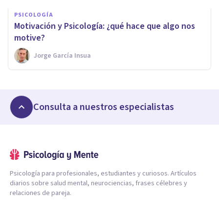
PSICOLOGÍA
Motivación y Psicología: ¿qué hace que algo nos
motive?
Jorge García Insua
Consulta a nuestros especialistas
Psicología para profesionales, estudiantes y curiosos. Artículos
diarios sobre salud mental, neurociencias, frases célebres y
relaciones de pareja.