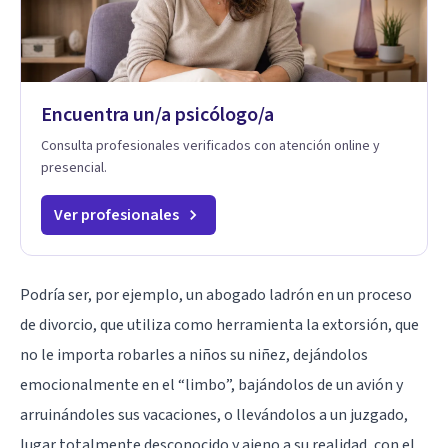
Encuentra un/a psicólogo/a
Consulta profesionales verificados con atención online y
presencial.
Ver profesionales
Podría ser, por ejemplo, un abogado ladrón en un proceso
de divorcio, que utiliza como herramienta la extorsión, que
no le importa robarles a niños su niñez, dejándolos
emocionalmente en el “limbo”, bajándolos de un avión y
arruinándoles sus vacaciones, o llevándolos a un juzgado,
lugar totalmente desconocido y ajeno a su realidad, con el