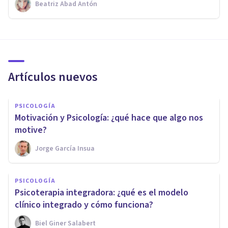
Beatriz Abad Antón
Artículos nuevos
PSICOLOGÍA
Motivación y Psicología: ¿qué hace que algo nos
motive?
Jorge García Insua
PSICOLOGÍA
Psicoterapia integradora: ¿qué es el modelo
clínico integrado y cómo funciona?
Biel Giner Salabert