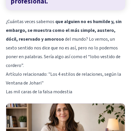
profesional.
¿Cuántas veces sabemos
que alguien no es humilde y, sin
embargo, se muestra como el más simple, austero,
dócil, reservado y amoroso
del mundo? Lo vemos, un
sexto sentido nos dice que no es así, pero no lo podemos
poner en palabras. Sería algo así como el “lobo vestido de
cordero”.
Artículo relacionado:
"Los 4 estilos de relaciones, según la
Ventana de Johari"
Las mil caras de la falsa modestia