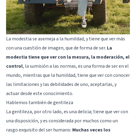
La modestia se asemeja a la
humildad
, y tiene que ver más
con una cuestión de imagen, que de forma de ser.
La
modestia tiene que ver con la mesura, la moderación, el
control
, la sumisión a las normas, es una forma de ser en el
mundo, mientras que la humildad, tiene que ver con conocer
las limitaciones y las debilidades de uno, aceptarlas, y
actuar desde este conocimiento.
Hablemos también de gentileza
La gentileza, por otro lado, es una delicia; tiene que ver con
una disposición, y es considerada por muchos como un
rasgo exquisito del ser humano.
Muchas veces los