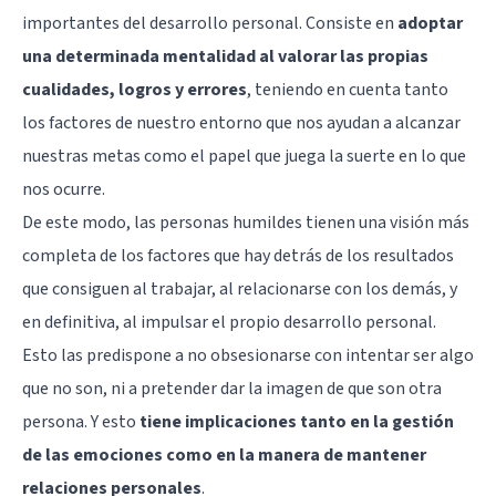
importantes del
desarrollo personal
. Consiste en
adoptar
una determinada mentalidad al valorar las propias
cualidades, logros y errores
, teniendo en cuenta tanto
los factores de nuestro entorno que nos ayudan a alcanzar
nuestras metas como el papel que juega la suerte en lo que
nos ocurre.
De este modo, las personas humildes tienen una visión más
completa de los factores que hay detrás de los resultados
que consiguen al trabajar, al relacionarse con los demás, y
en definitiva, al impulsar el propio desarrollo personal.
Esto las predispone a no obsesionarse con intentar ser algo
que no son, ni a pretender dar la imagen de que son otra
persona. Y esto
tiene implicaciones tanto en la gestión
de las emociones como en la manera de mantener
relaciones personales
.