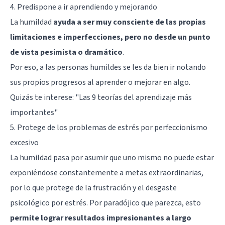
4. Predispone a ir aprendiendo y mejorando
La humildad
ayuda a ser muy consciente de las propias
limitaciones e imperfecciones, pero no desde un punto
de vista pesimista o dramático
.
Por eso, a las personas humildes se les da bien ir notando
sus propios progresos al aprender o mejorar en algo.
Quizás te interese:
"Las 9 teorías del aprendizaje más
importantes"
5. Protege de los problemas de estrés por perfeccionismo
excesivo
La humildad pasa por asumir que uno mismo no puede estar
exponiéndose constantemente a metas extraordinarias,
por lo que protege de la frustración y el desgaste
psicológico por estrés. Por paradójico que parezca, esto
permite lograr resultados impresionantes a largo