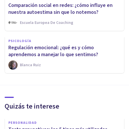
Comparación social en redes: ¿cómo influye en
nuestra autoestima sin que lo notemos?
Escuela Europea De Coaching
PSICOLOGÍA
Regulación emocional: ¿qué es y cómo
aprendemos a manejar lo que sentimos?
Blanca Ruiz
Quizás te interese
PERSONALIDAD