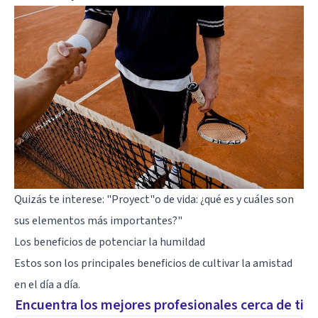
Quizás te interese:
"Proyect"o de vida: ¿qué es y cuáles son
sus elementos más importantes?"
Los beneficios de potenciar la humildad
Estos son los principales beneficios de cultivar la amistad
en el día a día.
Encuentra los mejores profesionales cerca de ti