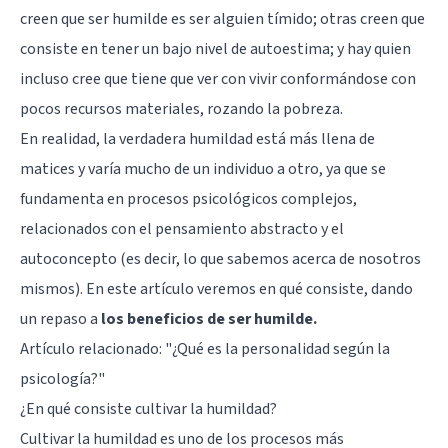
creen que ser humilde es ser alguien tímido; otras creen que
consiste en tener un bajo nivel de autoestima; y hay quien
incluso cree que tiene que ver con vivir conformándose con
pocos recursos materiales, rozando la pobreza.
En realidad, la verdadera humildad está más llena de
matices y varía mucho de un individuo a otro, ya que se
fundamenta en procesos psicológicos complejos,
relacionados con el pensamiento abstracto y el
autoconcepto (es decir, lo que sabemos acerca de nosotros
mismos). En este artículo veremos en qué consiste, dando
un repaso a
los beneficios de ser humilde.
Artículo relacionado:
"¿Qué es la personalidad según la
psicología?"
¿En qué consiste cultivar la humildad?
Cultivar la humildad es uno de los procesos más