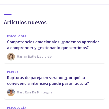
Artículos nuevos
PSICOLOGÍA
Competencias emocionales: ¿podemos aprender
a comprender y gestionar lo que sentimos?
Marian Batle Izquierdo
PAREJA
Rupturas de pareja en verano: ¿por qué la
convivencia intensiva puede pasar factura?
Marc Ruiz De Minteguía
PSICOLOGÍA