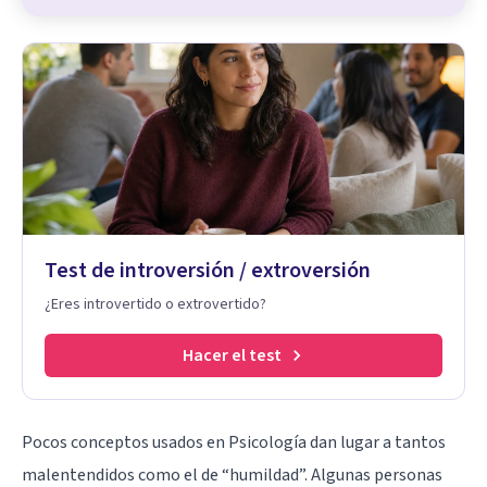
Test de introversión / extroversión
¿Eres introvertido o extrovertido?
Hacer el test
Pocos conceptos usados en Psicología dan lugar a tantos
malentendidos como el de “humildad”. Algunas personas