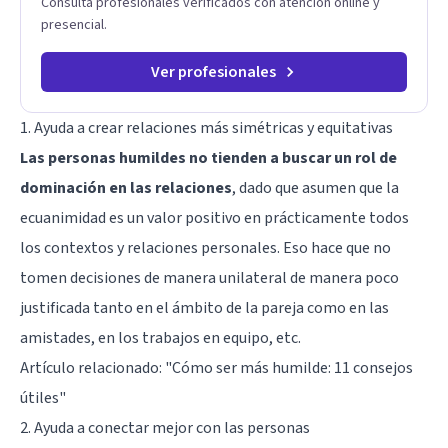
Consulta profesionales verificados con atención online y
presencial.
Ver profesionales
1. Ayuda a crear relaciones más simétricas y equitativas
Las personas humildes no tienden a buscar un rol de
dominación en las relaciones
, dado que asumen que la
ecuanimidad es un valor positivo en prácticamente todos
los contextos y relaciones personales. Eso hace que no
tomen decisiones de manera unilateral de manera poco
justificada tanto en el ámbito de la pareja como en las
amistades, en los trabajos en equipo, etc.
Artículo relacionado:
"Cómo ser más humilde: 11 consejos
útiles"
2. Ayuda a conectar mejor con las personas