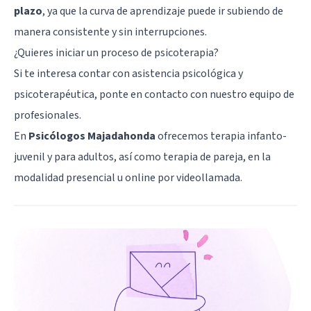
plazo
, ya que la curva de aprendizaje puede ir subiendo de
manera consistente y sin interrupciones.
¿Quieres iniciar un proceso de psicoterapia?
Si te interesa contar con asistencia psicológica y
psicoterapéutica, ponte en contacto con nuestro equipo de
profesionales.
En
Psicólogos Majadahonda
ofrecemos terapia infanto-
juvenil y para adultos, así como terapia de pareja, en la
modalidad presencial u online por videollamada.