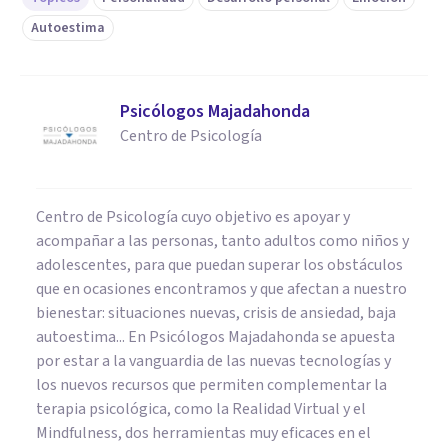
Autoestima
Psicólogos Majadahonda
Centro de Psicología
Centro de Psicología cuyo objetivo es apoyar y
acompañar a las personas, tanto adultos como niños y
adolescentes, para que puedan superar los obstáculos
que en ocasiones encontramos y que afectan a nuestro
bienestar: situaciones nuevas, crisis de ansiedad, baja
autoestima... En Psicólogos Majadahonda se apuesta
por estar a la vanguardia de las nuevas tecnologías y
los nuevos recursos que permiten complementar la
terapia psicológica, como la Realidad Virtual y el
Mindfulness, dos herramientas muy eficaces en el