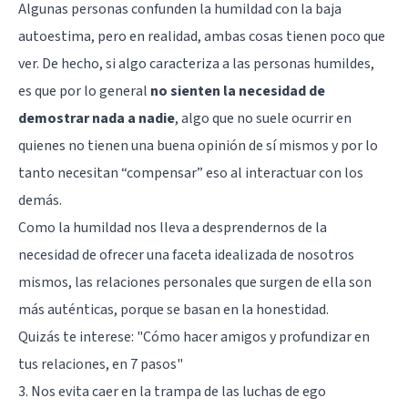
Algunas personas confunden la humildad con la baja
autoestima, pero en realidad, ambas cosas tienen poco que
ver. De hecho, si algo caracteriza a las personas humildes,
es que por lo general
no sienten la necesidad de
demostrar nada a nadie
, algo que no suele ocurrir en
quienes no tienen una buena opinión de sí mismos y por lo
tanto necesitan “compensar” eso al interactuar con los
demás.
Como la humildad nos lleva a desprendernos de la
necesidad de ofrecer una faceta idealizada de nosotros
mismos, las relaciones personales que surgen de ella son
más auténticas, porque se basan en la honestidad.
Quizás te interese:
"Cómo hacer amigos y profundizar en
tus relaciones, en 7 pasos"
3. Nos evita caer en la trampa de las luchas de ego