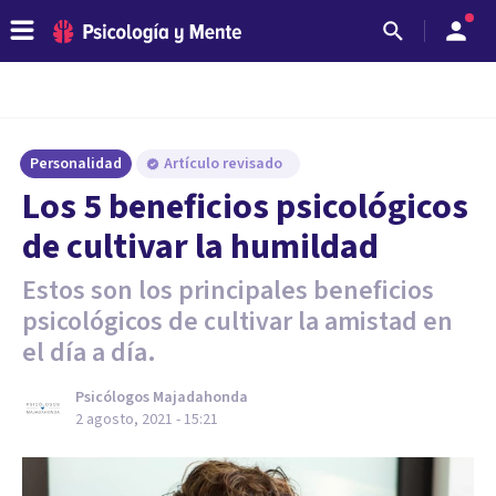
Personalidad
Artículo revisado
Los 5 beneficios psicológicos
de cultivar la humildad
Estos son los principales beneficios
psicológicos de cultivar la amistad en
el día a día.
Psicólogos Majadahonda
2 agosto, 2021 - 15:21