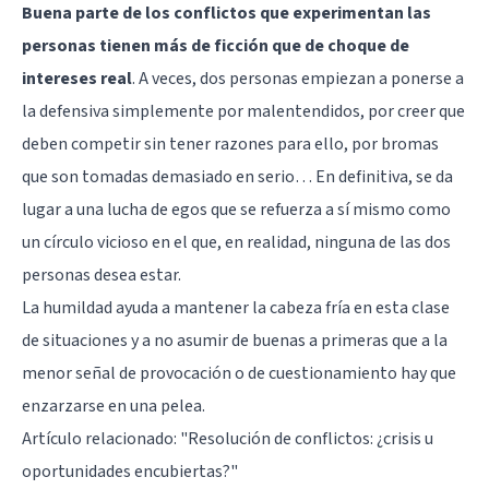
Buena parte de los conflictos que experimentan las
personas tienen más de ficción que de choque de
intereses real
. A veces, dos personas empiezan a ponerse a
la defensiva simplemente por malentendidos, por creer que
deben competir sin tener razones para ello, por bromas
que son tomadas demasiado en serio… En definitiva, se da
lugar a una lucha de egos que se refuerza a sí mismo como
un círculo vicioso en el que, en realidad, ninguna de las dos
personas desea estar.
La humildad ayuda a mantener la cabeza fría en esta clase
de situaciones y a no asumir de buenas a primeras que a la
menor señal de provocación o de cuestionamiento hay que
enzarzarse en una pelea.
Artículo relacionado:
"Resolución de conflictos: ¿crisis u
oportunidades encubiertas?"