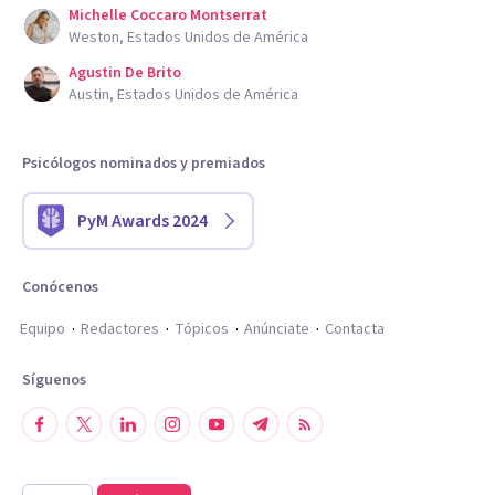
Michelle Coccaro Montserrat
Weston, Estados Unidos de América
Agustin De Brito
Austin, Estados Unidos de América
Psicólogos nominados y premiados
PyM Awards 2024
Conócenos
Equipo
Redactores
Tópicos
Anúnciate
Contacta
Síguenos