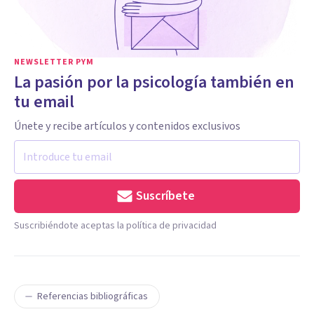
NEWSLETTER PYM
La pasión por la psicología también en
tu email
Únete y recibe artículos y contenidos exclusivos
Suscríbete
Suscribiéndote aceptas la política de privacidad
Referencias bibliográficas