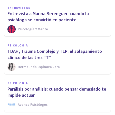
ENTREVISTAS
Entrevista a Marina Berenguer: cuando la
psicóloga se convirtió en paciente
Psicología Y Mente
PSICOLOGÍA
TDAH, Trauma Complejo y TLP: el solapamiento
clínico de las tres “T”
Hermelinda Espinoza Jara
PSICOLOGÍA
Parálisis por análisis: cuando pensar demasiado te
impide actuar
Avance Psicólogos