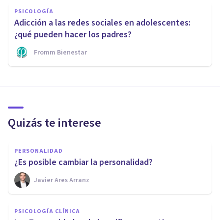
PSICOLOGÍA
Adicción a las redes sociales en adolescentes:
¿qué pueden hacer los padres?
Fromm Bienestar
Quizás te interese
PERSONALIDAD
¿Es posible cambiar la personalidad?
Javier Ares Arranz
PSICOLOGÍA CLÍNICA