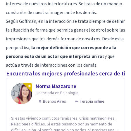
interesa de nuestros interlocutores. Se trata de un manejo
constante de nuestra imagen ante los demás.
Según Goffman, en la interacción se trata siempre de definir
la situación de forma que permita ganar el control sobre las
impresiones que los demás forman de nosotros. Desde esta
perspectiva,
la mejor definición que corresponde a la
persona es la de un actor que interpreta un rol
y que
actúa a través de interacciones con los demás.
Encuentra los mejores profesionales cerca de ti
Norma Mazzarone
Licenciada en Psicología
Buenos Aires
Terapia online
Si estas viviendo conflictos familiares. Crisis matrimoniales.
Relaciones dificiles. Si estás pasando por un momento de
difícil solución. Si sentís que solo no podes. Si precisas una