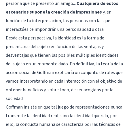
persona que te presentó un amigo...
Cualquiera de estos
escenarios supone la creación de impresiones
y, en
función de tu interpretación, las personas con las que
interactúes te impondrán una personalidad u otra.
Desde esta perspectiva, la identidad es la forma de
presentarse del sujeto en función de las ventajas y
desventajas que tienen las posibles múltiples identidades
del sujeto en un momento dado. En definitiva, la teoría de la
acción social de Goffman explicaría un conjunto de roles que
vamos interpretando en cada interacción con el objetivo de
obtener beneficios y, sobre todo, de ser acogidos por la
sociedad.
Goffman insiste en que tal juego de representaciones nunca
transmite la identidad real, sino la identidad querida, por
ello, la conducta humana se caracteriza por las técnicas de