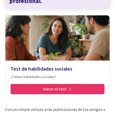
profesional.
Test de habilidades sociales
¿Tienes habilidades sociales?
Hacer el test
Con un simple vistazo a las publicaciones de tus amigos o