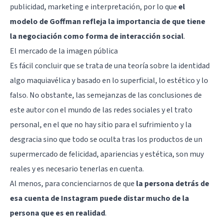
publicidad, marketing e interpretación, por lo que
el
modelo de Goffman refleja la importancia de que tiene
la negociación como forma de interacción social
.
El mercado de la imagen pública
Es fácil concluir que se trata de una teoría sobre la identidad
algo maquiavélica y basado en lo superficial, lo estético y lo
falso. No obstante, las semejanzas de las conclusiones de
este autor con el mundo de las redes sociales y el trato
personal, en el que no hay sitio para el sufrimiento y la
desgracia sino que todo se oculta tras los productos de un
supermercado de felicidad, apariencias y estética, son muy
reales y es necesario tenerlas en cuenta.
Al menos, para concienciarnos de que
la persona detrás de
esa cuenta de Instagram puede distar mucho de la
persona que es en realidad
.