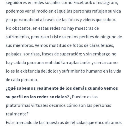
seguidores en
redes sociales como Facebook o Instagram
,
podemos ver el modo en el que las personas reflejan su vida
y su personalidad a través de las fotos y videos que suben.
No obstante, en estas redes no hay muestras de
sufrimiento, penuria o tristeza en los perfiles de ninguno de
sus miembros. Vemos multitud de fotos de caras felices,
paisajes, sonrisas, frases de superación; y sin embargo no
hay cabida para una realidad tan aplastante y cierta como
lo es la existencia del dolor y sufrimiento humano en la vida
de cada persona.
¿Qué sabemos realmente de los demás cuando vemos
su perfil en las redes sociales?
¿Pueden estas
plataformas virtuales decirnos cómo son las personas
realmente?
Este mercado de las muestras de felicidad que encontramos