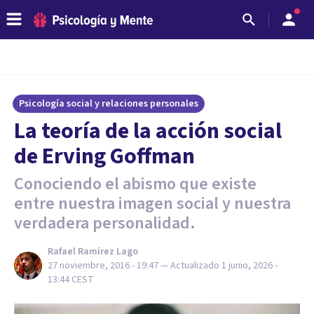
Psicología social y relaciones personales
​La teoría de la acción social
de Erving Goffman
Conociendo el abismo que existe
entre nuestra imagen social y nuestra
verdadera personalidad.
Rafael Ramírez Lago
27 noviembre, 2016 - 19:47
— Actualizado
1 junio, 2026 -
13:44
CEST