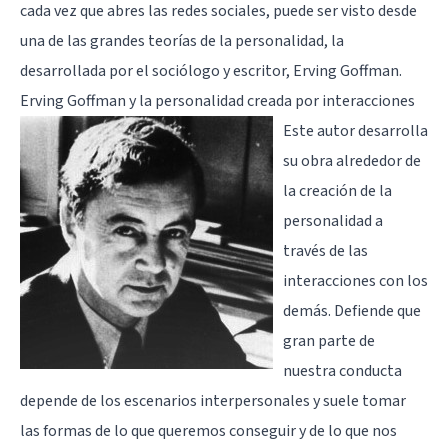
cada vez que abres las redes sociales, puede ser visto desde
una de las grandes teorías de la personalidad, la
desarrollada por el sociólogo y escritor, Erving Goffman.
Erving Goffman y la personalidad creada por interacciones
Este autor desarrolla
su obra alrededor de
la
creación de la
personalidad
a
través de las
interacciones con los
demás. Defiende que
gran parte de
nuestra conducta
depende de los escenarios interpersonales y suele tomar
las formas de lo que queremos conseguir y de lo que nos