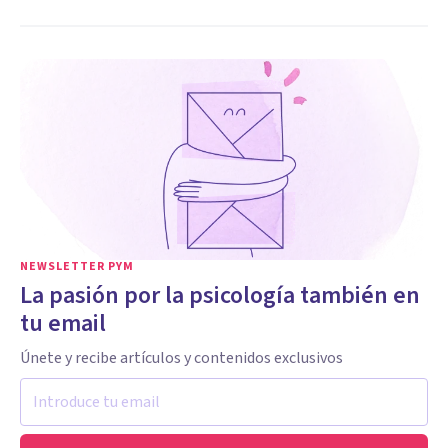
NEWSLETTER PYM
La pasión por la psicología también en
tu email
Únete y recibe artículos y contenidos exclusivos