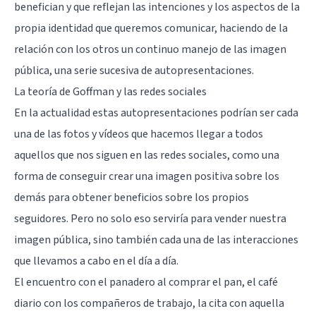
benefician y que reflejan las intenciones y los aspectos de la
propia identidad que queremos comunicar, haciendo de la
relación con los otros un continuo manejo de las imagen
pública, una serie sucesiva de autopresentaciones.
La teoría de Goffman y las redes sociales
En la actualidad estas autopresentaciones podrían ser cada
una de las fotos y vídeos que hacemos llegar a todos
aquellos que nos siguen en las redes sociales, como una
forma de conseguir crear una imagen positiva sobre los
demás para obtener beneficios sobre los propios
seguidores. Pero no solo eso serviría para vender nuestra
imagen pública, sino también cada una de las interacciones
que llevamos a cabo en el día a día.
El encuentro con el panadero al comprar el pan, el café
diario con los compañeros de trabajo, la cita con aquella