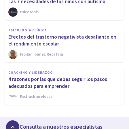
Las 7 necesidades de los niños con autismo
Psicotools
PSICOLOGÍA CLÍNICA
Efectos del trastorno negativista desafiante en
el rendimiento escolar
Froilán Ibáñez Recatalá
COACHING Y LIDERAZGO
4 razones por las que debes seguir los pasos
adecuados para emprender
Fastracktorefocus
Consulta a nuestros especialistas