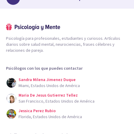
Psicología para profesionales, estudiantes y curiosos. Artículos
diarios sobre salud mental, neurociencias, frases célebres y
relaciones de pareja.
Psicólogos con los que puedes contactar
Sandra Milena Jimenez Duque
Miami, Estados Unidos de América
Maria De Jesus Gutierrez Tellez
San Francisco, Estados Unidos de América
Jessica Perez Rubio
Florida, Estados Unidos de América