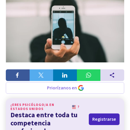
Priorízanos en
¿ERES PSICÓLOGO/A EN
?
ESTADOS UNIDOS
Destaca entre toda tu
Registrarse
competencia