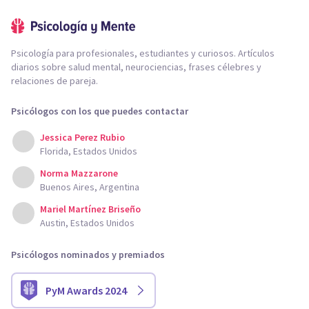
Psicología para profesionales, estudiantes y curiosos. Artículos
diarios sobre salud mental, neurociencias, frases célebres y
relaciones de pareja.
Psicólogos con los que puedes contactar
Jessica Perez Rubio
Florida, Estados Unidos
Norma Mazzarone
Buenos Aires, Argentina
Mariel Martínez Briseño
Austin, Estados Unidos
Psicólogos nominados y premiados
PyM Awards 2024