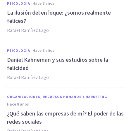
hace 8 años
PSICOLOGÍA
La ilusión del enfoque: ¿somos realmente
felices?
Rafael Ramírez Lago
hace 8 años
PSICOLOGÍA
Daniel Kahneman y sus estudios sobre la
felicidad
Rafael Ramírez Lago
ORGANIZACIONES, RECURSOS HUMANOS Y MARKETING
hace 8 años
¿Qué saben las empresas de mí? El poder de las
redes sociales