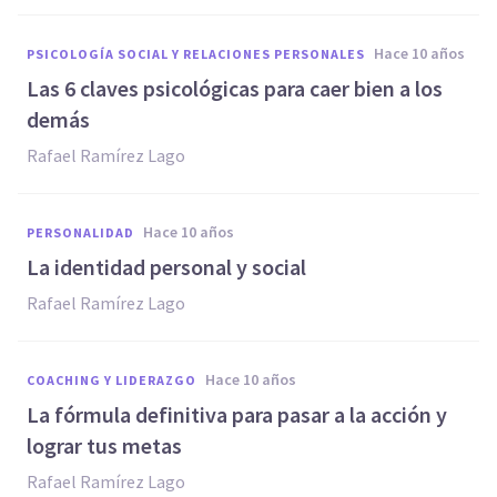
hace 10 años
PSICOLOGÍA SOCIAL Y RELACIONES PERSONALES
Las 6 claves psicológicas para caer bien a los
demás
Rafael Ramírez Lago
hace 10 años
PERSONALIDAD
La identidad personal y social
Rafael Ramírez Lago
hace 10 años
COACHING Y LIDERAZGO
​La fórmula definitiva para pasar a la acción y
lograr tus metas
Rafael Ramírez Lago