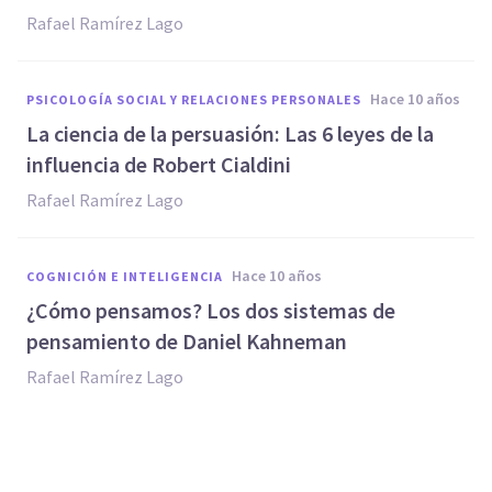
Rafael Ramírez Lago
hace 10 años
PSICOLOGÍA SOCIAL Y RELACIONES PERSONALES
​La ciencia de la persuasión: Las 6 leyes de la
influencia de Robert Cialdini
Rafael Ramírez Lago
hace 10 años
COGNICIÓN E INTELIGENCIA
​¿Cómo pensamos? Los dos sistemas de
pensamiento de Daniel Kahneman
Rafael Ramírez Lago