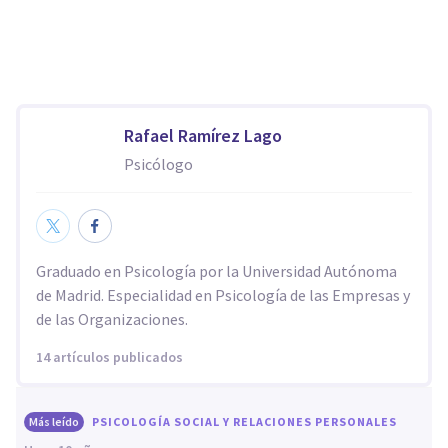
Rafael Ramírez Lago
Psicólogo
Graduado en Psicología por la Universidad Autónoma
de Madrid. Especialidad en Psicología de las Empresas y
de las Organizaciones.
14 artículos publicados
Más leído
PSICOLOGÍA SOCIAL Y RELACIONES PERSONALES