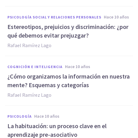
hace 10 años
PSICOLOGÍA SOCIAL Y RELACIONES PERSONALES
​Estereotipos, prejuicios y discriminación: ¿por
qué debemos evitar prejuzgar?
Rafael Ramírez Lago
hace 10 años
COGNICIÓN E INTELIGENCIA
​¿Cómo organizamos la información en nuestra
mente? Esquemas y categorías
Rafael Ramírez Lago
hace 10 años
PSICOLOGÍA
​La habituación: un proceso clave en el
aprendizaje pre-asociativo