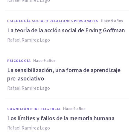
Rafael Ramírez Lago
hace 9 años
PSICOLOGÍA SOCIAL Y RELACIONES PERSONALES
​La teoría de la acción social de Erving Goffman
Rafael Ramírez Lago
hace 9 años
PSICOLOGÍA
La sensibilización, una forma de aprendizaje
pre-asociativo
Rafael Ramírez Lago
hace 9 años
COGNICIÓN E INTELIGENCIA
​Los límites y fallos de la memoria humana
Rafael Ramírez Lago