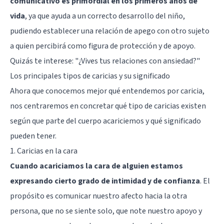
comunicativo es primordial en los primeros años de
vida
, ya que ayuda a un correcto desarrollo del niño,
pudiendo establecer una relación de apego con otro sujeto
a quien percibirá como figura de protección y de apoyo.
Quizás te interese:
"¿Vives tus relaciones con ansiedad?"
Los principales tipos de caricias y su significado
Ahora que conocemos mejor qué entendemos por caricia,
nos centraremos en concretar qué tipo de caricias existen
según que parte del cuerpo acariciemos y qué significado
pueden tener.
1. Caricias en la cara
Cuando acariciamos la cara de alguien estamos
expresando cierto grado de intimidad y de confianza
. El
propósito es comunicar nuestro afecto hacia la otra
persona, que no se siente solo, que note nuestro apoyo y