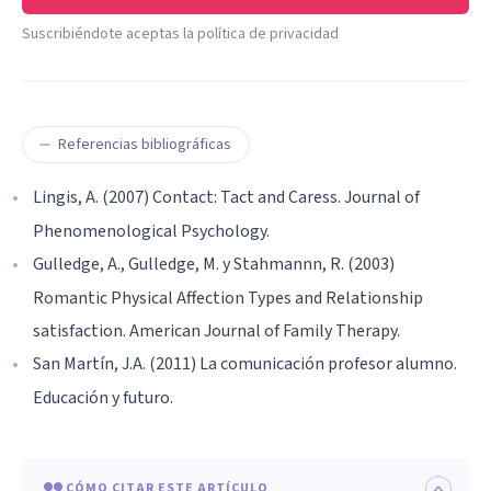
Suscribiéndote aceptas la política de privacidad
Referencias bibliográficas
Lingis, A. (2007) Contact: Tact and Caress. Journal of
Phenomenological Psychology.
Gulledge, A., Gulledge, M. y Stahmannn, R. (2003)
Romantic Physical Affection Types and Relationship
satisfaction. American Journal of Family Therapy.
San Martín, J.A. (2011) La comunicación profesor alumno.
Educación y futuro.
CÓMO CITAR ESTE ARTÍCULO