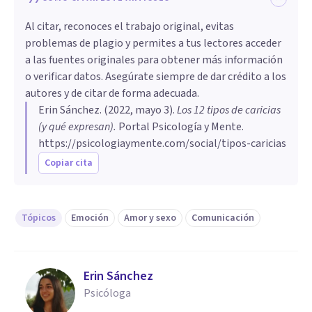
Al citar, reconoces el trabajo original, evitas
problemas de plagio y permites a tus lectores acceder
a las fuentes originales para obtener más información
o verificar datos. Asegúrate siempre de dar crédito a los
autores y de citar de forma adecuada.
Erin Sánchez
. (
2022, mayo 3
).
Los 12 tipos de caricias
(y qué expresan)
.
Portal Psicología y Mente.
https://psicologiaymente.com/social/tipos-caricias
Copiar cita
Tópicos
Emoción
Amor y sexo
Comunicación
Erin Sánchez
Psicóloga