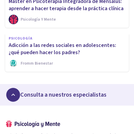
Máster en Psicoterapia Integradora de Mensalus:
aprender a hacer terapia desde la práctica clínica
Psicología Y Mente
PSICOLOGÍA
Adicción a las redes sociales en adolescentes:
¿qué pueden hacer los padres?
Fromm Bienestar
Consulta a nuestros especialistas