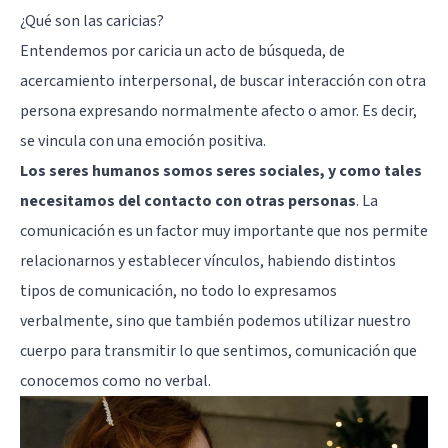
¿Qué son las caricias?
Entendemos por caricia un acto de búsqueda, de
acercamiento interpersonal, de buscar interacción con otra
persona expresando normalmente afecto o amor. Es decir,
se vincula con una emoción positiva.
Los seres humanos somos seres sociales, y como tales
necesitamos del contacto con otras personas
. La
comunicación es un factor muy importante que nos permite
relacionarnos y establecer vínculos, habiendo distintos
tipos de comunicación, no todo lo expresamos
verbalmente, sino que también podemos utilizar nuestro
cuerpo para transmitir lo que sentimos, comunicación que
conocemos como no verbal.