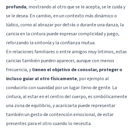
profunda
, mostrando al otro que se le acepta, se le cuida y
se le desea. En cambio, en un contexto más dinámico o
lúdico, como al abrazar por detrás o durante una danza, la
caricia en la cintura puede expresar complicidad y juego,
reforzando la sintonía y la confianza mutua.
En relaciones familiares o entre amigos muy íntimos, estas
caricias también pueden aparecer, aunque con menos
frecuencia, y
tienen el objetivo de consolar, proteger o
incluso guiar al otro físicamente
, por ejemplo al
conducirlo con suavidad por un lugar lleno de gente. La
cintura, al estar en el centro del cuerpo, es simbólicamente
una zona de equilibrio, y acariciarla puede representar
también un gesto de contención emocional, de estar
presentes para el otro cuando lo necesita.