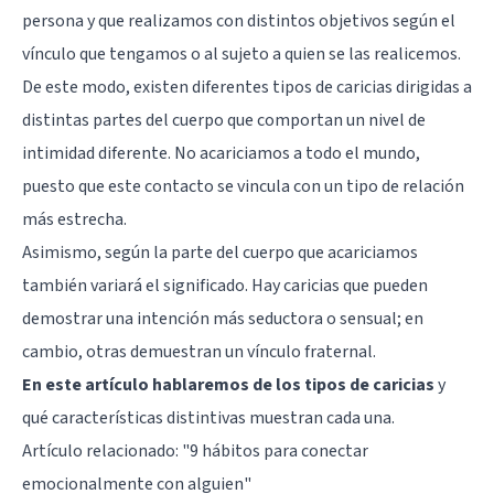
persona y que realizamos con distintos objetivos según el
vínculo que tengamos o al sujeto a quien se las realicemos.
De este modo, existen diferentes tipos de caricias dirigidas a
distintas partes del cuerpo que comportan un nivel de
intimidad diferente. No acariciamos a todo el mundo,
puesto que este contacto se vincula con un tipo de relación
más estrecha.
Asimismo, según la parte del cuerpo que acariciamos
también variará el significado. Hay caricias que pueden
demostrar una intención más seductora o sensual; en
cambio, otras demuestran un vínculo fraternal.
En este artículo hablaremos de los tipos de caricias
y
qué características distintivas muestran cada una.
Artículo relacionado:
"9 hábitos para conectar
emocionalmente con alguien"