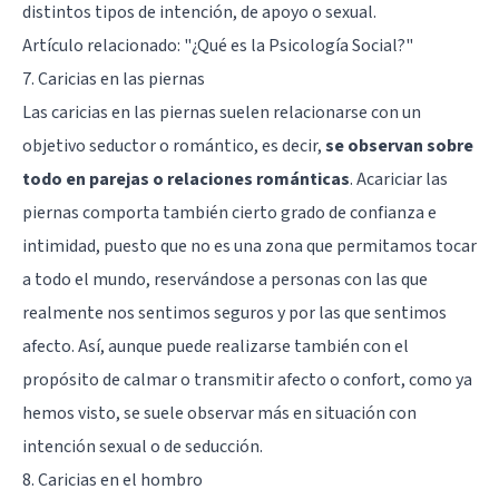
distintos tipos de intención, de apoyo o sexual.
Artículo relacionado:
"¿Qué es la Psicología Social?"
7. Caricias en las piernas
Las caricias en las piernas suelen relacionarse con un
objetivo seductor o romántico, es decir,
se observan sobre
todo en parejas o relaciones románticas
. Acariciar las
piernas comporta también cierto grado de confianza e
intimidad, puesto que no es una zona que permitamos tocar
a todo el mundo, reservándose a personas con las que
realmente nos sentimos seguros y por las que sentimos
afecto. Así, aunque puede realizarse también con el
propósito de calmar o transmitir afecto o confort, como ya
hemos visto, se suele observar más en situación con
intención sexual o de seducción.
8. Caricias en el hombro