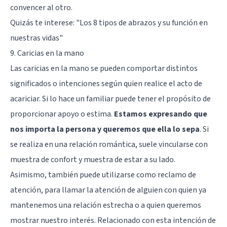
convencer al otro.
Quizás te interese:
"Los 8 tipos de abrazos y su función en
nuestras vidas"
9. Caricias en la mano
Las caricias en la mano se pueden comportar distintos
significados o intenciones según quien realice el acto de
acariciar. Si lo hace un familiar puede tener el propósito de
proporcionar apoyo o estima.
Estamos expresando que
nos importa la persona y queremos que ella lo sepa
. Si
se realiza en una relación romántica, suele vincularse con
muestra de confort y muestra de estar a su lado.
Asimismo, también puede utilizarse como reclamo de
atención, para llamar la atención de alguien con quien ya
mantenemos una relación estrecha o a quien queremos
mostrar nuestro interés. Relacionado con esta intención de