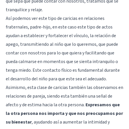
que sepa que puede contar con nosotros, tratamos que se
tranquilice y relaje.
Así podemos ver este tipo de caricias en relaciones
fraternales, padre-hijo, en este caso este tipo de actos
ayudan a establecer y fortalecer el vínculo, la relación de
apego, transmitiendo al niño que lo queremos, que puede
contar con nosotros para lo que quiera y facilitando que
pueda calmarse en momentos que se sienta intranquilo o
tenga miedo. Este contacto físico es fundamental durante
el desarrollo del niño para que este sea el adecuado.
Asimismo, esta clase de caricias también las observamos en
relaciones de pareja, siendo esta también una señal de
afecto y de estima hacia la otra persona.
Expresamos que
la otra persona nos importa y que nos preocupamos por
su bienestar
, ayudando así a aumentar la intimidad y