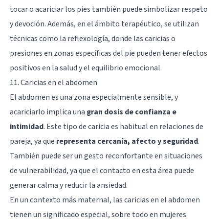
tocar o acariciar los pies también puede simbolizar respeto
y devoción. Además, en el ámbito terapéutico, se utilizan
técnicas como la reflexología, donde las caricias o
presiones en zonas específicas del pie pueden tener efectos
positivos en la salud y el equilibrio emocional.
11. Caricias en el abdomen
El abdomen es una zona especialmente sensible, y
acariciarlo implica una
gran dosis de confianza e
intimidad
. Este tipo de caricia es habitual en relaciones de
pareja, ya que
representa cercanía, afecto y seguridad
.
También puede ser un gesto reconfortante en situaciones
de vulnerabilidad, ya que el contacto en esta área puede
generar calma y reducir la ansiedad.
En un contexto más maternal, las caricias en el abdomen
tienen un significado especial, sobre todo en mujeres