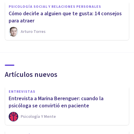
PSICOLOGÍA SOCIAL Y RELACIONES PERSONALES
Cómo decirle a alguien que te gusta: 14 consejos
para atraer
Arturo Torres
Artículos nuevos
ENTREVISTAS
Entrevista a Marina Berenguer: cuando la
psicóloga se convirtió en paciente
Psicología Y Mente