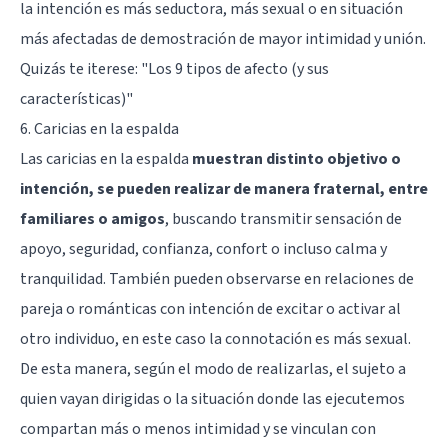
la intención es más seductora, más sexual o en situación
más afectadas de demostración de mayor intimidad y unión.
Quizás te iterese:
"Los 9 tipos de afecto (y sus
características)"
6. Caricias en la espalda
Las caricias en la espalda
muestran distinto objetivo o
intención, se pueden realizar de manera fraternal, entre
familiares o amigos
, buscando transmitir sensación de
apoyo, seguridad, confianza, confort o incluso calma y
tranquilidad. También pueden observarse en relaciones de
pareja o románticas con intención de excitar o activar al
otro individuo, en este caso la connotación es más sexual.
De esta manera, según el modo de realizarlas, el sujeto a
quien vayan dirigidas o la situación donde las ejecutemos
compartan más o menos intimidad y se vinculan con