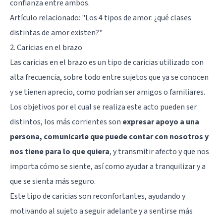
confianza entre ambos.
Artículo relacionado:
"Los 4 tipos de amor: ¿qué clases
distintas de amor existen?"
2. Caricias en el brazo
Las caricias en el brazo es un tipo de caricias utilizado con
alta frecuencia, sobre todo entre sujetos que ya se conocen
y se tienen aprecio, como podrían ser amigos o familiares.
Los objetivos por el cual se realiza este acto pueden ser
distintos, los más corrientes son
expresar apoyo a una
persona, comunicarle que puede contar con nosotros y
nos tiene para lo que quiera
, y transmitir afecto y que nos
importa cómo se siente, así como ayudar a tranquilizar y a
que se sienta más seguro.
Este tipo de caricias son reconfortantes, ayudando y
motivando al sujeto a seguir adelante y a sentirse más