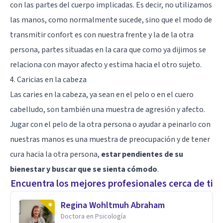
con las partes del cuerpo implicadas. Es decir, no utilizamos
las manos, como normalmente sucede, sino que el modo de
transmitir confort es con nuestra frente y la de la otra
persona, partes situadas en la cara que como ya dijimos se
relaciona con mayor afecto y estima hacia el otro sujeto.
4. Caricias en la cabeza
Las caries en la cabeza, ya sean en el pelo o en el cuero
cabelludo, son también una muestra de agresión y afecto.
Jugar con el pelo de la otra persona o ayudar a peinarlo con
nuestras manos es una muestra de preocupación y de tener
cura hacia la otra persona,
estar pendientes de su
bienestar y buscar que se sienta cómodo
.
Encuentra los mejores profesionales cerca de ti
Regina Wohltmuh Abraham
Doctora en Psicología