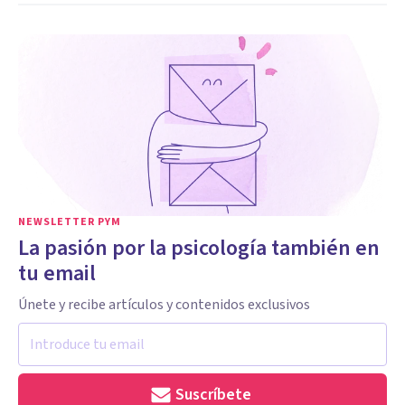
NEWSLETTER PYM
La pasión por la psicología también en
tu email
Únete y recibe artículos y contenidos exclusivos
Suscríbete