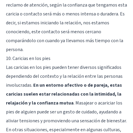
reclamo de atención, según la confianza que tengamos esta
caricia o contacto será más o menos intensa o duradera. Es
decir, si estamos iniciando la relación, nos estamos
conociendo, este contacto será menos cercano
comparándolo con cuando ya llevamos más tiempo con la
persona.
10. Caricias en los pies
Las caricias en los pies pueden tener diversos significados
dependiendo del contexto y la relación entre las personas
involucradas.
En un entorno afectivo o de pareja, estas
caricias suelen estar relacionadas con la intimidad, la
relajación y la confianza mutua
. Masajear o acariciar los
pies de alguien puede ser un gesto de cuidado, ayudando a
aliviar tensiones y promoviendo una sensación de bienestar.
En otras situaciones, especialmente en algunas culturas,