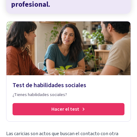
profesional.
Test de habilidades sociales
¿Tienes habilidades sociales?
Hacer el test
Las caricias son actos que buscan el contacto con otra