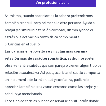
Ver profesionales
Asimismo, cuando acariciamos la cabeza pretendemos
también tranquilizar y calmar a la otra persona. Ayuda a
relajar y disminuir la tensión corporal, disminuyendo el
estrés o la activación tanto física como mental.
5. Caricias en el cuello
Las caricias en el cuello se vinculan más con una
relación más de carácter romántica
, es decir se suelen
observar entre sujetos que son pareja o tienen algún tipo de
relación sexoafectiva. Así pues, acariciar el cuello comporta
un incremento de la intimidad y confianza, pudiendo
apreciar también otras zonas cercanas como las orejas y el
cabello ya mencionado.
Este tipo de caricias pueden observarse en situación donde