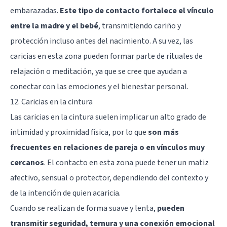
embarazadas.
Este tipo de contacto fortalece el vínculo
entre la madre y el bebé
, transmitiendo cariño y
protección incluso antes del nacimiento. A su vez, las
caricias en esta zona pueden formar parte de rituales de
relajación o meditación, ya que se cree que ayudan a
conectar con las emociones y el bienestar personal.
12. Caricias en la cintura
Las caricias en la cintura suelen implicar un alto grado de
intimidad y proximidad física, por lo que
son más
frecuentes en relaciones de pareja o en vínculos muy
cercanos
. El contacto en esta zona puede tener un matiz
afectivo, sensual o protector, dependiendo del contexto y
de la intención de quien acaricia.
Cuando se realizan de forma suave y lenta,
pueden
transmitir seguridad, ternura y una conexión emocional