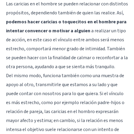
Las caricias en el hombre se pueden relacionar con distintos
propósitos, dependiendo también de quien las realice. Así,
podemos hacer caricias o toquecitos en el hombre para
intentar convencer o motivar a alguien
a realizar un tipo
de acción, en este caso el vínculo entre ambos será menos
estrecho, comportará menor grado de intimidad. También
se pueden hacer con la finalidad de calmar o reconfortar a la
otra persona, ayudando a que se sienta más tranquilo.
Del mismo modo, funciona también como una muestra de
apoyo al otro, transmitirle que estamos a su lado y que
puede contar con nosotros para lo que quiera. Si el vínculo
es más estrecho, como por ejemplo relación padre-hijos o
relación de pareja, las caricias en el hombro expresarán
mayor afecto y estima; en cambio, si la relación es menos
intensa el objetivo suele relacionarse con un intento de