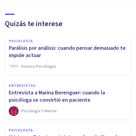
Quizás te interese
PSICOLOGÍA
Parálisis por análisis: cuando pensar demasiado te
impide actuar
Avance Psicólogos
ENTREVISTAS
Entrevista a Marina Berenguer: cuando la
psicóloga se convirtió en paciente
Psicología Y Mente
PSICOLOGÍA