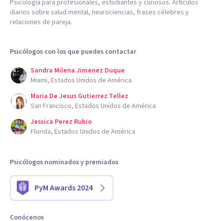
Psicología para profesionales, estudiantes y curiosos. Artículos
diarios sobre salud mental, neurociencias, frases célebres y
relaciones de pareja.
Psicólogos con los que puedes contactar
Sandra Milena Jimenez Duque
Miami, Estados Unidos de América
Maria De Jesus Gutierrez Tellez
San Francisco, Estados Unidos de América
Jessica Perez Rubio
Florida, Estados Unidos de América
Psicólogos nominados y premiados
PyM Awards 2024
Conócenos