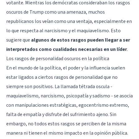
votante. Mientras los demócratas consideraban los rasgos
oscuros de Trump como una amenaza, muchos
republicanos los veían como una ventaja, especialmente en
lo que respecta al narcisismo y el maquiavelismo. Esto
sugiere que
algunos de estos rasgos pueden llegar a ser
interpretados como cualidades necesarias en un líder
.
Los rasgos de personalidad oscuros en la política
En el mundo de la política, el poder y la influencia suelen
estar ligados a ciertos rasgos de personalidad que no
siempre son positivos. La llamada tétrada oscula -
maquiavelismo, narcisismo, psicopatía y sadismo - se asocia
con manipulaciones estratégicas, egocentrismo extremo,
falta de empatía y disfrute del sufrimiento ajeno. Sin
embargo, no todos estos rasgos se perciben de la misma
manera ni tienen el mismo impacto en la opinión pública.