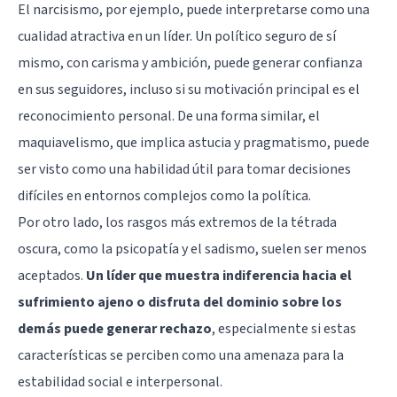
El narcisismo, por ejemplo, puede interpretarse como una
cualidad atractiva en un líder. Un político seguro de sí
mismo, con carisma y ambición, puede generar confianza
en sus seguidores, incluso si su motivación principal es el
reconocimiento personal. De una forma similar, el
maquiavelismo, que implica astucia y pragmatismo, puede
ser visto como una habilidad útil para tomar decisiones
difíciles en entornos complejos como la política.
Por otro lado, los rasgos más extremos de la tétrada
oscura, como la psicopatía y el sadismo, suelen ser menos
aceptados.
Un líder que muestra indiferencia hacia el
sufrimiento ajeno o disfruta del dominio sobre los
demás puede generar rechazo
, especialmente si estas
características se perciben como una amenaza para la
estabilidad social e interpersonal.