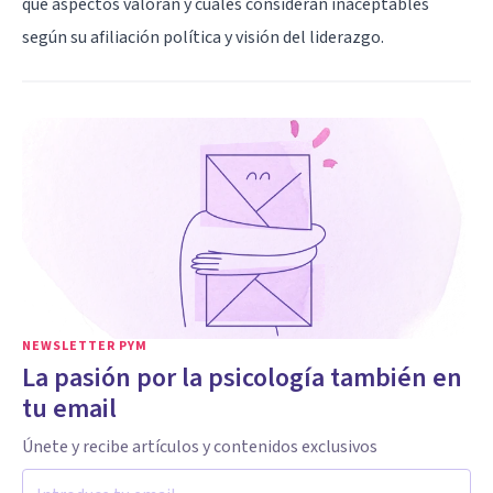
qué aspectos valoran y cuáles consideran inaceptables
según su afiliación política y visión del liderazgo.
NEWSLETTER PYM
La pasión por la psicología también en
tu email
Únete y recibe artículos y contenidos exclusivos