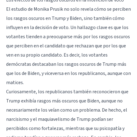
El estudio de Monika Prusik no solo revela cómo se perciben
los rasgos oscuros en Trump y Biden, sino también cómo
influyen en la decisión de voto. Un hallazgo clave es que los
votantes tienden a preocuparse más por los rasgos oscuros
que perciben en el candidato que rechazan que por los que
ven en su propio candidato. Es decir, los votantes
demócratas destacaban los rasgos oscuros de Trump más
que los de Biden, y viceversa en los republicanos, aunque con
matices.
Curiosamente, los republicanos también reconocieron que
Trump exhibía rasgos más oscuros que Biden, aunque no
necesariamente los veían como un problema. De hecho, el
narcisismo y el maquiavelismo de Trump podían ser
percibidos como fortalezas, mientras que su psicopatía y