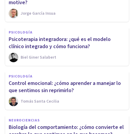
motive?
Jorge García Insua
PSICOLOGÍA
Psicoterapia integradora: ¿qué es el modelo
clínico integrado y cómo funciona?
Biel Giner Salabert
PSICOLOGÍA
Control emocional: ¿cómo aprender a manejar lo
que sentimos sin reprimirlo?
Tomás Santa Cecilia
NEUROCIENCIAS
Biología del comportamiento: ¿cómo convierte el