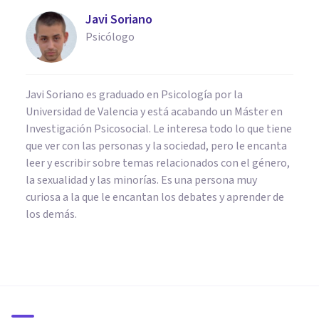
Javi Soriano
Psicólogo
Javi Soriano es graduado en Psicología por la
Universidad de Valencia y está acabando un Máster en
Investigación Psicosocial. Le interesa todo lo que tiene
que ver con las personas y la sociedad, pero le encanta
leer y escribir sobre temas relacionados con el género,
la sexualidad y las minorías. Es una persona muy
curiosa a la que le encantan los debates y aprender de
los demás.
PSICOLOGÍA SOCIAL Y RELACIONES PERSONALES
Así es como los ricos eligen a
qué candidato votar según su