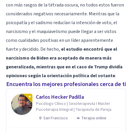
con más rasgos de la tétrada oscura, no todos estos fueron
considerados negativos necesariamente. Mientras que la
psicopatía y el sadismo reducían la intención de voto, el
narcisismo y el maquiavelismo puede llegar a ser vistos
como cualidades positivas en un líder aparentemente
fuerte y decidido. De hecho,
el estudio encontró que el
narcisismo de Biden era aceptado de manera más
generalizada, mientras que en el caso de Trump dividía
opiniones según la orientación política del votante
.
Encuentra los mejores profesionales cerca de ti
Carlos Hecker Padilla
Psicólogo Clínico | Sexoterapeuta I Master
Psicoterapia Integral | Terapeuta de Pareja
San Francisco
Terapia online