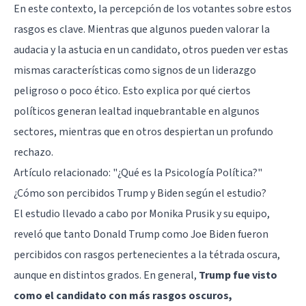
En este contexto, la percepción de los votantes sobre estos
rasgos es clave. Mientras que algunos pueden valorar la
audacia y la astucia en un candidato, otros pueden ver estas
mismas características como signos de un liderazgo
peligroso o poco ético. Esto explica por qué ciertos
políticos generan lealtad inquebrantable en algunos
sectores, mientras que en otros despiertan un profundo
rechazo.
Artículo relacionado:
"¿Qué es la Psicología Política?"
¿Cómo son percibidos Trump y Biden según el estudio?
El estudio llevado a cabo por Monika Prusik y su equipo,
reveló que tanto Donald Trump como Joe Biden fueron
percibidos con rasgos pertenecientes a la tétrada oscura,
aunque en distintos grados. En general,
Trump fue visto
como el candidato con más rasgos oscuros,