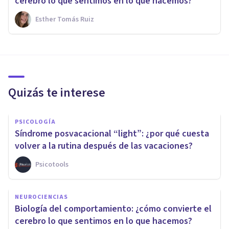
cerebro lo que sentimos en lo que hacemos?
Esther Tomás Ruiz
Quizás te interese
PSICOLOGÍA
Síndrome posvacacional “light”: ¿por qué cuesta
volver a la rutina después de las vacaciones?
Psicotools
NEUROCIENCIAS
Biología del comportamiento: ¿cómo convierte el
cerebro lo que sentimos en lo que hacemos?