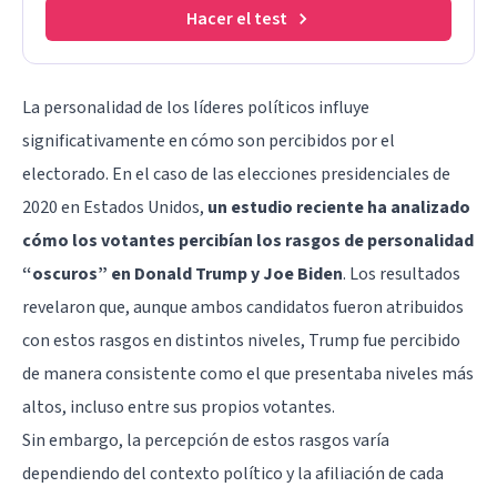
Hacer el test
La personalidad de los líderes políticos influye
significativamente en cómo son percibidos por el
electorado. En el caso de las elecciones presidenciales de
2020 en Estados Unidos,
un estudio reciente ha analizado
cómo los votantes percibían los rasgos de personalidad
“oscuros” en Donald Trump y Joe Biden
. Los resultados
revelaron que, aunque ambos candidatos fueron atribuidos
con estos rasgos en distintos niveles, Trump fue percibido
de manera consistente como el que presentaba niveles más
altos, incluso entre sus propios votantes.
Sin embargo, la percepción de estos rasgos varía
dependiendo del contexto político y la afiliación de cada