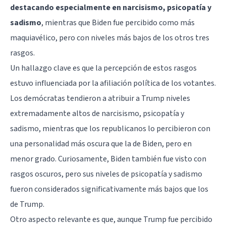
destacando especialmente en narcisismo, psicopatía y
sadismo
, mientras que Biden fue percibido como más
maquiavélico, pero con niveles más bajos de los otros tres
rasgos.
Un hallazgo clave es que la percepción de estos rasgos
estuvo influenciada por la afiliación política de los votantes.
Los demócratas tendieron a atribuir a Trump niveles
extremadamente altos de narcisismo, psicopatía y
sadismo, mientras que los republicanos lo percibieron con
una personalidad más oscura que la de Biden, pero en
menor grado. Curiosamente, Biden también fue visto con
rasgos oscuros, pero sus niveles de psicopatía y sadismo
fueron considerados significativamente más bajos que los
de Trump.
Otro aspecto relevante es que, aunque Trump fue percibido