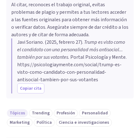
Al citar, reconoces el trabajo original, evitas
problemas de plagio y permites a tus lectores acceder
a las fuentes originales para obtener más información
o verificar datos. Asegúrate siempre de dar crédito a los
autores y de citar de forma adecuada.
Javi Soriano
. (
2025, febrero 27
).
Trump es visto como
el candidato con una personalidad más antisocial...
también por sus votantes
.
Portal Psicología y Mente.
https://psicologiaymente.com/social/trump-es-
visto-como-candidato-con-personalidad-
antisocial-tambien-por-sus-votantes
Copiar cita
Tópicos
Trending
Profesión
Personalidad
Marketing
Política
Ciencia e investigaciones