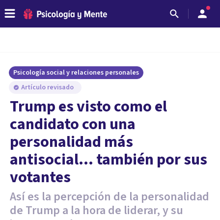
Psicología social y relaciones personales
Artículo revisado
Trump es visto como el
candidato con una
personalidad más
antisocial... también por sus
votantes
Así es la percepción de la personalidad
de Trump a la hora de liderar, y su