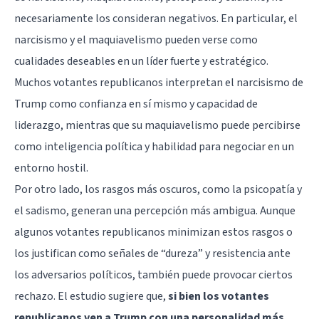
necesariamente los consideran negativos. En particular, el
narcisismo y el maquiavelismo pueden verse como
cualidades deseables en un líder fuerte y estratégico.
Muchos votantes republicanos interpretan el narcisismo de
Trump como confianza en sí mismo y capacidad de
liderazgo, mientras que su maquiavelismo puede percibirse
como inteligencia política y habilidad para negociar en un
entorno hostil.
Por otro lado, los rasgos más oscuros, como la psicopatía y
el sadismo, generan una percepción más ambigua. Aunque
algunos votantes republicanos minimizan estos rasgos o
los justifican como señales de “dureza” y resistencia ante
los adversarios políticos, también puede provocar ciertos
rechazo. El estudio sugiere que,
si bien los votantes
republicanos ven a Trump con una personalidad más