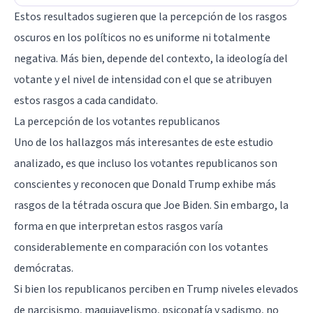
Estos resultados sugieren que la percepción de los rasgos
oscuros en los políticos no es uniforme ni totalmente
negativa. Más bien, depende del contexto, la ideología del
votante y el nivel de intensidad con el que se atribuyen
estos rasgos a cada candidato.
La percepción de los votantes republicanos
Uno de los hallazgos más interesantes de este estudio
analizado, es que incluso los votantes republicanos son
conscientes y reconocen que Donald Trump exhibe más
rasgos de la tétrada oscura que Joe Biden. Sin embargo, la
forma en que interpretan estos rasgos varía
considerablemente en comparación con los votantes
demócratas.
Si bien los republicanos perciben en Trump niveles elevados
de narcisismo, maquiavelismo, psicopatía y sadismo, no