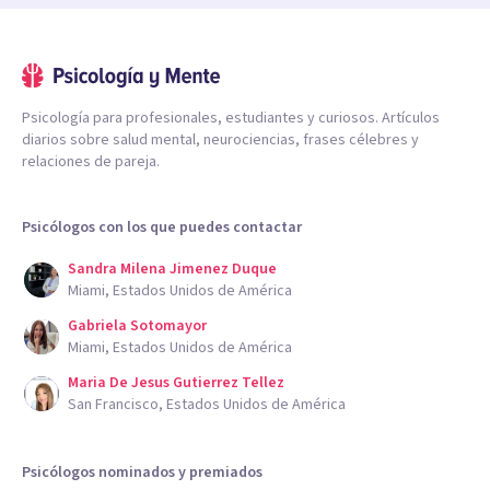
Psicología para profesionales, estudiantes y curiosos. Artículos
diarios sobre salud mental, neurociencias, frases célebres y
relaciones de pareja.
Psicólogos con los que puedes contactar
Sandra Milena Jimenez Duque
Miami, Estados Unidos de América
Gabriela Sotomayor
Miami, Estados Unidos de América
Maria De Jesus Gutierrez Tellez
San Francisco, Estados Unidos de América
Psicólogos nominados y premiados