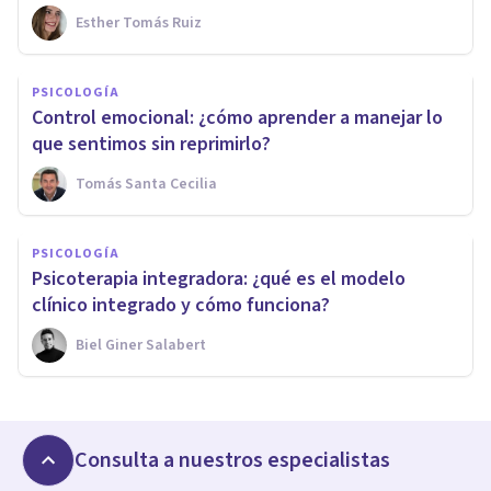
Esther Tomás Ruiz
PSICOLOGÍA
Control emocional: ¿cómo aprender a manejar lo
que sentimos sin reprimirlo?
Tomás Santa Cecilia
PSICOLOGÍA
Psicoterapia integradora: ¿qué es el modelo
clínico integrado y cómo funciona?
Biel Giner Salabert
Consulta a nuestros especialistas