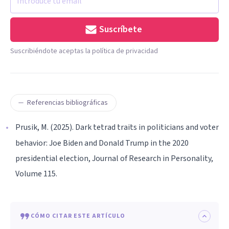
Suscríbete
Suscribiéndote aceptas la política de privacidad
Referencias bibliográficas
Prusik, M. (2025). Dark tetrad traits in politicians and voter
behavior: Joe Biden and Donald Trump in the 2020
presidential election, Journal of Research in Personality,
Volume 115.
CÓMO CITAR ESTE ARTÍCULO