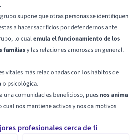
.
 grupo supone que otras personas se identifiquen
stas a hacer sacrificios por defendernos ante
rupo, lo cual
emula el funcionamiento de los
s familias
y las relaciones amorosas en general.
es vitales más relacionadas con los hábitos de
 o psicológica.
 a una comunidad es beneficioso, pues
nos anima
lo cual nos mantiene activos y nos da motivos
ores profesionales cerca de ti