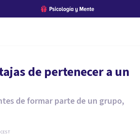
tajas de pertenecer a un
ntes de formar parte de un grupo,
CEST