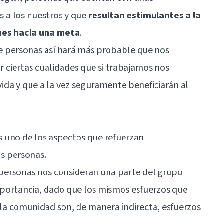
es a los nuestros y que
resultan estimulantes a la
nes hacia una meta
.
e personas así hará más probable que nos
 ciertas cualidades que si trabajamos nos
da y que a la vez seguramente beneficiarán al
s uno de los aspectos que refuerzan
s personas.
 personas nos consideran una parte del grupo
portancia, dado que los mismos esfuerzos que
 la comunidad son, de manera indirecta, esfuerzos