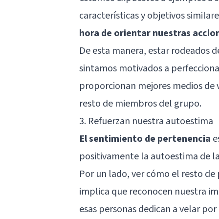
características y objetivos similar
hora de orientar nuestras accio
De esta manera, estar rodeados d
sintamos motivados a perfeccionar
proporcionan mejores medios de vi
resto de miembros del grupo.
3. Refuerzan nuestra autoestima
El sentimiento de pertenencia
e
positivamente la autoestima de la
Por un lado, ver cómo el resto de
implica que reconocen nuestra im
esas personas dedican a velar por