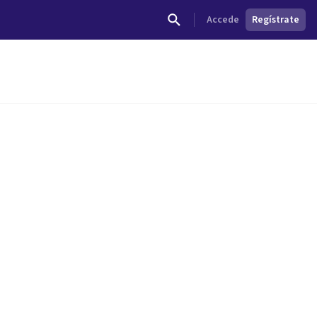
Accede
Regístrate