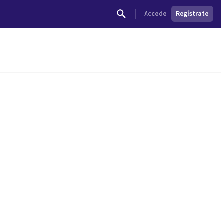
Accede
Regístrate