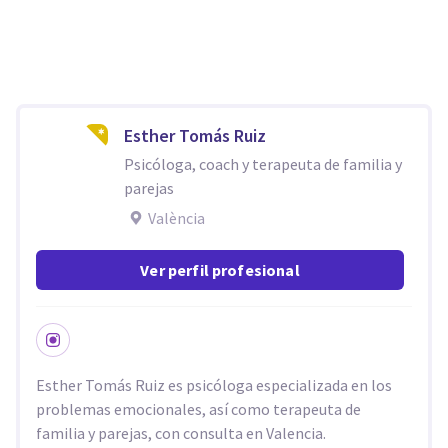
Esther Tomás Ruiz
Psicóloga, coach y terapeuta de familia y
parejas
València
Ver perfil profesional
Esther Tomás Ruiz es psicóloga especializada en los
problemas emocionales, así como terapeuta de
familia y parejas, con consulta en Valencia.