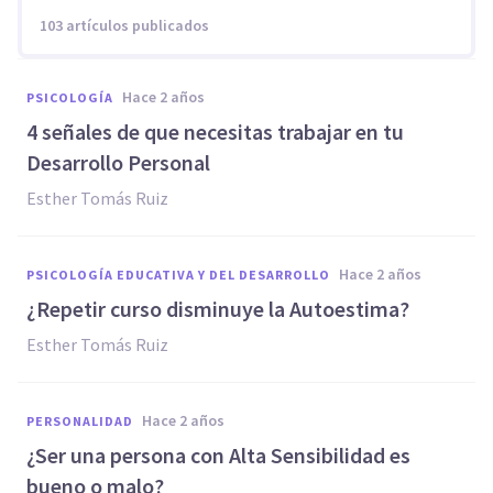
103 artículos publicados
hace 2 años
PSICOLOGÍA
4 señales de que necesitas trabajar en tu
Desarrollo Personal
Esther Tomás Ruiz
hace 2 años
PSICOLOGÍA EDUCATIVA Y DEL DESARROLLO
¿Repetir curso disminuye la Autoestima?
Esther Tomás Ruiz
hace 2 años
PERSONALIDAD
¿Ser una persona con Alta Sensibilidad es
bueno o malo?