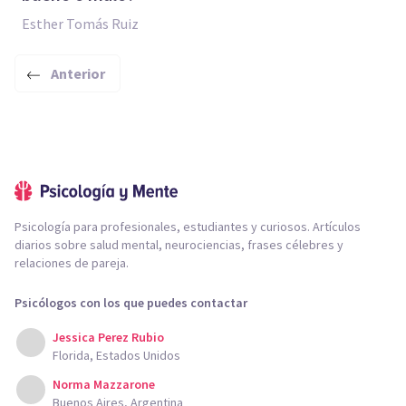
Esther Tomás Ruiz
Anterior
Psicología para profesionales, estudiantes y curiosos. Artículos
diarios sobre salud mental, neurociencias, frases célebres y
relaciones de pareja.
Psicólogos con los que puedes contactar
Jessica Perez Rubio
Florida, Estados Unidos
Norma Mazzarone
Buenos Aires, Argentina