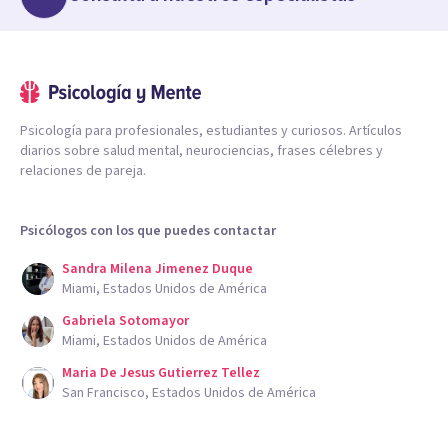
Psicología para profesionales, estudiantes y curiosos. Artículos
diarios sobre salud mental, neurociencias, frases célebres y
relaciones de pareja.
Psicólogos con los que puedes contactar
Sandra Milena Jimenez Duque
Miami, Estados Unidos de América
Gabriela Sotomayor
Miami, Estados Unidos de América
Maria De Jesus Gutierrez Tellez
San Francisco, Estados Unidos de América