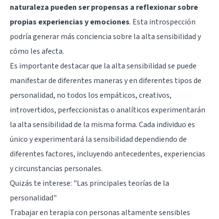
naturaleza pueden ser propensas a reflexionar sobre
propias experiencias y emociones
. Esta introspección
podría generar más conciencia sobre la alta sensibilidad y
cómo les afecta.
Es importante destacar que la alta sensibilidad se puede
manifestar de diferentes maneras y en diferentes tipos de
personalidad, no todos los empáticos, creativos,
introvertidos, perfeccionistas o analíticos experimentarán
la alta sensibilidad de la misma forma. Cada individuo es
único y experimentará la sensibilidad dependiendo de
diferentes factores, incluyendo antecedentes, experiencias
y circunstancias personales.
Quizás te interese:
"Las principales teorías de la
personalidad"
Trabajar en terapia con personas altamente sensibles