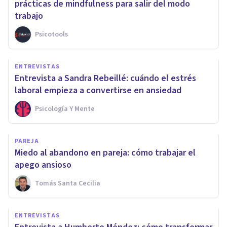
prácticas de mindfulness para salir del modo
trabajo
Psicotools
ENTREVISTAS
Entrevista a Sandra Rebeillé: cuándo el estrés
laboral empieza a convertirse en ansiedad
Psicología Y Mente
PAREJA
Miedo al abandono en pareja: cómo trabajar el
apego ansioso
Tomás Santa Cecilia
ENTREVISTAS