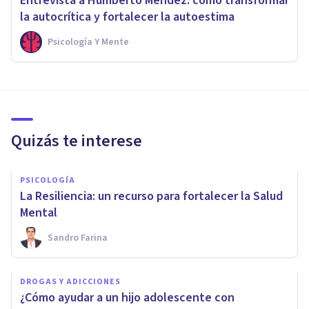
Entrevista a Humberto Méndez: cómo transformar
la autocrítica y fortalecer la autoestima
Psicología Y Mente
Quizás te interese
PSICOLOGÍA
La Resiliencia: un recurso para fortalecer la Salud
Mental
Sandro Farina
DROGAS Y ADICCIONES
¿Cómo ayudar a un hijo adolescente con