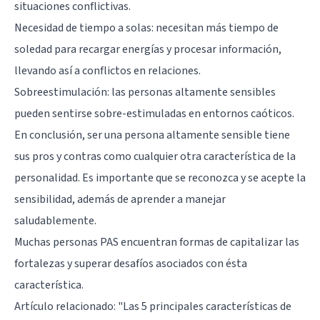
situaciones conflictivas.
Necesidad de tiempo a solas: necesitan más tiempo de
soledad para recargar energías y procesar información,
llevando así a conflictos en relaciones.
Sobreestimulación: las personas altamente sensibles
pueden sentirse sobre-estimuladas en entornos caóticos.
En conclusión, ser una persona altamente sensible tiene
sus pros y contras como cualquier otra característica de la
personalidad. Es importante que se reconozca y se acepte la
sensibilidad, además de aprender a manejar
saludablemente.
Muchas personas PAS encuentran formas de capitalizar las
fortalezas y superar desafíos asociados con ésta
característica.
Artículo relacionado:
"Las 5 principales características de