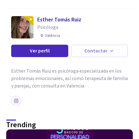
Esther Tomás Ruiz
Psicóloga
València
Ver perfil
Contactar
Esther Tomás Ruiz es psicóloga especializada en los
problemas emocionales, así como terapeuta de familia
y parejas, con consulta en Valencia.
Trending