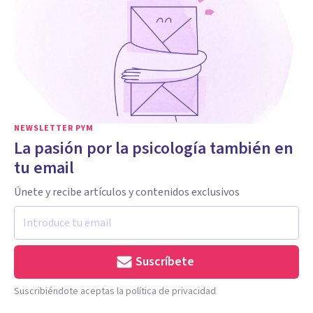
NEWSLETTER PYM
La pasión por la psicología también en
tu email
Únete y recibe artículos y contenidos exclusivos
Suscríbete
Suscribiéndote aceptas la política de privacidad