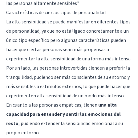
las personas altamente sensibles"
Características de ciertos tipos de personalidad
La alta sensibilidad se puede manifestar en diferentes tipos
de personalidad, ya que no está ligado concretamente a un
único tipo específico pero algunas características pueden
hacer que ciertas personas sean más propensas a
experimentar la alta sensibilidad de una forma más intensa.
Por un lado, las personas introvertidas tienden a preferir la
tranquilidad, pudiendo ser más conscientes de su entorno y
más sensibles a estímulos externos, lo que puede hacer que
experimenten alta sensibilidad de un modo más intenso.
En cuanto a las personas empáticas, tienen
una alta
capacidad para entender y sentir las emociones del
resto
, pudiendo extender la sensibilidad emocional a su
propio entorno.