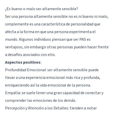
¿Es bueno o malo ser altamente sensible?
Ser una persona altamente sensible no es ni bueno ni malo,
simplemente es una característica de personalidad que
afecta a la forma en que una persona experimenta el
mundo. Algunos individuos piensan que ser PAS es
ventajoso, sin embargo otras personas pueden hacer frente
a desafíos asociados con ello.
Aspectos positivos
:
Profundidad Emocional: ser altamente sensible puede
llevar a una experiencia emocional más rica y profunda,
enriqueciendo así la vida emocional de la persona.
Empatía: se suele tener una gran capacidad de conectar y
comprender las emociones de los demás.
Percepción y Atención a los Detalles: tienden a notar