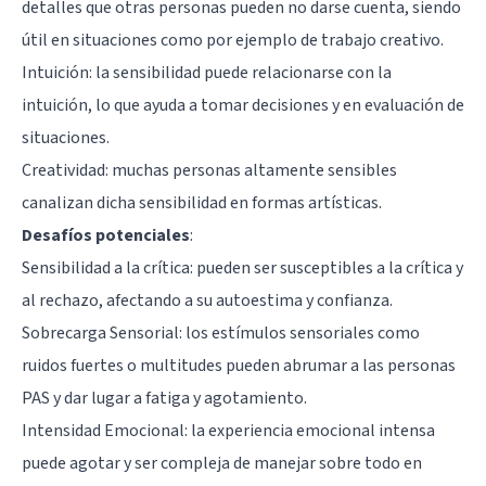
detalles que otras personas pueden no darse cuenta, siendo
útil en situaciones como por ejemplo de trabajo creativo.
Intuición: la sensibilidad puede relacionarse con la
intuición, lo que ayuda a tomar decisiones y en evaluación de
situaciones.
Creatividad: muchas personas altamente sensibles
canalizan dicha sensibilidad en formas artísticas.
Desafíos potenciales
:
Sensibilidad a la crítica: pueden ser susceptibles a la crítica y
al rechazo, afectando a su autoestima y confianza.
Sobrecarga Sensorial: los estímulos sensoriales como
ruidos fuertes o multitudes pueden abrumar a las personas
PAS y dar lugar a fatiga y agotamiento.
Intensidad Emocional: la experiencia emocional intensa
puede agotar y ser compleja de manejar sobre todo en