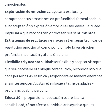
emocionales.
Exploración de emociones
: ayudar a explorar y
comprender sus emociones en profundidad, fomentando la
autoaceptación y expresión emocional saludable. Se puede
impulsar a que reconozcan y procesen sus sentimientos.
Estrategias de regulación emocional
: enseñar técnicas de
regulación emocional como por ejemplo la respiración
profunda, meditación y atención plena.
Flexibilidad y adaptabilidad
: ser flexible y adaptar siempre
que sea necesario el enfoque terapéutico, reconociendo que
cada persona PAS es única y responderá de manera diferente
a la intervención. Ajustar el enfoque a las necesidades y
preferencias de la persona.
Educación
: proporcionar educación sobre la alta
sensibilidad, cómo afecta a la vida diaria ayuda a que las