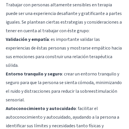
Trabajar con personas altamente sensibles en terapia
puede ser una experiencia desafiante y gratificante a partes
iguales. Se plantean ciertas estrategias y consideraciones a
tener en cuenta al trabajar con éste grupo:
Validación y empatía
: es importante validar las
experiencias de éstas personas y mostrarse empático hacia
sus emociones para construir una relación terapéutica
sólida.
Entorno tranquilo y seguro
: crear un entorno tranquilo y
seguro para que la persona se sienta cómoda, minimizando
el ruido y distracciones para reducir la sobreestimulación
sensorial.
Autoconocimiento y autocuidado
: facilitar el
autoconocimiento y autocuidado, ayudando a la persona a
identificar sus límites y necesidades tanto físicas y