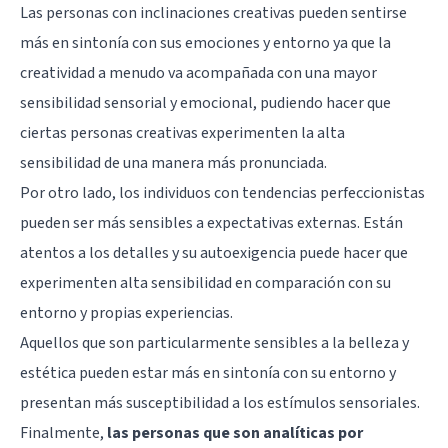
Las personas con inclinaciones creativas pueden sentirse
más en sintonía con sus emociones y entorno ya que la
creatividad a menudo va acompañada con una mayor
sensibilidad sensorial y emocional, pudiendo hacer que
ciertas personas creativas experimenten la alta
sensibilidad de una manera más pronunciada.
Por otro lado, los individuos con tendencias perfeccionistas
pueden ser más sensibles a expectativas externas. Están
atentos a los detalles y su autoexigencia puede hacer que
experimenten alta sensibilidad en comparación con su
entorno y propias experiencias.
Aquellos que son particularmente sensibles a la belleza y
estética pueden estar más en sintonía con su entorno y
presentan más susceptibilidad a los estímulos sensoriales.
Finalmente,
las personas que son analíticas por