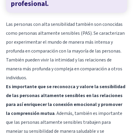
profesional.
Las personas con alta sensibilidad también son conocidas
como personas altamente sensibles (PAS). Se caracterizan
por experimentar el mundo de manera más intensa y
profunda en comparación con la mayoría de las personas.
También pueden vivir la intimidad y las relaciones de
manera más profunda y compleja en comparación a otros
individuos.
Es importante que se reconozca y valore la sensibilidad
de las personas altamente sensibles en las relaciones
para así enriquecer la conexión emocional y promover
la comprensión mutua
. Además, también es importante
que las personas altamente sensibles trabajen para
manejar su sensibilidad de manera saludable y se