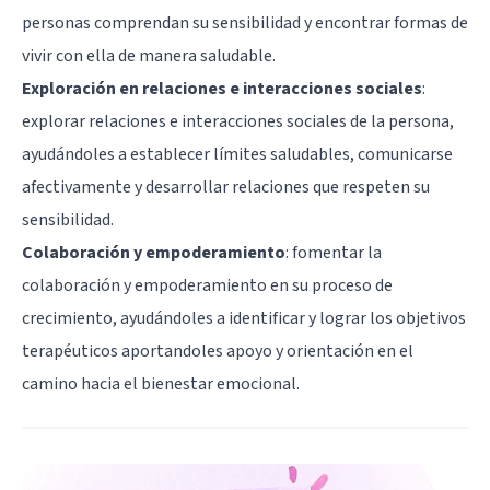
personas comprendan su sensibilidad y encontrar formas de
vivir con ella de manera saludable.
Exploración en relaciones e interacciones sociales
:
explorar relaciones e interacciones sociales de la persona,
ayudándoles a establecer límites saludables, comunicarse
afectivamente y desarrollar relaciones que respeten su
sensibilidad.
Colaboración y empoderamiento
: fomentar la
colaboración y empoderamiento en su proceso de
crecimiento, ayudándoles a identificar y lograr los objetivos
terapéuticos aportandoles apoyo y orientación en el
camino hacia el bienestar emocional.