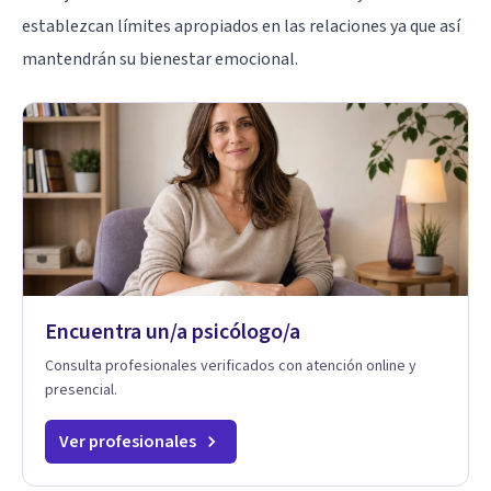
establezcan límites apropiados en las relaciones ya que así
mantendrán su bienestar emocional.
Encuentra un/a psicólogo/a
Consulta profesionales verificados con atención online y
presencial.
Ver profesionales