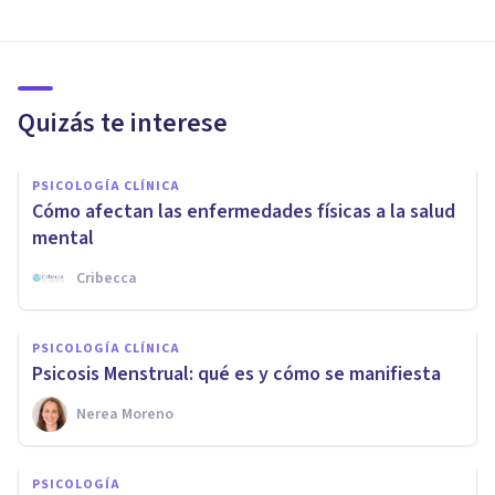
Quizás te interese
PSICOLOGÍA CLÍNICA
Cómo afectan las enfermedades físicas a la salud
mental
Cribecca
PSICOLOGÍA CLÍNICA
Psicosis Menstrual: qué es y cómo se manifiesta
Nerea Moreno
PSICOLOGÍA