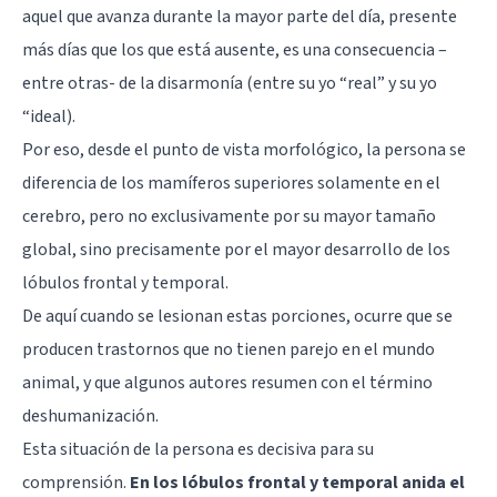
aquel que avanza durante la mayor parte del día, presente
más días que los que está ausente, es una consecuencia –
entre otras- de la disarmonía (entre su yo “real” y su yo
“ideal).
Por eso, desde el punto de vista morfológico, la persona se
diferencia de los mamíferos superiores solamente en el
cerebro, pero no exclusivamente por su mayor tamaño
global, sino precisamente por el mayor desarrollo de los
lóbulos frontal y temporal.
De aquí cuando se lesionan estas porciones, ocurre que se
producen trastornos que no tienen parejo en el mundo
animal, y que algunos autores resumen con el término
deshumanización.
Esta situación de la persona es decisiva para su
comprensión.
En los lóbulos frontal y temporal anida el