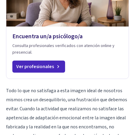
Encuentra un/a psicólogo/a
Consulta profesionales verificados con atención online y
presencial.
Ver profesionales
Todo lo que no satisfaga a esta imagen ideal de nosotros
mismos crea un desequilibrio, una frustración que debemos
evitar. Cuando la actividad que realizamos no satisface las
apetencias de adaptación emocional entre la imagen ideal
fabricada y la realidad en la que nos encontramos, no