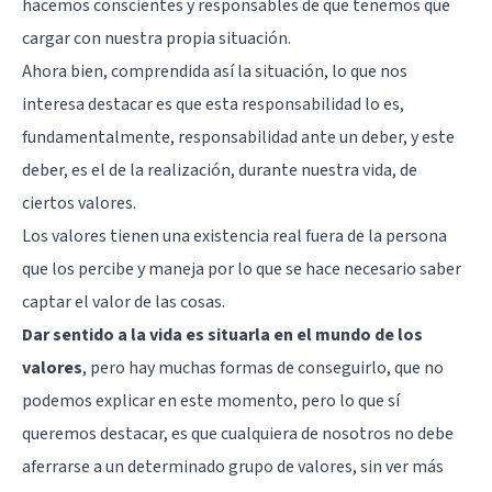
hacemos conscientes y responsables de que tenemos que
cargar con nuestra propia situación.
Ahora bien, comprendida así la situación, lo que nos
interesa destacar es que esta responsabilidad lo es,
fundamentalmente, responsabilidad ante un deber, y este
deber, es el de la realización, durante nuestra vida, de
ciertos valores.
Los valores tienen una existencia real fuera de la persona
que los percibe y maneja por lo que se hace necesario saber
captar el valor de las cosas.
Dar sentido a la vida es situarla en el mundo de los
valores
, pero hay muchas formas de conseguirlo, que no
podemos explicar en este momento, pero lo que sí
queremos destacar, es que cualquiera de nosotros no debe
aferrarse a un determinado grupo de valores, sin ver más