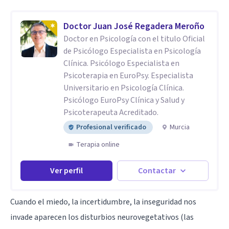
Doctor Juan José Regadera Meroño
Doctor en Psicología con el titulo Oficial
de Psicólogo Especialista en Psicología
Clínica. Psicólogo Especialista en
Psicoterapia en EuroPsy. Especialista
Universitario en Psicología Clínica.
Psicólogo EuroPsy Clínica y Salud y
Psicoterapeuta Acreditado.
Profesional verificado
Murcia
Terapia online
Ver perfil
Contactar
Cuando el miedo, la incertidumbre, la inseguridad nos
invade aparecen los disturbios neurovegetativos (las