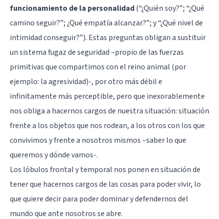
funcionamiento de la personalidad
(“¿Quién soy?”; “¿Qué
camino seguir?”; ¿Qué empatía alcanzar?”; y “¿Qué nivel de
intimidad conseguir?”). Estas preguntas obligan a sustituir
un sistema fugaz de seguridad –propio de las fuerzas
primitivas que compartimos con el reino animal (por
ejemplo: la agresividad)-, por otro más débil e
infinitamente más perceptible, pero que inexorablemente
nos obliga a hacernos cargos de nuestra situación: situación
frente a los objetos que nos rodean, a los otros con los que
convivimos y frente a nosotros mismos –saber lo que
queremos y dónde vamos-.
Los lóbulos frontal y temporal nos ponen en situación de
tener que hacernos cargos de las cosas para poder vivir, lo
que quiere decir para poder dominar y defendernos del
mundo que ante nosotros se abre.