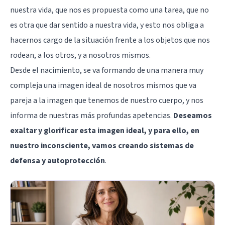
nuestra vida, que nos es propuesta como una tarea, que no
es otra que dar sentido a nuestra vida, y esto nos obliga a
hacernos cargo de la situación frente a los objetos que nos
rodean, a los otros, y a nosotros mismos.
Desde el nacimiento, se va formando de una manera muy
compleja una imagen ideal de nosotros mismos que va
pareja a la imagen que tenemos de nuestro cuerpo, y nos
informa de nuestras más profundas apetencias.
Deseamos
exaltar y glorificar esta imagen ideal, y para ello, en
nuestro inconsciente, vamos creando sistemas de
defensa y autoprotección
.