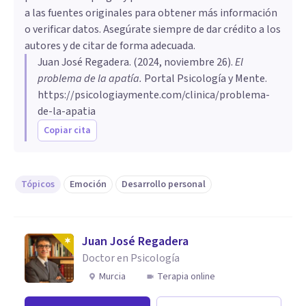
a las fuentes originales para obtener más información
o verificar datos. Asegúrate siempre de dar crédito a los
autores y de citar de forma adecuada.
Juan José Regadera
. (
2024, noviembre 26
).
El
problema de la apatía
.
Portal Psicología y Mente.
https://psicologiaymente.com/clinica/problema-
de-la-apatia
Copiar cita
Tópicos
Emoción
Desarrollo personal
Juan José Regadera
Doctor en Psicología
Murcia
Terapia online