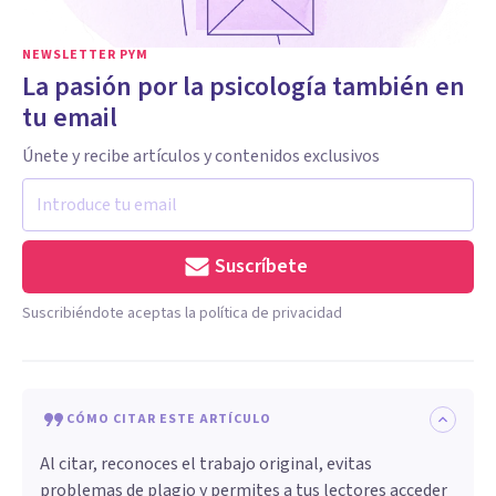
NEWSLETTER PYM
La pasión por la psicología también en
tu email
Únete y recibe artículos y contenidos exclusivos
Suscríbete
Suscribiéndote aceptas la política de privacidad
CÓMO CITAR ESTE ARTÍCULO
Al citar, reconoces el trabajo original, evitas
problemas de plagio y permites a tus lectores acceder