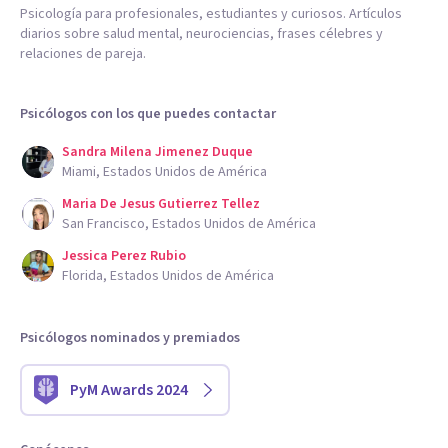
Psicología para profesionales, estudiantes y curiosos. Artículos
diarios sobre salud mental, neurociencias, frases célebres y
relaciones de pareja.
Psicólogos con los que puedes contactar
Sandra Milena Jimenez Duque
Miami, Estados Unidos de América
Maria De Jesus Gutierrez Tellez
San Francisco, Estados Unidos de América
Jessica Perez Rubio
Florida, Estados Unidos de América
Psicólogos nominados y premiados
PyM Awards 2024