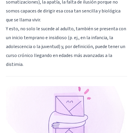
somatizaciones), la apatía, la falta de ilusión porque no
somos capaces de dirigir esa cosa tan sencilla y biológica
que se llama vivir.
Y esto, no solo le sucede al adulto, también se presenta con
un inicio temprano e insidioso (p. ej., en la infancia, la
adolescencia o la juventud) y, por definición, puede tener un
curso crónico llegando en edades más avanzadas a la
distimia.