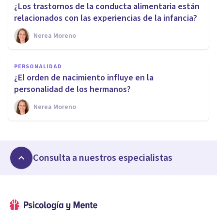
¿Los trastornos de la conducta alimentaria están
relacionados con las experiencias de la infancia?
Nerea Moreno
PERSONALIDAD
¿El orden de nacimiento influye en la
personalidad de los hermanos?
Nerea Moreno
Consulta a nuestros especialistas