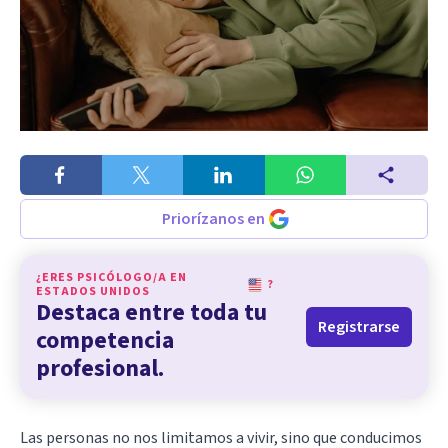
Priorízanos en
¿ERES PSICÓLOGO/A EN
?
ESTADOS UNIDOS
Destaca entre toda tu
Registrarse
competencia
profesional.
Las personas no nos limitamos a vivir, sino que conducimos