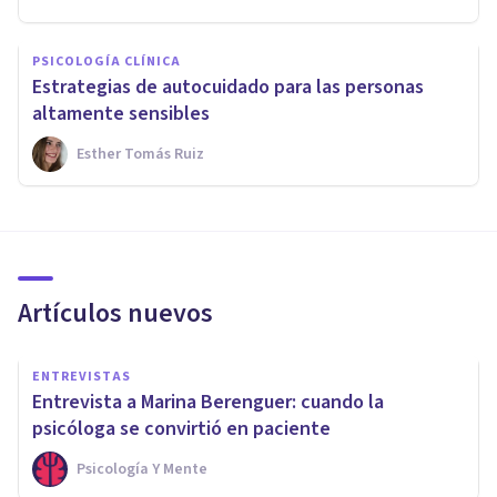
PSICOLOGÍA CLÍNICA
Estrategias de autocuidado para las personas
altamente sensibles
Esther Tomás Ruiz
Artículos nuevos
ENTREVISTAS
Entrevista a Marina Berenguer: cuando la
psicóloga se convirtió en paciente
Psicología Y Mente