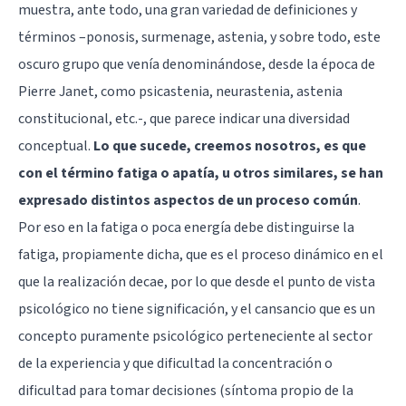
muestra, ante todo, una gran variedad de definiciones y
términos –ponosis, surmenage, astenia, y sobre todo, este
oscuro grupo que venía denominándose, desde la época de
Pierre Janet, como psicastenia, neurastenia, astenia
constitucional, etc.-, que parece indicar una diversidad
conceptual.
Lo que sucede, creemos nosotros, es que
con el término fatiga o apatía, u otros similares, se han
expresado distintos aspectos de un proceso común
.
Por eso en la fatiga o poca energía debe distinguirse la
fatiga, propiamente dicha, que es el proceso dinámico en el
que la realización decae, por lo que desde el punto de vista
psicológico no tiene significación, y el cansancio que es un
concepto puramente psicológico perteneciente al sector
de la experiencia y que dificultad la concentración o
dificultad para tomar decisiones (síntoma propio de la