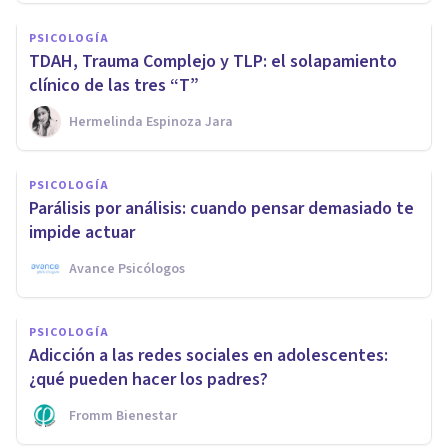
PSICOLOGÍA
TDAH, Trauma Complejo y TLP: el solapamiento
clínico de las tres “T”
Hermelinda Espinoza Jara
PSICOLOGÍA
Parálisis por análisis: cuando pensar demasiado te
impide actuar
Avance Psicólogos
PSICOLOGÍA
Adicción a las redes sociales en adolescentes:
¿qué pueden hacer los padres?
Fromm Bienestar