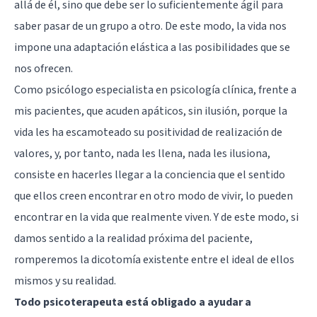
allá de él, sino que debe ser lo suficientemente ágil para
saber pasar de un grupo a otro. De este modo, la vida nos
impone una adaptación elástica a las posibilidades que se
nos ofrecen.
Como psicólogo especialista en psicología clínica, frente a
mis pacientes, que acuden apáticos, sin ilusión, porque la
vida les ha escamoteado su positividad de realización de
valores, y, por tanto, nada les llena, nada les ilusiona,
consiste en hacerles llegar a la conciencia que el sentido
que ellos creen encontrar en otro modo de vivir, lo pueden
encontrar en la vida que realmente viven. Y de este modo, si
damos sentido a la realidad próxima del paciente,
romperemos la dicotomía existente entre el ideal de ellos
mismos y su realidad.
Todo psicoterapeuta está obligado a ayudar a