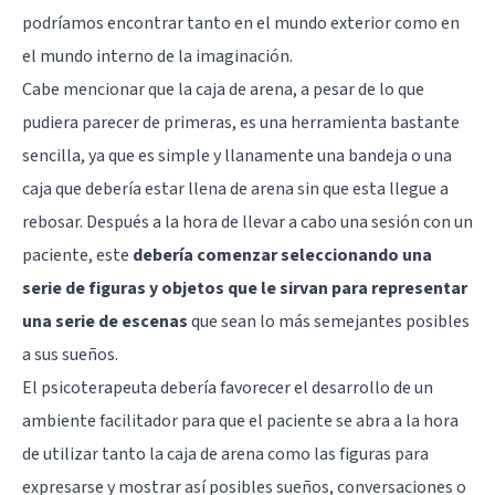
podríamos encontrar tanto en el mundo exterior como en
el mundo interno de la imaginación.
Cabe mencionar que la caja de arena, a pesar de lo que
pudiera parecer de primeras, es una herramienta bastante
sencilla, ya que es simple y llanamente una bandeja o una
caja que debería estar llena de arena sin que esta llegue a
rebosar. Después a la hora de llevar a cabo una sesión con un
paciente, este
debería comenzar seleccionando una
serie de figuras y objetos que le sirvan para representar
una serie de escenas
que sean lo más semejantes posibles
a sus sueños.
El psicoterapeuta debería favorecer el desarrollo de un
ambiente facilitador para que el paciente se abra a la hora
de utilizar tanto la caja de arena como las figuras para
expresarse y mostrar así posibles sueños, conversaciones o