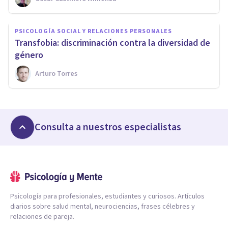
PSICOLOGÍA SOCIAL Y RELACIONES PERSONALES
​Transfobia: discriminación contra la diversidad de
género
Arturo Torres
Consulta a nuestros especialistas
Psicología para profesionales, estudiantes y curiosos. Artículos
diarios sobre salud mental, neurociencias, frases célebres y
relaciones de pareja.