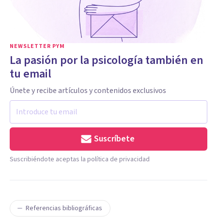
NEWSLETTER PYM
La pasión por la psicología también en
tu email
Únete y recibe artículos y contenidos exclusivos
Suscríbete
Suscribiéndote aceptas la política de privacidad
Referencias bibliográficas