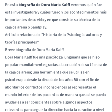
En esta
biografía de Dora Maria Kalff
veremos quién fue
esta investigadora y cuáles fueron los acontecimientos más
importantes de su vida y en qué consiste su técnica de la
caja de arena o Sandplay.
Artículo relacionado:
"Historia de la Psicología: autores y
teorías principales"
Breve biografía de Dora Maria Kalff
Dora Maria Kalff fue una psicóloga junguiana que se hizo
popular mundialmente gracias a la creación de su técnica de
la caja de arena; una herramienta que se utiliza en
psicoterapia desde la década de los años 50 con el fin de
abordar los conflictos inconscientes al representar el
mundo interior de los pacientes de manera que así se pueda
ayudarles a ser conscientes sobre algunos aspectos
relevantes para seguir la dirección hacia la curación a nivel