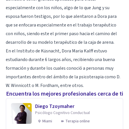
especialmente con los niños, algo de lo que Jung y su
esposa fueron testigos, por lo que alentaron a Dora para
que se enfocara especialmente en el trabajo terapéutico
con niños, siendo este el primer paso hacia el camino del
desarrollo de su modelo terapéutico de la caja de arena.
En el Instituto de Küsnacht, Dora Maria Kalff estuvo
estudiando durante 6 largos años, recibiendo una buena
formación y durante los cuales conoció a personas muy
importantes dentro del ámbito de la psicoterapia como
D.
W. Winnicott
o M. Fordham, entre otros.
Encuentra los mejores profesionales cerca de ti
Diego Tzoymaher
Psicólogo Cognitivo Conductual
Miami
Terapia online