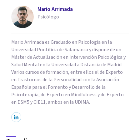
Mario Arrimada
Psicólogo
Mario Arrimada es Graduado en Psicología en la
Universidad Pontificia de Salamanca y dispone de un
Máster de Actualización en Intervención Psicológica y
Salud Mental en la Universidad a Distancia de Madrid.
Varios cursos de formación, entre ellos el de Experto
en Trastornos de la Personalidad con la Asociación
Española para el Fomento y Desarrollo de la
Psicoterapia, de Experto en Mindfulness y de Experto
en DSM5 y CIE11, ambos en la UDIMA.