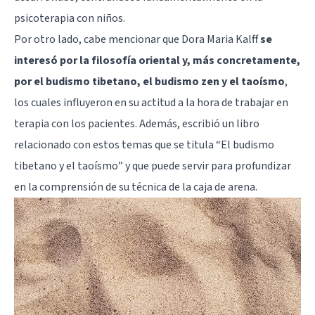
psicoterapia con niños.
Por otro lado, cabe mencionar que Dora Maria Kalff
se
interesó por la filosofía oriental y, más concretamente,
por el budismo tibetano, el budismo zen y el taoísmo
,
los cuales influyeron en su actitud a la hora de trabajar en
terapia con los pacientes. Además, escribió un libro
relacionado con estos temas que se titula “El budismo
tibetano y el taoísmo” y que puede servir para profundizar
en la comprensión de su técnica de la caja de arena.