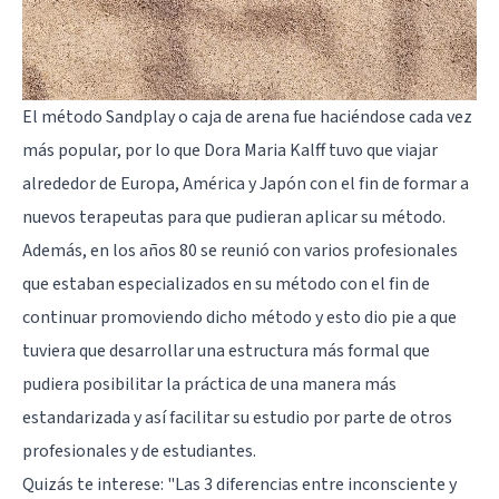
El método Sandplay o caja de arena fue haciéndose cada vez
más popular, por lo que Dora Maria Kalff tuvo que viajar
alrededor de Europa, América y Japón con el fin de formar a
nuevos terapeutas para que pudieran aplicar su método.
Además, en los años 80 se reunió con varios profesionales
que estaban especializados en su método con el fin de
continuar promoviendo dicho método y esto dio pie a que
tuviera que desarrollar una estructura más formal que
pudiera posibilitar la práctica de una manera más
estandarizada y así facilitar su estudio por parte de otros
profesionales y de estudiantes.
Quizás te interese:
"Las 3 diferencias entre inconsciente y