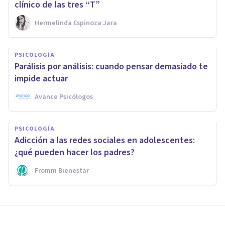
clínico de las tres “T”
Hermelinda Espinoza Jara
PSICOLOGÍA
Parálisis por análisis: cuando pensar demasiado te
impide actuar
Avance Psicólogos
PSICOLOGÍA
Adicción a las redes sociales en adolescentes:
¿qué pueden hacer los padres?
Fromm Bienestar