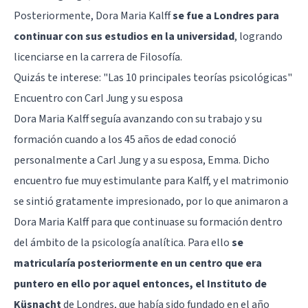
Posteriormente, Dora Maria Kalff
se fue a Londres para
continuar con sus estudios en la universidad
, logrando
licenciarse en la carrera de Filosofía.
Quizás te interese:
"Las 10 principales teorías psicológicas"
Encuentro con Carl Jung y su esposa
Dora Maria Kalff seguía avanzando con su trabajo y su
formación cuando a los 45 años de edad conoció
personalmente a
Carl Jung
y a su esposa, Emma. Dicho
encuentro fue muy estimulante para Kalff, y el matrimonio
se sintió gratamente impresionado, por lo que animaron a
Dora Maria Kalff para que continuase su formación dentro
del ámbito de la psicología analítica. Para ello
se
matricularía posteriormente en un centro que era
puntero en ello por aquel entonces, el Instituto de
Küsnacht
de Londres, que había sido fundado en el año