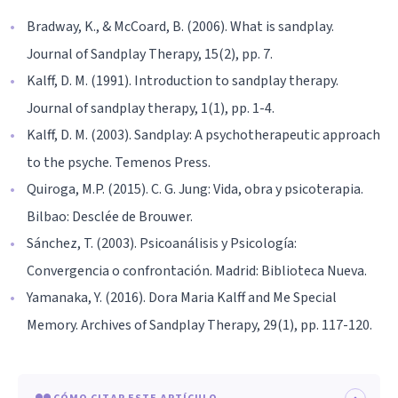
Bradway, K., & McCoard, B. (2006). What is sandplay.
Journal of Sandplay Therapy, 15(2), pp. 7.
Kalff, D. M. (1991). Introduction to sandplay therapy.
Journal of sandplay therapy, 1(1), pp. 1-4.
Kalff, D. M. (2003). Sandplay: A psychotherapeutic approach
to the psyche. Temenos Press.
Quiroga, M.P. (2015). C. G. Jung: Vida, obra y psicoterapia.
Bilbao: Desclée de Brouwer.
Sánchez, T. (2003). Psicoanálisis y Psicología:
Convergencia o confrontación. Madrid: Biblioteca Nueva.
Yamanaka, Y. (2016). Dora Maria Kalff and Me Special
Memory. Archives of Sandplay Therapy, 29(1), pp. 117-120.