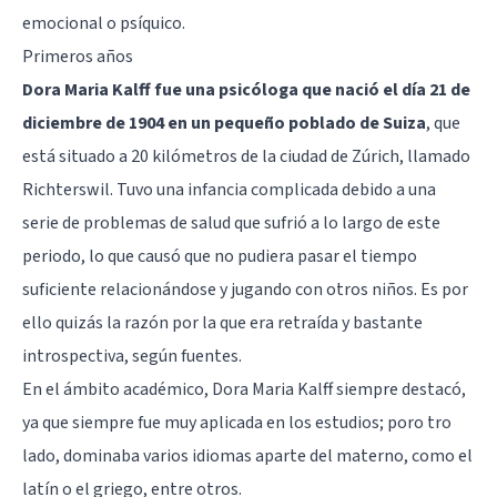
emocional o psíquico.
Primeros años
Dora Maria Kalff fue una psicóloga que nació el día 21 de
diciembre de 1904 en un pequeño poblado de Suiza
, que
está situado a 20 kilómetros de la ciudad de Zúrich, llamado
Richterswil. Tuvo una infancia complicada debido a una
serie de problemas de salud que sufrió a lo largo de este
periodo, lo que causó que no pudiera pasar el tiempo
suficiente relacionándose y jugando con otros niños. Es por
ello quizás la razón por la que era retraída y bastante
introspectiva, según fuentes.
En el ámbito académico, Dora Maria Kalff siempre destacó,
ya que siempre fue muy aplicada en los estudios; poro tro
lado, dominaba varios idiomas aparte del materno, como el
latín o el griego, entre otros.