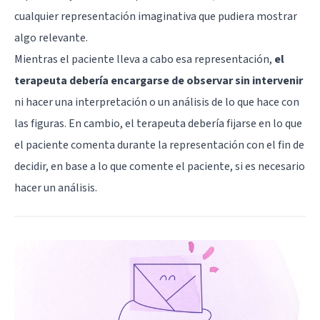
cualquier representación imaginativa que pudiera mostrar
algo relevante.
Mientras el paciente lleva a cabo esa representación,
el
terapeuta debería encargarse de observar sin intervenir
ni hacer una interpretación o un análisis de lo que hace con
las figuras. En cambio, el terapeuta debería fijarse en lo que
el paciente comenta durante la representación con el fin de
decidir, en base a lo que comente el paciente, si es necesario
hacer un análisis.