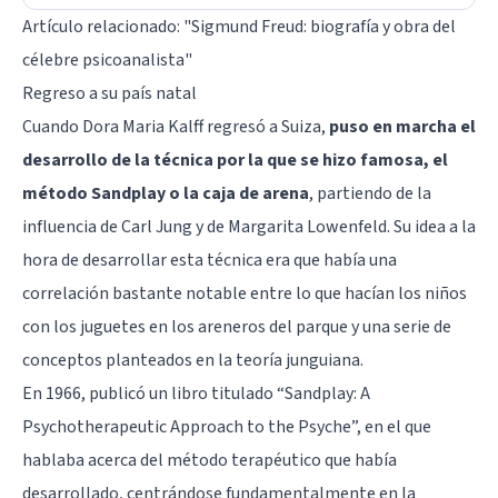
Artículo relacionado:
"Sigmund Freud: biografía y obra del
célebre psicoanalista"
Regreso a su país natal
Cuando Dora Maria Kalff regresó a Suiza,
puso en marcha el
desarrollo de la técnica por la que se hizo famosa, el
método Sandplay o la caja de arena
, partiendo de la
influencia de Carl Jung y de Margarita Lowenfeld. Su idea a la
hora de desarrollar esta técnica era que había una
correlación bastante notable entre lo que hacían los niños
con los juguetes en los areneros del parque y una serie de
conceptos planteados en la teoría junguiana.
En 1966, publicó un libro titulado “Sandplay: A
Psychotherapeutic Approach to the Psyche”, en el que
hablaba acerca del método terapéutico que había
desarrollado, centrándose fundamentalmente en la