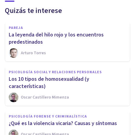
Quizás te interese
PAREJA
La leyenda del hilo rojo y los encuentros
predestinados
Arturo Torres
PSICOLOGÍA SOCIAL Y RELACIONES PERSONALES
Los 10 tipos de homosexualidad (y
características)
Oscar Castillero Mimenza
PSICOLOGÍA FORENSE Y CRIMINALÍSTICA
​¿Qué es la violencia vicaria? Causas y síntomas
Oscar Castillero Mimenza