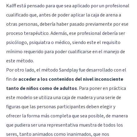
Kalff está pensado para que sea aplicado por un profesional
cualificado que, antes de poder aplicar la caja de arena a
otras personas, debería haber pasado previamente por ese
proceso terapéutico. Además, ese profesional debería ser
psicólogo, psiquiatra o médico, siendo este el requisito
mínimo requerido para poder cualificarse en el manejo de
este método.
Por otro lado, el método Sandplay fue desarrollado con el
fin de
acceder a los contenidos del nivel inconsciente
tanto de niños como de adultos
. Para poner en práctica
este modelo se utiliza una caja de madera y una serie de
figuras que las personas participantes deben elegir y
ofrecer la forma más completa que sea posible, de manera
que pudiera ser una representativa muestra de todos los
seres, tanto animados como inanimados, que nos