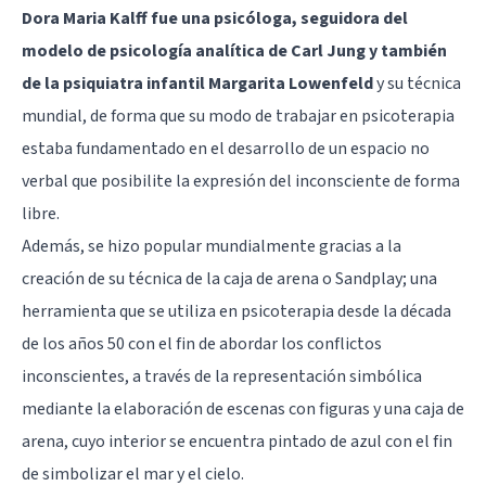
Dora Maria Kalff fue una psicóloga, seguidora del
modelo de psicología analítica de Carl Jung y también
de la psiquiatra infantil Margarita Lowenfeld
y su técnica
mundial, de forma que su modo de trabajar en psicoterapia
estaba fundamentado en el desarrollo de un espacio no
verbal que posibilite la expresión del inconsciente de forma
libre.
Además, se hizo popular mundialmente gracias a la
creación de su técnica de la caja de arena o Sandplay; una
herramienta que se utiliza en psicoterapia desde la década
de los años 50 con el fin de abordar los conflictos
inconscientes, a través de la representación simbólica
mediante la elaboración de escenas con figuras y una caja de
arena, cuyo interior se encuentra pintado de azul con el fin
de simbolizar el mar y el cielo.