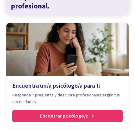
profesional.
Encuentra un/a psicólogo/a para ti
Responde 7 preguntas y descubre profesionales según tus
necesidades.
Encontrar psicólogo/a