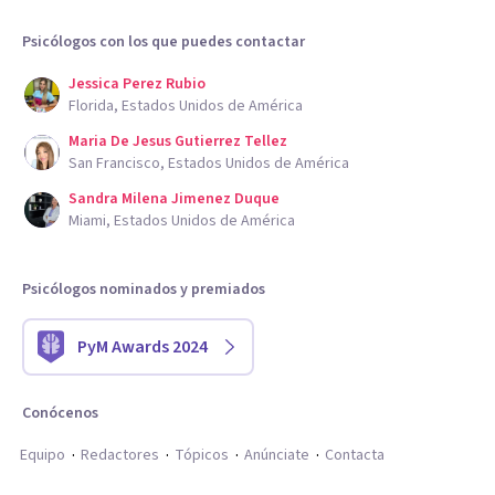
Psicólogos con los que puedes contactar
Jessica Perez Rubio
Florida, Estados Unidos de América
Maria De Jesus Gutierrez Tellez
San Francisco, Estados Unidos de América
Sandra Milena Jimenez Duque
Miami, Estados Unidos de América
Psicólogos nominados y premiados
PyM Awards 2024
Conócenos
Equipo
Redactores
Tópicos
Anúnciate
Contacta