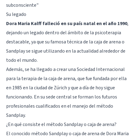
subconsciente"
Su legado
Dora Maria Kalff falleció en su país natal en el año 1990
,
dejando un legado dentro del ámbito de la psicoterapia
destacable, ya que su famosa técnica de la caja de arena o
Sandplay se sigue utilizando en la actualidad alrededor de
todo el mundo.
Además, se ha llegado a crear una Sociedad Internacional
para la terapia de la caja de arena, que fue fundada por ella
en 1985 en la ciudad de Zúrich y que a día de hoy sigue
funcionando. En su sede central se forman los futuros
profesionales cualificados en el manejo del método
Sandplay.
¿En qué consiste el método Sandplay o caja de arena?
El conocido método Sandplay o caja de arena de Dora Maria