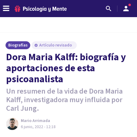
Biografías
Artículo revisado
Dora Maria Kalff: biografía y
aportaciones de esta
psicoanalista
Un resumen de la vida de Dora Maria
Kalff, investigadora muy influida por
Carl Jung.
Mario Arrimada
6 junio, 2022 - 12:18