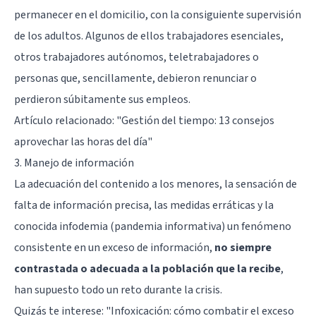
permanecer en el domicilio, con la consiguiente supervisión
de los adultos. Algunos de ellos trabajadores esenciales,
otros trabajadores autónomos, teletrabajadores o
personas que, sencillamente, debieron renunciar o
perdieron súbitamente sus empleos.
Artículo relacionado:
"Gestión del tiempo: 13 consejos
aprovechar las horas del día"
3. Manejo de información
La adecuación del contenido a los menores, la sensación de
falta de información precisa, las medidas erráticas y la
conocida infodemia (pandemia informativa) un fenómeno
consistente en un exceso de información,
no siempre
contrastada o adecuada a la población que la recibe
,
han supuesto todo un reto durante la crisis.
Quizás te interese:
"Infoxicación: cómo combatir el exceso