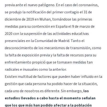
previa ante el nuevo patógeno. En el caso del coronavirus,
se produjo la notificación del primer contagio el 31 de
diciembre de 2019 en Wuhan, tomándose las primeras
medidas para su contención en España el 9 de marzo de
2020 con la suspensión de las actividades educativas
presenciales en la Comunidad de Madrid. Tanto el
desconocimiento de los mecanismos de transmisión, como
la falta de exposición previa y la falta de recursos para su
enfrentamiento propició que se tomasen medidas tan
radicales e inusuales como la anterior.
Existen multitud de factores que pueden haber influido en la
gestión que cada persona ha podido hacer de la situación,
cada uno de nosotros es diferente. Sin embargo,
los
estudios llevados a cabo hasta el momento señalan
que los que más han podido afectar a la población