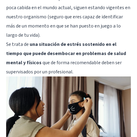
poca cabida en el mundo actual, siguen estando vigentes en
nuestro organismo (seguro que eres capaz de identificar
más de un momento en que se han puesto en juego a lo
largo de tu vida).
Se trata de
una situación de estrés sostenido en el
tiempo que puede desembocar en problemas de salud
mental y físicos
que de forma recomendable deben ser
supervisados por un profesional.