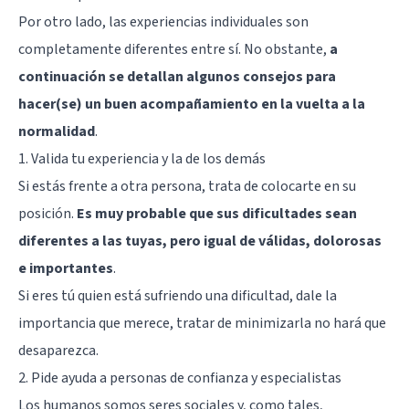
Por otro lado, las experiencias individuales son
completamente diferentes entre sí. No obstante,
a
continuación se detallan algunos consejos para
hacer(se) un buen acompañamiento en la vuelta a la
normalidad
.
1. Valida tu experiencia y la de los demás
Si estás frente a otra persona, trata de colocarte en su
posición.
Es muy probable que sus dificultades sean
diferentes a las tuyas, pero igual de válidas, dolorosas
e importantes
.
Si eres tú quien está sufriendo una dificultad, dale la
importancia que merece, tratar de minimizarla no hará que
desaparezca.
2. Pide ayuda a personas de confianza y especialistas
Los humanos somos seres sociales y, como tales,