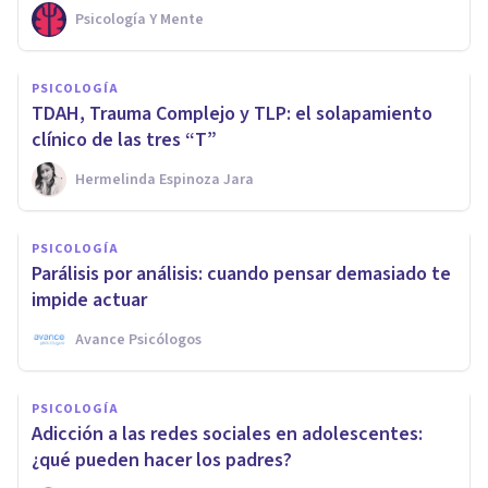
Psicología Y Mente
PSICOLOGÍA
TDAH, Trauma Complejo y TLP: el solapamiento
clínico de las tres “T”
Hermelinda Espinoza Jara
PSICOLOGÍA
Parálisis por análisis: cuando pensar demasiado te
impide actuar
Avance Psicólogos
PSICOLOGÍA
Adicción a las redes sociales en adolescentes:
¿qué pueden hacer los padres?