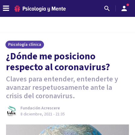
Psicología clínica
¿Dónde me posiciono
respecto al coronavirus?
Claves para entender, entenderte y
avanzar respetuosamente ante la
crisis del coronavirus.
Fundación Acrescere
8 diciembre, 2021 - 21:35