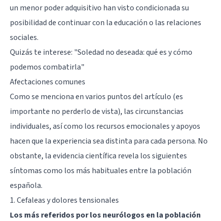
un menor poder adquisitivo han visto condicionada su
posibilidad de continuar con la educación o las relaciones
sociales.
Quizás te interese:
"Soledad no deseada: qué es y cómo
podemos combatirla"
Afectaciones comunes
Como se menciona en varios puntos del artículo (es
importante no perderlo de vista), las circunstancias
individuales, así como los recursos emocionales y apoyos
hacen que la experiencia sea distinta para cada persona. No
obstante, la evidencia científica revela los siguientes
síntomas como los más habituales entre la población
española.
1. Cefaleas y dolores tensionales
Los más referidos por los neurólogos en la población