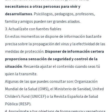
necesitamos a otras personas para vivir y
desarrollarnos
. Psicólogos, pedagogos, profesores,
familia y amigos pueden ser grandes aliados.
3. Actualízate con fuentes fiables
En estos momentos se dispone de información bastante
precisa sobre la propagación del virus y la efectividad de las
medidas de protección.
Disponer de información certera
proporciona sensación de seguridad y control de la
situación
. Recuerda ajustar el contenido cuando seas tú
quien la transmite.
Algunas de las que puedes consultar son: Organización
Mundial de la Salud (OMS), el Ministerio de Sanidad, United
Childen’s Fund (UNICEF) o la Revista Española de Salud
Pública (RESP).
4. Aproxímate a tus objetivos de forma segura y respetuosa