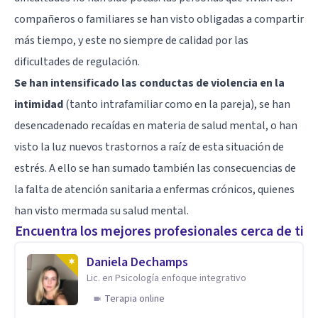
compañeros o familiares se han visto obligadas a compartir
más tiempo, y este no siempre de calidad por las
dificultades de regulación.
Se han intensificado las conductas de violencia en la
intimidad
(tanto intrafamiliar como en la pareja), se han
desencadenado recaídas en materia de salud mental, o han
visto la luz nuevos trastornos a raíz de esta situación de
estrés. A ello se han sumado también las consecuencias de
la falta de atención sanitaria a enfermas crónicos, quienes
han visto mermada su salud mental.
Encuentra los mejores profesionales cerca de ti
Daniela Dechamps
Lic. en Psicología enfoque integrativo
Terapia online