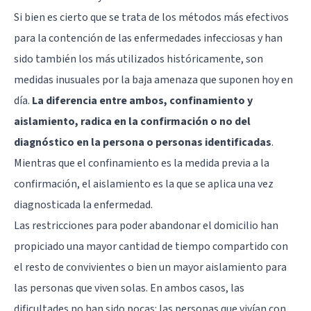
Si bien es cierto que se trata de los métodos más efectivos
para la contención de las enfermedades infecciosas y han
sido también los más utilizados históricamente, son
medidas inusuales por la baja amenaza que suponen hoy en
día.
La diferencia entre ambos, confinamiento y
aislamiento, radica en la confirmación o no del
diagnóstico en la persona o personas identificadas
.
Mientras que el confinamiento es la medida previa a la
confirmación, el aislamiento es la que se aplica una vez
diagnosticada la enfermedad.
Las restricciones para poder abandonar el domicilio han
propiciado una mayor cantidad de tiempo compartido con
el resto de convivientes o bien un mayor aislamiento para
las personas que viven solas. En ambos casos, las
dificultades no han sido pocas: las personas que vivían con