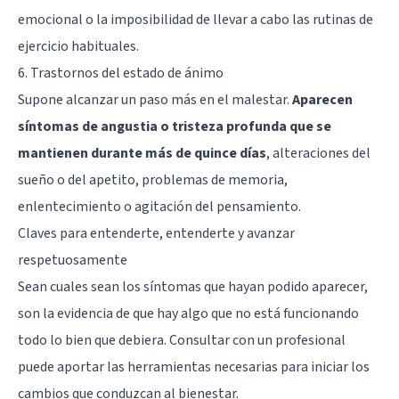
emocional o la imposibilidad de llevar a cabo las rutinas de
ejercicio habituales.
6. Trastornos del estado de ánimo
Supone alcanzar un paso más en el malestar.
Aparecen
síntomas de angustia o tristeza profunda que se
mantienen durante más de quince días
, alteraciones del
sueño o del apetito, problemas de memoria,
enlentecimiento o agitación del pensamiento.
Claves para entenderte, entenderte y avanzar
respetuosamente
Sean cuales sean los síntomas que hayan podido aparecer,
son la evidencia de que hay algo que no está funcionando
todo lo bien que debiera. Consultar con un profesional
puede aportar las herramientas necesarias para iniciar los
cambios que conduzcan al bienestar.