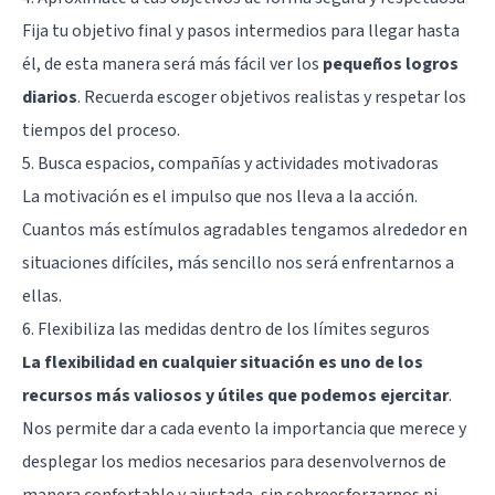
Fija tu objetivo final y pasos intermedios para llegar hasta
él, de esta manera será más fácil ver los
pequeños logros
diarios
. Recuerda escoger objetivos realistas y respetar los
tiempos del proceso.
5. Busca espacios, compañías y actividades motivadoras
La motivación es el impulso que nos lleva a la acción.
Cuantos más estímulos agradables tengamos alrededor en
situaciones difíciles, más sencillo nos será enfrentarnos a
ellas.
6. Flexibiliza las medidas dentro de los límites seguros
La flexibilidad en cualquier situación es uno de los
recursos más valiosos y útiles que podemos ejercitar
.
Nos permite dar a cada evento la importancia que merece y
desplegar los medios necesarios para desenvolvernos de