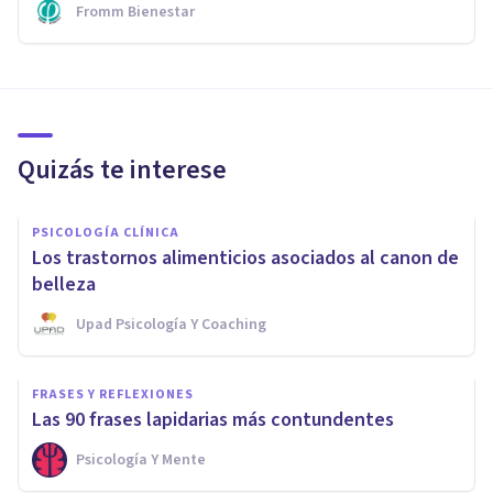
Fromm Bienestar
Quizás te interese
PSICOLOGÍA CLÍNICA
Los trastornos alimenticios asociados al canon de
belleza
Upad Psicología Y Coaching
FRASES Y REFLEXIONES
Las 90 frases lapidarias más contundentes
Psicología Y Mente