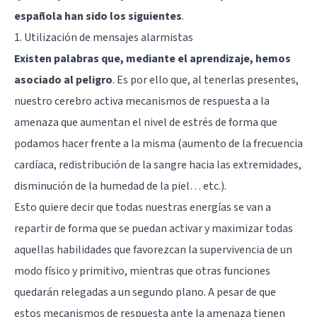
española han sido los siguientes
.
1. Utilización de mensajes alarmistas
Existen palabras que, mediante el aprendizaje, hemos
asociado al peligro
. Es por ello que, al tenerlas presentes,
nuestro cerebro activa mecanismos de respuesta a la
amenaza que aumentan el nivel de estrés de forma que
podamos hacer frente a la misma (aumento de la frecuencia
cardíaca, redistribución de la sangre hacia las extremidades,
disminución de la humedad de la piel… etc.).
Esto quiere decir que todas nuestras energías se van a
repartir de forma que se puedan activar y maximizar todas
aquellas habilidades que favorezcan la supervivencia de un
modo físico y primitivo, mientras que otras funciones
quedarán relegadas a un segundo plano. A pesar de que
estos mecanismos de respuesta ante la amenaza tienen