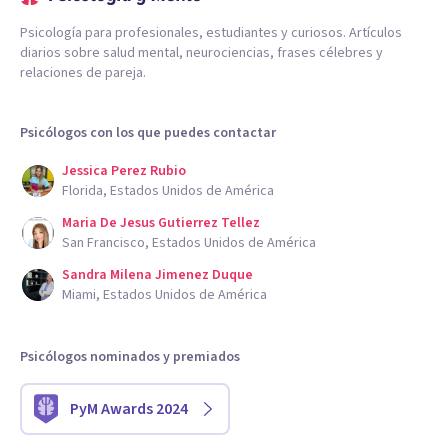
Psicología para profesionales, estudiantes y curiosos. Artículos
diarios sobre salud mental, neurociencias, frases célebres y
relaciones de pareja.
Psicólogos con los que puedes contactar
Jessica Perez Rubio
Florida, Estados Unidos de América
Maria De Jesus Gutierrez Tellez
San Francisco, Estados Unidos de América
Sandra Milena Jimenez Duque
Miami, Estados Unidos de América
Psicólogos nominados y premiados
PyM Awards 2024