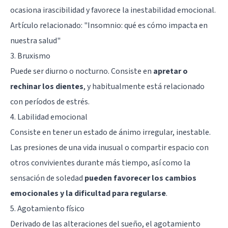
ocasiona irascibilidad y favorece la inestabilidad emocional.
Artículo relacionado:
"Insomnio: qué es cómo impacta en
nuestra salud"
3. Bruxismo
Puede ser diurno o nocturno. Consiste en
apretar o
rechinar los dientes
, y habitualmente está relacionado
con períodos de estrés.
4. Labilidad emocional
Consiste en tener un estado de ánimo irregular, inestable.
Las presiones de una vida inusual o compartir espacio con
otros convivientes durante más tiempo, así como la
sensación de soledad
pueden favorecer los cambios
emocionales y la dificultad para regularse
.
5. Agotamiento físico
Derivado de las alteraciones del sueño, el agotamiento