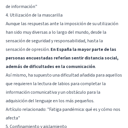
de información"
4. Utilización de la mascarilla
Aunque las respuestas ante la imposición de su utilización
han sido muy diversas a lo largo del mundo, desde la
sensación de seguridad y responsabilidad, hasta la
sensación de opresión.
En España la mayor parte de las
personas encuestadas referían sentir distancia social,
además de dificultades en la comunicación
.
Así mismo, ha supuesto una dificultad añadida para aquellos
que requieren la lectura de labios para completar la
información comunicativa y un obstáculo para la
adquisición del lenguaje en los más pequeños.
Artículo relacionado:
"Fatiga pandémica: qué es y cómo nos
afecta"
5. Confinamiento y aislamiento