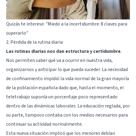
Quizás te interese:
"Miedo a la incertidumbre: 8 claves para
superarlo"
2. Pérdida de la rutina diaria
Las rutinas diarias nos dan estructura y certidumbre
.
Nos permiten saber qué va a ocurrir en nuestra vida,
organizarnos y anticipar lo que pueda suceder. La necesidad
de confinamiento impidió la vida normal de la gran mayoría
de la población española dado que, hasta el momento, el
teletrabajo suponía un porcentaje poco representado
dentro de las dinámicas laborales. La educación reglada, por
su parte, tampoco contaba con los medios necesarios para
continuar su actividad normalmente.
Esta nueva situación implicó que los menores debían