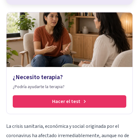
¿Necesito terapia?
¿Podría ayudarte la terapia?
Hacer el test
La crisis sanitaria, económica y social originada por el
coronavirus ha afectado irremediablemente, aunque no de