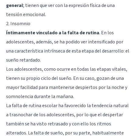
general
; tienen que ver con la expresión física de una
tensión emocional.
2. Insomnio
Íntimamente vinculado a la falta de rutina
. En los
adolescentes, además, se ha podido ver intensificado por
una característica intrínseca de esta etapa del desarrollo: el
sueño retardado.
Los adolescentes, como ocurre en todas las etapas vitales,
tienen su propio ciclo del sueño. En su caso, gozan de una
mayor facilidad para mantenerse despiertos por la noche y
somnolencia durante la mañana.
La falta de rutina escolar ha favorecido la tendencia natural
a trasnochar de los adolescentes, por lo que el despertar
también se ha visto retrasado y con ello los ritmos
alterados. La falta de sueño, por su parte, habitualmente