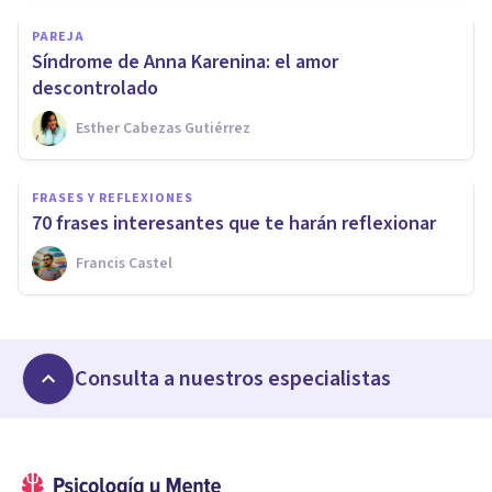
PAREJA
Síndrome de Anna Karenina: el amor
descontrolado
Esther Cabezas Gutiérrez
FRASES Y REFLEXIONES
70 frases interesantes que te harán reflexionar
Francis Castel
Consulta a nuestros especialistas