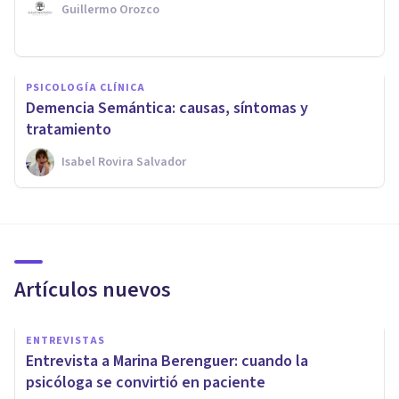
Guillermo Orozco
PSICOLOGÍA CLÍNICA
Demencia Semántica: causas, síntomas y
tratamiento
Isabel Rovira Salvador
Artículos nuevos
ENTREVISTAS
Entrevista a Marina Berenguer: cuando la
psicóloga se convirtió en paciente