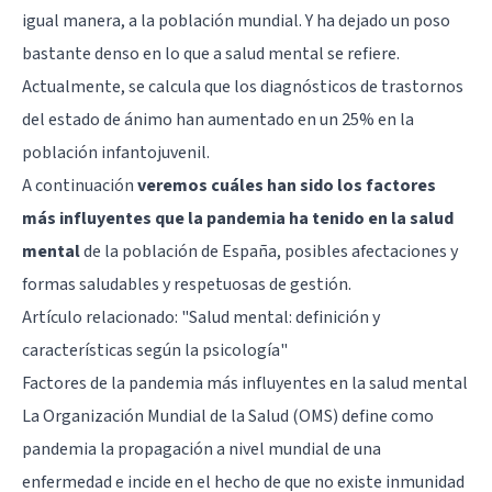
igual manera, a la población mundial. Y ha dejado un poso
bastante denso en lo que a salud mental se refiere.
Actualmente, se calcula que los diagnósticos de trastornos
del estado de ánimo han aumentado en un 25% en la
población infantojuvenil.
A continuación
veremos cuáles han sido los factores
más influyentes que la pandemia ha tenido en la salud
mental
de la población de España, posibles afectaciones y
formas saludables y respetuosas de gestión.
Artículo relacionado:
"Salud mental: definición y
características según la psicología"
Factores de la pandemia más influyentes en la salud mental
La Organización Mundial de la Salud (OMS) define como
pandemia la propagación a nivel mundial de una
enfermedad e incide en el hecho de que no existe inmunidad