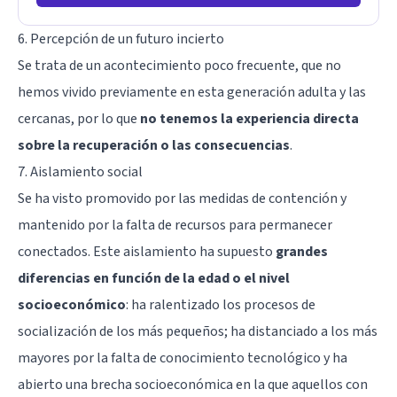
6. Percepción de un futuro incierto
Se trata de un acontecimiento poco frecuente, que no
hemos vivido previamente en esta generación adulta y las
cercanas, por lo que
no tenemos la experiencia directa
sobre la recuperación o las consecuencias
.
7. Aislamiento social
Se ha visto promovido por las medidas de contención y
mantenido por la falta de recursos para permanecer
conectados. Este aislamiento ha supuesto
grandes
diferencias en función de la edad o el nivel
socioeconómico
: ha ralentizado los procesos de
socialización de los más pequeños; ha distanciado a los más
mayores por la falta de conocimiento tecnológico y ha
abierto una brecha socioeconómica en la que aquellos con