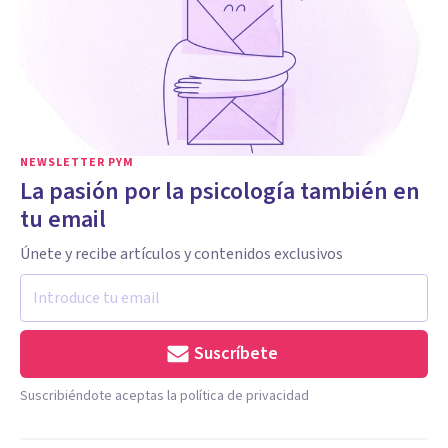
NEWSLETTER PYM
La pasión por la psicología también en
tu email
Únete y recibe artículos y contenidos exclusivos
Suscríbete
Suscribiéndote aceptas la política de privacidad