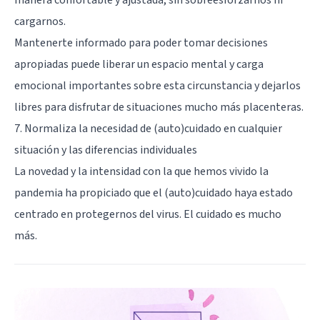
manera confortable y ajustada, sin sobreesforzarnos ni
cargarnos.
Mantenerte informado para poder tomar decisiones
apropiadas puede liberar un espacio mental y carga
emocional importantes sobre esta circunstancia y dejarlos
libres para disfrutar de situaciones mucho más placenteras.
7. Normaliza la necesidad de (auto)cuidado en cualquier
situación y las diferencias individuales
La novedad y la intensidad con la que hemos vivido la
pandemia ha propiciado que el (auto)cuidado haya estado
centrado en protegernos del virus. El cuidado es mucho
más.