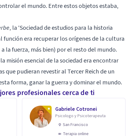
ontrolar el mundo. Entre estos objetos estaba,
erbe
, la ‘Sociedad de estudios para la historia
al función era recuperar los orígenes de la cultura
 a la fuerza, más bien) por el resto del mundo.
 la misión esencial de la sociedad era encontrar
uias que pudieran revestir al Tercer Reich de un
esta forma, ganar la guerra y dominar el mundo.
ores profesionales cerca de ti
Gabriele Cotronei
Psicologo y Psicoterapeuta
San Francisco
Terapia online