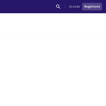
Accede
Regístrate