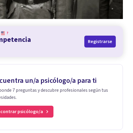
?
ompetencia
Registrarse
cuentra un/a psicólogo/a para ti
onde 7 preguntas y descubre profesionales según tus
sidades.
contrar psicólogo/a