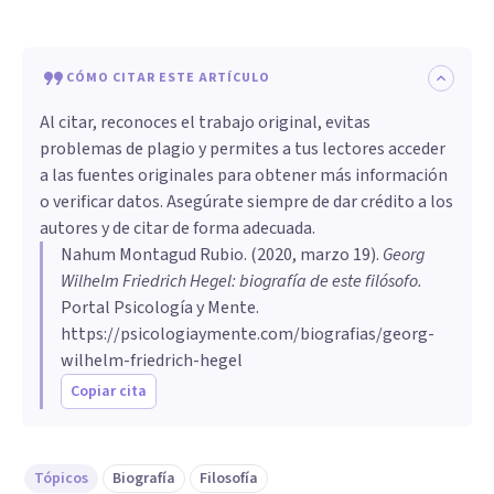
CÓMO CITAR ESTE ARTÍCULO
Al citar, reconoces el trabajo original, evitas
problemas de plagio y permites a tus lectores acceder
a las fuentes originales para obtener más información
o verificar datos. Asegúrate siempre de dar crédito a los
autores y de citar de forma adecuada.
Nahum Montagud Rubio
. (
2020, marzo 19
).
Georg
Wilhelm Friedrich Hegel: biografía de este filósofo
.
Portal Psicología y Mente.
https://psicologiaymente.com/biografias/georg-
wilhelm-friedrich-hegel
Copiar cita
Tópicos
Biografía
Filosofía