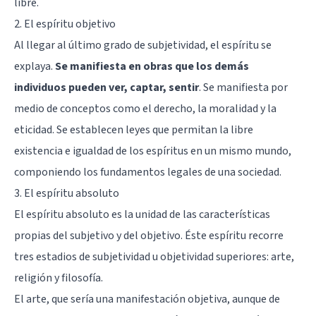
libre.
2. El espíritu objetivo
Al llegar al último grado de subjetividad, el espíritu se
explaya.
Se manifiesta en obras que los demás
individuos pueden ver, captar, sentir
. Se manifiesta por
medio de conceptos como el derecho, la moralidad y la
eticidad. Se establecen leyes que permitan la libre
existencia e igualdad de los espíritus en un mismo mundo,
componiendo los fundamentos legales de una sociedad.
3. El espíritu absoluto
El espíritu absoluto es la unidad de las características
propias del subjetivo y del objetivo. Éste espíritu recorre
tres estadios de subjetividad u objetividad superiores: arte,
religión y filosofía.
El arte, que sería una manifestación objetiva, aunque de