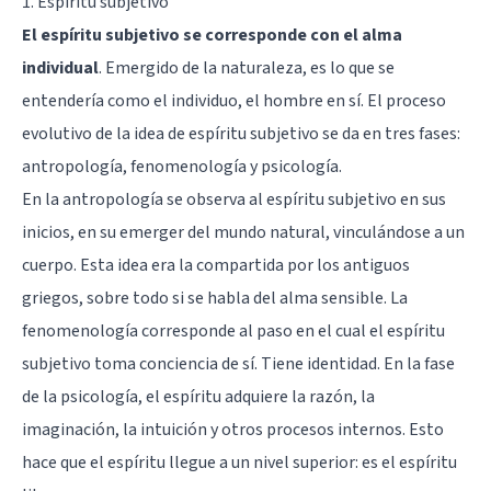
1. Espíritu subjetivo
El espíritu subjetivo se corresponde con el alma
individual
. Emergido de la naturaleza, es lo que se
entendería como el individuo, el hombre en sí. El proceso
evolutivo de la idea de espíritu subjetivo se da en tres fases:
antropología, fenomenología y psicología.
En la antropología se observa al espíritu subjetivo en sus
inicios, en su emerger del mundo natural, vinculándose a un
cuerpo. Esta idea era la compartida por los antiguos
griegos, sobre todo si se habla del alma sensible. La
fenomenología corresponde al paso en el cual el espíritu
subjetivo toma conciencia de sí. Tiene identidad. En la fase
de la psicología, el espíritu adquiere la razón, la
imaginación, la intuición y otros procesos internos. Esto
hace que el espíritu llegue a un nivel superior: es el espíritu