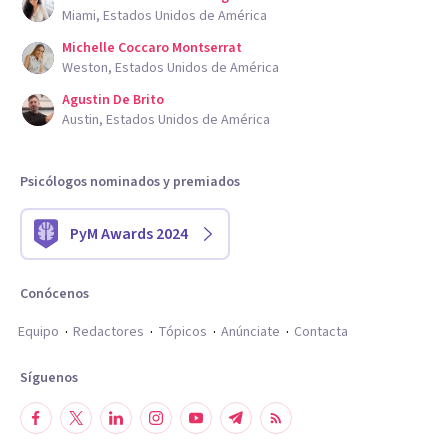
Miami, Estados Unidos de América
Michelle Coccaro Montserrat
Weston, Estados Unidos de América
Agustin De Brito
Austin, Estados Unidos de América
Psicólogos nominados y premiados
PyM Awards 2024
Conócenos
Equipo
Redactores
Tópicos
Anúnciate
Contacta
Síguenos