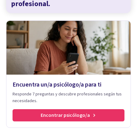
profesional.
Encuentra un/a psicólogo/a para ti
Responde 7 preguntas y descubre profesionales según tus
necesidades.
Encontrar psicólogo/a