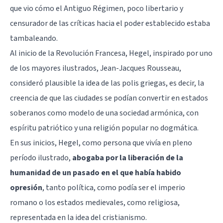
que vio cómo el Antiguo Régimen, poco libertario y
censurador de las críticas hacia el poder establecido estaba
tambaleando.
Al inicio de la Revolución Francesa, Hegel, inspirado por uno
de los mayores ilustrados, Jean-Jacques Rousseau,
consideró plausible la idea de las polis griegas, es decir, la
creencia de que las ciudades se podían convertir en estados
soberanos como modelo de una sociedad armónica, con
espíritu patriótico y una religión popular no dogmática.
En sus inicios, Hegel, como persona que vivía en pleno
período ilustrado,
abogaba por la liberación de la
humanidad de un pasado en el que había habido
opresión
, tanto política, como podía ser el imperio
romano o los estados medievales, como religiosa,
representada en la idea del cristianismo.