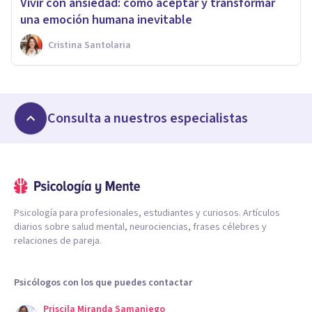
Vivir con ansiedad: cómo aceptar y transformar
una emoción humana inevitable
Cristina Santolaria
Consulta a nuestros especialistas
Psicología para profesionales, estudiantes y curiosos. Artículos
diarios sobre salud mental, neurociencias, frases célebres y
relaciones de pareja.
Psicólogos con los que puedes contactar
Priscila Miranda Samaniego