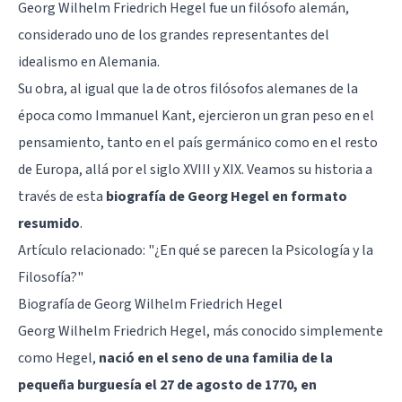
Georg Wilhelm Friedrich Hegel fue un filósofo alemán,
considerado uno de los grandes representantes del
idealismo en Alemania.
Su obra, al igual que la de otros filósofos alemanes de la
época como Immanuel Kant, ejercieron un gran peso en el
pensamiento, tanto en el país germánico como en el resto
de Europa, allá por el siglo XVIII y XIX. Veamos su historia a
través de esta
biografía de Georg Hegel en formato
resumido
.
Artículo relacionado: "
¿En qué se parecen la Psicología y la
Filosofía?
"
Biografía de Georg Wilhelm Friedrich Hegel
Georg Wilhelm Friedrich Hegel, más conocido simplemente
como Hegel,
nació en el seno de una familia de la
pequeña burguesía el 27 de agosto de 1770, en