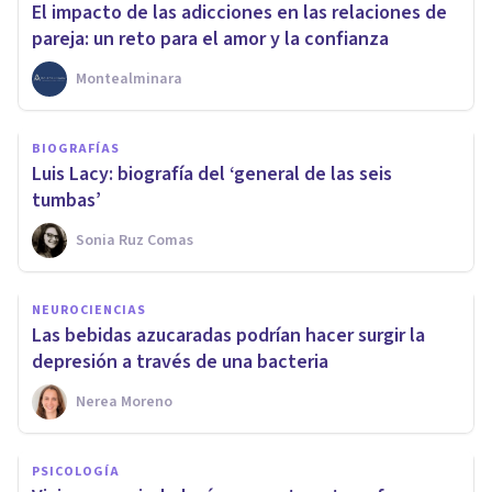
El impacto de las adicciones en las relaciones de
pareja: un reto para el amor y la confianza
Montealminara
BIOGRAFÍAS
Luis Lacy: biografía del ‘general de las seis
tumbas’
Sonia Ruz Comas
NEUROCIENCIAS
Las bebidas azucaradas podrían hacer surgir la
depresión a través de una bacteria
Nerea Moreno
PSICOLOGÍA