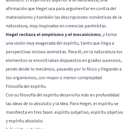
afirmación que Hegel usa para argumentar en contra del
materialismo y también las descripciones románticas de la
naturaleza, muy inspiradas en creencias panteístas.
Hegel rechaza el empirismo y el mecanicismo
, y toma
una visión muy exagerada del espíritu, tanto que llega a
perspectivas incluso animistas. Para él, en la naturaleza los
elementos se encontraban dispuestos en grados sucesivos,
yendo desde lo mecánico, pasando por lo físico y llegando a
los organismos, con mayor o menor complejidad.
Filosofía del espíritu
Con su filosofía del espíritu desarrolla más en profundidad
las ideas de lo absoluto y la idea. Para Hegel, el espíritu se
manifiesta en tres fases: espíritu subjetivo, espíritu objetivo
y espíritu absoluto.