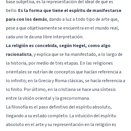
base subjetiva, es la representación del ideal de qué es
bello.
Es la forma que tiene el espíritu de manifestarse
para con los demás
, dando a luz a todo tipo de arte que,
pese a que objetivamente se encuentra en el mundo real,
cada uno le da una libre interpretación.
La religión es concebida, según Hegel, como algo
racionalista
, y explica que se ha manifestado, a lo largo de
la historia, por medio de tres etapas. En las religiones
orientales se nutrían de conceptos que hacían referencia a
lo infinito; en la Grecia y Roma clásicas, se hacía referencia a
lo finito. Por último, en la cristiana se hace una síntesis
entre la visión oriental y la grecorromana.
La filosofía es el paso definitivo del espíritu absoluto,
llegando a su estado completo. La intuición del espíritu
absoluto en el arte y su representación en la religión es