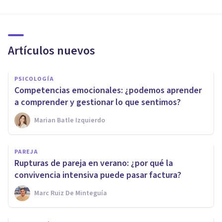
Artículos nuevos
PSICOLOGÍA
Competencias emocionales: ¿podemos aprender
a comprender y gestionar lo que sentimos?
Marian Batle Izquierdo
PAREJA
Rupturas de pareja en verano: ¿por qué la
convivencia intensiva puede pasar factura?
Marc Ruiz De Minteguía