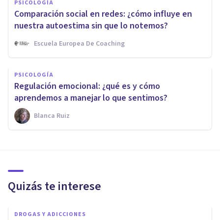
PSICOLOGÍA
Comparación social en redes: ¿cómo influye en
nuestra autoestima sin que lo notemos?
Escuela Europea De Coaching
PSICOLOGÍA
Regulación emocional: ¿qué es y cómo
aprendemos a manejar lo que sentimos?
Blanca Ruiz
Quizás te interese
DROGAS Y ADICCIONES