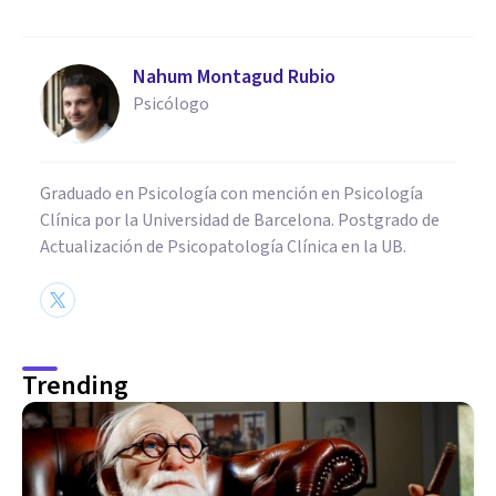
Nahum Montagud Rubio
Psicólogo
Graduado en Psicología con mención en Psicología
Clínica por la Universidad de Barcelona. Postgrado de
Actualización de Psicopatología Clínica en la UB.
Trending