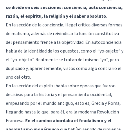
se divide en seis secciones: conciencia, autoconciencia,
razón, el espíritu, la religión y el saber absoluto
.
En la sección de la conciencia, Hegel critica diversas formas
de realismo, además de reivindicar la función constitutiva
del pensamiento frente a la objetividad. En autoconciencia
habla de la identidad de los opuestos, como el “yo-sujeto” y
el “yo-objeto”. Realmente se tratan del mismo “yo”, pero
duplicado y, aparentemente, vistos como algo contrario el
uno del otro.
En la sección del espíritu habla sobre épocas que fueron
decisivas para la historia y el pensamiento occidental,
empezando por el mundo antiguo, esto es, Grecia y Roma,
llegando hasta lo que, para él, era la moderna Revolución
Francesa.
En el camino abordaba el feudalismo y el
absolutismo monárquico
que habían servido de simiente