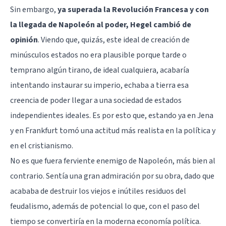
Sin embargo,
ya superada la Revolución Francesa y con
la llegada de Napoleón al poder, Hegel cambió de
opinión
. Viendo que, quizás, este ideal de creación de
minúsculos estados no era plausible porque tarde o
temprano algún tirano, de ideal cualquiera, acabaría
intentando instaurar su imperio, echaba a tierra esa
creencia de poder llegar a una sociedad de estados
independientes ideales. Es por esto que, estando ya en Jena
y en Frankfurt tomó una actitud más realista en la política y
en el cristianismo.
No es que fuera ferviente enemigo de Napoleón, más bien al
contrario. Sentía una gran admiración por su obra, dado que
acababa de destruir los viejos e inútiles residuos del
feudalismo, además de potencial lo que, con el paso del
tiempo se convertiría en la moderna economía política.