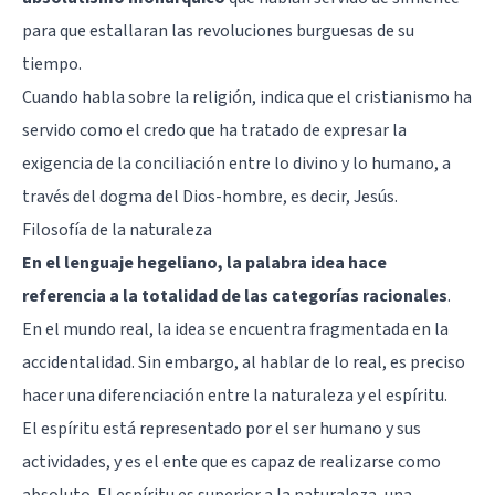
para que estallaran las revoluciones burguesas de su
tiempo.
Cuando habla sobre la religión, indica que el cristianismo ha
servido como el credo que ha tratado de expresar la
exigencia de la conciliación entre lo divino y lo humano, a
través del dogma del Dios-hombre, es decir, Jesús.
Filosofía de la naturaleza
En el lenguaje hegeliano, la palabra idea hace
referencia a la totalidad de las categorías racionales
.
En el mundo real, la idea se encuentra fragmentada en la
accidentalidad. Sin embargo, al hablar de lo real, es preciso
hacer una diferenciación entre la naturaleza y el espíritu.
El espíritu está representado por el ser humano y sus
actividades, y es el ente que es capaz de realizarse como
absoluto. El espíritu es superior a la naturaleza, una