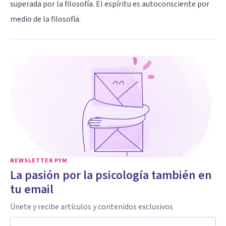
superada por la filosofía. El espíritu es autoconsciente por
medio de la filosofía.
NEWSLETTER PYM
La pasión por la psicología también en
tu email
Únete y recibe artículos y contenidos exclusivos