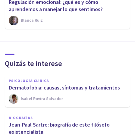
Regulación emocional: ¿qué es y cómo
aprendemos a manejar lo que sentimos?
Blanca Ruiz
Quizás te interese
PSICOLOGÍA CLÍNICA
Dermatofobia: causas, síntomas y tratamientos
Isabel Rovira Salvador
BIOGRAFÍAS
Jean-Paul Sartre: biografía de este filósofo
existencialista