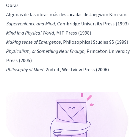
Obras
Algunas de las obras más destacadas de Jaegwon Kim son:
Supervenience and Mind
, Cambridge University Press (1993)
Mind in a Physical World
, MIT Press (1998)
Making sense of Emergence
, Philosophical Studies 95 (1999)
Physicalism, or Something Near Enough
, Princeton University
Press (2005)
Philosophy of Mind
, 2nd ed., Westview Press (2006)