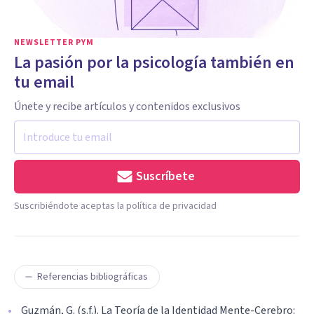
NEWSLETTER PYM
La pasión por la psicología también en
tu email
Únete y recibe artículos y contenidos exclusivos
Suscríbete
Suscribiéndote aceptas la política de privacidad
Referencias bibliográficas
Guzmán, G. (s.f.). La Teoría de la Identidad Mente-Cerebro: