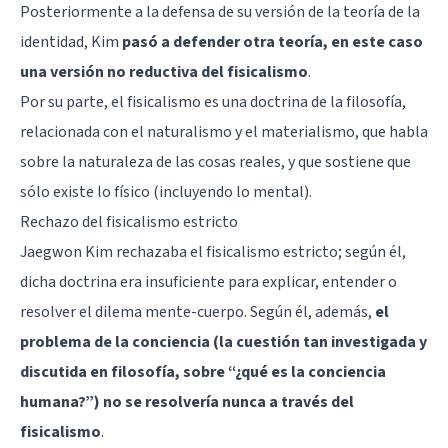
Posteriormente a la defensa de su versión de la teoría de la
identidad, Kim
pasó a defender otra teoría, en este caso
una versión no reductiva del fisicalismo
.
Por su parte, el fisicalismo es una doctrina de la filosofía,
relacionada con el naturalismo y el materialismo, que habla
sobre la naturaleza de las cosas reales, y que sostiene que
sólo existe lo físico (incluyendo lo mental).
Rechazo del fisicalismo estricto
Jaegwon Kim rechazaba el fisicalismo estricto; según él,
dicha doctrina era insuficiente para explicar, entender o
resolver el dilema mente-cuerpo. Según él, además,
el
problema de la conciencia (la cuestión tan investigada y
discutida en filosofía, sobre “¿qué es la conciencia
humana?”) no se resolvería nunca a través del
fisicalismo
.