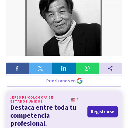
Priorízanos en
¿ERES PSICÓLOGO/A EN
?
ESTADOS UNIDOS
Destaca entre toda tu
Registrarse
competencia
profesional.