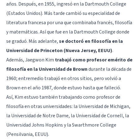
años. Después, en 1955, ingresó en la Dartmouth College
(Estados Unidos). Más tarde cambió su especialidad de
literatura francesa por una que combinaba francés, filosofía
y matemáticas. Así que fue en la Dartmouth College donde
se graduó. Más adelante,
se doctoró en filosofía en la
Universidad de Princeton (Nueva Jersey, EEUU)
.
Además, Jaegwon Kim
trabajó como profesor emérito de
filosofía en la Universidad de Brown
durante la década de
1960; entremedio trabajó en otros sitios, pero volvió a
Brown en el año 1987, donde estuvo hasta que falleció.
Así, Kim estuvo también trabajando como profesor de
filosofía en otras universidades: la Universidad de Michigan,
la Universidad de Notre Dame, la Universidad de Cornell, la
Universidad Johns Hopkins y la Swarthmore College
(Pensilvania, EEUU).