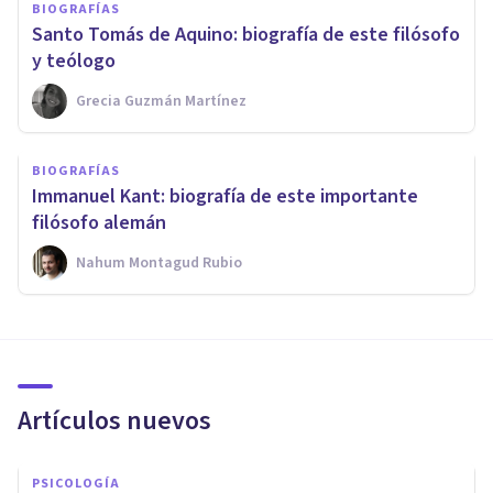
BIOGRAFÍAS
Santo Tomás de Aquino: biografía de este filósofo
y teólogo
Grecia Guzmán Martínez
BIOGRAFÍAS
Immanuel Kant: biografía de este importante
filósofo alemán
Nahum Montagud Rubio
Artículos nuevos
PSICOLOGÍA