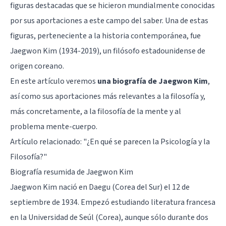
figuras destacadas que se hicieron mundialmente conocidas
por sus aportaciones a este campo del saber. Una de estas
figuras, perteneciente a la historia contemporánea, fue
Jaegwon Kim (1934-2019), un filósofo estadounidense de
origen coreano.
En este artículo veremos
una biografía de Jaegwon Kim
,
así como sus aportaciones más relevantes a la filosofía y,
más concretamente, a la filosofía de la mente y al
problema mente-cuerpo.
Artículo relacionado: "
¿En qué se parecen la Psicología y la
Filosofía?
"
Biografía resumida de Jaegwon Kim
Jaegwon Kim nació en Daegu (Corea del Sur) el 12 de
septiembre de 1934. Empezó estudiando literatura francesa
en la Universidad de Seúl (Corea), aunque sólo durante dos