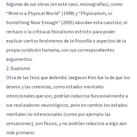
Algunas de sus obras (en este caso, monografías), como:
“Mind in a Physical World” (1998) y “Physicalism, or
Something Near Enough” (2005) abordan esta cuestión; el
rechazo o la crítica al fisicalismo estricto para poder
explicar ciertos fenómenos de la filosofía o aspectos de la
propia condición humana, con sus correspondientes
argumentos.
2. Dualismo
Otra de las tesis que defendió Jaegwon Kim fue la de que los
deseos y las creencias, como estados mentales
intencionales que son, podrían reducirse funcionalmente a
sus realizadores neurológicos, pero en cambio los estados
mentales no intencionales (como por ejemplo las
sensaciones), son físicos, y no podrían reducirse a algo aún
más primario.