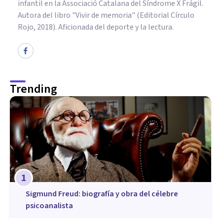
infantil en la Associació Catalana del Síndrome X Frágil.
Autora del libro "Vivir de memoria" (Editorial Círculo
Rojo, 2018). Aficionada del deporte y la lectura.
Trending
1
Sigmund Freud: biografía y obra del célebre
psicoanalista