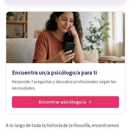
Encuentra un/a psicólogo/a para ti
Responde 7 preguntas y descubre profesionales según tus
necesidades.
Encontrar psicólogo/a
A lo largo de toda la historia de la filosofía, encontramos