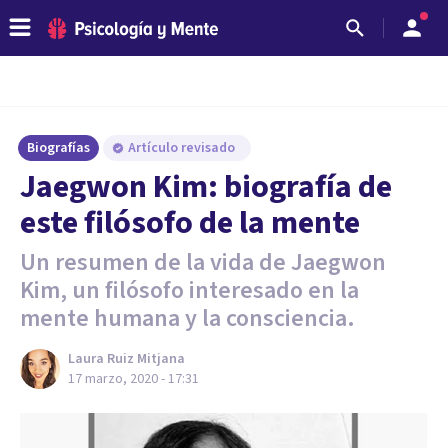
Biografías
Artículo revisado
Jaegwon Kim: biografía de
este filósofo de la mente
Un resumen de la vida de Jaegwon
Kim, un filósofo interesado en la
mente humana y la consciencia.
Laura Ruiz Mitjana
17 marzo, 2020 - 17:31