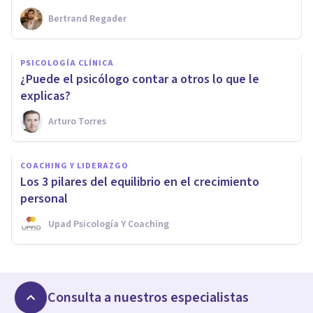
Bertrand Regader
PSICOLOGÍA CLÍNICA
¿Puede el psicólogo contar a otros lo que le
explicas?
Arturo Torres
COACHING Y LIDERAZGO
Los 3 pilares del equilibrio en el crecimiento
personal
Upad Psicología Y Coaching
Consulta a nuestros especialistas