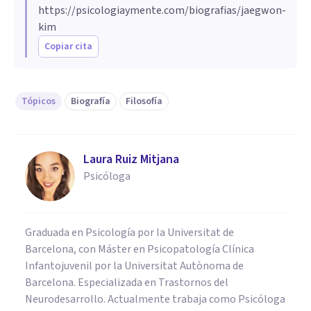
https://psicologiaymente.com/biografias/jaegwon-
kim
Copiar cita
Tópicos
Biografía
Filosofía
Laura Ruiz Mitjana
Psicóloga
Graduada en Psicología por la Universitat de
Barcelona, con Máster en Psicopatología Clínica
Infantojuvenil por la Universitat Autònoma de
Barcelona. Especializada en Trastornos del
Neurodesarrollo. Actualmente trabaja como Psicóloga