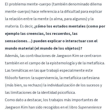
El problema mente-cuerpo (también denominado dilema
mente-cuerpo) hace referencia a la dificultad para explicar
la relación entre la mente (o alma, para algunos) y la
materia. Es decir,
¿cómo los estados mentales (como por
ejemplo las creencias, los recuerdos, las
sensaciones…) pueden explicar o interactuar con el
mundo material (el mundo de los objetos)?
Además, las contribuciones de Jaegwon Kim se centraron
también en el campo de la epistemología y de la metafísica.
Las temáticas en las que trabajó especialmente este
filósofo fueron: la supervivencia, la metafísica cartesiana
(más bien, su rechazo) la individualización de los sucesos y
las limitaciones de la identidad psicofísica.
Como dato a destacar, los trabajos más importantes de
Jaegwon Kim han sido recogidos en el libro
Supervenience