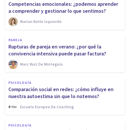
Competencias emocionales: ¿podemos aprender
a comprender y gestionar lo que sentimos?
Marian Batle Izquierdo
PAREJA
Rupturas de pareja en verano: ¿por qué la
convivencia intensiva puede pasar factura?
Marc Ruiz De Minteguía
PSICOLOGÍA
Comparación social en redes: ¿cómo influye en
nuestra autoestima sin que lo notemos?
Escuela Europea De Coaching
PSICOLOGÍA