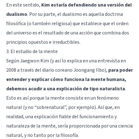
En este sentido,
Kim estaría defendiendo una versión del
dualismo
. Por su parte, el
dualismo
es aquella doctrina
filosófica (o también religiosa) que establece que el orden
del universo es el resultado de una acción que combina dos
principios opuestos e irreductibles.
3. El estudio de la mente
Según Jaegwon Kim (y así lo explica en una entrevista en
2008 a través del diario coreano Joongang Ilbo),
para poder
entender y explicar cómo funciona la mente humana,
debemos acudir a una explicación de tipo naturalista
.
Esto es así porque la mente consiste en un fenómeno
natural (y no “sobrenatural”, por ejemplo). Así que, en
realidad, una explicación fiable del funcionamiento y
naturaleza de la mente, sería proporcionada por una ciencia
natural, y no tanto por la filosofía.