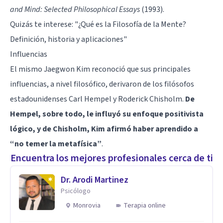
and Mind: Selected Philosophical Essays
(1993).
Quizás te interese: "
¿Qué es la Filosofía de la Mente?
Definición, historia y aplicaciones
"
Influencias
El mismo Jaegwon Kim reconoció que sus principales
influencias, a nivel filosófico, derivaron de los filósofos
estadounidenses Carl Hempel y Roderick Chisholm.
De
Hempel, sobre todo, le influyó su enfoque positivista
lógico, y de Chisholm, Kim afirmó haber aprendido a
“no temer la metafísica”
.
Encuentra los mejores profesionales cerca de ti
Dr. Arodi Martinez
Psicólogo
Monrovia
Terapia online