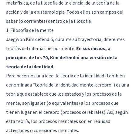
metafísica, de la filosofía de la ciencia, de la teoría de la
acción y de la epistemología. Todos ellos son campos del
saber (o corrientes) dentro de la filosofía.
1. Filosofía de la mente
Jaegwon Kim defendió, durante su trayectoria, diferentes
teorías del dilema cuerpo-mente.
En sus inicios, a
principios de los 70, Kim defendió una versión de la
teoría de la identidad
.
Para hacernos una idea, la teoría de la identidad (también
denominada “teoría de la identidad mente-cerebro”) es una
teoría que establece que los estados y los procesos de la
mente, son iguales (o equivalentes) a los procesos que
tienen lugar en el cerebro (procesos cerebrales). Así, según
esta teoría, los procesos mentales son en realidad
actividades o conexiones mentales.