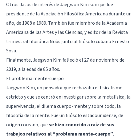
Otros datos de interés de Jaegwon Kim son que fue
presidente de la Asociación Filosófica Americana durante un
año, de 1988 a 1989. También fue miembro de la Academia
Americana de las Artes y las Ciencias, y editor de la Revista
trimestral filosófica Noûs junto al filósofo cubano Ernesto
Sosa.
Finalmente, Jaegwon Kim falleció el 27 de noviembre de
2019, a la edad de 85 años.
El problema mente-cuerpo
Jaegwon Kim, un pensador que rechazaba el fisicalismo
estricto y que se centró en investigar sobre la metafísica, la
supervivencia, el dilema cuerpo-mente y sobre todo, la
filosofía de la mente. Fue un filósofo estadounidense, de
origen coreano, que
se hizo conocido a raíz de sus
trabajos relativos al “problema mente-cuerpo”
.