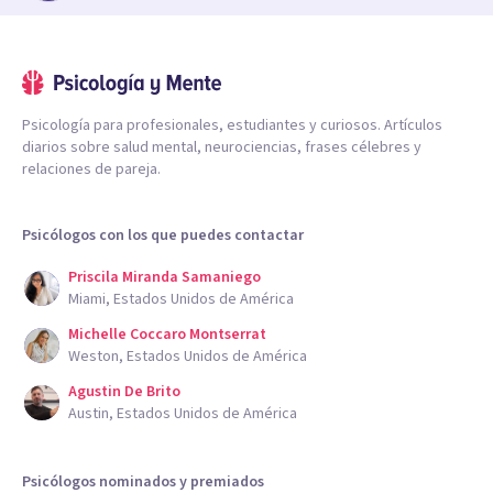
Psicología para profesionales, estudiantes y curiosos. Artículos
diarios sobre salud mental, neurociencias, frases célebres y
relaciones de pareja.
Psicólogos con los que puedes contactar
Priscila Miranda Samaniego
Miami, Estados Unidos de América
Michelle Coccaro Montserrat
Weston, Estados Unidos de América
Agustin De Brito
Austin, Estados Unidos de América
Psicólogos nominados y premiados