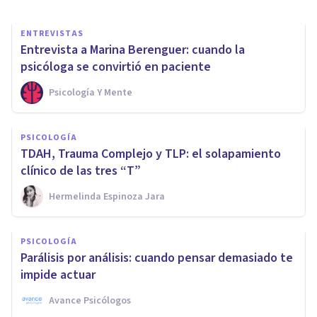
ENTREVISTAS
Entrevista a Marina Berenguer: cuando la
psicóloga se convirtió en paciente
Psicología Y Mente
PSICOLOGÍA
TDAH, Trauma Complejo y TLP: el solapamiento
clínico de las tres “T”
Hermelinda Espinoza Jara
PSICOLOGÍA
Parálisis por análisis: cuando pensar demasiado te
impide actuar
Avance Psicólogos