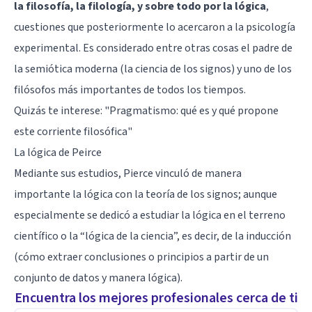
la filosofía, la filología, y sobre todo por la lógica
,
cuestiones que posteriormente lo acercaron a la psicología
experimental. Es considerado entre otras cosas el padre de
la semiótica moderna (la ciencia de los signos) y uno de los
filósofos más importantes de todos los tiempos.
Quizás te interese: "
Pragmatismo: qué es y qué propone
este corriente filosófica
"
La lógica de Peirce
Mediante sus estudios, Pierce vinculó de manera
importante la lógica con la teoría de los signos; aunque
especialmente se dedicó a estudiar la lógica en el terreno
científico o la “lógica de la ciencia”, es decir, de la inducción
(cómo extraer conclusiones o principios a partir de un
conjunto de datos y manera lógica).
Encuentra los mejores profesionales cerca de ti