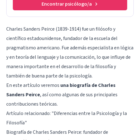
Encontrar psicólogo/a
Charles Sanders Peirce (1839-1914) fue un filósofo y
científico estadounidense, fundador de la escuela del
pragmatismo americano. Fue además especialista en lógica
y en teoría del lenguaje y la comunicación, lo que influye de
manera importante en el desarrollo de la filosofía y
también de buena parte de la psicología.
En este artículo veremos
una biografía de Charles
Sanders Peirce
, así como algunas de sus principales
contribuciones teóricas.
Artículo relacionado: "
Diferencias entre la Psicología y la
Filosofía
"
Biografía de Charles Sanders Peirce: fundador de