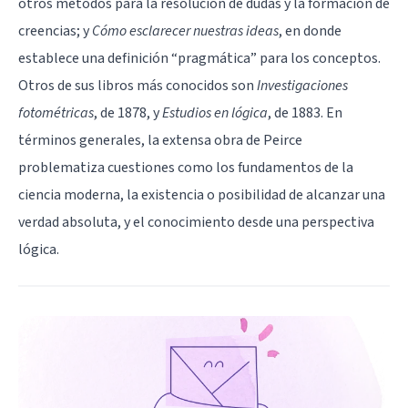
otros métodos para la resolución de dudas y la formación de
creencias; y
Cómo esclarecer nuestras ideas
, en donde
establece una definición “pragmática” para los conceptos.
Otros de sus libros más conocidos son
Investigaciones
fotométricas
, de 1878, y
Estudios en lógica
, de 1883. En
términos generales, la extensa obra de Peirce
problematiza cuestiones como los fundamentos de la
ciencia moderna, la existencia o posibilidad de alcanzar una
verdad absoluta, y el conocimiento desde una perspectiva
lógica.