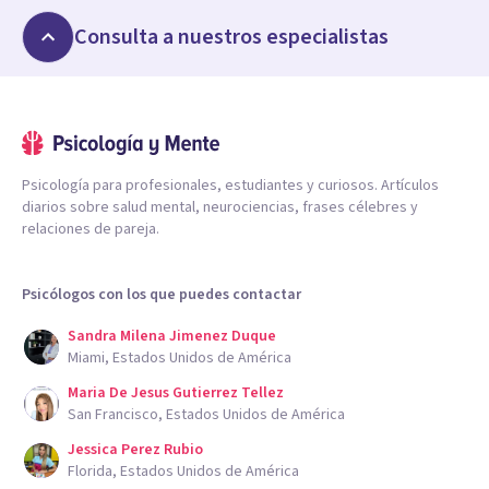
Consulta a nuestros especialistas
Psicología para profesionales, estudiantes y curiosos. Artículos
diarios sobre salud mental, neurociencias, frases célebres y
relaciones de pareja.
Psicólogos con los que puedes contactar
Sandra Milena Jimenez Duque
Miami, Estados Unidos de América
Maria De Jesus Gutierrez Tellez
San Francisco, Estados Unidos de América
Jessica Perez Rubio
Florida, Estados Unidos de América