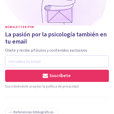
NEWSLETTER PYM
La pasión por la psicología también en
tu email
Únete y recibe artículos y contenidos exclusivos
Suscríbete
Suscribiéndote aceptas la política de privacidad
Referencias bibliográficas