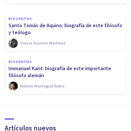
BIOGRAFÍAS
Santo Tomás de Aquino: biografía de este filósofo
y teólogo
Grecia Guzmán Martínez
BIOGRAFÍAS
Immanuel Kant: biografía de este importante
filósofo alemán
Nahum Montagud Rubio
Artículos nuevos