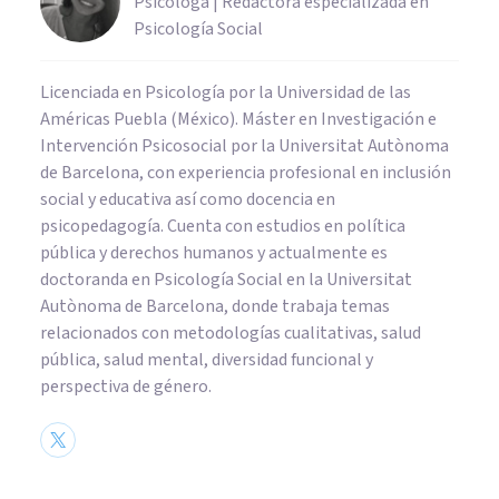
Psicóloga | Redactora especializada en
Psicología Social
Licenciada en Psicología por la Universidad de las
Américas Puebla (México). Máster en Investigación e
Intervención Psicosocial por la Universitat Autònoma
de Barcelona, con experiencia profesional en inclusión
social y educativa así como docencia en
psicopedagogía. Cuenta con estudios en política
pública y derechos humanos y actualmente es
doctoranda en Psicología Social en la Universitat
Autònoma de Barcelona, donde trabaja temas
relacionados con metodologías cualitativas, salud
pública, salud mental, diversidad funcional y
perspectiva de género.
BIOGRAFÍAS