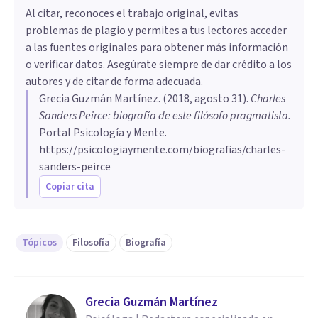
Al citar, reconoces el trabajo original, evitas
problemas de plagio y permites a tus lectores acceder
a las fuentes originales para obtener más información
o verificar datos. Asegúrate siempre de dar crédito a los
autores y de citar de forma adecuada.
Grecia Guzmán Martínez
. (
2018, agosto 31
).
Charles
Sanders Peirce: biografía de este filósofo pragmatista
.
Portal Psicología y Mente.
https://psicologiaymente.com/biografias/charles-
sanders-peirce
Copiar cita
Tópicos
Filosofía
Biografía
Grecia Guzmán Martínez