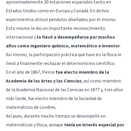
aproximadamente 20 estaciones espaciales tanto en
Estados Unidos como en Europa y Canadá. En dichos
experimentos utilizó péndulos diseñados por él mismo.
Esto mismo le dio un importante reconocimiento
internacional y
lo llevó a desempeñarse por muchos
años como ingeniero químico, matemático e inventor
.
Así mismo, la participación práctica que tuvo en la física le
llevó a finalmente rechazar el determinismo científico.
En el año de 1867, Peirce
fue electo miembro de la
Academia de las Artes y las Ciencias
, así como miembro
de la Academia Nacional de las Ciencias en 1877 y, tres años
más tarde, fue electo miembro de la Sociedad de
matemáticos de Londres.
Así pues, durante mucho tiempo se desempeñó en
matemáticas y física, aunque
tenía un interés especial por