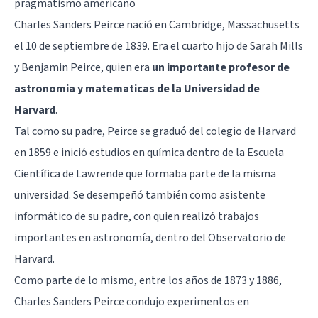
pragmatismo americano
Charles Sanders Peirce nació en Cambridge, Massachusetts
el 10 de septiembre de 1839. Era el cuarto hijo de Sarah Mills
y Benjamin Peirce, quien era
un importante profesor de
astronomia y matematicas de la Universidad de
Harvard
.
Tal como su padre, Peirce se graduó del colegio de Harvard
en 1859 e inició estudios en química dentro de la Escuela
Científica de Lawrende que formaba parte de la misma
universidad. Se desempeñó también como asistente
informático de su padre, con quien realizó trabajos
importantes en astronomía, dentro del Observatorio de
Harvard.
Como parte de lo mismo, entre los años de 1873 y 1886,
Charles Sanders Peirce condujo experimentos en