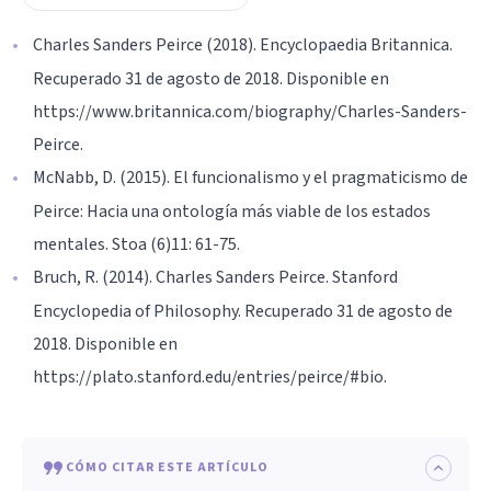
Charles Sanders Peirce (2018). Encyclopaedia Britannica.
Recuperado 31 de agosto de 2018. Disponible en
https://www.britannica.com/biography/Charles-Sanders-
Peirce.
McNabb, D. (2015). El funcionalismo y el pragmaticismo de
Peirce: Hacia una ontología más viable de los estados
mentales. Stoa (6)11: 61-75.
Bruch, R. (2014). Charles Sanders Peirce. Stanford
Encyclopedia of Philosophy. Recuperado 31 de agosto de
2018. Disponible en
https://plato.stanford.edu/entries/peirce/#bio.
CÓMO CITAR ESTE ARTÍCULO