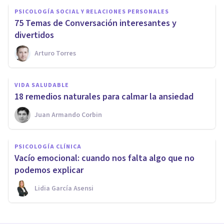
PSICOLOGÍA SOCIAL Y RELACIONES PERSONALES
75 Temas de Conversación interesantes y
divertidos
Arturo Torres
VIDA SALUDABLE
​18 remedios naturales para calmar la ansiedad
Juan Armando Corbin
PSICOLOGÍA CLÍNICA
Vacío emocional: cuando nos falta algo que no
podemos explicar
Lidia García Asensi