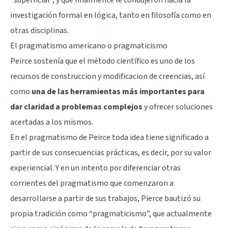
investigación formal en lógica, tanto en filosofía como en
otras disciplinas.
El pragmatismo americano o pragmaticismo
Peirce sostenía que el método científico es uno de los
recursos de construccion y modificacion de creencias, así
como
una de las herramientas más importantes para
dar claridad a problemas complejos
y ofrecer soluciones
acertadas a los mismos.
En el pragmatismo de Peirce toda idea tiene significado a
partir de sus consecuencias prácticas, es decir, por su valor
experiencial. Y en un intento por diferenciar otras
corrientes del pragmatismo que comenzaron a
desarrollarse a partir de sus trabajos, Pierce bautizó su
propia tradición como “pragmaticismo”, que actualmente