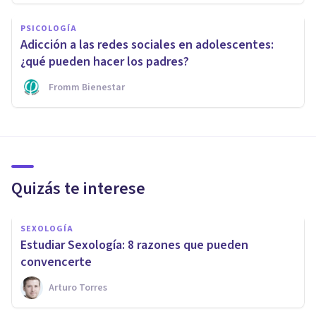
PSICOLOGÍA
Adicción a las redes sociales en adolescentes:
¿qué pueden hacer los padres?
Fromm Bienestar
Quizás te interese
SEXOLOGÍA
​Estudiar Sexología: 8 razones que pueden
convencerte
Arturo Torres