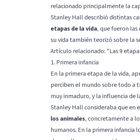
relacionado principalmente la c
Stanley Hall describió distintas ca
etapas de la vida
, que fueron las 
su vida también teorizó sobre la 
Artículo relacionado: "
Las 9 etapa
1. Primera infancia
En la primera etapa de la vida, a
perciben el mundo sobre todo a tr
muy inmaduro, y la influencia de l
Stanley Hall consideraba que en 
los animales
, concretamente a lo
humanos. En la primera infancia l