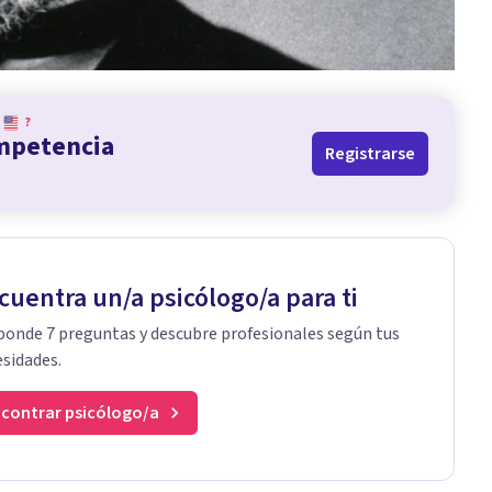
?
ompetencia
Registrarse
cuentra un/a psicólogo/a para ti
onde 7 preguntas y descubre profesionales según tus
sidades.
contrar psicólogo/a