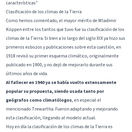
características"
Clasificación de los climas de la Tierra
Como hemos comentado, el mayor mérito de Wladimir
Köppen entre los tantos que tuvo fue su clasificación de los
climas de la Tierra. Si bien a lo largo del siglo XIX ya hizo sus
primeros esbozos y publicaciones sobre esta cuestión, en
1918 revisó su primer esquema climático, originalmente
publicado en 1900, y no dejó de mejorarlo durante sus
últimos años de vida.
Al fallecer en 1940 ya se había vuelto extensamente
popular su propuesta, siendo usada tanto por
geógrafos como climatólogos
, en especial el
mencionado Trewartha. Fueron adaptando y mejorando
esta clasificación, llegando al modelo actual.
Hoy en día la clasificación de los climas de la Tierra es