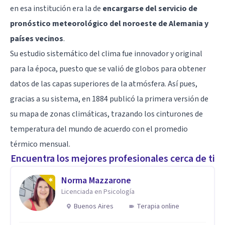
en esa institución era la de
encargarse del servicio de
pronóstico meteorológico del noroeste de Alemania y
países vecinos
.
Su estudio sistemático del clima fue innovador y original
para la época, puesto que se valió de globos para obtener
datos de las capas superiores de la atmósfera. Así pues,
gracias a su sistema, en 1884 publicó la primera versión de
su mapa de zonas climáticas, trazando los cinturones de
temperatura del mundo de acuerdo con el promedio
térmico mensual.
Encuentra los mejores profesionales cerca de ti
Norma Mazzarone
Licenciada en Psicología
Buenos Aires
Terapia online