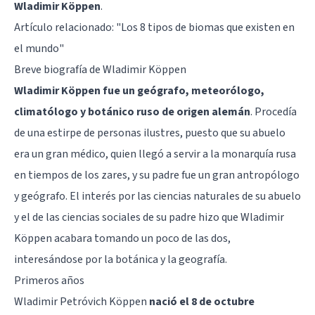
Wladimir Köppen
.
Artículo relacionado:
"Los 8 tipos de biomas que existen en
el mundo"
Breve biografía de Wladimir Köppen
Wladimir Köppen fue un geógrafo, meteorólogo,
climatólogo y botánico ruso de origen alemán
. Procedía
de una estirpe de personas ilustres, puesto que su abuelo
era un gran médico, quien llegó a servir a la monarquía rusa
en tiempos de los zares, y su padre fue un gran antropólogo
y geógrafo. El interés por las ciencias naturales de su abuelo
y el de las ciencias sociales de su padre hizo que Wladimir
Köppen acabara tomando un poco de las dos,
interesándose por la botánica y la geografía.
Primeros años
Wladimir Petróvich Köppen
nació el 8 de octubre