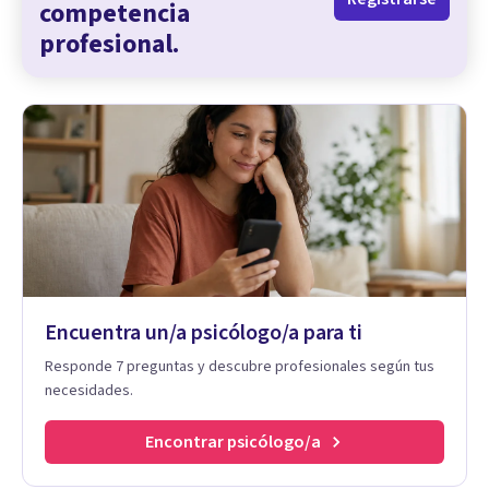
competencia
profesional.
Encuentra un/a psicólogo/a para ti
Responde 7 preguntas y descubre profesionales según tus
necesidades.
Encontrar psicólogo/a