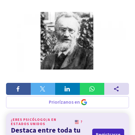
Priorízanos en
¿ERES PSICÓLOGO/A EN
?
ESTADOS UNIDOS
Destaca entre toda tu
Registrarse