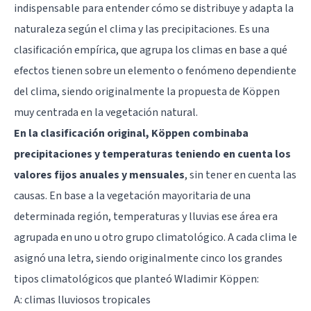
indispensable para entender cómo se distribuye y adapta la
naturaleza según el clima y las precipitaciones. Es una
clasificación empírica, que agrupa los climas en base a qué
efectos tienen sobre un elemento o fenómeno dependiente
del clima, siendo originalmente la propuesta de Köppen
muy centrada en la vegetación natural.
En la clasificación original, Köppen combinaba
precipitaciones y temperaturas teniendo en cuenta los
valores fijos anuales y mensuales
, sin tener en cuenta las
causas. En base a la vegetación mayoritaria de una
determinada región, temperaturas y lluvias ese área era
agrupada en uno u otro grupo climatológico. A cada clima le
asignó una letra, siendo originalmente cinco los grandes
tipos climatológicos que planteó Wladimir Köppen:
A: climas lluviosos tropicales