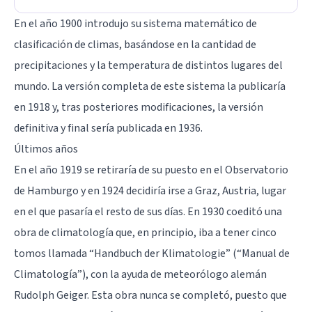
En el año 1900 introdujo su sistema matemático de
clasificación de climas, basándose en la cantidad de
precipitaciones y la temperatura de distintos lugares del
mundo. La versión completa de este sistema la publicaría
en 1918 y, tras posteriores modificaciones, la versión
definitiva y final sería publicada en 1936.
Últimos años
En el año 1919 se retiraría de su puesto en el Observatorio
de Hamburgo y en 1924 decidiría irse a Graz, Austria, lugar
en el que pasaría el resto de sus días. En 1930 coeditó una
obra de climatología que, en principio, iba a tener cinco
tomos llamada “Handbuch der Klimatologie” (“Manual de
Climatología”), con la ayuda de meteorólogo alemán
Rudolph Geiger. Esta obra nunca se completó, puesto que