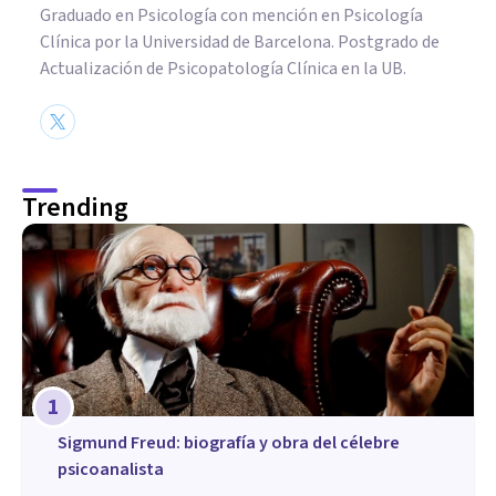
Graduado en Psicología con mención en Psicología
Clínica por la Universidad de Barcelona. Postgrado de
Actualización de Psicopatología Clínica en la UB.
Trending
1
Sigmund Freud: biografía y obra del célebre
psicoanalista