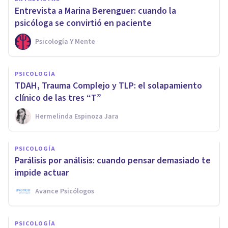
Entrevista a Marina Berenguer: cuando la
psicóloga se convirtió en paciente
Psicología Y Mente
PSICOLOGÍA
TDAH, Trauma Complejo y TLP: el solapamiento
clínico de las tres “T”
Hermelinda Espinoza Jara
PSICOLOGÍA
Parálisis por análisis: cuando pensar demasiado te
impide actuar
Avance Psicólogos
PSICOLOGÍA