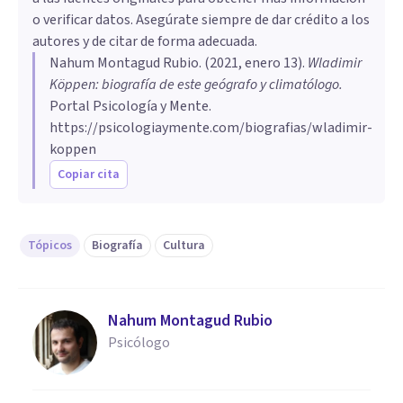
o verificar datos. Asegúrate siempre de dar crédito a los
autores y de citar de forma adecuada.
Nahum Montagud Rubio
. (
2021, enero 13
).
Wladimir
Köppen: biografía de este geógrafo y climatólogo
.
Portal Psicología y Mente.
https://psicologiaymente.com/biografias/wladimir-
koppen
Copiar cita
Tópicos
Biografía
Cultura
Nahum Montagud Rubio
Psicólogo