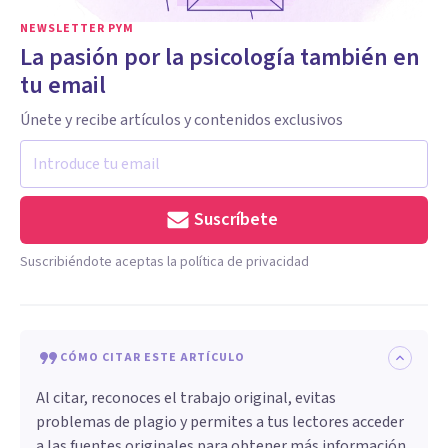
NEWSLETTER PYM
La pasión por la psicología también en
tu email
Únete y recibe artículos y contenidos exclusivos
Suscríbete
Suscribiéndote aceptas la política de privacidad
CÓMO CITAR ESTE ARTÍCULO
Al citar, reconoces el trabajo original, evitas
problemas de plagio y permites a tus lectores acceder
a las fuentes originales para obtener más información