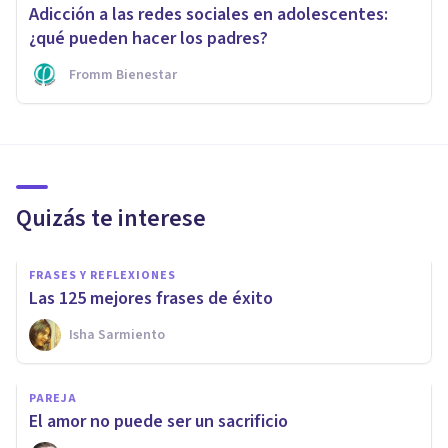
Adicción a las redes sociales en adolescentes:
¿qué pueden hacer los padres?
Fromm Bienestar
Quizás te interese
FRASES Y REFLEXIONES
Las 125 mejores frases de éxito
Isha Sarmiento
PAREJA
El amor no puede ser un sacrificio