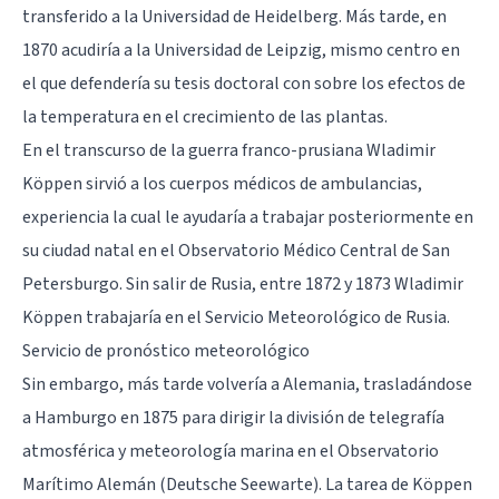
transferido a la Universidad de Heidelberg. Más tarde, en
1870 acudiría a la Universidad de Leipzig, mismo centro en
el que defendería su tesis doctoral con sobre los efectos de
la temperatura en el crecimiento de las plantas.
En el transcurso de la guerra franco-prusiana Wladimir
Köppen sirvió a los cuerpos médicos de ambulancias,
experiencia la cual le ayudaría a trabajar posteriormente en
su ciudad natal en el Observatorio Médico Central de San
Petersburgo. Sin salir de Rusia, entre 1872 y 1873 Wladimir
Köppen trabajaría en el Servicio Meteorológico de Rusia.
Servicio de pronóstico meteorológico
Sin embargo, más tarde volvería a Alemania, trasladándose
a Hamburgo en 1875 para dirigir la división de telegrafía
atmosférica y meteorología marina en el Observatorio
Marítimo Alemán (Deutsche Seewarte). La tarea de Köppen