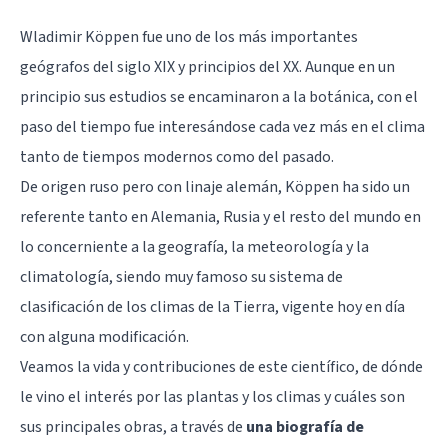
Wladimir Köppen fue uno de los más importantes
geógrafos del siglo XIX y principios del XX. Aunque en un
principio sus estudios se encaminaron a la botánica, con el
paso del tiempo fue interesándose cada vez más en el clima
tanto de tiempos modernos como del pasado.
De origen ruso pero con linaje alemán, Köppen ha sido un
referente tanto en Alemania, Rusia y el resto del mundo en
lo concerniente a la geografía, la meteorología y la
climatología, siendo muy famoso su sistema de
clasificación de los climas de la Tierra, vigente hoy en día
con alguna modificación.
Veamos la vida y contribuciones de este científico, de dónde
le vino el interés por las plantas y los climas y cuáles son
sus principales obras, a través de
una biografía de