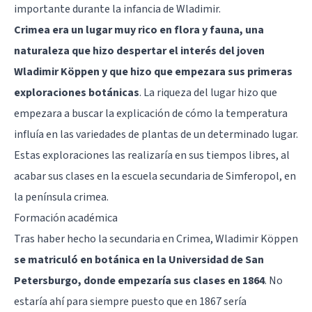
importante durante la infancia de Wladimir.
Crimea era un lugar muy rico en flora y fauna, una
naturaleza que hizo despertar el interés del joven
Wladimir Köppen y que hizo que empezara sus primeras
exploraciones botánicas
. La riqueza del lugar hizo que
empezara a buscar la explicación de cómo la temperatura
influía en las variedades de plantas de un determinado lugar.
Estas exploraciones las realizaría en sus tiempos libres, al
acabar sus clases en la escuela secundaria de Simferopol, en
la península crimea.
Formación académica
Tras haber hecho la secundaria en Crimea, Wladimir Köppen
se matriculó en botánica en la Universidad de San
Petersburgo, donde empezaría sus clases en 1864
. No
estaría ahí para siempre puesto que en 1867 sería