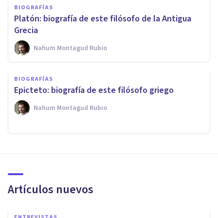
BIOGRAFÍAS
Platón: biografía de este filósofo de la Antigua
Grecia
Nahum Montagud Rubio
BIOGRAFÍAS
Epicteto: biografía de este filósofo griego
Nahum Montagud Rubio
Artículos nuevos
ENTREVISTAS