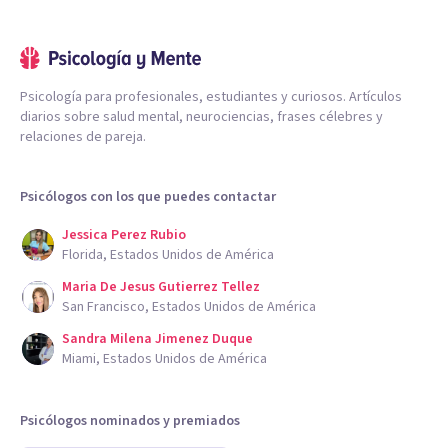
Psicología para profesionales, estudiantes y curiosos. Artículos
diarios sobre salud mental, neurociencias, frases célebres y
relaciones de pareja.
Psicólogos con los que puedes contactar
Jessica Perez Rubio
Florida, Estados Unidos de América
Maria De Jesus Gutierrez Tellez
San Francisco, Estados Unidos de América
Sandra Milena Jimenez Duque
Miami, Estados Unidos de América
Psicólogos nominados y premiados