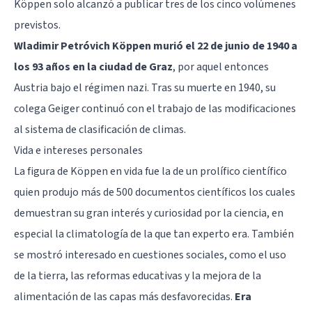
Köppen solo alcanzó a publicar tres de los cinco volúmenes
previstos.
Wladimir Petróvich Köppen murió el 22 de junio de 1940 a
los 93 años en la ciudad de Graz
, por aquel entonces
Austria bajo el régimen nazi. Tras su muerte en 1940, su
colega Geiger continuó con el trabajo de las modificaciones
al sistema de clasificación de climas.
Vida e intereses personales
La figura de Köppen en vida fue la de un prolífico científico
quien produjo más de 500 documentos científicos los cuales
demuestran su gran interés y curiosidad por la ciencia, en
especial la climatología de la que tan experto era. También
se mostró interesado en cuestiones sociales, como el uso
de la tierra, las reformas educativas y la mejora de la
alimentación de las capas más desfavorecidas.
Era