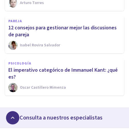
Arturo Torres
PAREJA
12 consejos para gestionar mejor las discusiones
de pareja
Isabel Rovira Salvador
PSICOLOGÍA
El imperativo categórico de Immanuel Kant: ¿qué
es?
Oscar Castillero Mimenza
Consulta a nuestros especialistas