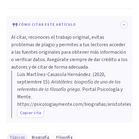
CÓMO CITAR ESTE ARTÍCULO
Al citar, reconoces el trabajo original, evitas
problemas de plagio y permites a tus lectores acceder
a las fuentes originales para obtener más información
o verificar datos. Asegúrate siempre de dar crédito a los
autores y de citar de forma adecuada.
Luis Martínez-Casasola Hernández
. (
2020,
septiembre 15
).
Aristóteles: biografía de uno de los
referentes de la filosofía griega
.
Portal Psicología y
Mente.
https://psicologiaymente.com/biografias/aristoteles
Copiar cita
Tópicos
Biografía
Filosofía