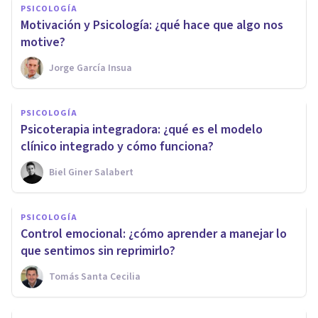
PSICOLOGÍA
Motivación y Psicología: ¿qué hace que algo nos
motive?
Jorge García Insua
PSICOLOGÍA
Psicoterapia integradora: ¿qué es el modelo
clínico integrado y cómo funciona?
Biel Giner Salabert
PSICOLOGÍA
Control emocional: ¿cómo aprender a manejar lo
que sentimos sin reprimirlo?
Tomás Santa Cecilia