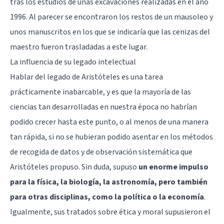
tras los estudios de unas excavaciones realizadas en el año
1996. Al parecer se encontraron los restos de un mausoleo y
unos manuscritos en los que se indicaría que las cenizas del
maestro fueron trasladadas a este lugar.
La influencia de su legado intelectual
Hablar del legado de Aristóteles es una tarea
prácticamente inabarcable, y es que la mayoría de las
ciencias tan desarrolladas en nuestra época no habrían
podido crecer hasta este punto, o al menos de una manera
tan rápida, si no se hubieran podido asentar en los métodos
de recogida de datos y de observación sistemática que
Aristóteles propuso. Sin duda, supuso
un enorme impulso
para la física, la biología, la astronomía, pero también
para otras disciplinas, como la política o la economía
.
Igualmente, sus tratados sobre ética y moral supusieron el