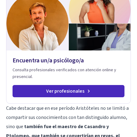
es derecho de toda la GENTE.
Encuentra un/a psicólogo/a
Consulta profesionales verificados con atención online y
presencial.
Ver profesionales
Cabe destacar que en ese período Aristóteles no se limitó a
compartir sus conocimientos con tan distinguido alumno,
sino que
también fue el maestro de Casandro y
Ptolomeo, que también se convertirían en reyes, el