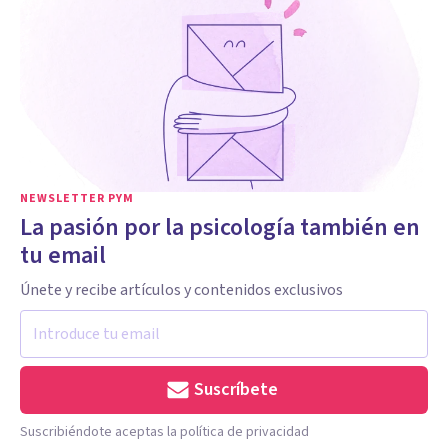
NEWSLETTER PYM
La pasión por la psicología también en
tu email
Únete y recibe artículos y contenidos exclusivos
Suscríbete
Suscribiéndote aceptas la política de privacidad