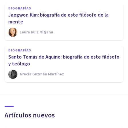
BIOGRAFÍAS
Jaegwon Kim: biografía de este filósofo de la
mente
Laura Ruiz Mitjana
BIOGRAFÍAS
Santo Tomás de Aquino: biografía de este filósofo
y teólogo
Grecia Guzmán Martínez
Artículos nuevos