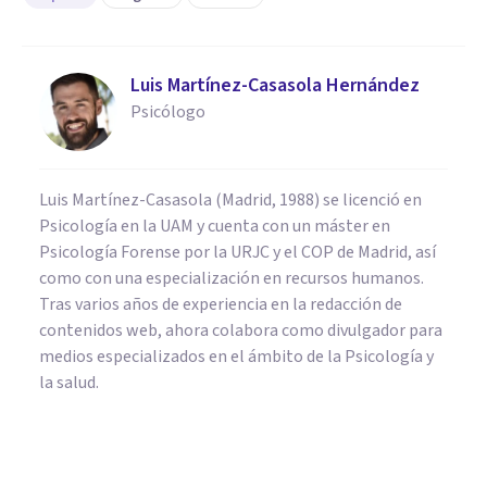
Luis Martínez-Casasola Hernández
Psicólogo
Luis Martínez-Casasola (Madrid, 1988) se licenció en
Psicología en la UAM y cuenta con un máster en
Psicología Forense por la URJC y el COP de Madrid, así
como con una especialización en recursos humanos.
Tras varios años de experiencia en la redacción de
contenidos web, ahora colabora como divulgador para
medios especializados en el ámbito de la Psicología y
la salud.
BIOGRAFÍAS
Michel Foucault: biografía y