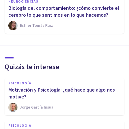
NEUROCIENCIAS
Biología del comportamiento: ¿cómo convierte el
cerebro lo que sentimos en lo que hacemos?
Esther Tomás Ruiz
Quizás te interese
PSICOLOGÍA
Motivación y Psicología: ¿qué hace que algo nos
motive?
Jorge García Insua
PSICOLOGÍA