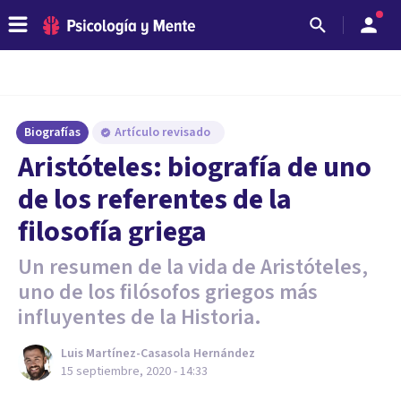
Biografías
Artículo revisado
Aristóteles: biografía de uno
de los referentes de la
filosofía griega
Un resumen de la vida de Aristóteles,
uno de los filósofos griegos más
influyentes de la Historia.
Luis Martínez-Casasola Hernández
15 septiembre, 2020 - 14:33