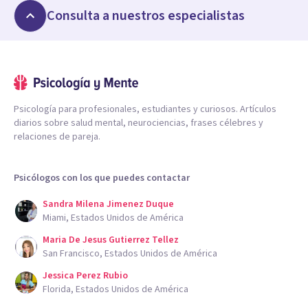
Consulta a nuestros especialistas
Psicología para profesionales, estudiantes y curiosos. Artículos
diarios sobre salud mental, neurociencias, frases célebres y
relaciones de pareja.
Psicólogos con los que puedes contactar
Sandra Milena Jimenez Duque
Miami, Estados Unidos de América
Maria De Jesus Gutierrez Tellez
San Francisco, Estados Unidos de América
Jessica Perez Rubio
Florida, Estados Unidos de América