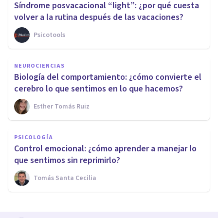
Síndrome posvacacional “light”: ¿por qué cuesta
volver a la rutina después de las vacaciones?
Psicotools
NEUROCIENCIAS
Biología del comportamiento: ¿cómo convierte el
cerebro lo que sentimos en lo que hacemos?
Esther Tomás Ruiz
PSICOLOGÍA
Control emocional: ¿cómo aprender a manejar lo
que sentimos sin reprimirlo?
Tomás Santa Cecilia