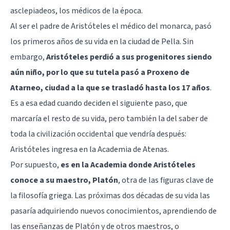
asclepiadeos, los médicos de la época.
Al ser el padre de Aristóteles el médico del monarca, pasó
los primeros años de su vida en la ciudad de Pella. Sin
embargo,
Aristóteles perdió a sus progenitores siendo
aún niño, por lo que su tutela pasó a Proxeno de
Atarneo, ciudad a la que se trasladó hasta los 17 años
.
Es a esa edad cuando deciden el siguiente paso, que
marcaría el resto de su vida, pero también la del saber de
toda la civilización occidental que vendría después:
Aristóteles ingresa en la Academia de Atenas.
Por supuesto,
es en la Academia donde Aristóteles
conoce a su maestro, Platón
, otra de las figuras clave de
la filosofía griega. Las próximas dos décadas de su vida las
pasaría adquiriendo nuevos conocimientos, aprendiendo de
las enseñanzas de Platón y de otros maestros, o