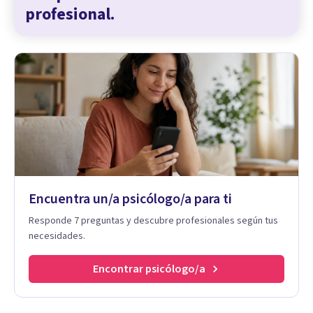
profesional.
Encuentra un/a psicólogo/a para ti
Responde 7 preguntas y descubre profesionales según tus
necesidades.
Encontrar psicólogo/a