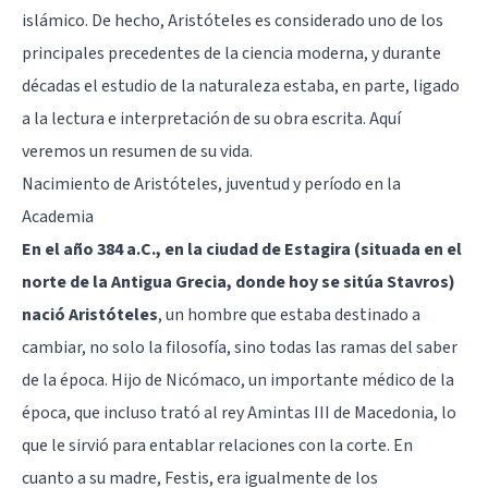
islámico. De hecho, Aristóteles es considerado uno de los
principales precedentes de la ciencia moderna, y durante
décadas el estudio de la naturaleza estaba, en parte, ligado
a la lectura e interpretación de su obra escrita. Aquí
veremos un resumen de su vida.
Nacimiento de Aristóteles, juventud y período en la
Academia
En el año 384 a.C., en la ciudad de Estagira (situada en el
norte de la Antigua Grecia, donde hoy se sitúa Stavros)
nació Aristóteles
, un hombre que estaba destinado a
cambiar, no solo la filosofía, sino todas las ramas del saber
de la época. Hijo de Nicómaco, un importante médico de la
época, que incluso trató al rey Amintas III de Macedonia, lo
que le sirvió para entablar relaciones con la corte. En
cuanto a su madre, Festis, era igualmente de los