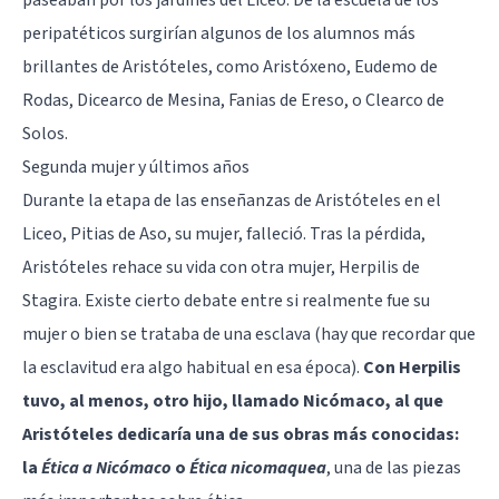
peripatéticos surgirían algunos de los alumnos más
brillantes de Aristóteles, como Aristóxeno, Eudemo de
Rodas, Dicearco de Mesina, Fanias de Ereso, o Clearco de
Solos.
Segunda mujer y últimos años
Durante la etapa de las enseñanzas de Aristóteles en el
Liceo, Pitias de Aso, su mujer, falleció. Tras la pérdida,
Aristóteles rehace su vida con otra mujer, Herpilis de
Stagira. Existe cierto debate entre si realmente fue su
mujer o bien se trataba de una esclava (hay que recordar que
la esclavitud era algo habitual en esa época).
Con Herpilis
tuvo, al menos, otro hijo, llamado Nicómaco, al que
Aristóteles dedicaría una de sus obras más conocidas:
la
Ética a Nicómaco
o
Ética nicomaquea
, una de las piezas