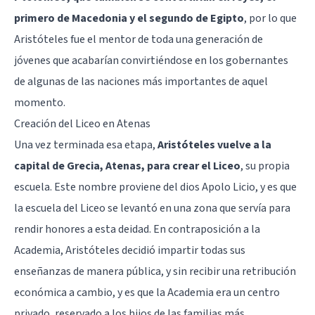
primero de Macedonia y el segundo de Egipto
, por lo que
Aristóteles fue el mentor de toda una generación de
jóvenes que acabarían convirtiéndose en los gobernantes
de algunas de las naciones más importantes de aquel
momento.
Creación del Liceo en Atenas
Una vez terminada esa etapa,
Aristóteles vuelve a la
capital de Grecia, Atenas, para crear el Liceo
, su propia
escuela. Este nombre proviene del dios Apolo Licio, y es que
la escuela del Liceo se levantó en una zona que servía para
rendir honores a esta deidad. En contraposición a la
Academia, Aristóteles decidió impartir todas sus
enseñanzas de manera pública, y sin recibir una retribución
económica a cambio, y es que la Academia era un centro
privado, reservado a los hijos de las familias más