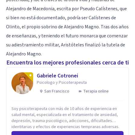
Alejandro de Macedonia, escrita por Pseudo Calístenes, que
si bien no está documentado, podría ser Calístenes de
Olinto, el propio sobrino de Alejandro Magno. Tras dos años
de enseñanzas, y teniendo el futuro monarca que comenzar
su adiestramiento militar, Aristóteles finalizó la tutela de
Alejandro Magno.
Encuentra los mejores profesionales cerca de ti
Gabriele Cotronei
Psicologo y Psicoterapeuta
San Francisco
Terapia online
Soy psicoterapeuta con más de 10 años de experiencia en
salud mental, especializada en el tratamiento de ansiedad,
depresión, trauma psicológico, adicciones, dificultades
identitarias y efectos de experiencias tempranas adversas.
Ofrezco un espacio terapéutico seguro, confidencial y