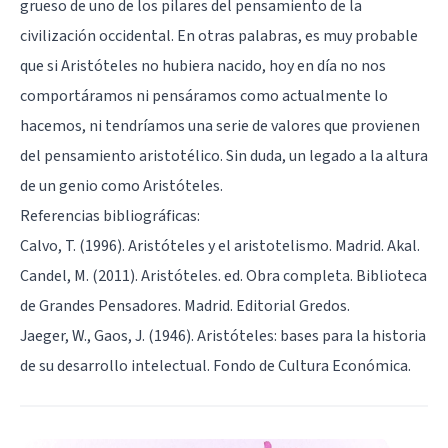
grueso de uno de los pilares del pensamiento de la
civilización occidental. En otras palabras, es muy probable
que si Aristóteles no hubiera nacido, hoy en día no nos
comportáramos ni pensáramos como actualmente lo
hacemos, ni tendríamos una serie de valores que provienen
del pensamiento aristotélico. Sin duda, un legado a la altura
de un genio como Aristóteles.
Referencias bibliográficas:
Calvo, T. (1996). Aristóteles y el aristotelismo. Madrid. Akal.
Candel, M. (2011). Aristóteles. ed. Obra completa. Biblioteca
de Grandes Pensadores. Madrid. Editorial Gredos.
Jaeger, W., Gaos, J. (1946). Aristóteles: bases para la historia
de su desarrollo intelectual. Fondo de Cultura Económica.