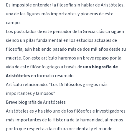
Es imposible entender la filosofía sin hablar de Aristóteles,
una de las figuras más importantes y pioneras de este
campo.
Los postulados de este pensador de la Grecia clásica siguen
siendo un pilar fundamental en los estudios actuales de
filosofía, aún habiendo pasado más de dos mil años desde su
muerte. Con este artículo haremos un breve repaso por la
vida de este filósofo griego a través de
una biografía de
Aristóteles
en formato resumido.
Artículo relacionado:
"Los 15 filósofos griegos más
importantes y famosos"
Breve biografía de Aristóteles
Aristóteles es y ha sido uno de los filósofos e investigadores
más importantes de la Historia de la humanidad, al menos
por lo que respecta a la cultura occidental y el mundo