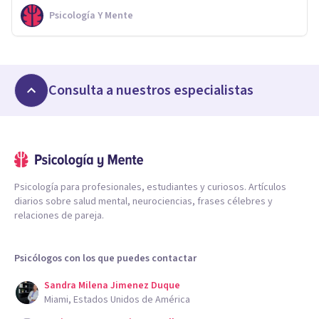
Psicología Y Mente
Consulta a nuestros especialistas
Psicología para profesionales, estudiantes y curiosos. Artículos
diarios sobre salud mental, neurociencias, frases célebres y
relaciones de pareja.
Psicólogos con los que puedes contactar
Sandra Milena Jimenez Duque
Miami, Estados Unidos de América