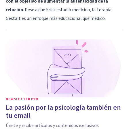
con el objetivo de aumentar la autenticidad de la
relación
. Pese a que Fritz estudió medicina, la Terapia
Gestalt es un enfoque más educacional que médico.
NEWSLETTER PYM
La pasión por la psicología también en
tu email
Únete y recibe artículos y contenidos exclusivos