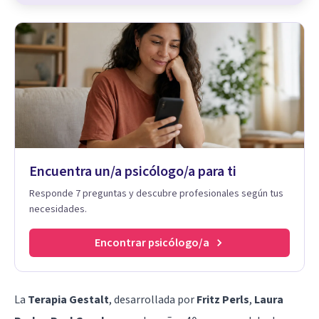
Encuentra un/a psicólogo/a para ti
Responde 7 preguntas y descubre profesionales según tus
necesidades.
Encontrar psicólogo/a
La
Terapia Gestalt
, desarrollada por
Fritz Perls
,
Laura