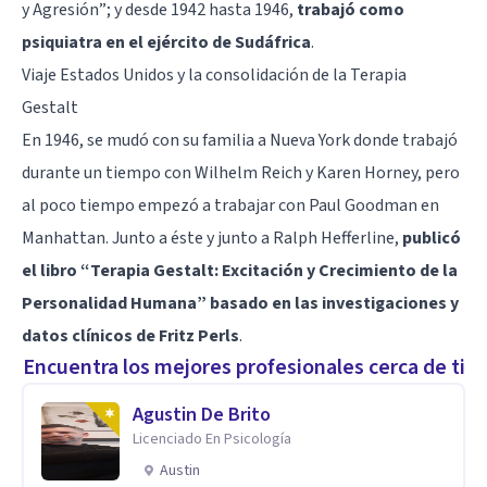
y Agresión”; y desde 1942 hasta 1946,
trabajó como
psiquiatra en el ejército de Sudáfrica
.
Viaje Estados Unidos y la consolidación de la Terapia
Gestalt
En 1946, se mudó con su familia a Nueva York donde trabajó
durante un tiempo con Wilhelm Reich y Karen Horney, pero
al poco tiempo empezó a trabajar con Paul Goodman en
Manhattan. Junto a éste y junto a Ralph Hefferline,
publicó
el libro “Terapia Gestalt: Excitación y Crecimiento de la
Personalidad Humana” basado en las investigaciones y
datos clínicos de Fritz Perls
.
Encuentra los mejores profesionales cerca de ti
Agustin De Brito
Licenciado En Psicología
Austin