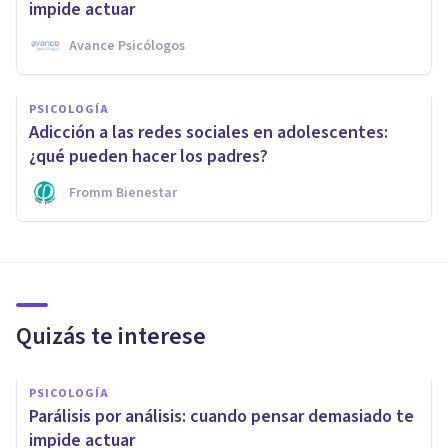
impide actuar
Avance Psicólogos
PSICOLOGÍA
Adicción a las redes sociales en adolescentes:
¿qué pueden hacer los padres?
Fromm Bienestar
Quizás te interese
PSICOLOGÍA
Parálisis por análisis: cuando pensar demasiado te
impide actuar