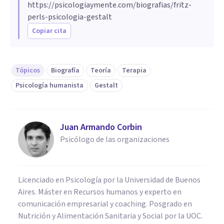
https://psicologiaymente.com/biografias/fritz-
perls-psicologia-gestalt
Copiar cita
Tópicos
Biografía
Teoría
Terapia
Psicología humanista
Gestalt
Juan Armando Corbin
Psicólogo de las organizaciones
Licenciado en Psicología por la Universidad de Buenos
Aires. Máster en Recursos humanos y experto en
comunicación empresarial y coaching. Posgrado en
Nutrición y Alimentación Sanitaria y Social por la UOC.