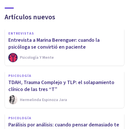
Artículos nuevos
ENTREVISTAS
Entrevista a Marina Berenguer: cuando la
psicóloga se convirtió en paciente
Psicología Y Mente
PSICOLOGÍA
TDAH, Trauma Complejo y TLP: el solapamiento
clínico de las tres “T”
Hermelinda Espinoza Jara
PSICOLOGÍA
Parálisis por análisis: cuando pensar demasiado te