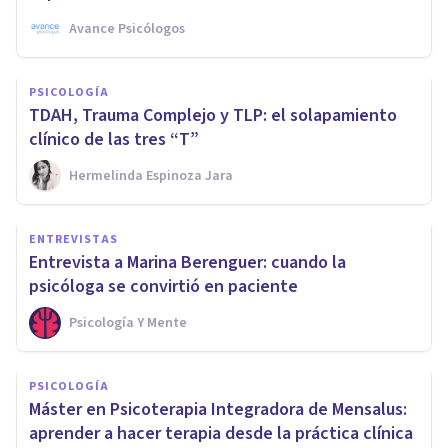
Avance Psicólogos
PSICOLOGÍA
TDAH, Trauma Complejo y TLP: el solapamiento
clínico de las tres “T”
Hermelinda Espinoza Jara
ENTREVISTAS
Entrevista a Marina Berenguer: cuando la
psicóloga se convirtió en paciente
Psicología Y Mente
PSICOLOGÍA
Máster en Psicoterapia Integradora de Mensalus:
aprender a hacer terapia desde la práctica clínica