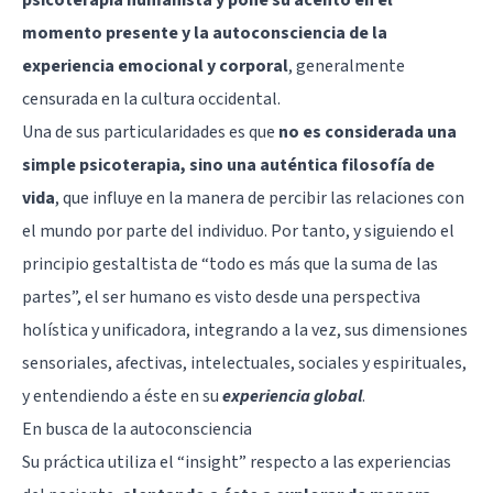
momento presente y la autoconsciencia de la
experiencia emocional y corporal
, generalmente
censurada en la cultura occidental.
Una de sus particularidades es que
no es considerada una
simple psicoterapia, sino una auténtica filosofía de
vida
, que influye en la manera de percibir las relaciones con
el mundo por parte del individuo. Por tanto, y siguiendo el
principio gestaltista de “todo es más que la suma de las
partes”, el ser humano es visto desde una perspectiva
holística y unificadora, integrando a la vez, sus dimensiones
sensoriales, afectivas, intelectuales, sociales y espirituales,
y entendiendo a éste en su
experiencia global
.
En busca de la autoconsciencia
Su práctica utiliza el “insight” respecto a las experiencias