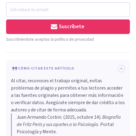
Suscríbete
Suscribiéndote aceptas la política de privacidad
CÓMO CITAR ESTE ARTÍCULO
Al citar, reconoces el trabajo original, evitas
problemas de plagio y permites a tus lectores acceder
a las fuentes originales para obtener más información
o verificar datos. Asegúrate siempre de dar crédito a los
autores y de citar de forma adecuada.
Juan Armando Corbin
. (
2015, octubre 14
).
​Biografía
de Fritz Perls y sus aportes a la Psicología
.
Portal
Psicología y Mente.