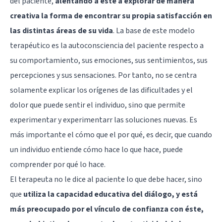
del paciente,
alentando a éste a explorar de manera
creativa la forma de encontrar su propia satisfacción en
las distintas áreas de su vida
. La base de este modelo
terapéutico es la autoconsciencia del paciente respecto a
su comportamiento, sus emociones, sus sentimientos, sus
percepciones y sus sensaciones. Por tanto, no se centra
solamente explicar los orígenes de las dificultades y el
dolor que puede sentir el individuo, sino que permite
experimentar y experimentarr las soluciones nuevas. Es
más importante el cómo que el por qué, es decir, que cuando
un individuo entiende cómo hace lo que hace, puede
comprender por qué lo hace.
El terapeuta no le dice al paciente lo que debe hacer, sino
que
utiliza la capacidad educativa del diálogo, y está
más preocupado por el vínculo de confianza con éste,