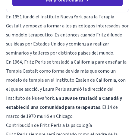
En 1951 fundó el Instituto Nueva York para la Terapia
Gestalt y empezó a formar a los psicólogos interesados por
su modelo terapéutico. Es entonces cuando Fritz difunde
sus ideas por Estados Unidos y comienza a realizar
seminarios y talleres por distintos países del mundo.
En 1964, Fritz Perls se trasladó a California para enseñar la
Terapia Gestalt como forma de vida más que como un
modelo de terapia en el Instituto Esalen de California, con
el que se asoció, y Laura Perls asumió la dirección del
Instituto de Nueva York.
En 1969 se trasladó a Canadá y
estableció una comunidad para terapeutas
. El 14 de
marzo de 1970 murió en Chicago.
Contribución de Fritz Perls a la psicología
Fritz Perls siempre será recordado como el padre de la