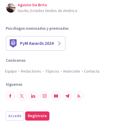
Agustin De Brito
Austin, Estados Unidos de América
Psicólogos nominados y premiados
PyM Awards 2024
Conócenos
Equipo
Redactores
Tópicos
Anúnciate
Contacta
Síguenos
Accede
Regístrate