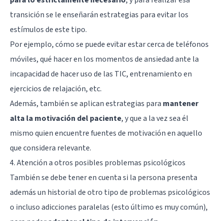
transición se le enseñarán estrategias para evitar los
estímulos de este tipo.
Por ejemplo, cómo se puede evitar estar cerca de teléfonos
móviles, qué hacer en los momentos de ansiedad ante la
incapacidad de hacer uso de las TIC, entrenamiento en
ejercicios de relajación, etc.
Además, también se aplican estrategias para
mantener
alta la motivación del paciente
, y que a la vez sea él
mismo quien encuentre fuentes de motivación en aquello
que considera relevante.
4. Atención a otros posibles problemas psicológicos
También se debe tener en cuenta si la persona presenta
además un historial de otro tipo de problemas psicológicos
o incluso adicciones paralelas (esto último es muy común),