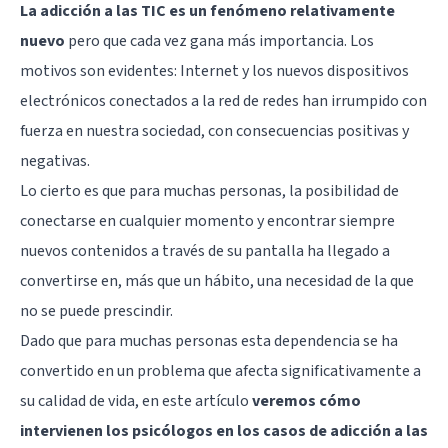
La adicción a las TIC es un fenómeno relativamente
nuevo
pero que cada vez gana más importancia. Los
motivos son evidentes: Internet y los nuevos dispositivos
electrónicos conectados a la red de redes han irrumpido con
fuerza en nuestra sociedad, con consecuencias positivas y
negativas.
Lo cierto es que para muchas personas, la posibilidad de
conectarse en cualquier momento y encontrar siempre
nuevos contenidos a través de su pantalla ha llegado a
convertirse en, más que un hábito, una necesidad de la que
no se puede prescindir.
Dado que para muchas personas esta dependencia se ha
convertido en un problema que afecta significativamente a
su calidad de vida, en este artículo
veremos cómo
intervienen los psicólogos en los casos de adicción a las