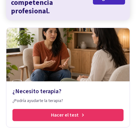
competencia
profesional.
¿Necesito terapia?
¿Podría ayudarte la terapia?
Hacer el test