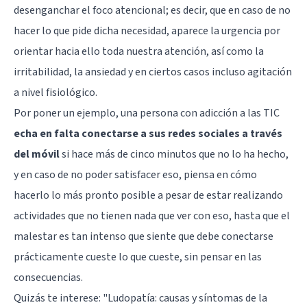
desenganchar el foco atencional; es decir, que en caso de no
hacer lo que pide dicha necesidad, aparece la urgencia por
orientar hacia ello toda nuestra atención, así como la
irritabilidad, la ansiedad y en ciertos casos incluso agitación
a nivel fisiológico.
Por poner un ejemplo, una persona con adicción a las TIC
echa en falta conectarse a sus redes sociales a través
del móvil
si hace más de cinco minutos que no lo ha hecho,
y en caso de no poder satisfacer eso, piensa en cómo
hacerlo lo más pronto posible a pesar de estar realizando
actividades que no tienen nada que ver con eso, hasta que el
malestar es tan intenso que siente que debe conectarse
prácticamente cueste lo que cueste, sin pensar en las
consecuencias.
Quizás te interese: "
Ludopatía: causas y síntomas de la