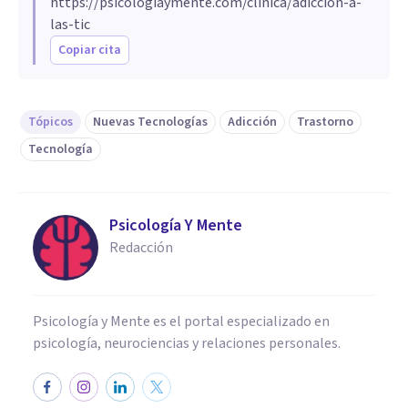
https://psicologiaymente.com/clinica/adiccion-a-
las-tic
Copiar cita
Tópicos
Nuevas Tecnologías
Adicción
Trastorno
Tecnología
Psicología Y Mente
Redacción
Psicología y Mente es el portal especializado en
psicología, neurociencias y relaciones personales.