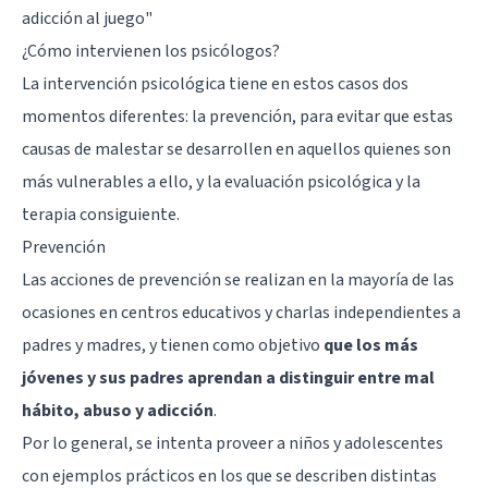
adicción al juego
"
¿Cómo intervienen los psicólogos?
La intervención psicológica tiene en estos casos dos
momentos diferentes: la prevención, para evitar que estas
causas de malestar se desarrollen en aquellos quienes son
más vulnerables a ello, y la evaluación psicológica y la
terapia consiguiente.
Prevención
Las acciones de prevención se realizan en la mayoría de las
ocasiones en centros educativos y charlas independientes a
padres y madres, y tienen como objetivo
que los más
jóvenes y sus padres aprendan a distinguir entre mal
hábito, abuso y adicción
.
Por lo general, se intenta proveer a niños y adolescentes
con ejemplos prácticos en los que se describen distintas