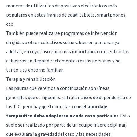
maneras de utilizar los dispositivos electrónicos más
populares en estas franjas de edad: tablets, smartphones,
etc.
También puede realizarse programas de intervención
dirigidas a otros colectivos vulnerables en personas ya
adultas, en cuyo caso gana más importancia concentrar los
esfuerzos en llegar directamente a estas personas y no
tanto a su entorno familiar.
Terapia y rehabilitación
Las pautas que veremos a continuación son líneas
generales que se siguen para tratar casos de dependencia de
las TIC; pero hay que tener claro que
el abordaje
terapéutico debe adaptarse a cada caso particular
. Esto
suele ser realizado por parte de un equipo interdisciplinar,
que evaluará la gravedad del caso y las necesidades