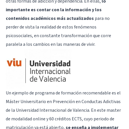
otras formas de adicción y dependencia. En ellas,
lo
importante es contar con la información y los
contenidos académicos más actualizados
para no
perder de vista la realidad de estos fenómenos
psicosociales, en constante transformación que corre
paralela a los cambios en las maneras de vivir.
Un ejemplo de programa de formación recomendable es el
Máster Universitario en Prevención en Conductas Adictivas
de la Universidad Internacional de Valencia. En este master
de modalidad online y 60 créditos ECTS, cuyo periodo de
matriculación ya está abierto,
se enseña a implementar