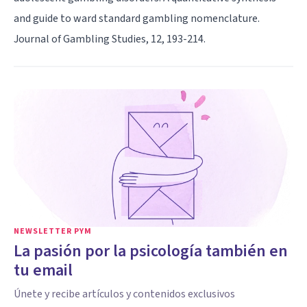
and guide to ward standard gambling nomenclature.
Journal of Gambling Studies, 12, 193-214.
NEWSLETTER PYM
La pasión por la psicología también en
tu email
Únete y recibe artículos y contenidos exclusivos