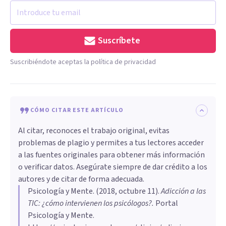
Suscríbete
Suscribiéndote aceptas la política de privacidad
CÓMO CITAR ESTE ARTÍCULO
Al citar, reconoces el trabajo original, evitas
problemas de plagio y permites a tus lectores acceder
a las fuentes originales para obtener más información
o verificar datos. Asegúrate siempre de dar crédito a los
autores y de citar de forma adecuada.
Psicología y Mente
. (
2018, octubre 11
).
Adicción a las
TIC: ¿cómo intervienen los psicólogos?
.
Portal
Psicología y Mente.