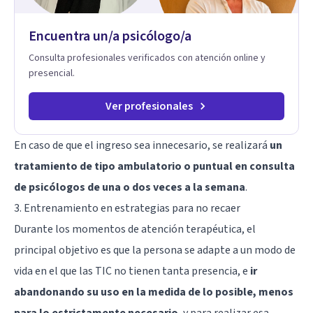
Encuentra un/a psicólogo/a
Consulta profesionales verificados con atención online y
presencial.
Ver profesionales
En caso de que el ingreso sea innecesario, se realizará
un
tratamiento de tipo ambulatorio o puntual en consulta
de psicólogos de una o dos veces a la semana
.
3. Entrenamiento en estrategias para no recaer
Durante los momentos de atención terapéutica, el
principal objetivo es que la persona se adapte a un modo de
vida en el que las TIC no tienen tanta presencia, e
ir
abandonando su uso en la medida de lo posible, menos
para lo estrictamente necesario
, y para realizar esa