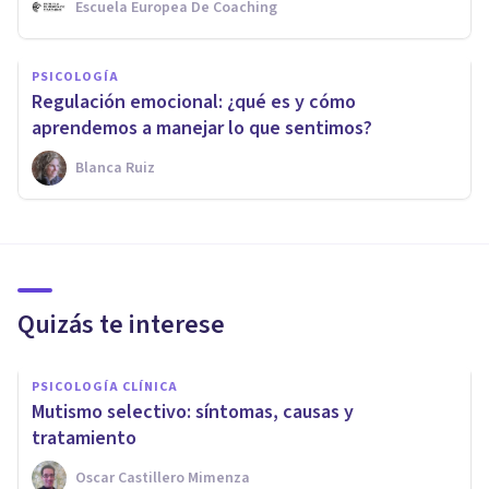
Escuela Europea De Coaching
PSICOLOGÍA
Regulación emocional: ¿qué es y cómo
aprendemos a manejar lo que sentimos?
Blanca Ruiz
Quizás te interese
PSICOLOGÍA CLÍNICA
Mutismo selectivo: síntomas, causas y
tratamiento
Oscar Castillero Mimenza