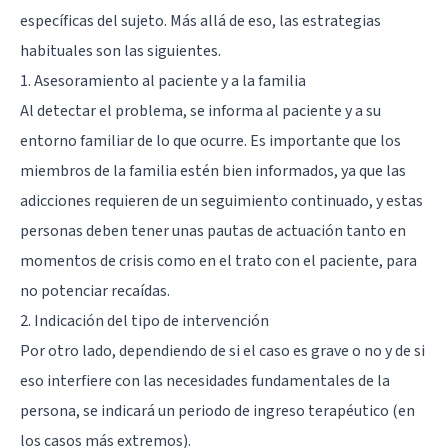
específicas del sujeto. Más allá de eso, las estrategias
habituales son las siguientes.
1. Asesoramiento al paciente y a la familia
Al detectar el problema, se informa al paciente y a su
entorno familiar de lo que ocurre. Es importante que los
miembros de la familia estén bien informados, ya que las
adicciones requieren de un seguimiento continuado, y estas
personas deben tener unas pautas de actuación tanto en
momentos de crisis como en el trato con el paciente, para
no potenciar recaídas.
2. Indicación del tipo de intervención
Por otro lado, dependiendo de si el caso es grave o no y de si
eso interfiere con las necesidades fundamentales de la
persona, se indicará un periodo de ingreso terapéutico (en
los casos más extremos).