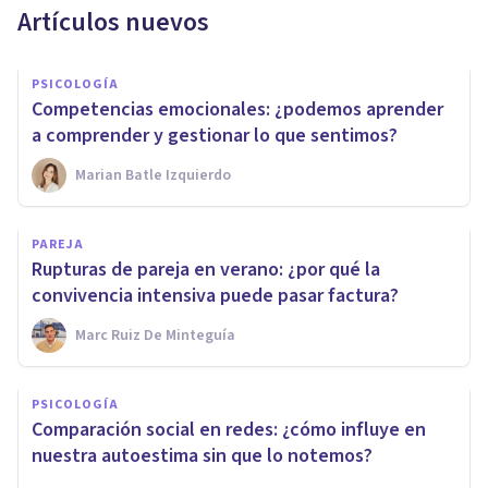
Artículos nuevos
PSICOLOGÍA
Competencias emocionales: ¿podemos aprender
a comprender y gestionar lo que sentimos?
Marian Batle Izquierdo
PAREJA
Rupturas de pareja en verano: ¿por qué la
convivencia intensiva puede pasar factura?
Marc Ruiz De Minteguía
PSICOLOGÍA
Comparación social en redes: ¿cómo influye en
nuestra autoestima sin que lo notemos?