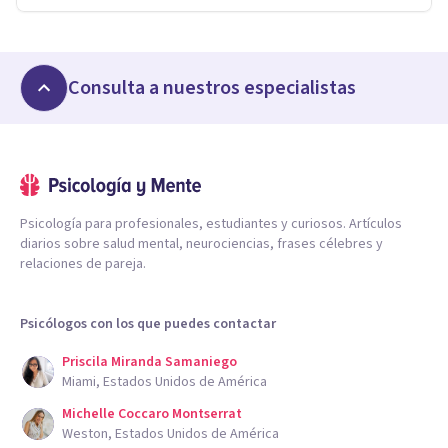
Consulta a nuestros especialistas
Psicología para profesionales, estudiantes y curiosos. Artículos
diarios sobre salud mental, neurociencias, frases célebres y
relaciones de pareja.
Psicólogos con los que puedes contactar
Priscila Miranda Samaniego
Miami, Estados Unidos de América
Michelle Coccaro Montserrat
Weston, Estados Unidos de América