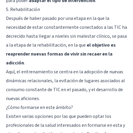
para poder
adaptar el tipo de intervención
.
5. Rehabilitación
Después de haber pasado por una etapa en la que la
necesidad de estar constantemente conectados a las TIC ha
decrecido hasta llegar a niveles sin malestar clínico, se pasa
a la etapa de la rehabilitación, en la que
el objetivo es
reaprender nuevas formas de vivir sin recaer en la
adicción
.
Aquí, el entrenamiento se centra en la adopción de nuevas
dinámicas relacionales, la evitación de lugares asociados al
consumo constante de TIC en el pasado, y el desarrollo de
nuevas aficiones.
¿Cómo formarse en este ámbito?
Existen varias opciones por las que pueden optar los
profesionales de la salud interesados en formarse en esta y