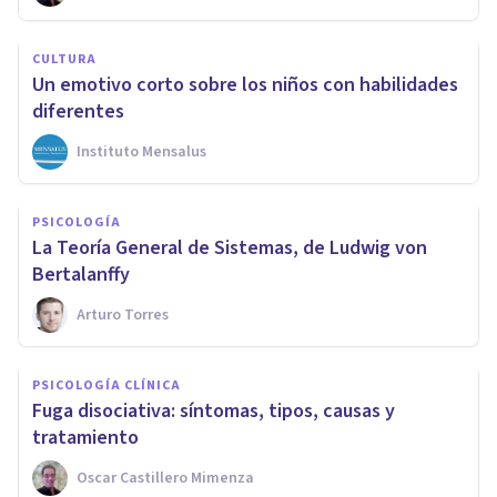
CULTURA
Un emotivo corto sobre los niños con habilidades
diferentes
Instituto Mensalus
PSICOLOGÍA
La Teoría General de Sistemas, de Ludwig von
Bertalanffy
Arturo Torres
PSICOLOGÍA CLÍNICA
Fuga disociativa: síntomas, tipos, causas y
tratamiento
Oscar Castillero Mimenza