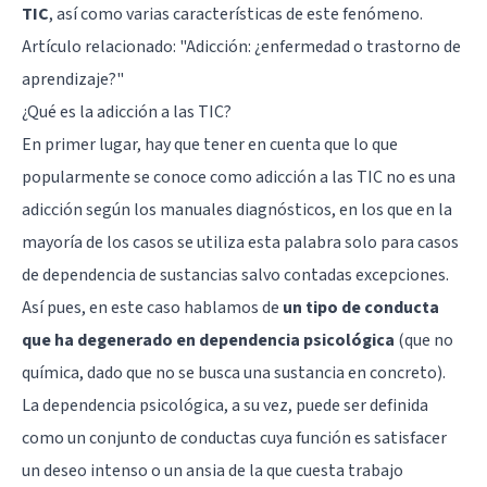
TIC
, así como varias características de este fenómeno.
Artículo relacionado: "
Adicción: ¿enfermedad o trastorno de
aprendizaje?
"
¿Qué es la adicción a las TIC?
En primer lugar, hay que tener en cuenta que lo que
popularmente se conoce como adicción a las TIC no es una
adicción según los manuales diagnósticos, en los que en la
mayoría de los casos se utiliza esta palabra solo para casos
de dependencia de sustancias salvo contadas excepciones.
Así pues, en este caso hablamos de
un tipo de conducta
que ha degenerado en dependencia psicológica
(que no
química, dado que no se busca una sustancia en concreto).
La dependencia psicológica, a su vez, puede ser definida
como un conjunto de conductas cuya función es satisfacer
un deseo intenso o un ansia de la que cuesta trabajo