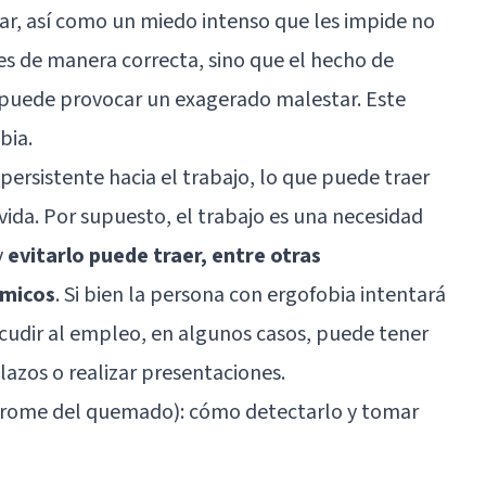
ar, así como un miedo intenso que les impide no
 de manera correcta, sino que el hecho de
o puede provocar un exagerado malestar. Este
bia.
persistente hacia el trabajo, lo que puede traer
vida. Por supuesto, el trabajo es una necesidad
y
evitarlo puede traer, entre otras
ómicos
. Si bien la persona con ergofobia intentará
cudir al empleo, en algunos casos, puede tener
plazos o realizar presentaciones.
rome del quemado): cómo detectarlo y tomar