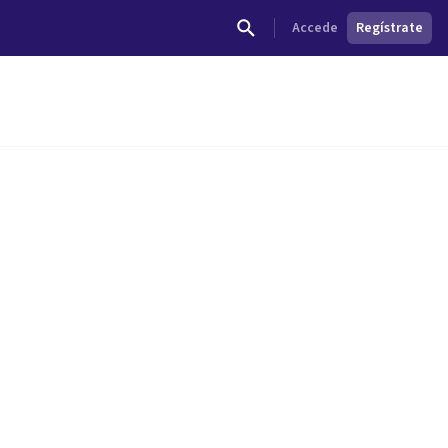
Accede
Regístrate