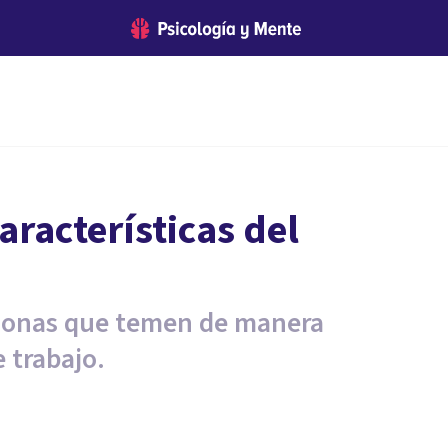
aracterísticas del
ersonas que temen de manera
 trabajo.