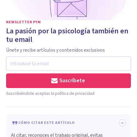
NEWSLETTER PYM
La pasión por la psicología también en
tu email
Únete y recibe artículos y contenidos exclusivos
Suscríbete
Suscribiéndote aceptas la política de privacidad
CÓMO CITAR ESTE ARTÍCULO
Al citar, reconoces el trabajo original, evitas