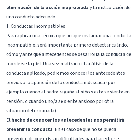
eliminación de la acción inapropiada
y la instauración de
una conducta adecuada.
1. Conductas incompatibles
Para aplicar una técnica que busque instaurar una conducta
incompatible, será importante primero detectar cuándo,
cómo y ante qué antecedentes se desarrolla la conducta de
morderse la piel. Una vez realizado el análisis de la
conducta aplicado, podremos conocer los antecedentes
previos a la aparición de la conducta indeseada (por
ejemplo cuando el padre regaña al niño y este se siente en
tensión, o cuando uno/a se siente ansioso por otra
situación determinada).
El hecho de conocer los antecedentes nos permitirá
prevenir la conducta
. En el caso de que no se pueda
prevenir o de que existan dificultades para hacerlo, se