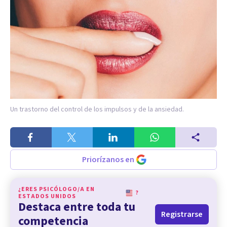
Un trastorno del control de los impulsos y de la ansiedad.
Priorízanos en
¿ERES PSICÓLOGO/A EN
?
ESTADOS UNIDOS
Destaca entre toda tu
Registrarse
competencia