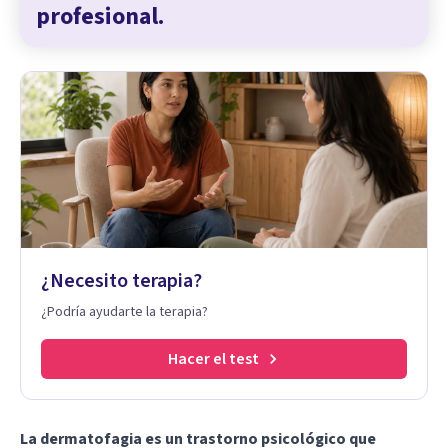
profesional.
¿Necesito terapia?
¿Podría ayudarte la terapia?
Hacer el test
La dermatofagia es un trastorno psicológico que