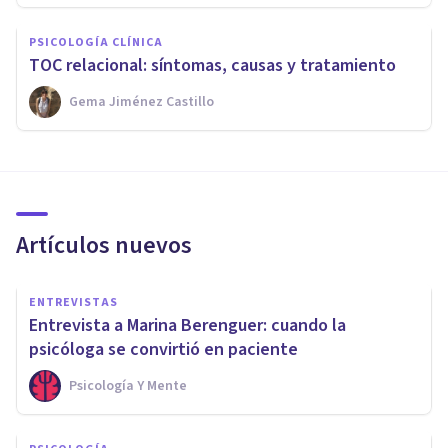
PSICOLOGÍA CLÍNICA
TOC relacional: síntomas, causas y tratamiento
Gema Jiménez Castillo
Artículos nuevos
ENTREVISTAS
Entrevista a Marina Berenguer: cuando la
psicóloga se convirtió en paciente
Psicología Y Mente