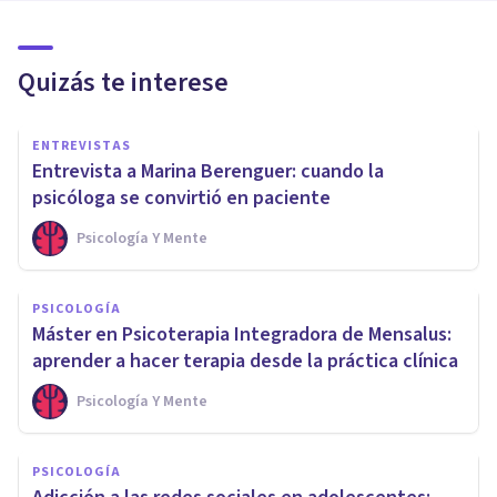
Quizás te interese
ENTREVISTAS
Entrevista a Marina Berenguer: cuando la
psicóloga se convirtió en paciente
Psicología Y Mente
PSICOLOGÍA
Máster en Psicoterapia Integradora de Mensalus:
aprender a hacer terapia desde la práctica clínica
Psicología Y Mente
PSICOLOGÍA