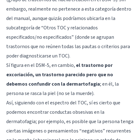
embargo, realmente no pertenece a esta categoría dentro
del manual, aunque quizás podríamos ubicarla en la
subcategoría de “Otros TOC y relacionados
especificados/no especificados” (donde se agrupan
trastornos que no reúnen todas las pautas o criterios para
poder diagnosticarse un TOC).
Sí figura en el DSM-5, en cambio,
el trastorno por
excoriación, un trastorno parecido pero que no
debemos confundir con la dermartofagia
; en él, la
persona se rasca la piel (no se la muerde).
Así, siguiendo con el espectro del TOC, sí es cierto que
podemos encontrar conductas obsesivas en la
dermatofagia; por ejemplo, es posible que la persona tenga
ciertas imágenes o pensamientos “negativos” recurrentes