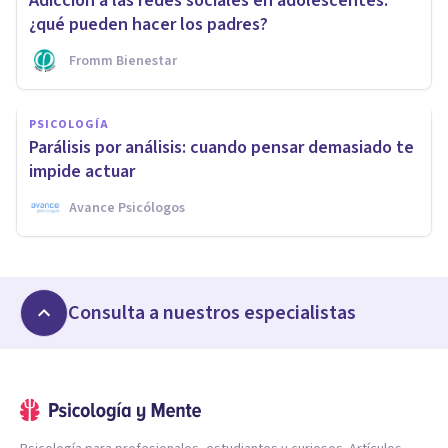
Adicción a las redes sociales en adolescentes:
¿qué pueden hacer los padres?
Fromm Bienestar
PSICOLOGÍA
Parálisis por análisis: cuando pensar demasiado te
impide actuar
Avance Psicólogos
Consulta a nuestros especialistas