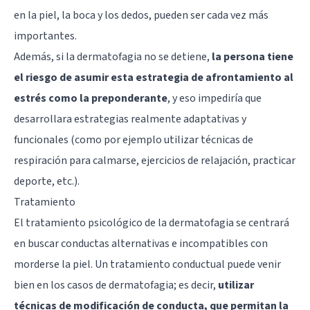
en la piel, la boca y los dedos, pueden ser cada vez más
importantes.
Además, si la dermatofagia no se detiene,
la persona tiene
el riesgo de asumir esta estrategia de afrontamiento al
estrés como la preponderante
, y eso impediría que
desarrollara estrategias realmente adaptativas y
funcionales (como por ejemplo utilizar técnicas de
respiración para calmarse, ejercicios de relajación, practicar
deporte, etc.).
Tratamiento
El tratamiento psicológico de la dermatofagia se centrará
en buscar conductas alternativas e incompatibles con
morderse la piel. Un tratamiento conductual puede venir
bien en los casos de dermatofagia; es decir,
utilizar
técnicas de modificación de conducta, que permitan la