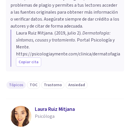
problemas de plagio y permites a tus lectores acceder
a las fuentes originales para obtener más información
o verificar datos. Asegúrate siempre de dar crédito a los
autores y de citar de forma adecuada.
Laura Ruiz Mitjana
. (
2019, julio 2
).
Dermatofagia:
síntomas, causas y tratamiento
.
Portal Psicología y
Mente.
https://psicologiaymente.com/clinica/dermatofagia
Copiar cita
Tópicos
TOC
Trastorno
Ansiedad
Laura Ruiz Mitjana
Psicóloga