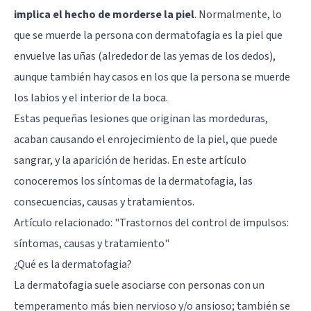
implica el hecho de morderse la piel
. Normalmente, lo
que se muerde la persona con dermatofagia es la piel que
envuelve las uñas (alrededor de las yemas de los dedos),
aunque también hay casos en los que la persona se muerde
los labios y el interior de la boca.
Estas pequeñas lesiones que originan las mordeduras,
acaban causando el enrojecimiento de la piel, que puede
sangrar, y la aparición de heridas. En este artículo
conoceremos los síntomas de la dermatofagia, las
consecuencias, causas y tratamientos.
Artículo relacionado: "
Trastornos del control de impulsos:
síntomas, causas y tratamiento
"
¿Qué es la dermatofagia?
La dermatofagia suele asociarse con personas con un
temperamento más bien nervioso y/o ansioso; también se