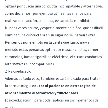
optará por buscar una conducta incompatible y alternativa,
como decíamos (por ejemplo utilizar las manos para
realizar otra acción, o la boca, evitando la mordida).
Muchas veces ocurre, y especialmente en niños, que es difícil
eliminar una conducta si en su lugar no se instaura otra.
Pensemos por ejemplo en la gente que fuma; muy a
menudo estas personas optan por mascar chicles, comer
caramelos, fumar cigarrillos eléctricos, etc. (son conductas
alternativas e incompatibles).
2. Psicoeducación
Además de todo esto, también estará indicado para tratar
la dermatofagia
educar al paciente en estrategias de
afrontamiento alternativas y funcionales
(psicoeducación), para poder aplicar en los momentos de
estrés.