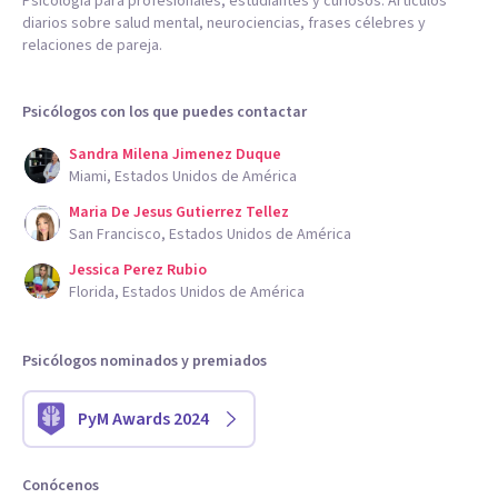
Psicología para profesionales, estudiantes y curiosos. Artículos
diarios sobre salud mental, neurociencias, frases célebres y
relaciones de pareja.
Psicólogos con los que puedes contactar
Sandra Milena Jimenez Duque
Miami, Estados Unidos de América
Maria De Jesus Gutierrez Tellez
San Francisco, Estados Unidos de América
Jessica Perez Rubio
Florida, Estados Unidos de América
Psicólogos nominados y premiados
PyM Awards 2024
Conócenos