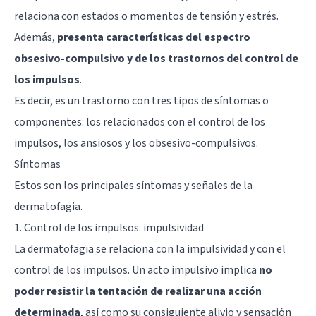
relaciona con estados o momentos de tensión y estrés.
Además,
presenta características del espectro
obsesivo-compulsivo y de los trastornos del control de
los impulsos
.
Es decir, es un trastorno con tres tipos de síntomas o
componentes: los relacionados con el control de los
impulsos, los ansiosos y los obsesivo-compulsivos.
Síntomas
Estos son los principales síntomas y señales de la
dermatofagia.
1. Control de los impulsos: impulsividad
La dermatofagia se relaciona con la impulsividad y con el
control de los impulsos. Un acto impulsivo implica
no
poder resistir la tentación de realizar una acción
determinada
, así como su consiguiente alivio y sensación