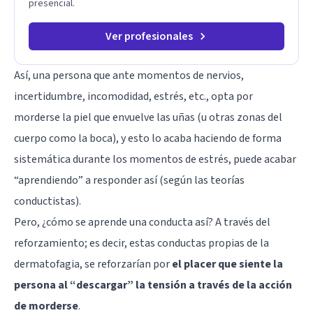
presencial.
Ver profesionales
Así, una persona que ante momentos de nervios,
incertidumbre, incomodidad, estrés, etc., opta por
morderse la piel que envuelve las uñas (u otras zonas del
cuerpo como la boca), y esto lo acaba haciendo de forma
sistemática durante los momentos de estrés, puede acabar
“aprendiendo” a responder así (según las teorías
conductistas).
Pero, ¿cómo se aprende una conducta así? A través del
reforzamiento; es decir, estas conductas propias de la
dermatofagia, se reforzarían por
el placer que siente la
persona al “descargar” la tensión a través de la acción
de morderse
.