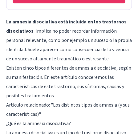
La amnesia disociativa está incluida en los trastornos
disociativos
. Implica no poder recordar información
personal relevante, como por ejemplo un suceso o la propia
identidad. Suele aparecer como consecuencia de la vivencia
de un suceso altamente traumático o estresante.
Existen cinco tipos diferentes de amnesia disociativa, según
su manifestación. En este artículo conoceremos las
características de este trastorno, sus síntomas, causas y
posibles tratamientos.
Artículo relacionado: "
Los distintos tipos de amnesia (y sus
características)
"
¿Qué es la amnesia disociativa?
La amnesia disociativa es un tipo de trastorno disociativo