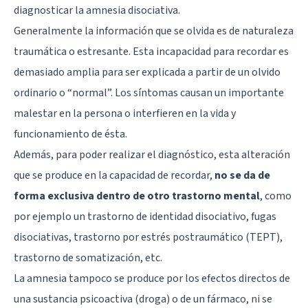
diagnosticar la amnesia disociativa.
Generalmente la información que se olvida es de naturaleza
traumática o estresante. Esta incapacidad para recordar es
demasiado amplia para ser explicada a partir de un olvido
ordinario o “normal”. Los síntomas causan un importante
malestar en la persona o interfieren en la vida y
funcionamiento de ésta.
Además, para poder realizar el diagnóstico, esta alteración
que se produce en la capacidad de recordar,
no se da de
forma exclusiva dentro de otro trastorno mental
, como
por ejemplo un trastorno de identidad disociativo, fugas
disociativas,
trastorno por estrés postraumático (TEPT)
,
trastorno de somatización, etc.
La amnesia tampoco se produce por los efectos directos de
una sustancia psicoactiva (droga) o de un fármaco, ni se