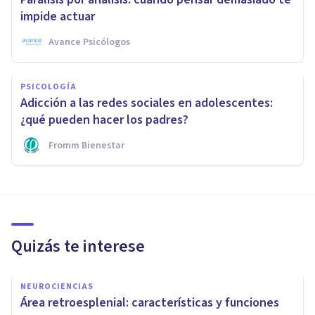
impide actuar
Avance Psicólogos
PSICOLOGÍA
Adicción a las redes sociales en adolescentes:
¿qué pueden hacer los padres?
Fromm Bienestar
Quizás te interese
NEUROCIENCIAS
Área retroesplenial: características y funciones