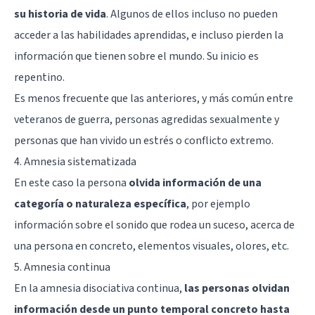
su historia de vida
. Algunos de ellos incluso no pueden
acceder a las habilidades aprendidas, e incluso pierden la
información que tienen sobre el mundo. Su inicio es
repentino.
Es menos frecuente que las anteriores, y más común entre
veteranos de guerra, personas agredidas sexualmente y
personas que han vivido un estrés o conflicto extremo.
4. Amnesia sistematizada
En este caso la persona
olvida información de una
categoría o naturaleza específica
, por ejemplo
información sobre el sonido que rodea un suceso, acerca de
una persona en concreto, elementos visuales, olores, etc.
5. Amnesia continua
En la amnesia disociativa continua,
las personas olvidan
información desde un punto temporal concreto hasta