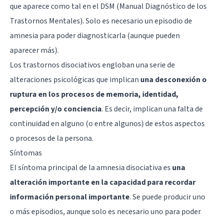
que aparece como tal en el DSM (Manual Diagnóstico de los
Trastornos Mentales). Solo es necesario un episodio de
amnesia para poder diagnosticarla (aunque pueden
aparecer más).
Los trastornos disociativos engloban una serie de
alteraciones psicológicas que implican
una desconexión o
ruptura en los procesos de memoria, identidad,
percepción y/o conciencia
. Es decir, implican una falta de
continuidad en alguno (o entre algunos) de estos aspectos
o procesos de la persona.
Síntomas
El síntoma principal de la amnesia disociativa es
una
alteración importante en la capacidad para recordar
información personal importante
. Se puede producir uno
o más episodios, aunque solo es necesario uno para poder