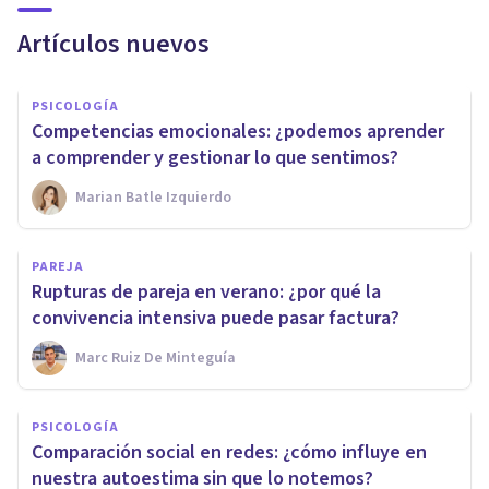
Artículos nuevos
PSICOLOGÍA
Competencias emocionales: ¿podemos aprender
a comprender y gestionar lo que sentimos?
Marian Batle Izquierdo
PAREJA
Rupturas de pareja en verano: ¿por qué la
convivencia intensiva puede pasar factura?
Marc Ruiz De Minteguía
PSICOLOGÍA
Comparación social en redes: ¿cómo influye en
nuestra autoestima sin que lo notemos?