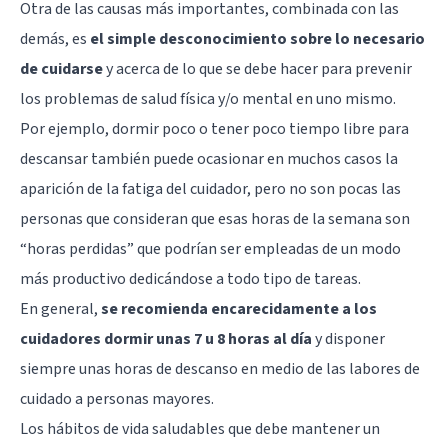
Otra de las causas más importantes, combinada con las
demás, es
el simple desconocimiento sobre lo necesario
de cuidarse
y acerca de lo que se debe hacer para prevenir
los problemas de salud física y/o mental en uno mismo.
Por ejemplo, dormir poco o tener poco tiempo libre para
descansar también puede ocasionar en muchos casos la
aparición de la fatiga del cuidador, pero no son pocas las
personas que consideran que esas horas de la semana son
“horas perdidas” que podrían ser empleadas de un modo
más productivo dedicándose a todo tipo de tareas.
En general,
se recomienda encarecidamente a los
cuidadores dormir unas 7 u 8 horas al día
y disponer
siempre unas horas de descanso en medio de las labores de
cuidado a personas mayores.
Los hábitos de vida saludables que debe mantener un