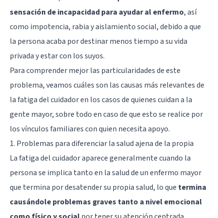
sensación de incapacidad para ayudar al enfermo
, así
como impotencia, rabia y aislamiento social, debido a que
la persona acaba por destinar menos tiempo a su vida
privada y estar con los suyos.
Para comprender mejor las particularidades de este
problema, veamos cuáles son las causas más relevantes de
la fatiga del cuidador en los casos de quienes cuidan a la
gente mayor, sobre todo en caso de que esto se realice por
los vínculos familiares con quien necesita apoyo.
1. Problemas para diferenciar la salud ajena de la propia
La fatiga del cuidador aparece generalmente cuando la
persona se implica tanto en la salud de un enfermo mayor
que termina por desatender su propia salud, lo que
termina
causándole problemas graves tanto a nivel emocional
como físico y social
por tener su atención centrada