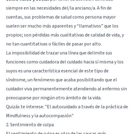
siempre en las necesidades del/la anciano/a. A fin de
cuentas, sus problemas de salud como persona mayor
suelen ser mucho más aparentes y “llamativos” que los
propios; son pérdidas más cualitativas de calidad de vida, y
no tan cuantitativas o fáciles de pasar por alto.
La imposibilidad de trazar una línea que delimite sus
funciones como cuidadora del cuidado hacia sí misma y los
suyos es una característica esencial de este tipo de
síndrome, un fenómeno que acaba posibilitando que el
cuidador viva permanentemente atendiendo al enfermo sin
preocuparse por ningún otro ámbito de la vida.
Quizás te interese:
"El autocuidado a través de la práctica de
Mindfulness y la autocompasión"
2. Sentimiento de culpa
El sentimiento de culpa es otra de las causas más