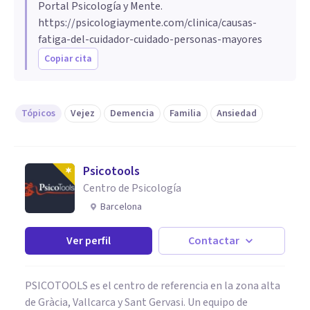
Portal Psicología y Mente.
https://psicologiaymente.com/clinica/causas-
fatiga-del-cuidador-cuidado-personas-mayores
Copiar cita
Tópicos
Vejez
Demencia
Familia
Ansiedad
Psicotools
Centro de Psicología
Barcelona
Ver perfil
Contactar
PSICOTOOLS es el centro de referencia en la zona alta
de Gràcia, Vallcarca y Sant Gervasi. Un equipo de