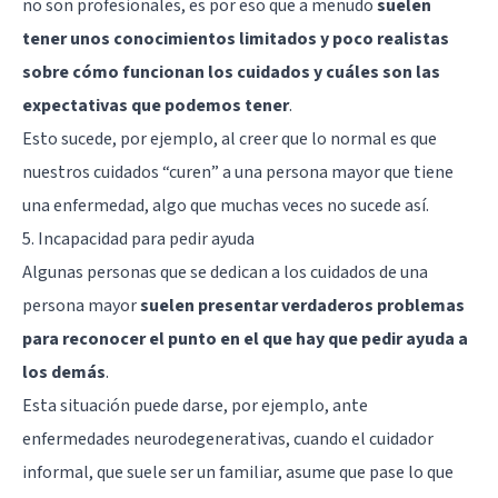
no son profesionales, es por eso que a menudo
suelen
tener unos conocimientos limitados y poco realistas
sobre cómo funcionan los cuidados y cuáles son las
expectativas que podemos tener
.
Esto sucede, por ejemplo, al creer que lo normal es que
nuestros cuidados “curen” a una persona mayor que tiene
una enfermedad, algo que muchas veces no sucede así.
5. Incapacidad para pedir ayuda
Algunas personas que se dedican a los cuidados de una
persona mayor
suelen presentar verdaderos problemas
para reconocer el punto en el que hay que pedir ayuda a
los demás
.
Esta situación puede darse, por ejemplo, ante
enfermedades neurodegenerativas, cuando el cuidador
informal, que suele ser un familiar, asume que pase lo que