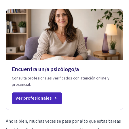
Encuentra un/a psicólogo/a
Consulta profesionales verificados con atención online y
presencial.
Ver profesionales
Ahora bien, muchas veces se pasa por alto que estas tareas