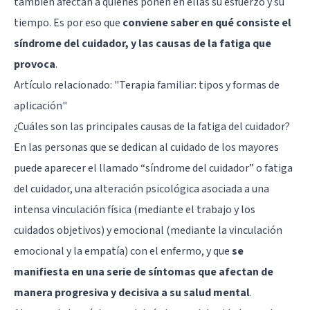
también afectan a quienes ponen en ellas su esfuerzo y su
tiempo. Es por eso que
conviene saber en qué consiste el
síndrome del cuidador, y las causas de la fatiga que
provoca
.
Artículo relacionado:
"Terapia familiar: tipos y formas de
aplicación"
¿Cuáles son las principales causas de la fatiga del cuidador?
En las personas que se dedican al cuidado de los mayores
puede aparecer el llamado “síndrome del cuidador” o fatiga
del cuidador, una alteración psicológica asociada a una
intensa vinculación física (mediante el trabajo y los
cuidados objetivos) y emocional (mediante la vinculación
emocional y la empatía) con el enfermo, y que
se
manifiesta en una serie de síntomas que afectan de
manera progresiva y decisiva a su salud mental
.