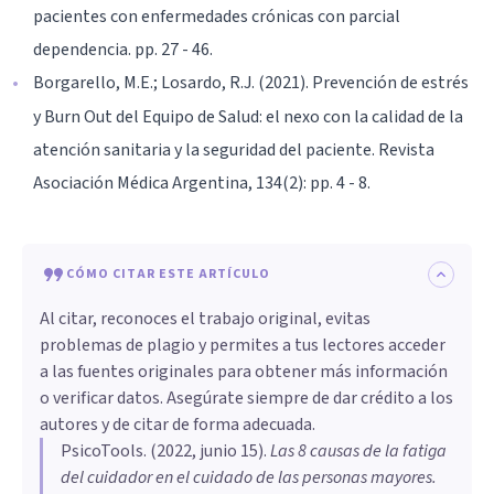
pacientes con enfermedades crónicas con parcial
dependencia. pp. 27 - 46.
Borgarello, M.E.; Losardo, R.J. (2021). Prevención de estrés
y Burn Out del Equipo de Salud: el nexo con la calidad de la
atención sanitaria y la seguridad del paciente. Revista
Asociación Médica Argentina, 134(2): pp. 4 - 8.
CÓMO CITAR ESTE ARTÍCULO
Al citar, reconoces el trabajo original, evitas
problemas de plagio y permites a tus lectores acceder
a las fuentes originales para obtener más información
o verificar datos. Asegúrate siempre de dar crédito a los
autores y de citar de forma adecuada.
PsicoTools
. (
2022, junio 15
).
Las 8 causas de la fatiga
del cuidador en el cuidado de las personas mayores
.