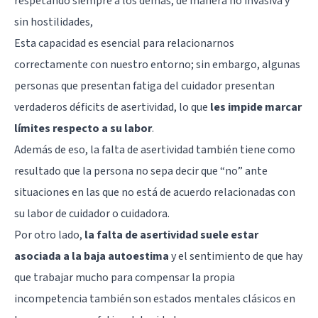
respetando siempre a los demás, de manera no invasiva y
sin hostilidades,
Esta capacidad es esencial para relacionarnos
correctamente con nuestro entorno; sin embargo, algunas
personas que presentan fatiga del cuidador presentan
verdaderos déficits de asertividad, lo que
les impide marcar
límites respecto a su labor
.
Además de eso, la falta de asertividad también tiene como
resultado que la persona no sepa decir que “no” ante
situaciones en las que no está de acuerdo relacionadas con
su labor de cuidador o cuidadora.
Por otro lado,
la falta de asertividad suele estar
asociada a la baja autoestima
y el sentimiento de que hay
que trabajar mucho para compensar la propia
incompetencia también son estados mentales clásicos en