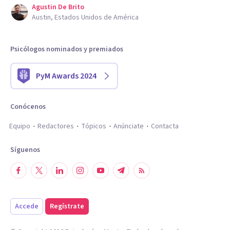
Agustin De Brito
Austin, Estados Unidos de América
Psicólogos nominados y premiados
PyM Awards 2024
Conócenos
Equipo
Redactores
Tópicos
Anúnciate
Contacta
Síguenos
Accede
Regístrate