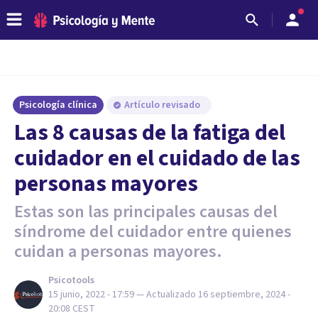
Psicología clínica
Artículo revisado
Las 8 causas de la fatiga del
cuidador en el cuidado de las
personas mayores
Estas son las principales causas del
síndrome del cuidador entre quienes
cuidan a personas mayores.
Psicotools
15 junio, 2022 - 17:59
— Actualizado
16 septiembre, 2024 -
20:08
CEST