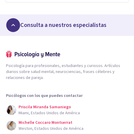
Consulta a nuestros especialistas
Psicología para profesionales, estudiantes y curiosos. Artículos
diarios sobre salud mental, neurociencias, frases célebres y
relaciones de pareja.
Psicólogos con los que puedes contactar
Priscila Miranda Samaniego
Miami, Estados Unidos de América
Michelle Coccaro Montserrat
Weston, Estados Unidos de América