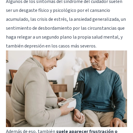
Algunos de los síntomas del síndrome del cuidador suelen
ser un desgaste físico y psicológico por el cansancio
acumulado, las crisis de estrés, la ansiedad generalizada, un
sentimiento de desbordamiento por las circunstancias que
haga relegar a un segundo plano la propia salud mental, y
también depresión en los casos más severos.
Además de eso, también
suele aparecer frustración o