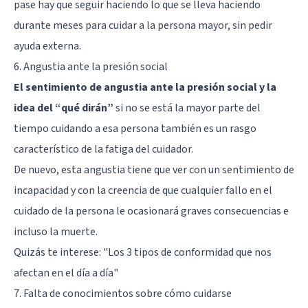
pase hay que seguir haciendo lo que se lleva haciendo
durante meses para cuidar a la persona mayor, sin pedir
ayuda externa.
6. Angustia ante la presión social
El sentimiento de angustia ante la presión social y la
idea del “qué dirán”
si no se está la mayor parte del
tiempo cuidando a esa persona también es un rasgo
característico de la fatiga del cuidador.
De nuevo, esta angustia tiene que ver con un sentimiento de
incapacidad y con la creencia de que cualquier fallo en el
cuidado de la persona le ocasionará graves consecuencias e
incluso la muerte.
Quizás te interese:
"Los 3 tipos de conformidad que nos
afectan en el día a día"
7. Falta de conocimientos sobre cómo cuidarse