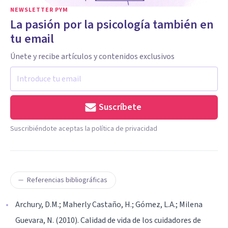
NEWSLETTER PYM
La pasión por la psicología también en
tu email
Únete y recibe artículos y contenidos exclusivos
Suscríbete
Suscribiéndote aceptas la política de privacidad
Referencias bibliográficas
Archury, D.M.; Maherly Castaño, H.; Gómez, L.A.; Milena
Guevara, N. (2010). Calidad de vida de los cuidadores de