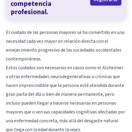
competencia
profesional.
El cuidado de las personas mayores se ha convertido en una
necesidad cada vez mayor en relación directa con el
envejecimiento progresivo de las sociedades occidentales
contemporáneas.
Estos cuidados son necesarios en casos como el Alzheimer
u otras enfermedades neurodegenerativas o crónicas que
hacen imprescindible que la persona esté atendida durante
gran parte del día o bien de manera permanente, pero
incluso pueden llegar a hacerse necesarias en personas
mayores que o ven sus capacidades cognitivas afectadas por
una enfermedad concreta, más allá del desgaste natural
que llega con la edad durante la vejez.