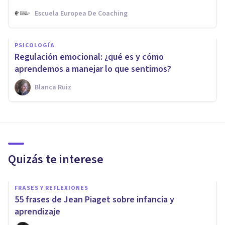
Escuela Europea De Coaching
PSICOLOGÍA
Regulación emocional: ¿qué es y cómo
aprendemos a manejar lo que sentimos?
Blanca Ruiz
Quizás te interese
FRASES Y REFLEXIONES
55 frases de Jean Piaget sobre infancia y
aprendizaje