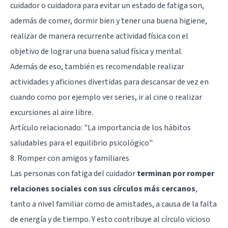
cuidador o cuidadora para evitar un estado de fatiga son,
además de comer, dormir bien y tener una buena higiene,
realizar de manera recurrente actividad física con el
objetivo de lograr una buena salud física y mental.
Además de eso, también es recomendable realizar
actividades y aficiones divertidas para descansar de vez en
cuando como por ejemplo ver series, ir al cine o realizar
excursiones al aire libre.
Artículo relacionado:
"La importancia de los hábitos
saludables para el equilibrio psicológico"
8. Romper con amigos y familiares
Las personas con fatiga del cuidador
terminan por romper
relaciones sociales con sus círculos más cercanos
,
tanto a nivel familiar como de amistades, a causa de la falta
de energía y de tiempo. Y esto contribuye al círculo vicioso