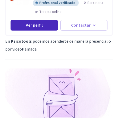
Profesional verificado
Barcelona
Terapia online
Ver perfil
Contactar
En
Psicotools
podemos atenderte de manera presencial o
por videollamada.