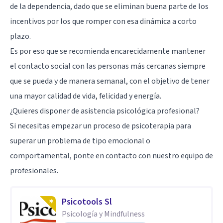
de la dependencia, dado que se eliminan buena parte de los
incentivos por los que romper con esa dinámica a corto
plazo.
Es por eso que se recomienda encarecidamente mantener
el contacto social con las personas más cercanas siempre
que se pueda y de manera semanal, con el objetivo de tener
una mayor calidad de vida, felicidad y energía.
¿Quieres disponer de asistencia psicológica profesional?
Si necesitas empezar un proceso de psicoterapia para
superar un problema de tipo emocional o
comportamental, ponte en contacto con nuestro equipo de
profesionales.
Psicotools Sl
Psicología y Mindfulness