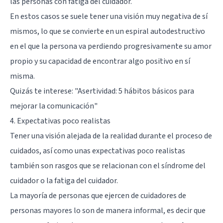
las personas con fatiga del cuidador.
En estos casos se suele tener una visión muy negativa de sí
mismos, lo que se convierte en un espiral autodestructivo
en el que la persona va perdiendo progresivamente su amor
propio y su capacidad de encontrar algo positivo en sí
misma.
Quizás te interese:
"Asertividad: 5 hábitos básicos para
mejorar la comunicación"
4. Expectativas poco realistas
Tener una visión alejada de la realidad durante el proceso de
cuidados, así como unas expectativas poco realistas
también son rasgos que se relacionan con el síndrome del
cuidador o la fatiga del cuidador.
La mayoría de personas que ejercen de cuidadores de
personas mayores lo son de manera informal, es decir que