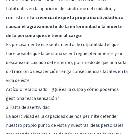
habituales en la aparición del síndrome del cuidador, y
consiste en
la creencia de que la propia inactividad va a
causar el agravamiento de la enfermedad o la muerte
de la persona que se tiene al cargo
.
Es precisamente ese sentimiento de culpabilidad el que
hace posible que la persona se entregue plenamente y sin
descanso al cuidado del enfermo, por miedo de que una sola
distracción o desatención tenga consecuencias fatales en la
vida de éste.
Artículo relacionado:
"¿Qué es la culpa y cómo podemos
gestionar esta sensación?"
3. Falta de asertividad
La asertividad es la capacidad que nos permite defender
nuestro propio punto de vista y nuestras ideas personales