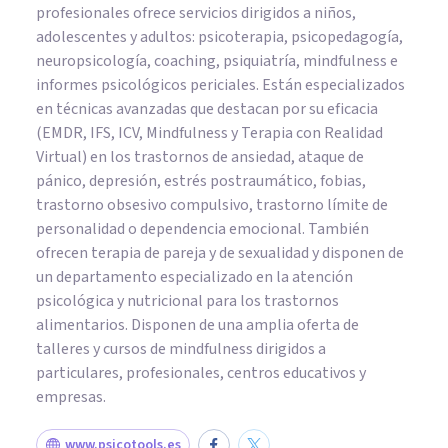
profesionales ofrece servicios dirigidos a niños,
adolescentes y adultos: psicoterapia, psicopedagogía,
neuropsicología, coaching, psiquiatría, mindfulness e
informes psicológicos periciales. Están especializados
en técnicas avanzadas que destacan por su eficacia
(EMDR, IFS, ICV, Mindfulness y Terapia con Realidad
Virtual) en los trastornos de ansiedad, ataque de
pánico, depresión, estrés postraumático, fobias,
trastorno obsesivo compulsivo, trastorno límite de
personalidad o dependencia emocional. También
ofrecen terapia de pareja y de sexualidad y disponen de
un departamento especializado en la atención
psicológica y nutricional para los trastornos
alimentarios. Disponen de una amplia oferta de
talleres y cursos de mindfulness dirigidos a
particulares, profesionales, centros educativos y
empresas.
www.psicotools.es