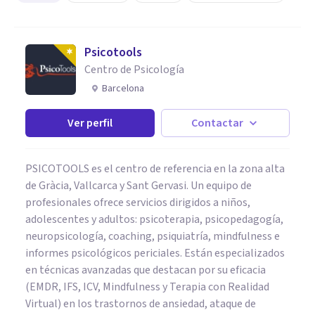
Psicotools
Centro de Psicología
Barcelona
Ver perfil
Contactar
PSICOTOOLS es el centro de referencia en la zona alta
de Gràcia, Vallcarca y Sant Gervasi. Un equipo de
profesionales ofrece servicios dirigidos a niños,
adolescentes y adultos: psicoterapia, psicopedagogía,
neuropsicología, coaching, psiquiatría, mindfulness e
informes psicológicos periciales. Están especializados
en técnicas avanzadas que destacan por su eficacia
(EMDR, IFS, ICV, Mindfulness y Terapia con Realidad
Virtual) en los trastornos de ansiedad, ataque de