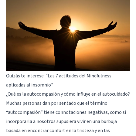
Quizás te interese:
"Las 7 actitudes del Mindfulness
aplicadas al insomnio"
¿Qué es la autocompasión y cómo influye en el autocuidado?
Muchas personas dan por sentado que el término
“autocompasión” tiene connotaciones negativas, como si
incorporarla a nosotros supusiera vivir en una burbuja
basada en encontrar confort en la tristeza y en las