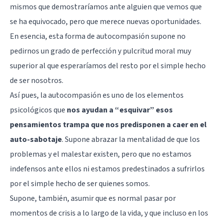
mismos que demostraríamos ante alguien que vemos que
se ha equivocado, pero que merece nuevas oportunidades.
En esencia, esta forma de autocompasión supone no
pedirnos un grado de perfección y pulcritud moral muy
superior al que esperaríamos del resto por el simple hecho
de ser nosotros.
Así pues, la autocompasión es uno de los elementos
psicológicos que
nos ayudan a “esquivar” esos
pensamientos trampa que nos predisponen a caer en el
auto-sabotaje
. Supone abrazar la mentalidad de que los
problemas y el malestar existen, pero que no estamos
indefensos ante ellos ni estamos predestinados a sufrirlos
por el simple hecho de ser quienes somos.
Supone, también, asumir que es normal pasar por
momentos de crisis a lo largo de la vida, y que incluso en los