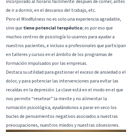
incorporado al horario fácilmente: después de comer, antes
de ir a dormir, en el descanso del trabajo, etc.
Pero el Mindfulness no es solo una experiencia agradable,
sino que
tiene potencial terapéutico
; es por eso que
muchos centros de psicología lo usamos para ayudar a
nuestros pacientes, e incluso a profesionales que participan
en talleres y cursos en el ámbito de los programas de
formación impulsados por las empresas.
Destaca su utilidad para gestionar el exceso de ansiedad o el
dolor, y para potenciar las intervenciones para evitar las
recaídas en la depresión. La clave está en el modo en el que
nos permite “resetear” la mente y no alimentar la
rumiación psicológica, ayudándonos a parar en seco los
bucles de pensamientos negativos asociados a nuestras
preocupaciones, nuestros miedos y nuestras obsesiones.