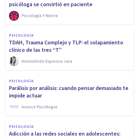
psicóloga se convirtió en paciente
Psicología Y Mente
PSICOLOGÍA
TDAH, Trauma Complejo y TLP: el solapamiento
clínico de las tres “T”
Hermelinda Espinoza Jara
PSICOLOGÍA
Parálisis por análisis: cuando pensar demasiado te
impide actuar
Avance Psicólogos
PSICOLOGÍA
Adicción a las redes sociales en adolescentes: