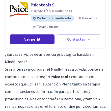
Psicotools Sl
Psicología y Mindfulness
Profesional verificado
Barcelona
Terapia online
Ver perfil
Contactar
¿Buscas servicios de asistencia psicológica basada en
Mindfulness?
Si te interesa incorporar el Mindfulness a tu vida, ponte en
contacto con nosotros; en
Psicotools
contamos con
expertos que utilizan la Atención Plena tanto en terapia
como en sesiones de formación para particulares y
profesionales. Nos encontrarás en Barcelona, y también
realizamos sesiones en el formato online por videollamada.