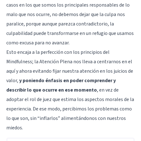
casos en los que somos los principales responsables de lo
malo que nos ocurre, no debemos dejar que la culpa nos
paralice, porque aunque parezca contradictorio, la
culpabilidad puede transformarse en un refugio que usamos
como excusa para no avanzar.
Esto encaja a la perfección con los principios del
Mindfulness; la Atención Plena nos lleva a centrarnos en el
aquí y ahora evitando fijar nuestra atención en los juicios de
valor,
y poniendo énfasis en poder comprender y
describir lo que ocurre en ese momento
, en vez de
adoptar el rol de juez que estima los aspectos morales de la
experiencia. De ese modo, percibimos los problemas como
lo que son, sin “inflarlos” alimentándonos con nuestros
miedos.