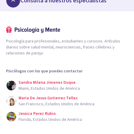
Consulta a nuestros especialistas
Psicología para profesionales, estudiantes y curiosos. Artículos
diarios sobre salud mental, neurociencias, frases célebres y
relaciones de pareja.
Psicólogos con los que puedes contactar
Sandra Milena Jimenez Duque
Miami, Estados Unidos de América
Maria De Jesus Gutierrez Tellez
San Francisco, Estados Unidos de América
Jessica Perez Rubio
Florida, Estados Unidos de América