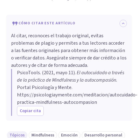
CÓMO CITAR ESTE ARTÍCULO
Al citar, reconoces el trabajo original, evitas
problemas de plagio y permites a tus lectores acceder
a las fuentes originales para obtener más información
o verificar datos. Asegúrate siempre de dar crédito a los
autores y de citar de forma adecuada.
PsicoTools
. (
2021, mayo 11
).
El autocuidado a través
de la práctica de Mindfulness y la autocompasión
.
Portal Psicología y Mente.
https://psicologiaymente.com/meditacion/autocuidado-
practica-mindfulness-autocompasion
Copiar cita
Tópicos
Mindfulness
Emoción
Desarrollo personal