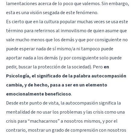
lamentaciones acerca de lo poco que valemos. Sin embargo,
esta es una visión sesgada de este fenómeno.
Es cierto que en la cultura popular muchas veces se usa este
término para referirnos al inmovilismo de quien asume que
vale mucho menos que los demás y que por consiguiente no
puede esperar nada de sí mismo/a ni tampoco puede
aportar nada a los demás (y por consiguiente solo puede
pedir, buscar la protección de la sociedad). Pero
en
Psicología, el significado de la palabra autocompasión
cambia, y de hecho, pasa a ser en un elemento
emocionalmente beneficioso
.
Desde este punto de vista, la autocompasión significa la
mentalidad de no usar los problemas y las crisis como una
crisis para “machacarnos” a nosotros mismos, y por el
contrario, mostrar un grado de comprensión con nosotros