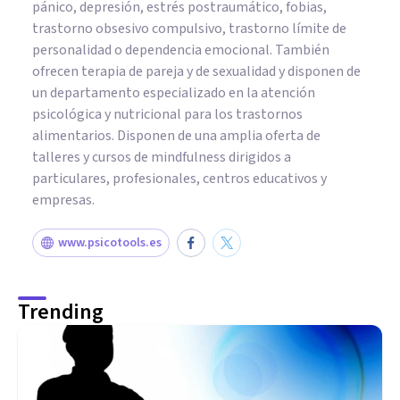
pánico, depresión, estrés postraumático, fobias,
trastorno obsesivo compulsivo, trastorno límite de
personalidad o dependencia emocional. También
ofrecen terapia de pareja y de sexualidad y disponen de
un departamento especializado en la atención
psicológica y nutricional para los trastornos
alimentarios. Disponen de una amplia oferta de
talleres y cursos de mindfulness dirigidos a
particulares, profesionales, centros educativos y
empresas.
www.psicotools.es
Trending