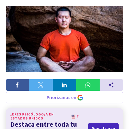
Priorízanos en
¿ERES PSICÓLOGO/A EN
?
ESTADOS UNIDOS
Destaca entre toda tu
Registrarse