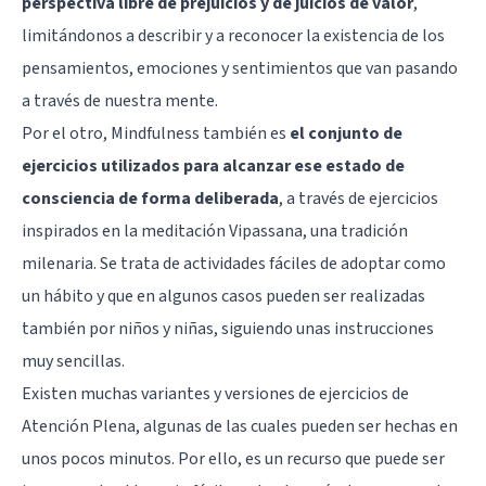
perspectiva libre de prejuicios y de juicios de valor
,
limitándonos a describir y a reconocer la existencia de los
pensamientos, emociones y sentimientos que van pasando
a través de nuestra mente.
Por el otro, Mindfulness también es
el conjunto de
ejercicios utilizados para alcanzar ese estado de
consciencia de forma deliberada
, a través de ejercicios
inspirados en la meditación Vipassana, una tradición
milenaria. Se trata de actividades fáciles de adoptar como
un hábito y que en algunos casos pueden ser realizadas
también por niños y niñas, siguiendo unas instrucciones
muy sencillas.
Existen muchas variantes y versiones de ejercicios de
Atención Plena, algunas de las cuales pueden ser hechas en
unos pocos minutos. Por ello, es un recurso que puede ser