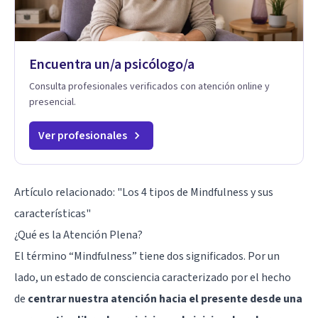
Encuentra un/a psicólogo/a
Consulta profesionales verificados con atención online y
presencial.
Ver profesionales
Artículo relacionado:
"Los 4 tipos de Mindfulness y sus
características"
¿Qué es la Atención Plena?
El término “Mindfulness” tiene dos significados. Por un
lado, un estado de consciencia caracterizado por el hecho
de
centrar nuestra atención hacia el presente desde una