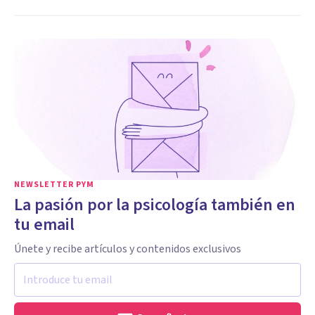
NEWSLETTER PYM
La pasión por la psicología también en
tu email
Únete y recibe artículos y contenidos exclusivos