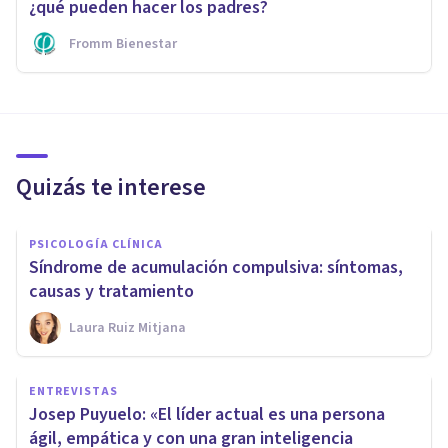
¿qué pueden hacer los padres?
Fromm Bienestar
Quizás te interese
PSICOLOGÍA CLÍNICA
Síndrome de acumulación compulsiva: síntomas,
causas y tratamiento
Laura Ruiz Mitjana
ENTREVISTAS
Josep Puyuelo: «El líder actual es una persona
ágil, empática y con una gran inteligencia