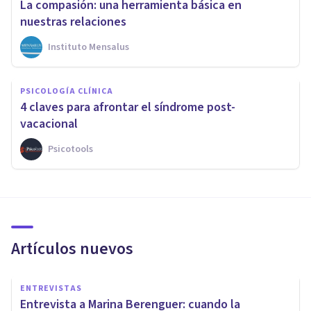
La compasión: una herramienta básica en
nuestras relaciones
Instituto Mensalus
PSICOLOGÍA CLÍNICA
4 claves para afrontar el síndrome post-
vacacional
Psicotools
Artículos nuevos
ENTREVISTAS
Entrevista a Marina Berenguer: cuando la