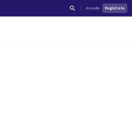
Accede
Regístrate