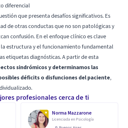
o diferencial
uestión que presenta desafíos significativos. Es
dad de otras conductas que no son patológicas y
can confusión. En el enfoque clínico es clave
 la estructura y el funcionamiento fundamental
as etiquetas diagnósticas. A partir de esta
pectos sindrómicos y determinamos las
osibles déficits o disfunciones del paciente
,
dividualizado.
ores profesionales cerca de ti
Norma Mazzarone
Licenciada en Psicología
Buenos Aires