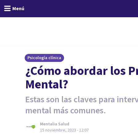
Menú
Psicología clínica
¿Cómo abordar los P
Mental?
Estas son las claves para inter
mental más comunes.
Mentalia Salud
15 noviembre, 2023 - 12:07