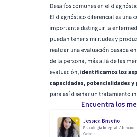
Desafíos comunes en el diagnóstic
El diagnóstico diferencial es una c
importante distinguir la enferme
puedan tener similitudes y produz
realizar una evaluación basada en
de la persona, más allá de las mer
evaluación,
identificamos los as
capacidades, potencialidades y p
para así diseñar un tratamiento in
Encuentra los mej
Jessica Briseño
Psicología Integral -Atención
Online