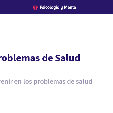
roblemas de Salud
venir en los problemas de salud