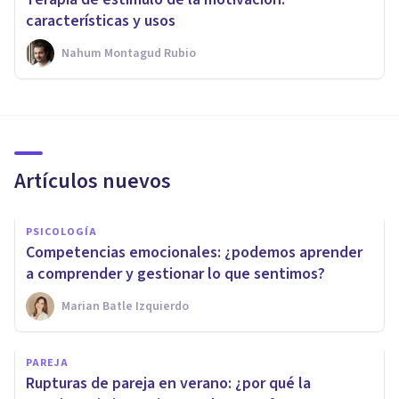
características y usos
Nahum Montagud Rubio
Artículos nuevos
PSICOLOGÍA
Competencias emocionales: ¿podemos aprender
a comprender y gestionar lo que sentimos?
Marian Batle Izquierdo
PAREJA
Rupturas de pareja en verano: ¿por qué la