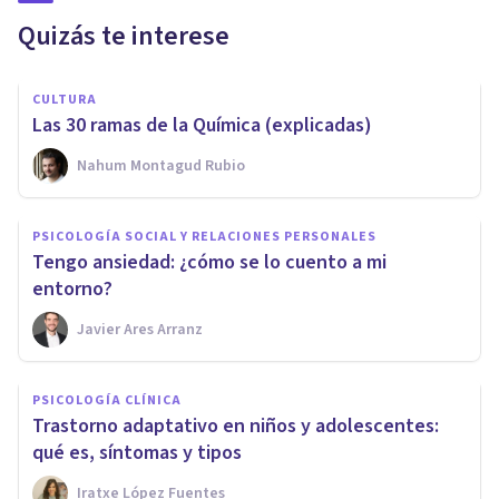
Quizás te interese
CULTURA
Las 30 ramas de la Química (explicadas)
Nahum Montagud Rubio
PSICOLOGÍA SOCIAL Y RELACIONES PERSONALES
Tengo ansiedad: ¿cómo se lo cuento a mi
entorno?
Javier Ares Arranz
PSICOLOGÍA CLÍNICA
Trastorno adaptativo en niños y adolescentes:
qué es, síntomas y tipos
Iratxe López Fuentes