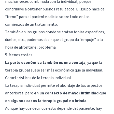
muchas veces combinada con la individual, porque
contribuye a obtener buenos resultados. El grupo hace de
“freno” para el paciente adicto sobre todo en los
comienzos de un tratamiento.
También en los grupos donde se tratan fobias específicas,
duelos, etc., podemos decir que el grupo da “empuje” a la
hora de afrontar el problema.
5. Menos costes
La parte económica también es una ventaja
, ya que la
terapia grupal suele ser más económica que la individual.
Características de la terapia individual
La terapia individual permite el abordaje de los aspectos
anteriores, pero
en un contexto de mayor intimidad que
en algunos casos la terapia grupal no brinda
.
Aunque hay que decir que esto depende del paciente; hay