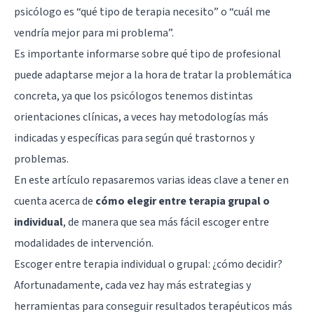
psicólogo es “qué tipo de terapia necesito” o “cuál me
vendría mejor para mi problema”.
Es importante informarse sobre qué tipo de profesional
puede adaptarse mejor a la hora de tratar la problemática
concreta, ya que los psicólogos tenemos distintas
orientaciones clínicas, a veces hay metodologías más
indicadas y específicas para según qué trastornos y
problemas.
En este artículo repasaremos varias ideas clave a tener en
cuenta acerca de
cómo elegir entre terapia grupal o
individual
, de manera que sea más fácil escoger entre
modalidades de intervención.
Escoger entre terapia individual o grupal: ¿cómo decidir?
Afortunadamente, cada vez hay más estrategias y
herramientas para conseguir resultados terapéuticos más