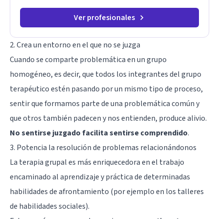
Ver profesionales
2. Crea un entorno en el que no se juzga
Cuando se comparte problemática en un grupo
homogéneo, es decir, que todos los integrantes del grupo
terapéutico estén pasando por un mismo tipo de proceso,
sentir que formamos parte de una problemática común y
que otros también padecen y nos entienden, produce alivio.
No sentirse juzgado facilita sentirse comprendido
.
3. Potencia la resolución de problemas relacionándonos
La terapia grupal es más enriquecedora en el trabajo
encaminado al aprendizaje y práctica de determinadas
habilidades de afrontamiento (por ejemplo en los talleres
de habilidades sociales).