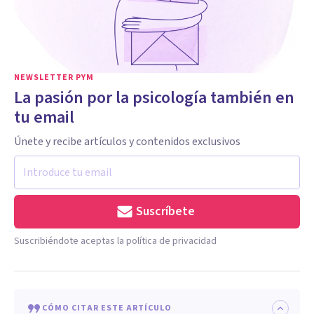
NEWSLETTER PYM
La pasión por la psicología también en
tu email
Únete y recibe artículos y contenidos exclusivos
Suscríbete
Suscribiéndote aceptas la política de privacidad
CÓMO CITAR ESTE ARTÍCULO