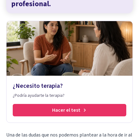
profesional.
¿Necesito terapia?
¿Podría ayudarte la terapia?
Hacer el test
Una de las dudas que nos podemos plantear a la hora de ir al