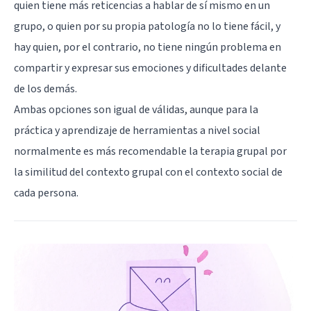
quien tiene más reticencias a hablar de sí mismo en un
grupo, o quien por su propia patología no lo tiene fácil, y
hay quien, por el contrario, no tiene ningún problema en
compartir y expresar sus emociones y dificultades delante
de los demás.
Ambas opciones son igual de válidas, aunque para la
práctica y aprendizaje de herramientas a nivel social
normalmente es más recomendable la terapia grupal por
la similitud del contexto grupal con el contexto social de
cada persona.