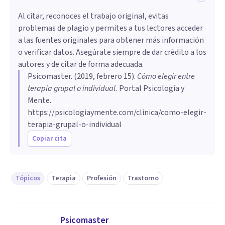
Al citar, reconoces el trabajo original, evitas
problemas de plagio y permites a tus lectores acceder
a las fuentes originales para obtener más información
o verificar datos. Asegúrate siempre de dar crédito a los
autores y de citar de forma adecuada.
Psicomaster
. (
2019, febrero 15
).
Cómo elegir entre
terapia grupal o individual
.
Portal Psicología y
Mente.
https://psicologiaymente.com/clinica/como-elegir-
terapia-grupal-o-individual
Copiar cita
Tópicos
Terapia
Profesión
Trastorno
Psicomaster