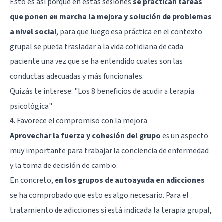
Esto es así porque en estas sesiones
se practican tareas
que ponen en marcha la mejora y solución de problemas
a nivel social
, para que luego esa práctica en el contexto
grupal se pueda trasladar a la vida cotidiana de cada
paciente una vez que se ha entendido cuales son las
conductas adecuadas y más funcionales.
Quizás te interese: "
Los 8 beneficios de acudir a terapia
psicológica
"
4. Favorece el compromiso con la mejora
Aprovechar la fuerza y cohesión del grupo
es un aspecto
muy importante para trabajar la conciencia de enfermedad
y la toma de decisión de cambio.
En concreto,
en los grupos de autoayuda en adicciones
se ha comprobado que esto es algo necesario. Para el
tratamiento de
adicciones
sí está indicada la terapia grupal,