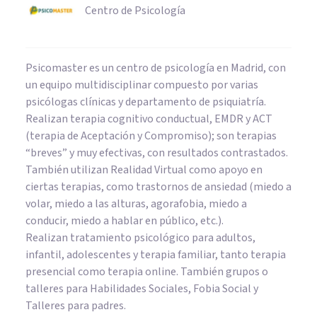
Centro de Psicología
Psicomaster es un centro de psicología en Madrid, con
un equipo multidisciplinar compuesto por varias
psicólogas clínicas y departamento de psiquiatría.
Realizan terapia cognitivo conductual, EMDR y ACT
(terapia de Aceptación y Compromiso); son terapias
“breves” y muy efectivas, con resultados contrastados.
También utilizan Realidad Virtual como apoyo en
ciertas terapias, como trastornos de ansiedad (miedo a
volar, miedo a las alturas, agorafobia, miedo a
conducir, miedo a hablar en público, etc.).
Realizan tratamiento psicológico para adultos,
infantil, adolescentes y terapia familiar, tanto terapia
presencial como terapia online. También grupos o
talleres para Habilidades Sociales, Fobia Social y
Talleres para padres.