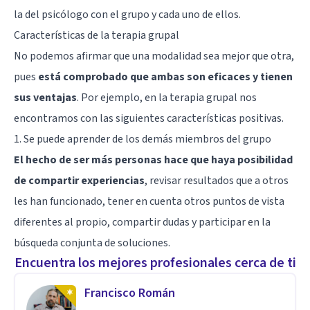
la del psicólogo con el grupo y cada uno de ellos.
Características de la terapia grupal
No podemos afirmar que una modalidad sea mejor que otra,
pues
está comprobado que ambas son eficaces y tienen
sus ventajas
. Por ejemplo, en la terapia grupal nos
encontramos con las siguientes características positivas.
1. Se puede aprender de los demás miembros del grupo
El hecho de ser más personas hace que haya posibilidad
de compartir experiencias
, revisar resultados que a otros
les han funcionado, tener en cuenta otros puntos de vista
diferentes al propio, compartir dudas y participar en la
búsqueda conjunta de soluciones.
Encuentra los mejores profesionales cerca de ti
Francisco Román