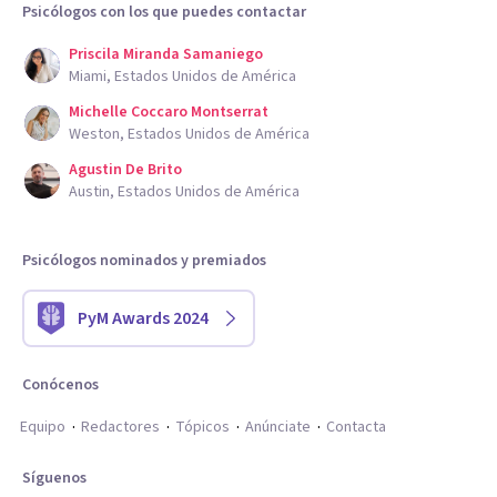
Psicólogos con los que puedes contactar
Priscila Miranda Samaniego
Miami, Estados Unidos de América
Michelle Coccaro Montserrat
Weston, Estados Unidos de América
Agustin De Brito
Austin, Estados Unidos de América
Psicólogos nominados y premiados
PyM Awards 2024
Conócenos
Equipo
Redactores
Tópicos
Anúnciate
Contacta
Síguenos