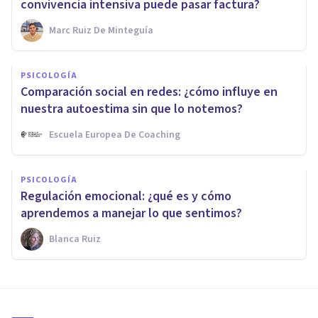
convivencia intensiva puede pasar factura?
Marc Ruiz De Minteguía
PSICOLOGÍA
Comparación social en redes: ¿cómo influye en
nuestra autoestima sin que lo notemos?
Escuela Europea De Coaching
PSICOLOGÍA
Regulación emocional: ¿qué es y cómo
aprendemos a manejar lo que sentimos?
Blanca Ruiz