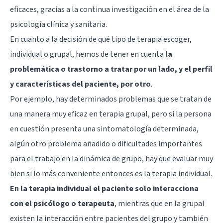
eficaces, gracias a la continua investigación en el área de la
psicología clínica y sanitaria.
En cuanto a la decisión de qué tipo de terapia escoger,
individual o grupal, hemos de tener en cuenta
la
problemática o trastorno a tratar por un lado, y el perfil
y características del paciente, por otro
.
Por ejemplo, hay determinados problemas que se tratan de
una manera muy eficaz en terapia grupal, pero si la persona
en cuestión presenta una sintomatología determinada,
algún otro problema añadido o dificultades importantes
para el trabajo en la dinámica de grupo, hay que evaluar muy
bien si lo más conveniente entonces es la terapia individual.
En la terapia individual el paciente solo interacciona
con el psicólogo o terapeuta
, mientras que en la grupal
existen la interacción entre pacientes del grupo y también