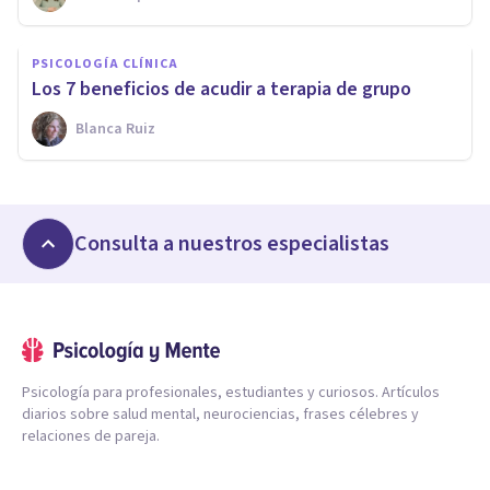
PSICOLOGÍA CLÍNICA
Los 7 beneficios de acudir a terapia de grupo
Blanca Ruiz
Consulta a nuestros especialistas
Psicología para profesionales, estudiantes y curiosos. Artículos
diarios sobre salud mental, neurociencias, frases célebres y
relaciones de pareja.