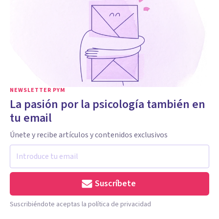
NEWSLETTER PYM
La pasión por la psicología también en
tu email
Únete y recibe artículos y contenidos exclusivos
Suscríbete
Suscribiéndote aceptas la política de privacidad