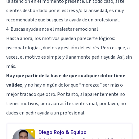
la atención en el momento presente. En todo caso, si te
sientes desbordado por el estrés y/o la ansiedad, es muy
recomendable que busques la ayuda de un profesional.
4. Buscas ayuda ante el malestar emocional
Hasta ahora, los motivos pueden parecerte lógicos:
psicopatologías, duelos y gestión del estrés. Pero es que, a
veces, el motivo es simple y llanamente pedir ayuda. Así, sin
más.
Hay que partir de la base de que cualquier dolor tiene
validez
, y no hay ningún dolor que “merezca” ser más o
mejor tratado que otro. Por tanto, si aparentemente no
tienes motivos, pero aun así te sientes mal, por favor, no
dudes en pedir ayuda a un profesional.
Diego Rojo & Equipo