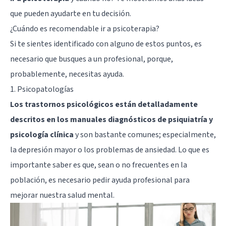
que pueden ayudarte en tu decisión.
¿Cuándo es recomendable ir a psicoterapia?
Si te sientes identificado con alguno de estos puntos, es
necesario que busques a un profesional, porque,
probablemente, necesitas ayuda.
1. Psicopatologías
Los trastornos psicológicos están detalladamente
descritos en los manuales diagnósticos de psiquiatría y
psicología clínica
y son bastante comunes; especialmente,
la
depresión mayor
o los problemas de ansiedad. Lo que es
importante saber es que, sean o no frecuentes en la
población, es necesario pedir ayuda profesional para
mejorar nuestra salud mental.