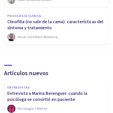
PSICOLOGÍA CLÍNICA
Clinofilia (no salir de la cama): características del
síntoma y tratamiento
Oscar Castillero Mimenza
Artículos nuevos
ENTREVISTAS
Entrevista a Marina Berenguer: cuando la
psicóloga se convirtió en paciente
Psicología Y Mente