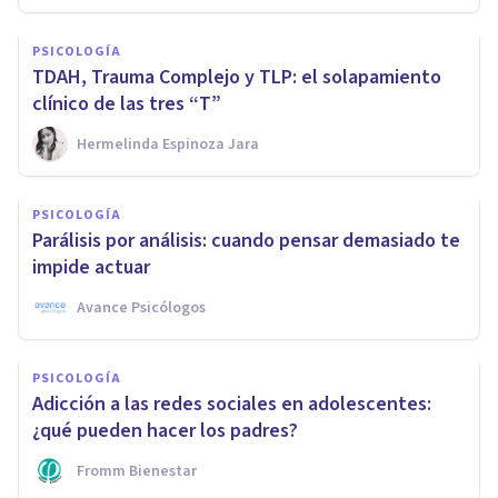
PSICOLOGÍA
TDAH, Trauma Complejo y TLP: el solapamiento
clínico de las tres “T”
Hermelinda Espinoza Jara
PSICOLOGÍA
Parálisis por análisis: cuando pensar demasiado te
impide actuar
Avance Psicólogos
PSICOLOGÍA
Adicción a las redes sociales en adolescentes:
¿qué pueden hacer los padres?
Fromm Bienestar