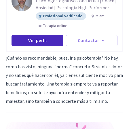
Psicólogo Cognitivo Conductual | Coach |
Ansiedad | Psicología High Performer
Profesional verificado
Miami
Terapia online
Ver perfil
Contactar
¿Cuándo es recomendable, pues, ir a psicoterapia? No hay,
como has visto, ninguna “norma” concreta. Si sientes dolor
y no sabes qué hacer con él, ya tienes suficiente motivo para
buscar tratamiento. Una terapia siempre te va a reportar
beneficios; no solo te ayudará a entender y mitigar tu
malestar, sino también a conocerte más a ti mismo.