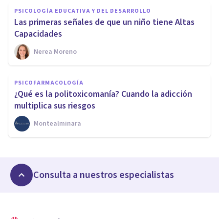
PSICOLOGÍA EDUCATIVA Y DEL DESARROLLO
Las primeras señales de que un niño tiene Altas
Capacidades
Nerea Moreno
PSICOFARMACOLOGÍA
¿Qué es la politoxicomanía? Cuando la adicción
multiplica sus riesgos
Montealminara
Consulta a nuestros especialistas