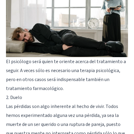
El psicólogo será quien te oriente acerca del tratamiento a
seguir. A veces sólo es necesario una terapia psicológica,
pero en otros casos será indispensable también un
tratamiento farmacológico.
2. Duelo
Las pérdidas son algo inherente al hecho de vivir. Todos
hemos experimentado alguna vez una pérdida, ya sea la
muerte de un ser querido o una ruptura de pareja, puesto
que nuestra mente no interpreta como pérdida sólo lo que