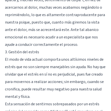
acercarnos al dolor, muchas veces acabamos negándolo o
reprimiéndolo, lo que es altamente contraproducente para
nuestra psique, puesto que, cuanto más giremos la vista
ante el dolor, más se acrecentará este. Ante tal abanico
emocional es necesario acudir a un especialista que nos
ayude a conducir correctamente el proceso.
3. Gestión del estrés
El modo de vida actual comporta unos altísimos niveles de
estrés que no son siempre manejables sin ayuda. No hay que
olvidar que el estrés en sí no es perjudicial, pues fue creado
para movernos a realizar acciones; sin embargo, cuando se
cronifica, puede resultar muy negativo para nuestra salud
mental y física.
Esta sensación de sentirnos sobrepasados por un estrés