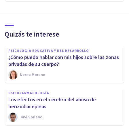
Quizás te interese
PSICOLOGÍA EDUCATIVA Y DEL DESARROLLO
¿Cómo puedo hablar con mis hijos sobre las zonas
privadas de su cuerpo?
Nerea Moreno
PSICOFARMACOLOGÍA
Los efectos en el cerebro del abuso de
benzodiacepinas
Javi Soriano