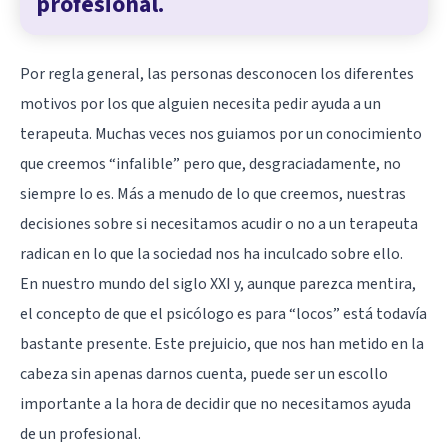
profesional.
Por regla general, las personas desconocen los diferentes
motivos por los que alguien necesita pedir ayuda a un
terapeuta. Muchas veces nos guiamos por un conocimiento
que creemos “infalible” pero que, desgraciadamente, no
siempre lo es. Más a menudo de lo que creemos, nuestras
decisiones sobre si necesitamos acudir o no a un terapeuta
radican en lo que la sociedad nos ha inculcado sobre ello.
En nuestro mundo del siglo XXI y, aunque parezca mentira,
el concepto de que el psicólogo es para “locos” está todavía
bastante presente. Este prejuicio, que nos han metido en la
cabeza sin apenas darnos cuenta, puede ser un escollo
importante a la hora de decidir que no necesitamos ayuda
de un profesional.