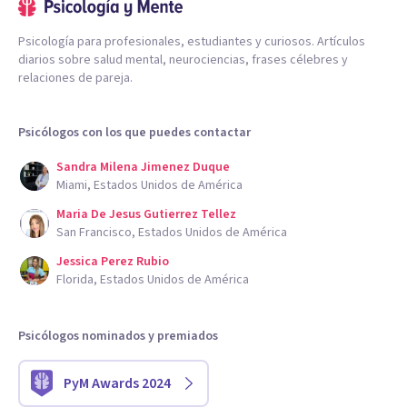
Psicología para profesionales, estudiantes y curiosos. Artículos
diarios sobre salud mental, neurociencias, frases célebres y
relaciones de pareja.
Psicólogos con los que puedes contactar
Sandra Milena Jimenez Duque
Miami, Estados Unidos de América
Maria De Jesus Gutierrez Tellez
San Francisco, Estados Unidos de América
Jessica Perez Rubio
Florida, Estados Unidos de América
Psicólogos nominados y premiados
PyM Awards 2024