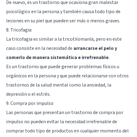
De nuevo, es un trastorno que ocasiona gran malestar
psicológico en la persona y también causa todo tipo de
lesiones en su piel que pueden ser más o menos graves.
8. Tricofagia
La tricofagia es similar a la tricotilomanía, pero en este
caso consiste en la necesidad de
arrancarse el pelo y
comerlo de manera sistemática e irrefrenable
.
Es un trastorno que puede generar problemas físicos u
orgánicos en la persona y que puede relacionarse con otros
trastornos de la salud mental como la ansiedad, la
depresión o el estrés.
9. Compra por impulso
Las personas que presentan un trastorno de compra por
impulso no pueden evitar la necesidad irrefrenable de
comprar todo tipo de productos en cualquier momento del