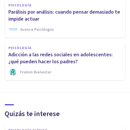
PSICOLOGÍA
Parálisis por análisis: cuando pensar demasiado te
impide actuar
Avance Psicólogos
PSICOLOGÍA
Adicción a las redes sociales en adolescentes:
¿qué pueden hacer los padres?
Fromm Bienestar
Quizás te interese