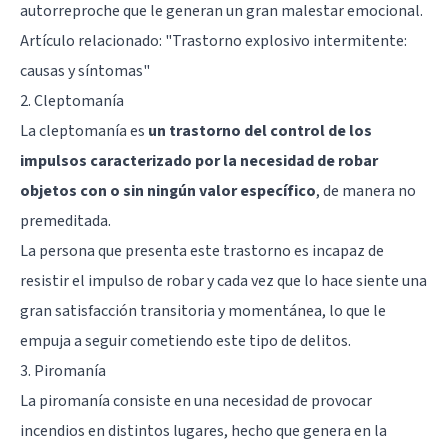
autorreproche que le generan un gran malestar emocional.
Artículo relacionado:
"Trastorno explosivo intermitente:
causas y síntomas"
2. Cleptomanía
La cleptomanía es
un trastorno del control de los
impulsos caracterizado por la necesidad de robar
objetos con o sin ningún valor específico
, de manera no
premeditada.
La persona que presenta este trastorno es incapaz de
resistir el impulso de robar y cada vez que lo hace siente una
gran satisfacción transitoria y momentánea, lo que le
empuja a seguir cometiendo este tipo de delitos.
3. Piromanía
La piromanía consiste en una necesidad de provocar
incendios en distintos lugares, hecho que genera en la