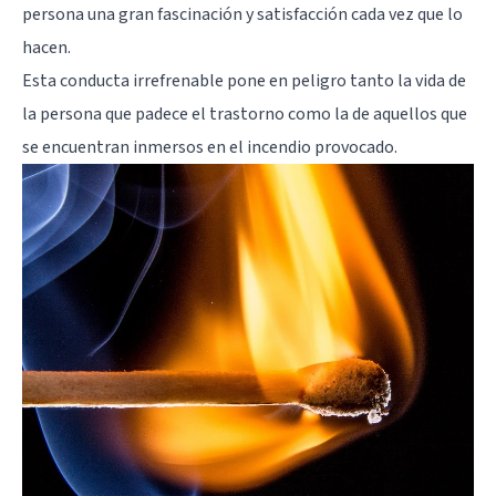
persona una gran fascinación y satisfacción cada vez que lo
hacen.
Esta conducta irrefrenable pone en peligro tanto la vida de
la persona que padece el trastorno como la de aquellos que
se encuentran inmersos en el incendio provocado.