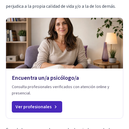
perjudica a la propia calidad de vida y/o a la de los demás.
Encuentra un/a psicólogo/a
Consulta profesionales verificados con atención online y
presencial.
Ver profesionales