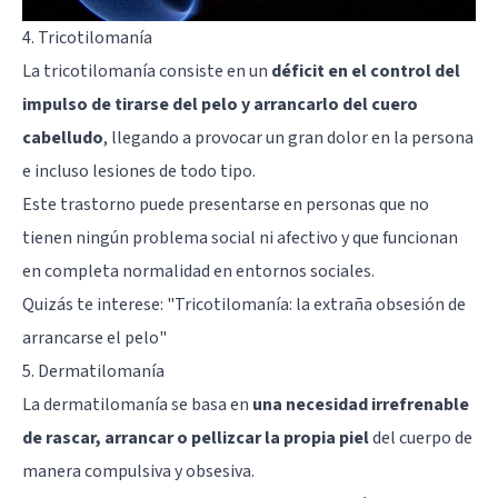
4. Tricotilomanía
La tricotilomanía consiste en un
déficit en el control del
impulso de tirarse del pelo y arrancarlo del cuero
cabelludo
, llegando a provocar un gran dolor en la persona
e incluso lesiones de todo tipo.
Este trastorno puede presentarse en personas que no
tienen ningún problema social ni afectivo y que funcionan
en completa normalidad en entornos sociales.
Quizás te interese:
"Tricotilomanía: la extraña obsesión de
arrancarse el pelo"
5. Dermatilomanía
La dermatilomanía se basa en
una necesidad irrefrenable
de rascar, arrancar o pellizcar la propia piel
del cuerpo de
manera compulsiva y obsesiva.