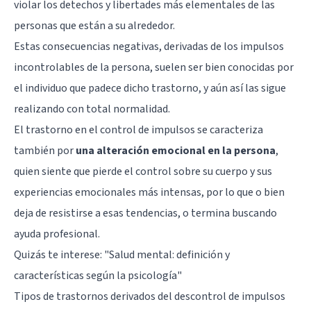
violar los detechos y libertades más elementales de las
personas que están a su alrededor.
Estas consecuencias negativas, derivadas de los impulsos
incontrolables de la persona, suelen ser bien conocidas por
el individuo que padece dicho trastorno, y aún así las sigue
realizando con total normalidad.
El trastorno en el control de impulsos se caracteriza
también por
una alteración emocional en la persona
,
quien siente que pierde el control sobre su cuerpo y sus
experiencias emocionales más intensas, por lo que o bien
deja de resistirse a esas tendencias, o termina buscando
ayuda profesional.
Quizás te interese:
"Salud mental: definición y
características según la psicología"
Tipos de trastornos derivados del descontrol de impulsos