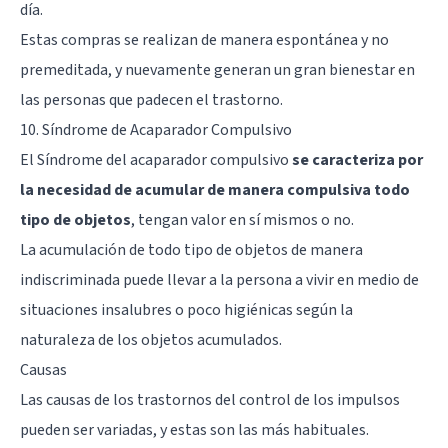
día.
Estas compras se realizan de manera espontánea y no
premeditada, y nuevamente generan un gran bienestar en
las personas que padecen el trastorno.
10. Síndrome de Acaparador Compulsivo
El Síndrome del acaparador compulsivo
se caracteriza por
la necesidad de acumular de manera compulsiva todo
tipo de objetos
, tengan valor en sí mismos o no.
La acumulación de todo tipo de objetos de manera
indiscriminada puede llevar a la persona a vivir en medio de
situaciones insalubres o poco higiénicas según la
naturaleza de los objetos acumulados.
Causas
Las causas de los trastornos del control de los impulsos
pueden ser variadas, y estas son las más habituales.