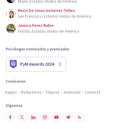
Miami, Estados Unidos de América
Maria De Jesus Gutierrez Tellez
San Francisco, Estados Unidos de América
Jessica Perez Rubio
Florida, Estados Unidos de América
Psicólogos nominados y premiados
PyM Awards 2024
Conócenos
Equipo
Redactores
Tópicos
Anúnciate
Contacta
Síguenos