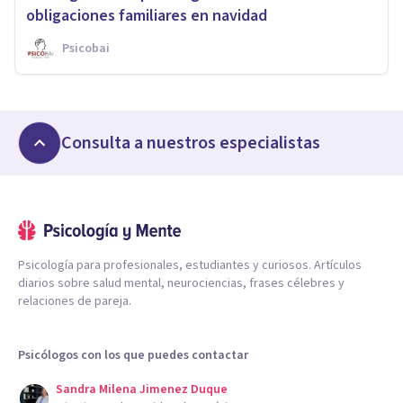
obligaciones familiares en navidad
Psicobai
Consulta a nuestros especialistas
Psicología para profesionales, estudiantes y curiosos. Artículos
diarios sobre salud mental, neurociencias, frases célebres y
relaciones de pareja.
Psicólogos con los que puedes contactar
Sandra Milena Jimenez Duque