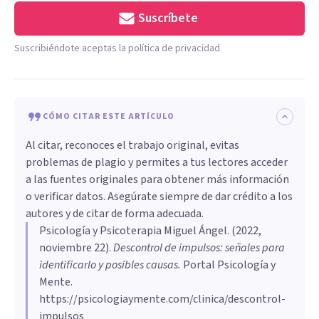
Suscríbete
Suscribiéndote aceptas la política de privacidad
CÓMO CITAR ESTE ARTÍCULO
Al citar, reconoces el trabajo original, evitas
problemas de plagio y permites a tus lectores acceder
a las fuentes originales para obtener más información
o verificar datos. Asegúrate siempre de dar crédito a los
autores y de citar de forma adecuada.
Psicología y Psicoterapia Miguel Ángel
. (
2022,
noviembre 22
).
Descontrol de impulsos: señales para
identificarlo y posibles causas
.
Portal Psicología y
Mente.
https://psicologiaymente.com/clinica/descontrol-
impulsos