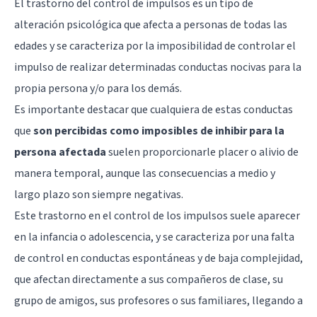
El trastorno del control de impulsos es un tipo de
alteración psicológica que afecta a personas de todas las
edades y se caracteriza por la imposibilidad de controlar el
impulso de realizar determinadas conductas nocivas para la
propia persona y/o para los demás.
Es importante destacar que cualquiera de estas conductas
que
son percibidas como imposibles de inhibir para la
persona afectada
suelen proporcionarle placer o alivio de
manera temporal, aunque las consecuencias a medio y
largo plazo son siempre negativas.
Este trastorno en el control de los impulsos suele aparecer
en la infancia o adolescencia, y se caracteriza por una falta
de control en conductas espontáneas y de baja complejidad,
que afectan directamente a sus compañeros de clase, su
grupo de amigos, sus profesores o sus familiares, llegando a