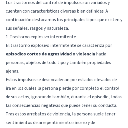
Los trastornos del control de impulsos son variados y
cuentan con características diversas bien definidas. A
continuación destacamos los principales tipos que existen y
sus señales, rasgos y naturaleza.
1. Trastorno explosivo intermitente
El trastorno explosivo intermitente se caracteriza por
episodios cortos de agresividad o violencia
hacia
personas, objetos de todo tipo y también propiedades
ajenas.
Estos impulsos se desencadenan por estados elevados de
ira en los cuales la persona pierde por completo el control
de sus actos, ignorando también, durante el episodio, todas
las consecuencias negativas que puede tener su conducta.
Tras estos arrebatos de violencia, la persona suele tener
sentimientos de arrepentimiento sincero y de