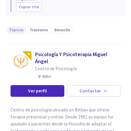
Copiar cita
Tópicos
Trastorno
Emoción
Psicología Y Psicoterapia Miguel
Ángel
Centro de Psicología
Bilbo
Ver perfil
Contactar
Centro de psicología ubicado en Bilbao que ofrece
terapia presencial y online. Desde 1981 su equipo ha
ayudado a pacientes desde la filosofía de adaptar el