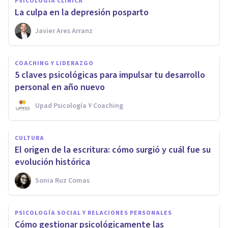
PSICOLOGÍA CLÍNICA
La culpa en la depresión posparto
Javier Ares Arranz
COACHING Y LIDERAZGO
5 claves psicológicas para impulsar tu desarrollo
personal en año nuevo
Upad Psicología Y Coaching
CULTURA
El origen de la escritura: cómo surgió y cuál fue su
evolución histórica
Sonia Ruz Comas
PSICOLOGÍA SOCIAL Y RELACIONES PERSONALES
Cómo gestionar psicológicamente las