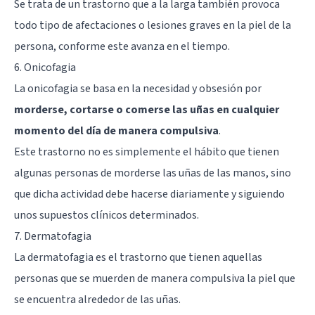
Se trata de un trastorno que a la larga también provoca
todo tipo de afectaciones o lesiones graves en la piel de la
persona, conforme este avanza en el tiempo.
6. Onicofagia
La onicofagia se basa en la necesidad y obsesión por
morderse, cortarse o comerse las uñas en cualquier
momento del día de manera compulsiva
.
Este trastorno no es simplemente el hábito que tienen
algunas personas de morderse las uñas de las manos, sino
que dicha actividad debe hacerse diariamente y siguiendo
unos supuestos clínicos determinados.
7. Dermatofagia
La dermatofagia es el trastorno que tienen aquellas
personas que se muerden de manera compulsiva la piel que
se encuentra alrededor de las uñas.