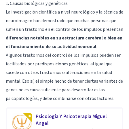
1. Causas biológicas y genéticas
La investigación científica a nivel neurológico y la técnica de
neuroimagen han demostrado que muchas personas que
sufren un trastorno en el control de los impulsos presentan
diferencias notables en su estructura cerebral o bien en
el funcionamiento de su actividad neuronal
.
Algunos trastornos del control de los impulsos pueden ser
facilitados por predisposiciones genéticas, al igual que
sucede con otros trastornos o alteraciones en la salud
mental. Eso sí, el simple hecho de tener ciertas variantes de
genes no es causa suficiente para desarrollar estas
psicopatologías, y debe combinarse con otros factores.
Psicología Y Psicoterapia Miguel
Ángel