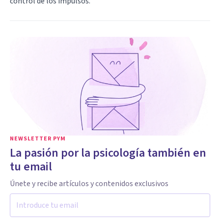
control de los impulsos.
NEWSLETTER PYM
La pasión por la psicología también en
tu email
Únete y recibe artículos y contenidos exclusivos