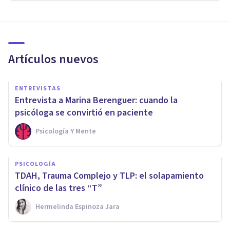
Artículos nuevos
ENTREVISTAS
Entrevista a Marina Berenguer: cuando la
psicóloga se convirtió en paciente
Psicología Y Mente
PSICOLOGÍA
TDAH, Trauma Complejo y TLP: el solapamiento
clínico de las tres “T”
Hermelinda Espinoza Jara