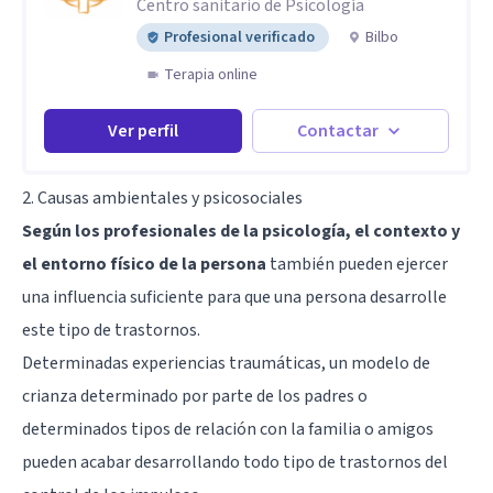
Centro sanitario de Psicología
Profesional verificado
Bilbo
Terapia online
Ver perfil
Contactar
2. Causas ambientales y psicosociales
Según los profesionales de la psicología, el contexto y
el entorno físico de la persona
también pueden ejercer
una influencia suficiente para que una persona desarrolle
este tipo de trastornos.
Determinadas experiencias traumáticas, un modelo de
crianza determinado por parte de los padres o
determinados tipos de relación con la familia o amigos
pueden acabar desarrollando todo tipo de trastornos del