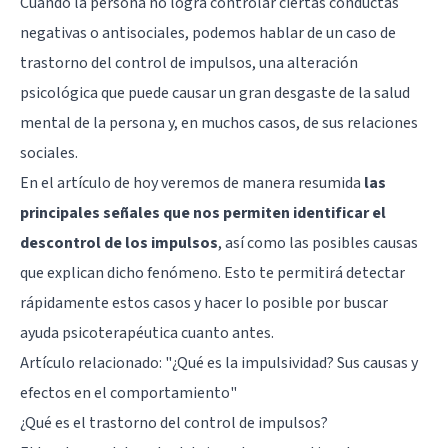
Cuando la persona no logra controlar ciertas conductas
negativas o antisociales, podemos hablar de un caso de
trastorno del control de impulsos, una alteración
psicológica que puede causar un gran desgaste de la salud
mental de la persona y, en muchos casos, de sus relaciones
sociales.
En el artículo de hoy veremos de manera resumida
las
principales señales que nos permiten identificar el
descontrol de los impulsos
, así como las posibles causas
que explican dicho fenómeno. Esto te permitirá detectar
rápidamente estos casos y hacer lo posible por buscar
ayuda psicoterapéutica cuanto antes.
Artículo relacionado:
"¿Qué es la impulsividad? Sus causas y
efectos en el comportamiento"
¿Qué es el trastorno del control de impulsos?