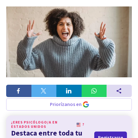
Priorízanos en
¿ERES PSICÓLOGO/A EN
?
ESTADOS UNIDOS
Destaca entre toda tu
Registrarse