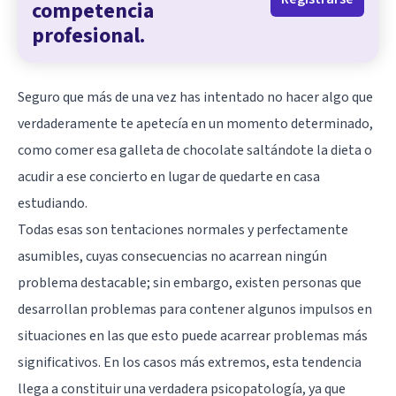
competencia
profesional.
Seguro que más de una vez has intentado no hacer algo que
verdaderamente te apetecía en un momento determinado,
como comer esa galleta de chocolate saltándote la dieta o
acudir a ese concierto en lugar de quedarte en casa
estudiando.
Todas esas son tentaciones normales y perfectamente
asumibles, cuyas consecuencias no acarrean ningún
problema destacable; sin embargo, existen personas que
desarrollan problemas para contener algunos impulsos en
situaciones en las que esto puede acarrear problemas más
significativos. En los casos más extremos, esta tendencia
llega a constituir una verdadera psicopatología, ya que