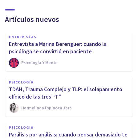
Artículos nuevos
ENTREVISTAS
Entrevista a Marina Berenguer: cuando la
psicóloga se convirtió en paciente
Psicología Y Mente
PSICOLOGÍA
TDAH, Trauma Complejo y TLP: el solapamiento
clínico de las tres “T”
Hermelinda Espinoza Jara
PSICOLOGÍA
Parálisis por análisis: cuando pensar demasiado te