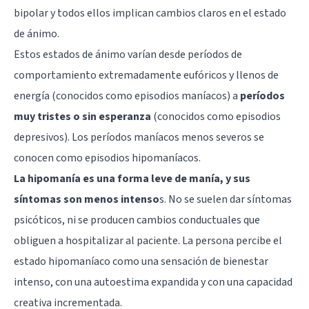
bipolar y todos ellos implican cambios claros en el estado
de ánimo.
Estos estados de ánimo varían desde períodos de
comportamiento extremadamente eufóricos y llenos de
energía (conocidos como episodios maníacos) a
períodos
muy tristes o sin esperanza
(conocidos como episodios
depresivos). Los períodos maníacos menos severos se
conocen como episodios hipomaníacos.
La hipomanía es una forma leve de manía, y sus
síntomas son menos intenso
s. No se suelen dar síntomas
psicóticos, ni se producen cambios conductuales que
obliguen a hospitalizar al paciente. La persona percibe el
estado hipomaníaco como una sensación de bienestar
intenso, con una autoestima expandida y con una capacidad
creativa incrementada.