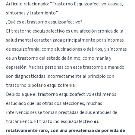
Artículo relacionado: "
Trastorno Esquizoafectivo: causas,
síntomas y tratamiento
"
¿Qué es el trastorno esquizoafectivo?
El trastorno esquizoafectivo es una afección crónica de la
salud mental caracterizada principalmente por síntomas
de esquizofrenia, como alucinaciones o delirios, y síntomas
de un trastorno del estado de ánimo, como manía y
depresión. Muchas personas con este trastorno a menudo
son diagnosticadas incorrectamente al principio con
trastorno bipolar o esquizofrenia.
Debido a que el trastorno esquizoafectivo está menos
estudiado que las otras dos afecciones, muchas
intervenciones se toman prestadas de sus enfoques de
tratamiento. El trastorno esquizoafectivo
es
relativamente raro, con una prevalencia de por vida de