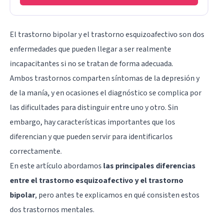
El trastorno bipolar y el trastorno esquizoafectivo son dos
enfermedades que pueden llegar a ser realmente
incapacitantes si no se tratan de forma adecuada.
Ambos trastornos comparten síntomas de la depresión y
de la manía, y en ocasiones el diagnóstico se complica por
las dificultades para distinguir entre uno y otro. Sin
embargo, hay características importantes que los
diferencian y que pueden servir para identificarlos
correctamente.
En este artículo abordamos
las principales diferencias
entre el trastorno esquizoafectivo y el trastorno
bipolar
, pero antes te explicamos en qué consisten estos
dos trastornos mentales.