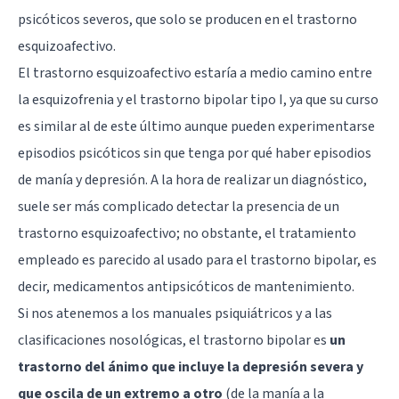
psicóticos severos, que solo se producen en el trastorno
esquizoafectivo.
El trastorno esquizoafectivo estaría a medio camino entre
la esquizofrenia y el trastorno bipolar tipo I, ya que su curso
es similar al de este último aunque pueden experimentarse
episodios psicóticos sin que tenga por qué haber episodios
de manía y depresión. A la hora de realizar un diagnóstico,
suele ser más complicado detectar la presencia de un
trastorno esquizoafectivo; no obstante, el tratamiento
empleado es parecido al usado para el trastorno bipolar, es
decir, medicamentos antipsicóticos de mantenimiento.
Si nos atenemos a los manuales psiquiátricos y a las
clasificaciones nosológicas, el trastorno bipolar es
un
trastorno del ánimo que incluye la depresión severa y
que oscila de un extremo a otro
(de la manía a la