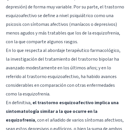
depresión) de forma muy variable. Por su parte, el trastorno
esquizoafectivo se define a nivel psiquiátrico como una
psicosis con síntomas afectivos (maníacos o depresivos)
menos agudos y más tratables que los de la esquizofrenia,
con la que comparte algunos rasgos.
En lo que respecta al abordaje terapéutico farmacológico,
la investigación del tratamiento del trastorno bipolar ha
avanzado modestamente en los últimos años; y en lo
referido al trastorno esquizoafectivo, ha habido avances
considerables en comparación con otras enfermedades
como la esquizofrenia.
En definitiva,
el trastorno esquizoafectivo implica una
sintomatología similar a la que ocurre en la
esquizofrenia
, con el añadido de varios síntomas afectivos,
sean estos depresivos o eufóricos, o bien la suma de ambos