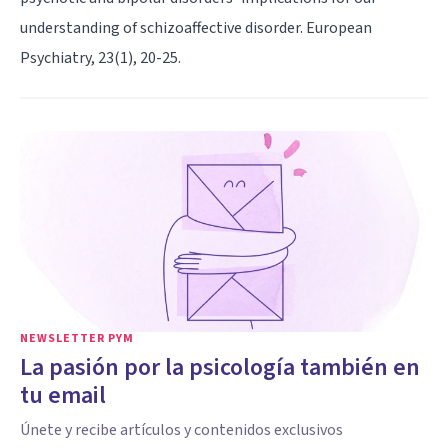
understanding of schizoaffective disorder. European
Psychiatry, 23(1), 20-25.
NEWSLETTER PYM
La pasión por la psicología también en
tu email
Únete y recibe artículos y contenidos exclusivos