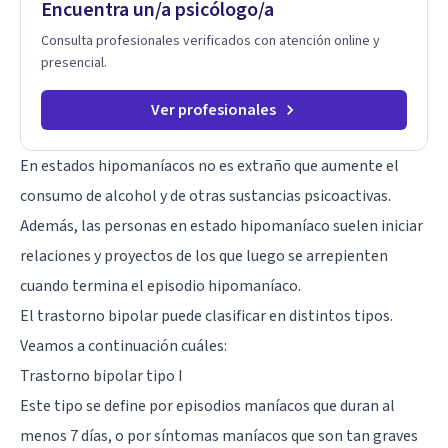
Encuentra un/a psicólogo/a
Consulta profesionales verificados con atención online y
presencial.
Ver profesionales
En estados hipomaníacos no es extraño que aumente el
consumo de alcohol y de otras sustancias psicoactivas.
Además, las personas en estado hipomaníaco suelen iniciar
relaciones y proyectos de los que luego se arrepienten
cuando termina el episodio hipomaníaco.
El trastorno bipolar puede clasificar en distintos tipos.
Veamos a continuación cuáles:
Trastorno bipolar tipo I
Este tipo se define por episodios maníacos que duran al
menos 7 días, o por síntomas maníacos que son tan graves