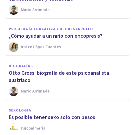
Mario Arrimada
PSICOLOGÍA EDUCATIVA Y DEL DESARROLLO
¿Cómo ayudar a un niño con encopresis?
Iratxe López Fuentes
BIOGRAFÍAS
Otto Gross: biografía de este psicoanalista
austríaco
Mario Arrimada
SEXOLOGÍA
Es posible tener sexo solo con besos
Psicoalmería