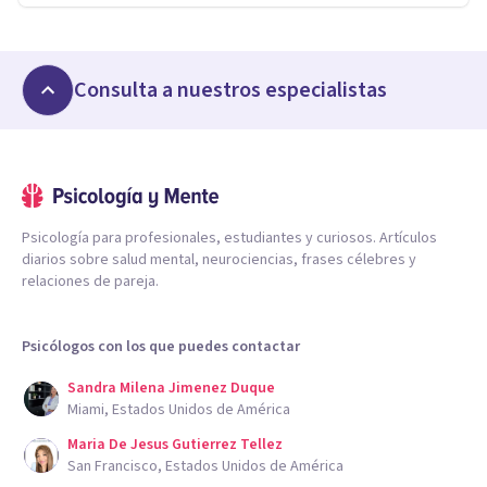
Consulta a nuestros especialistas
Psicología para profesionales, estudiantes y curiosos. Artículos
diarios sobre salud mental, neurociencias, frases célebres y
relaciones de pareja.
Psicólogos con los que puedes contactar
Sandra Milena Jimenez Duque
Miami, Estados Unidos de América
Maria De Jesus Gutierrez Tellez
San Francisco, Estados Unidos de América