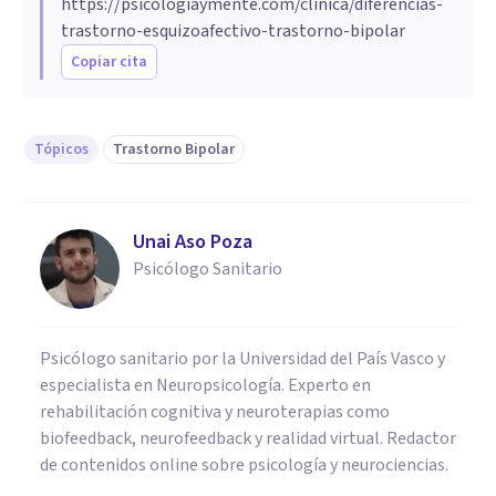
https://psicologiaymente.com/clinica/diferencias-
trastorno-esquizoafectivo-trastorno-bipolar
Copiar cita
Tópicos
Trastorno Bipolar
Unai Aso Poza
Psicólogo Sanitario
Psicólogo sanitario por la Universidad del País Vasco y
especialista en Neuropsicología. Experto en
rehabilitación cognitiva y neuroterapias como
biofeedback, neurofeedback y realidad virtual. Redactor
de contenidos online sobre psicología y neurociencias.