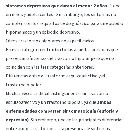
síntomas depresivos que duran al menos 2 años
(1 año
en niños y adolescentes). Sin embargo, los síntomas no
cumplen con los requisitos de diagnóstico para un episodio
hipomaníaco y un episodio depresivo.
Otros trastornos bipolares no especificados
En esta categoría entrarían todas aquellas personas que
presentan síntomas del trastorno bipolar pero que no
coinciden con las tres categorías anteriores.
Diferencias entre el trastorno esquizoafectivo y el
trastorno bipolar
Muchas veces es difícil distinguir entre un trastorno
esquizoafectivo y un trastorno bipolar, ya que
ambas
enfermedades comparten sintomatología (euforia y
depresión)
. Sin embargo, una de las principales diferencias
entre ambos trastornos es la presencia de síntomas