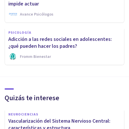
impide actuar
Avance Psicólogos
PSICOLOGÍA
Adicción a las redes sociales en adolescentes:
¿qué pueden hacer los padres?
Fromm Bienestar
Quizás te interese
NEUROCIENCIAS
Vascularización del Sistema Nervioso Central:
características y estructura