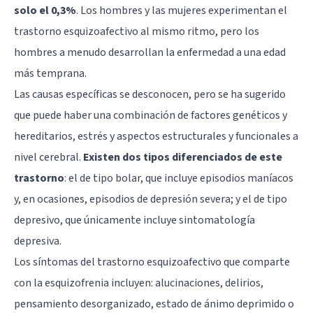
solo el 0,3%
. Los hombres y las mujeres experimentan el
trastorno esquizoafectivo al mismo ritmo, pero los
hombres a menudo desarrollan la enfermedad a una edad
más temprana.
Las causas específicas se desconocen, pero se ha sugerido
que puede haber una combinación de factores genéticos y
hereditarios, estrés y aspectos estructurales y funcionales a
nivel cerebral.
Existen dos tipos diferenciados de este
trastorno
: el de tipo bolar, que incluye episodios maníacos
y, en ocasiones, episodios de depresión severa; y el de tipo
depresivo, que únicamente incluye sintomatología
depresiva.
Los síntomas del trastorno esquizoafectivo que comparte
con la esquizofrenia incluyen: alucinaciones, delirios,
pensamiento desorganizado, estado de ánimo deprimido o