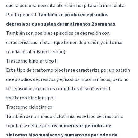
que la persona necesita atención hospitalaria inmediata.
Por lo general,
también se producen episodios
depresivos que suelen durar al menos 2 semanas
.
También son posibles episodios de depresión con
características mixtas (que tienen depresión y síntomas
maníacos al mismo tiempo).
Trastorno bipolar tipo II
Este tipo de trastorno bipolar se caracteriza por un patrón
de episodios depresivos y episodios hipomaníacos, pero no
los episodios maníacos completos descritos en el
trastorno bipolar tipo I.
Trastorno ciclotímico
También denominado ciclotimia, este tipo de trastorno
bipolar se define por
los numerosos períodos de
síntomas hipomaníacos y numerosos períodos de