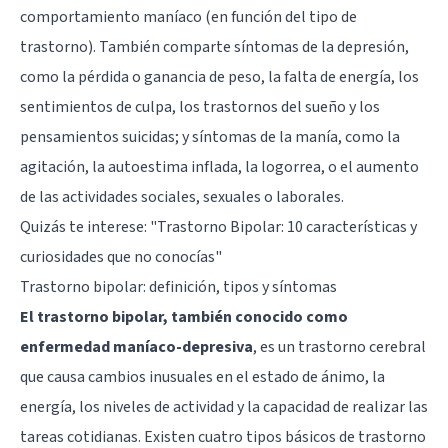
comportamiento maníaco (en función del tipo de
trastorno). También comparte síntomas de la depresión,
como la pérdida o ganancia de peso, la falta de energía, los
sentimientos de culpa, los trastornos del sueño y los
pensamientos suicidas; y síntomas de la manía, como la
agitación, la autoestima inflada, la logorrea, o el aumento
de las actividades sociales, sexuales o laborales.
Quizás te interese: "
Trastorno Bipolar: 10 características y
curiosidades que no conocías
"
Trastorno bipolar: definición, tipos y síntomas
El trastorno bipolar, también conocido como
enfermedad maníaco-depresiva
, es un trastorno cerebral
que causa cambios inusuales en el estado de ánimo, la
energía, los niveles de actividad y la capacidad de realizar las
tareas cotidianas. Existen cuatro tipos básicos de trastorno