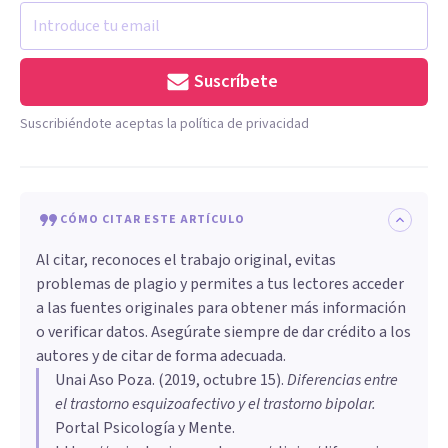
Suscríbete
Suscribiéndote aceptas la política de privacidad
CÓMO CITAR ESTE ARTÍCULO
Al citar, reconoces el trabajo original, evitas
problemas de plagio y permites a tus lectores acceder
a las fuentes originales para obtener más información
o verificar datos. Asegúrate siempre de dar crédito a los
autores y de citar de forma adecuada.
Unai Aso Poza
. (
2019, octubre 15
).
Diferencias entre
el trastorno esquizoafectivo y el trastorno bipolar
.
Portal Psicología y Mente.