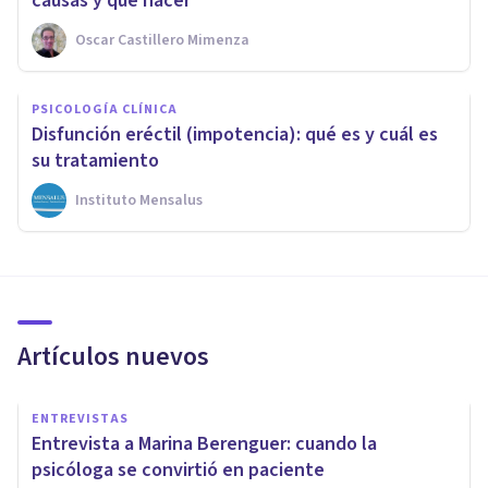
causas y qué hacer
Oscar Castillero Mimenza
PSICOLOGÍA CLÍNICA
Disfunción eréctil (impotencia): qué es y cuál es
su tratamiento
Instituto Mensalus
Artículos nuevos
ENTREVISTAS
Entrevista a Marina Berenguer: cuando la
psicóloga se convirtió en paciente