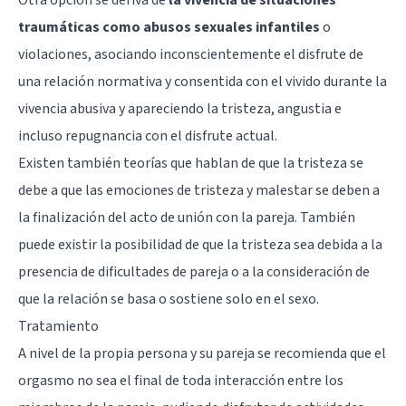
traumáticas como abusos sexuales infantiles
o
violaciones, asociando inconscientemente el disfrute de
una relación normativa y consentida con el vivido durante la
vivencia abusiva y apareciendo la tristeza, angustia e
incluso repugnancia con el disfrute actual.
Existen también teorías que hablan de que la tristeza se
debe a que las emociones de tristeza y malestar se deben a
la finalización del acto de unión con la pareja. También
puede existir la posibilidad de que la tristeza sea debida a la
presencia de dificultades de pareja o a la consideración de
que la relación se basa o sostiene solo en el sexo.
Tratamiento
A nivel de la propia persona y su pareja se recomienda que el
orgasmo no sea el final de toda interacción entre los