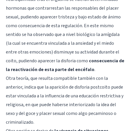
hormonas que contrarrestan las responsables del placer
sexual, pudiendo aparecer tristeza y bajo estado de ánimo
como consecuencia de esta regulación. En este mismo
sentido se ha observado que a nivel biológico la
amígdala
(la cual se encuentra vinculada a la ansiedad y el miedo
entre otras emociones) disminuye su actividad durante el
coito, pudiendo aparecer la disforia como
consecuencia de
la reactivación de esta parte del encéfalo
.
Otra teoría, que resulta compatible también con la
anterior, indica que la aparición de disforia postcoito puede
estar vinculada a la influencia de una educación restrictiva y
religiosa, en que puede haberse interiorizado la idea del
sexo y del goce y placer sexual como algo pecaminoso o
criminalizado.
Otra opción se deriva de
la vivencia de situaciones