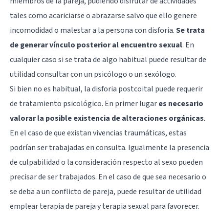
miembros de la pareja, pudiendo disfrutar de actividades
tales como acariciarse o abrazarse salvo que ello genere
incomodidad o malestar a la persona con disforia.
Se trata
de generar vínculo posterior al encuentro sexual
. En
cualquier caso si se trata de algo habitual puede resultar de
utilidad consultar con un psicólogo o un sexólogo.
Si bien no es habitual, la disforia postcoital puede requerir
de tratamiento psicológico. En primer lugar
es necesario
valorar la posible existencia de alteraciones orgánicas
.
En el caso de que existan vivencias traumáticas, estas
podrían ser trabajadas en consulta. Igualmente la presencia
de culpabilidad o la consideración respecto al sexo pueden
precisar de ser trabajados. En el caso de que sea necesario o
se deba a un conflicto de pareja, puede resultar de utilidad
emplear terapia de pareja y terapia sexual para favorecer.