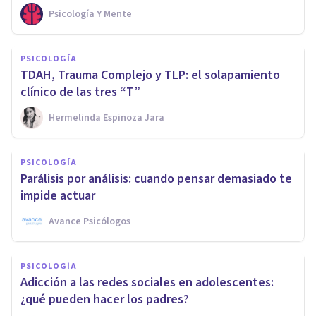
Psicología Y Mente
PSICOLOGÍA
TDAH, Trauma Complejo y TLP: el solapamiento
clínico de las tres “T”
Hermelinda Espinoza Jara
PSICOLOGÍA
Parálisis por análisis: cuando pensar demasiado te
impide actuar
Avance Psicólogos
PSICOLOGÍA
Adicción a las redes sociales en adolescentes:
¿qué pueden hacer los padres?