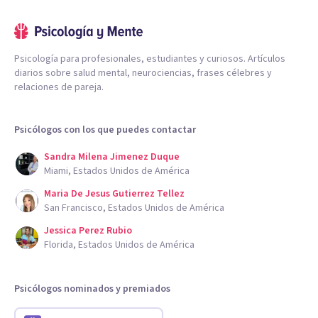
Psicología para profesionales, estudiantes y curiosos. Artículos
diarios sobre salud mental, neurociencias, frases célebres y
relaciones de pareja.
Psicólogos con los que puedes contactar
Sandra Milena Jimenez Duque
Miami, Estados Unidos de América
Maria De Jesus Gutierrez Tellez
San Francisco, Estados Unidos de América
Jessica Perez Rubio
Florida, Estados Unidos de América
Psicólogos nominados y premiados