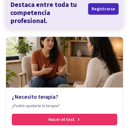
Destaca entre toda tu
Registrarse
competencia
profesional.
¿Necesito terapia?
¿Podría ayudarte la terapia?
Hacer el test