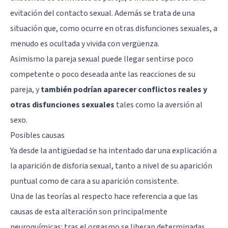
evitación del contacto sexual. Además se trata de una
situación que, como ocurre en otras disfunciones sexuales, a
menudo es ocultada y vivida con vergüenza.
Asimismo la pareja sexual puede llegar sentirse poco
competente o poco deseada ante las reacciones de su
pareja, y
también podrían aparecer conflictos reales y
otras disfunciones sexuales
tales como la aversión al
sexo.
Posibles causas
Ya desde la antigüedad se ha intentado dar una explicación a
la aparición de disforia sexual, tanto a nivel de su aparición
puntual como de cara a su aparición consistente.
Una de las teorías al respecto hace referencia a que las
causas de esta alteración son principalmente
neuroquímicas: tras el orgasmo se liberan determinadas