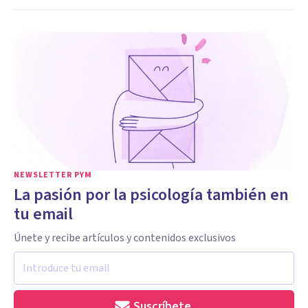
NEWSLETTER PYM
La pasión por la psicología también en
tu email
Únete y recibe artículos y contenidos exclusivos
Suscríbete