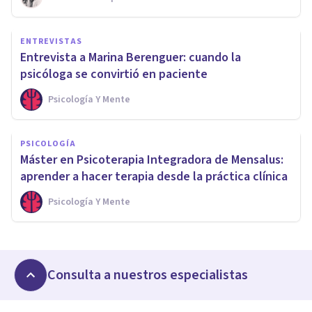
ENTREVISTAS
Entrevista a Marina Berenguer: cuando la
psicóloga se convirtió en paciente
Psicología Y Mente
PSICOLOGÍA
Máster en Psicoterapia Integradora de Mensalus:
aprender a hacer terapia desde la práctica clínica
Psicología Y Mente
Consulta a nuestros especialistas