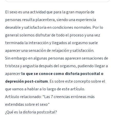
El sexo es una actividad que para la gran mayoría de
personas resulta placentera, siendo una experiencia
deseable y satisfactoria en condiciones normales. Por lo
general solemos disfrutar de todo el proceso y una vez
terminada la interacción y llegados al orgasmo suele
aparecer una sensación de relajación y satisfacción.
Sin embargo en algunas personas aparecen sensaciones de
tristeza y angustia después del orgasmo, pudiendo llegar a
aparecer
lo que se conoce como disforia postcoital o
depresión post-coitum
. Es sobre este concepto sobre el
que vamos a hablar a lo largo de este artículo.
Artículo relacionado: "
Las 7 creencias erróneas más
extendidas sobre el sexo
"
¿Qué es la disforia postcoital?