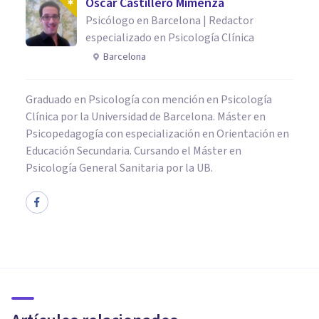
Oscar Castillero Mimenza
Psicólogo en Barcelona | Redactor
especializado en Psicología Clínica
Barcelona
Graduado en Psicología con mención en Psicología
Clínica por la Universidad de Barcelona. Máster en
Psicopedagogía con especialización en Orientación en
Educación Secundaria. Cursando el Máster en
Psicología General Sanitaria por la UB.
PSICOLOGÍA CLÍNICA
Coitocentrismo: causas y
síntomas de la obsesión por el
coito