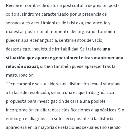
Recibe el nombre de disforia postcoital o depresión post-
coito al síndrome caracterizado por la presencia de
sensaciones y sentimientos de tristeza, melancolía y
malestar posterior al momento del orgasmo. También
pueden aparecer angustia, sentimientos de vacío,
desasosiego, inquietud e irritabilidad. Se trata de
una
situación que aparece generalmente tras mantener una
relación sexual
, si bien también puede aparecer tras la
masturbación.
Técnicamente se considera una disfunción sexual vinculada
a la fase de resolución, siendo una etiqueta diagnóstica
propuesta para investigación de cara a una posible
incorporación en diferentes clasificaciones diagnósticas. Sin
embargo el diagnóstico sólo sería posible si la disforia
apareciera en la mayoría de relaciones sexuales (no siendo