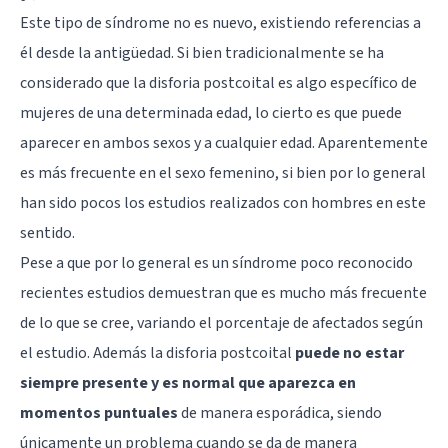
Este tipo de síndrome no es nuevo, existiendo referencias a
él desde la antigüedad. Si bien tradicionalmente se ha
considerado que la disforia postcoital es algo específico de
mujeres de una determinada edad, lo cierto es que puede
aparecer en ambos sexos y a cualquier edad. Aparentemente
es más frecuente en el sexo femenino, si bien por lo general
han sido pocos los estudios realizados con hombres en este
sentido.
Pese a que por lo general es un síndrome poco reconocido
recientes estudios demuestran que es mucho más frecuente
de lo que se cree, variando el porcentaje de afectados según
el estudio. Además la disforia postcoital
puede no estar
siempre presente y es normal que aparezca en
momentos puntuales
de manera esporádica, siendo
únicamente un problema cuando se da de manera