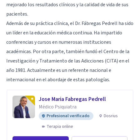
mejorado los resultados clínicos y la calidad de vida de sus
pacientes.
Además de su práctica clínica, el Dr. Fábregas Pedrell ha sido
un líder en la educación médica continua. Ha impartido
conferencias y cursos en numerosas instituciones
académicas. Por otra parte, también fundó el Centro de la
Investigación y Tratamiento de las Adicciones (CITA) en el
año 1981. Actualmente es un referente nacional e
internacional en el abordaje de estas patologías.
Jose Maria Fabregas Pedrell
Médico Psiquiatra
Profesional verificado
Dosrius
Terapia online