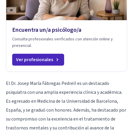
Encuentra un/a psicólogo/a
Consulta profesionales verificados con atención online y
presencial.
Ver profesionales
El Dr. Josep María Fábregas Pedrell es un destacado
psiquiatra con una amplia experiencia clínica y académica.
Es egresado en Medicina de la Universidad de Barcelona,
España, y se graduó con honores. Además, ha destacado por
su compromiso con la excelencia en el tratamiento de
trastornos mentales y su contribución al avance de la