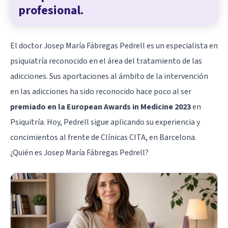
profesional.
El doctor Josep María Fábregas Pedrell es un especialista en
psiquiatría reconocido en el área del tratamiento de las
adicciones. Sus aportaciones al ámbito de la intervención
en las adicciones ha sido reconocido hace poco al ser
premiado en la European Awards in Medicine 2023
en
Psiquitría. Hoy, Pedrell sigue aplicando su experiencia y
concimientos al frente de
Clínicas CITA
, en Barcelona.
¿Quién es Josep María Fábregas Pedrell?