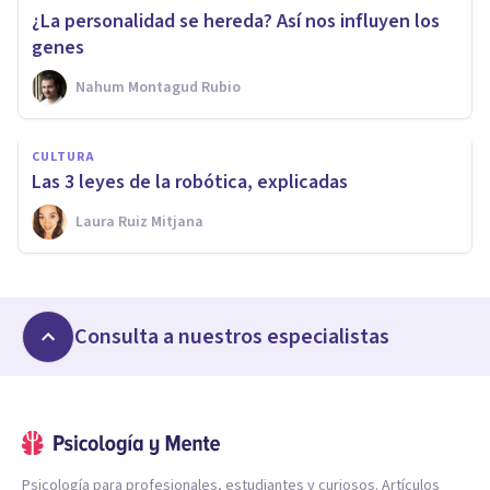
¿La personalidad se hereda? Así nos influyen los
genes
Nahum Montagud Rubio
CULTURA
Las 3 leyes de la robótica, explicadas
Laura Ruiz Mitjana
Consulta a nuestros especialistas
Psicología para profesionales, estudiantes y curiosos. Artículos