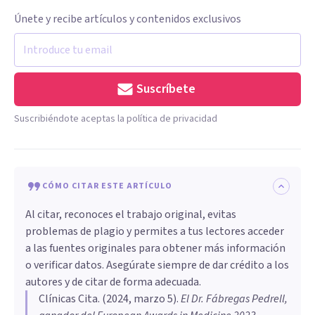
Únete y recibe artículos y contenidos exclusivos
Suscríbete
Suscribiéndote aceptas la política de privacidad
CÓMO CITAR ESTE ARTÍCULO
Al citar, reconoces el trabajo original, evitas
problemas de plagio y permites a tus lectores acceder
a las fuentes originales para obtener más información
o verificar datos. Asegúrate siempre de dar crédito a los
autores y de citar de forma adecuada.
Clínicas Cita
. (
2024, marzo 5
).
El Dr. Fábregas Pedrell,