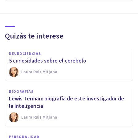
Quizás te interese
NEUROCIENCIAS
5 curiosidades sobre el cerebelo
Laura Ruiz Mitjana
BIOGRAFÍAS
Lewis Terman: biografía de este investigador de
la inteligencia
Laura Ruiz Mitjana
PERSONALIDAD