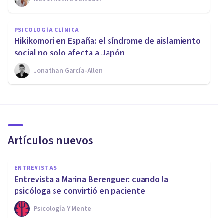
PSICOLOGÍA CLÍNICA
Hikikomori en España: el síndrome de aislamiento
social no solo afecta a Japón
Jonathan García-Allen
Artículos nuevos
ENTREVISTAS
Entrevista a Marina Berenguer: cuando la
psicóloga se convirtió en paciente
Psicología Y Mente