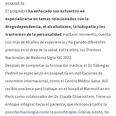
psiquiatría.
El psiquiatra
ha enfocado sus esfuerzos en
especializarse en temas relacionados con la
drogodependencia, el
alcoholismo
, la ludopatía y los
trastornos de la personalidad
. Hasta el momento, cuenta
con más de 40 años de experiencia y ha ganado diferentes
premios en el área de la salud, entre ellos, los Premios
Nacionales de Medicina Siglo XXI 2022.
Después de completar su formación médica, el Dr. Fábregas
Pedrell se especializó en psiquiatría en instituciones de
renombre internacional, como el Centro Médico Salus. Allí
recibió una beca para trabajar en el hospital Marmottan en
París como colaborador del Dr. Claude Oliveinstein. Tiene un
enfoque integral hacia el paciente, que incorpora tanto la
psicofarmacología como la psicoterapia. Gracias a esto, ha