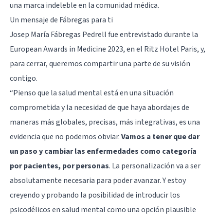
una marca indeleble en la comunidad médica.
Un mensaje de Fábregas para ti
Josep María Fábregas Pedrell fue entrevistado durante la
European Awards in Medicine 2023, en el Ritz Hotel Paris, y,
para cerrar, queremos compartir una parte de su visión
contigo.
“Pienso que la salud mental está en una situación
comprometida y la necesidad de que haya abordajes de
maneras más globales, precisas, más integrativas, es una
evidencia que no podemos obviar.
Vamos a tener que dar
un paso y cambiar las enfermedades como categoría
por pacientes, por personas
. La personalización va a ser
absolutamente necesaria para poder avanzar. Y estoy
creyendo y probando la posibilidad de introducir los
psicodélicos en salud mental como una opción plausible