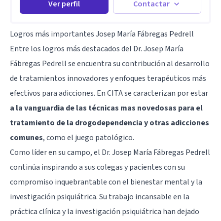
Ver perfil
Contactar
Logros más importantes Josep María Fábregas Pedrell
Entre los logros más destacados del Dr. Josep María
Fábregas Pedrell se encuentra su contribución al desarrollo
de tratamientos innovadores y enfoques terapéuticos más
efectivos para adicciones. En CITA se caracterizan por estar
a la vanguardia de las técnicas mas novedosas para el
tratamiento de la drogodependencia y otras adicciones
comunes
, como el juego patológico.
Como líder en su campo, el Dr. Josep María Fábregas Pedrell
continúa inspirando a sus colegas y pacientes con su
compromiso inquebrantable con el bienestar mental y la
investigación psiquiátrica. Su trabajo incansable en la
práctica clínica y la investigación psiquiátrica han dejado