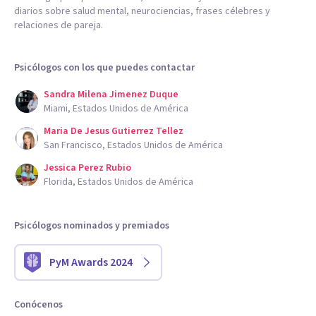
diarios sobre salud mental, neurociencias, frases célebres y
relaciones de pareja.
Psicólogos con los que puedes contactar
Sandra Milena Jimenez Duque
Miami, Estados Unidos de América
Maria De Jesus Gutierrez Tellez
San Francisco, Estados Unidos de América
Jessica Perez Rubio
Florida, Estados Unidos de América
Psicólogos nominados y premiados
PyM Awards 2024
Conócenos