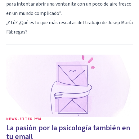
para intentar abrir una ventanita con un poco de aire fresco
en un mundo complicado”.
¿Y tú? ¿Qué es lo que más rescatas del trabajo de Josep María
Fábregas?
NEWSLETTER PYM
La pasión por la psicología también en
tu email