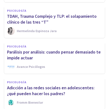
PSICOLOGÍA
TDAH, Trauma Complejo y TLP: el solapamiento
clínico de las tres “T”
Hermelinda Espinoza Jara
PSICOLOGÍA
Parálisis por análisis: cuando pensar demasiado te
impide actuar
Avance Psicólogos
PSICOLOGÍA
Adicción a las redes sociales en adolescentes:
¿qué pueden hacer los padres?
Fromm Bienestar